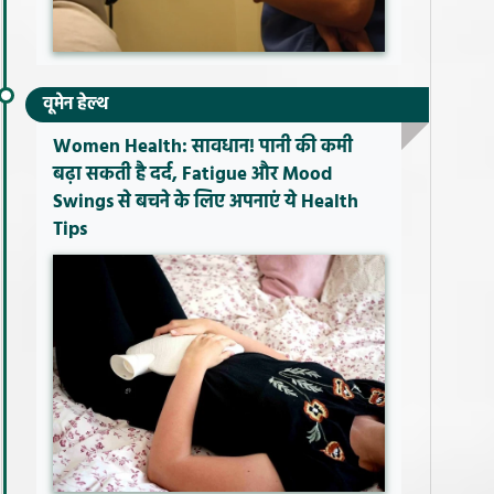
वूमेन हेल्थ
Women Health: सावधान! पानी की कमी
बढ़ा सकती है दर्द, Fatigue और Mood
Swings से बचने के लिए अपनाएं ये Health
Tips