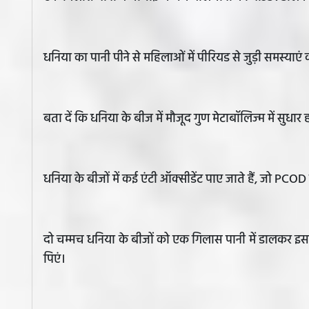
धनिया का पानी पीने से महिलाओं में पीरियड से जुड़ी समस्याएं 
बता दें कि धनिया के बीज में मौजूद गुण मेटाबॉलिज्म में सुधार 
धनिया के बीजों में कई एंटी ऑक्सीडेंट पाए जाते हैं, जो PCOD 
दो चम्मच धनिया के बीजों को एक गिलास पानी में डालकर 
पिएं।