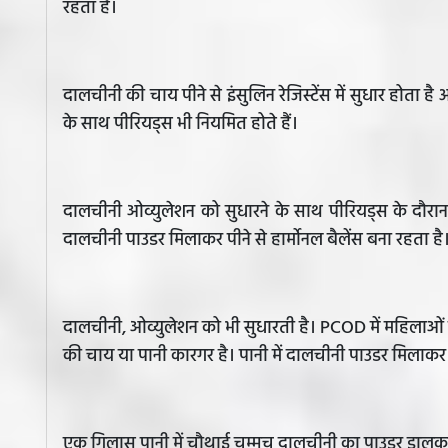
रहता है।
दालचीनी की चाय पीने से इंसुलिन रेजिस्टेंस में सुधार होता है 
के साथ पीरियड्स भी नियमित होते हैं।
दालचीनी ओव्युलेशन को सुधारने के साथ पीरियड्स के दौरान ह
दालचीनी पाउडर मिलाकर पीने से हार्मोनल बैलेंस बना रहता है
दालचीनी, ओव्युलेशन को भी सुधारती है। PCOD में महिलाओं को प
की चाय या पानी कारगर है। पानी में दालचीनी पाउडर मिलाकर पी
एक गिलास पानी में चौथाई चम्मच दालचीनी का पाउडर डालकर