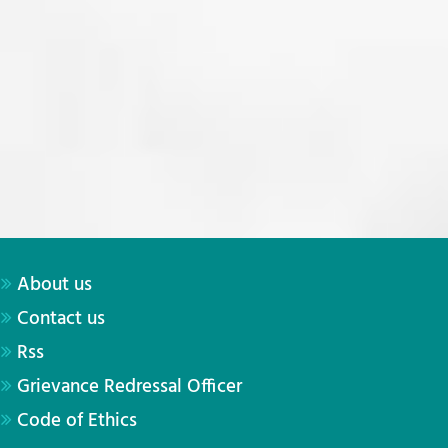
About us
Contact us
Rss
Grievance Redressal Officer
Code of Ethics