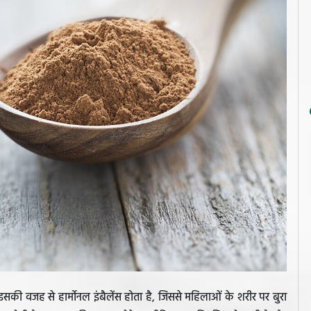
सकी वजह से हार्मोनल इंबैलेंस होता है, जिससे महिलाओं के शरीर पर बुरा