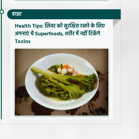
डाइट
Health Tips: लिवर को सुरक्षित रखने के लिए
अपनाएं ये Superfoods, शरीर में नहीं टिकेंगे
Toxins