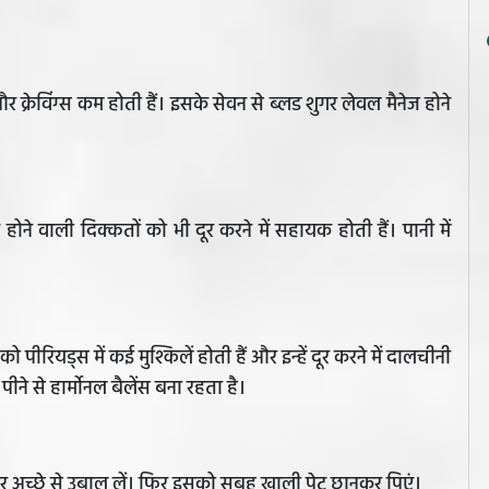
और क्रेविंग्स कम होती हैं। इसके सेवन से ब्लड शुगर लेवल मैनेज होने
ोने वाली दिक्कतों को भी दूर करने में सहायक होती हैं। पानी में
।
ीरियड्स में कई मुश्किलें होती हैं और इन्हें दूर करने में दालचीनी
ने से हार्मोनल बैलेंस बना रहता है।
 अच्छे से उबाल लें। फिर इसको सुबह खाली पेट छानकर पिएं।