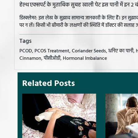
हेल्थ एक्सपर्ट के मुताबिक सुबह खाली पेट इस पानी में इन 2
डिस्क्लेमर: इस लेख के सुझाव सामान्य जानकारी के लिए हैं। इन सु
पर न लें। किसी भी बीमारी के लक्षणों की स्थिति में डॉक्टर की सलाह ज
Tags
PCOD, PCOS Treatment, Coriander Seeds, धनिए का पानी, health 
Cinnamon, पीसीओडी, Hormonal Imbalance
Related Posts