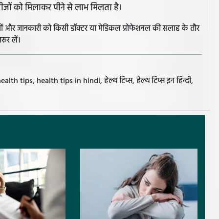
 चीजों को मिलाकर पीने से लाभ मिलता है।
झावों और जानकारी को किसी डॉक्टर या मेडिकल प्रोफेशनल की सलाह के तौर
रूर लें।
tips, health tips in hindi, हेल्थ टिप्स, हेल्थ टिप्स इन हिन्दी,