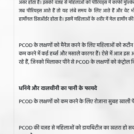
असर होता है। इसकी वजह से महिलाओं को पीरियड्स में काफी मुश्क
जब पीरियड्स आते हैं तो यह लंबे समय के लिए आते हैं और वेट 
हार्मोनल डिसऑर्डर होता है। इसमें महिलाओं के शरीर में मेल हार्मोन
PCOD के लक्षणों को मैनेज करने के लिए महिलाओं को रूटी
कम करने में कई हर्ब्स और मसाले कारगर हैं। ऐसे में आज इस 
रहे हैं, जिनको मिलाकर पीने से PCOD के लक्षणों को कंट्रोल
धनिये और दालचीनी का पानी के फायदे
PCOD के लक्षणों को कम करने के लिए रोजाना सुबह खाली प
PCOD की वजह से महिलाओं को डायबिटीज का खतरा हो सकता है।