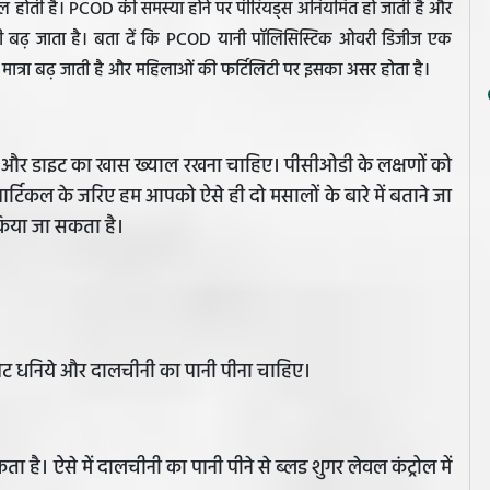
िल होती है। PCOD की समस्या होने पर पीरियड्स अनियमित हो जाती है और
भी बढ़ जाता है। बता दें कि PCOD यानी पॉलिसिस्टिक ओवरी डिजीज एक
 की मात्रा बढ़ जाती है और महिलाओं की फर्टिलिटी पर इसका असर होता है।
न और डाइट का खास ख्याल रखना चाहिए। पीसीओडी के लक्षणों को
आर्टिकल के जरिए हम आपको ऐसे ही दो मसालों के बारे में बताने जा
 किया जा सकता है।
ेट धनिये और दालचीनी का पानी पीना चाहिए।
 ऐसे में दालचीनी का पानी पीने से ब्लड शुगर लेवल कंट्रोल में