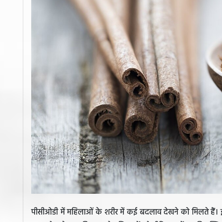
पीसीओडी में महिलाओं के शरीर में कई बदलाव देखने को मिलते हैं। इ