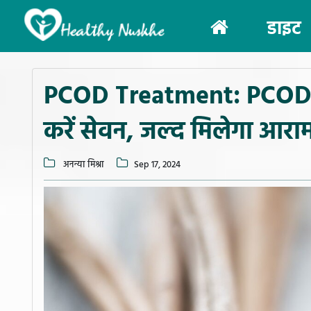
(current)
डाइट
PCOD Treatment: PCOD के ल
करें सेवन, जल्द मिलेगा आरा
अनन्या मिश्रा
Sep 17, 2024