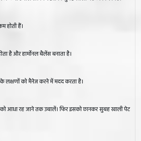
कम होती हैं।
होता है और हार्मोनल बैलेंस बनाता है।
के लक्षणों को मैनेज करने में मदद करता है।
इसको आधा रह जाने तक उबालें। फिर इसको छानकर सुबह खाली पेट