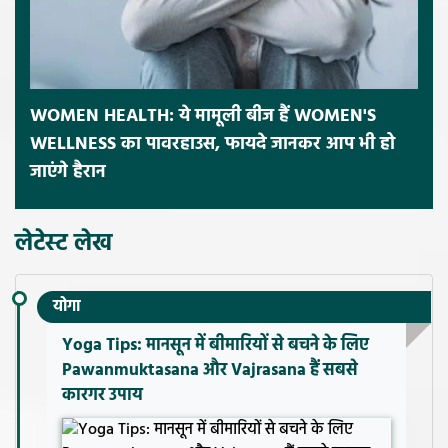
WOMEN HEALTH: ये मामूली बीज हैं WOMEN'S
WELLNESS का पावरहाउस, फायदे जानकर आप भी हो
जाएंगे हैरान
लेटेस्ट लेख
योगा
Yoga Tips: मानसून में बीमारियों से बचने के लिए
Pawanmuktasana और Vajrasana हैं सबसे
कारगर उपाय