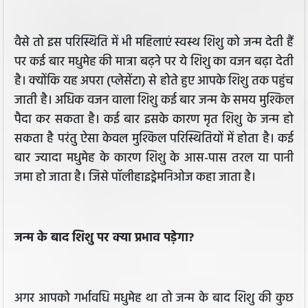
वैसे तो इस परिस्थिति में भी महिलाएं स्वस्थ शिशु को जन्म देती हैं
पर कई बार मधुमेह की मात्रा बढ़ने पर ये शिशु का वजन बढ़ा देती
है। क्योंकि यह अपरा (प्लेसेंटा) से होते हुए आपके शिशु तक पहुंच
जाती है। अधिक वजन वाला शिशु कई बार जन्म के समय मुश्किल
पैदा कर सकता है। कई बार इसके कारण मृत शिशु के जन्म हो
सकता है परंतु ऐसा केवल मुश्किल परिस्थितियों में होता है। कई
बार ज्यादा मधुमेह के कारण शिशु के आस-पास तरल या पानी
जमा हो जाता है। जिसे पॉलीहाइड्रेमनिओज कहा जाता है।
जन्म के बाद शिशु पर क्या प्रभाव पड़ेगा?
अगर आपको गर्भावधि मधुमेह था तो जन्म के बाद शिशु की कुछ