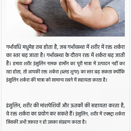
गर्भावधि मधुमेह तब होता है, जब गर्भावस्था में शरीर में रक्त शर्करा
का स्तर बढ़ जाता है। गर्भावस्था के दौरान रक्त में शर्करा बढ़ जाती
है।
हमारा शरीर इंसुलिन नामक हार्मोन का पूरी मात्रा में उत्पादन नहीं कर
रहा होता, तो आपकी रक्त शर्करा (ब्लड शुगर) का स्तर बढ़ सकता क्योंकि
इंसुलिन शर्करा की मात्रा को सामान्य रखने में सहायता करता है।
इंसुलिन, शरीर की मांशपेशियों और ऊतकों की सहायता करता है,
वे रक्त शर्करा का प्रयोग कर सकते हैं।
इंसुलिन, शरीर में एक्स्ट्रा शर्करा
जिसकी अभी जरूरत न हो उसका संग्रहण करता है।