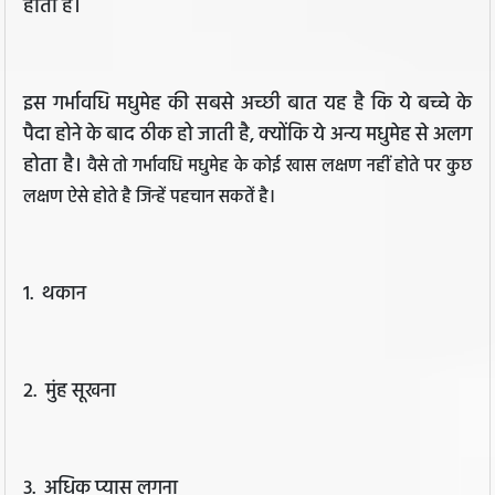
होती है।
इस गर्भावधि मधुमेह की सबसे अच्छी बात यह है कि ये बच्चे के
पैदा होने के बाद ठीक हो जाती है, क्योंकि ये अन्य मधुमेह से अलग
होता है।
वैसे तो गर्भावधि मधुमेह के कोई खास लक्षण नहीं होते पर कुछ
लक्षण ऐसे होते है जिन्हें पहचान सकतें है।
1. थकान
2. मुंह सूखना
3. अधिक प्यास लगना