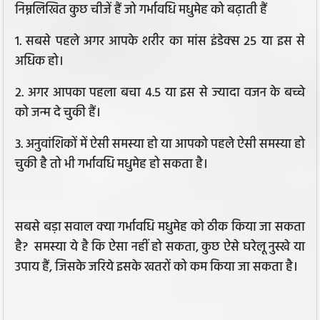
निम्नलिखित कुछ चीजें हैं जो गर्भावधि मधुमेह को बढ़ाती हैं
1. सबसे पहले अगर आपके शरीर का मांस इंडेक्स 25 या इस से
अधिक हो।
2. अगर आपका पहला बचा 4.5 या इस से ज्यादा वजन के बच्चे
को जन्म दे चुकी हैं।
3. अनुवांशिकों में ऐसी समस्या हो या आपको पहले ऐसी समस्या हो
चुकी है तो भी गर्भावधि मधुमेह हो सकता है।
सबसे बड़ा सवाल क्या गर्भावधि मधुमेह को ठीक किया जा सकता
है? समस्या ये है कि ऐसा नहीं हो सकता, कुछ ऐसे घरेलू नुस्खे या
उपाय हैं, जिसके जरिये इसके खतरों को कम किया जा सकता है।