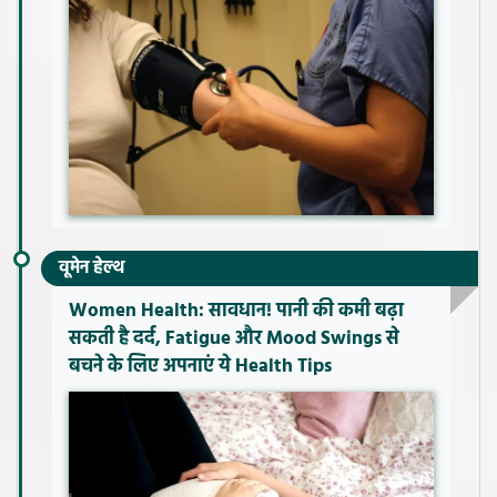
वूमेन हेल्थ
Women Health: सावधान! पानी की कमी बढ़ा
सकती है दर्द, Fatigue और Mood Swings से
बचने के लिए अपनाएं ये Health Tips