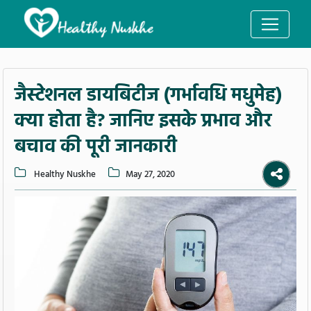
जैस्टेशनल डायबिटीज (गर्भावधि मधुमेह)
क्या होता है? जानिए इसके प्रभाव और
बचाव की पूरी जानकारी
Healthy Nuskhe
May 27, 2020