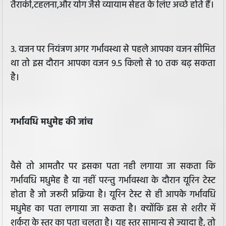
तैराकी,टहलना,और योग जैसे व्यायाम सेहत के लिए अच्छे होते हैं।
3. वजन पर नियंत्रण अगर गर्भावस्था से पहले आपका वजन सीमित
था तो इस दौरान आपका वजन 9.5 किलो से 10 तक बढ़ सकता
है।
गर्भावधि मधुमेह की जांच
वैसे तो आमतौर पर इसका पता नही लगाया जा सकता कि
गर्भावधि मधुमेह है या नहीं परन्तु गर्भावस्था के दौरान यूरिन टेस्ट
होता है जो जरूरी प्रक्रिया है। यूरिन टेस्ट से ही आपके गर्भावधि
मधुमेह का पता लगाया जा सकता है। क्योंकि इस से शरीर में
शर्करा के स्तर का पता चलता है। यह स्तर सामान्य से ज्यादा है, तो