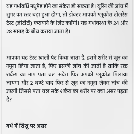
यह गर्भावधि मधुमेह होने का संकेत हो सकता है। यूरिन की जांच में
शुगर का स्तर बढ़ा हुआ होगा, तो डॉक्टर आपको ग्लूकोस टोलरेंस
टेस्ट (जीटीटी) करावाने के लिए कहेंगी। यह गर्भावस्था के 24 और
28 सप्ताह के बीच कराया जाता है।
आपका यह टेस्ट खाली पेट किया जाता है, इसमें शरीर से खून का
नमूना लिया जाता है, फिर इसकी जांच की जाती है ताकि रक्त
शर्करा का माप पता चल सके। फिर अपको ग्लूकोज पिलाया
जायगा और 2 घण्टे बाद फिर से खून का नमूना लेकर जांच की
जएगी जिससे पता चल सके शर्करा का शरीर पर क्या असर पड़ता
है?
गर्भ में शिशु पर असर