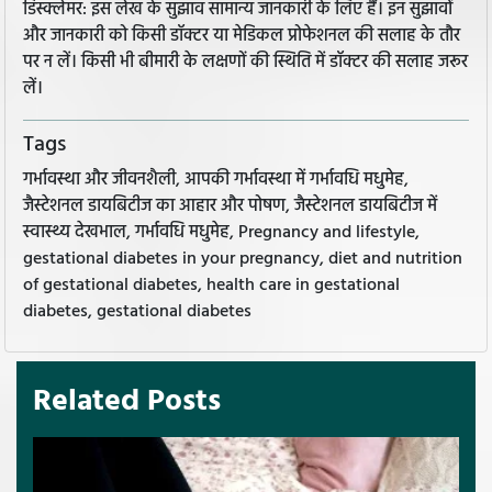
डिस्क्लेमर: इस लेख के सुझाव सामान्य जानकारी के लिए हैं। इन सुझावों
और जानकारी को किसी डॉक्टर या मेडिकल प्रोफेशनल की सलाह के तौर
पर न लें। किसी भी बीमारी के लक्षणों की स्थिति में डॉक्टर की सलाह जरूर
लें।
Tags
गर्भावस्था और जीवनशैली, आपकी गर्भावस्था में गर्भावधि मधुमेह,
जैस्टेशनल डायबिटीज का आहार और पोषण, जैस्टेशनल डायबिटीज में
स्वास्थ्य देखभाल, गर्भावधि मधुमेह, Pregnancy and lifestyle,
gestational diabetes in your pregnancy, diet and nutrition
of gestational diabetes, health care in gestational
diabetes, gestational diabetes
Related Posts