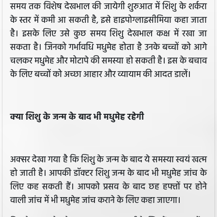
समय तक विशेष देखभाल की जायेगी शुरुआत में शिशु के शर्करा
के स्तर में कमी आ सकती है, इसे हाइपोग्लाइसीमिया कहा जाता
है। इसके लिए उसे कुछ समय शिशु देखभाल कक्ष में रखा जा
सकता है। जिनको गर्भावधि मधुमेह होता है उनके बच्चों को आगे
चलकर मधुमेह और मोटापे की समस्या हो सकती है। इस के बचाव
के लिए बच्चों को अच्छा आहार और व्यायाम की आदत डालें।
क्या शिशु के जन्म के बाद भी मधुमेह रहेगी
अक्सर देखा गया है कि शिशु के जन्म के बाद ये समस्या स्वयं खत्म
हो जाती है। आपकी डॉक्टर शिशु जन्म के बाद भी मधुमेह जांच के
लिए कह सकती हैं। आपको प्रसव के बाद छह हफ्तों पर होने
वाली जांच में भी मधुमेह जांच कराने के लिए कहा जाएगा।