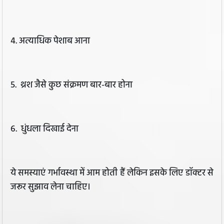
4. अत्याधिक पेशाब आना
5. थ्रश जैसे कुछ संक्रमण बार-बार होना
6. धुंधला दिखाई देना
ये समस्याएं गर्भावस्था में आम होती हैं लेकिन इसके लिए डॉक्टर से
जरूर सुझाव लेना चाहिए।