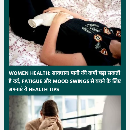
WOMEN HEALTH: सावधान! पानी की कमी बढ़ा सकती
है दर्द, FATIGUE और MOOD SWINGS से बचने के लिए
अपनाएं ये HEALTH TIPS