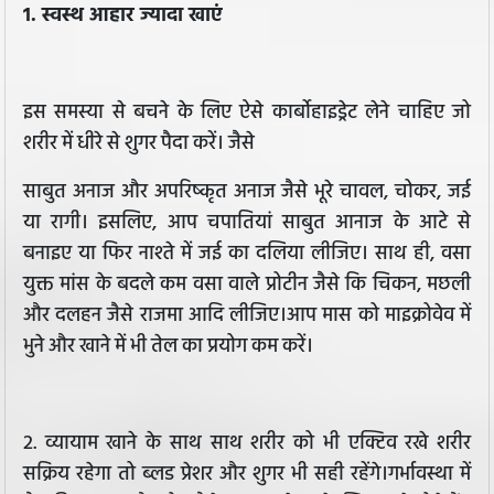
1. स्वस्थ आहार ज्यादा खाएं
इस समस्या से बचने के लिए ऐसे कार्बोहाइड्रेट लेने चाहिए जो
शरीर में धीरे से शुगर पैदा करें। जैसे
साबुत अनाज और अपरिष्कृत अनाज जैसे भूरे चावल, चोकर, जई
या रागी। इसलिए, आप चपातियां साबुत आनाज के आटे से
बनाइए या फिर नाश्ते में जई का दलिया लीजिए। साथ ही, वसा
युक्त मांस के बदले कम वसा वाले प्रोटीन जैसे कि चिकन, मछली
और दलहन जैसे राजमा आदि लीजिए।आप मास को माइक्रोवेव में
भुने और खाने में भी तेल का प्रयोग कम करें।
2. व्यायाम खाने के साथ साथ शरीर को भी एक्टिव रखे शरीर
सक्रिय रहेगा तो ब्लड प्रेशर और शुगर भी सही रहेंगे।गर्भावस्था में