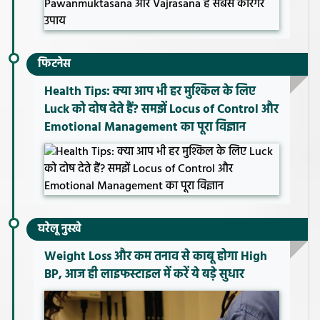
फिटनेस
Health Tips: क्या आप भी हर मुश्किल के लिए
Luck को दोष देते हैं? समझें Locus of Control और
Emotional Management का पूरा विज्ञान
घरेलू नुस्खे
Weight Loss और कम तनाव से काबू होगा High
BP, आज ही लाइफस्टाइल में करें ये बड़े सुधार