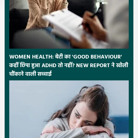
WOMEN HEALTH: बेटी का 'GOOD BEHAVIOUR'
कहीं छिपा हुआ ADHD तो नहीं? NEW REPORT ने खोली
चौंकाने वाली सच्चाई