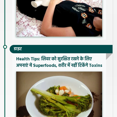
डाइट
Health Tips: लिवर को सुरक्षित रखने के लिए
अपनाएं ये Superfoods, शरीर में नहीं टिकेंगे Toxins