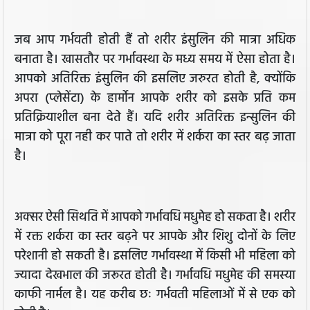
जब आप गर्भवती होती हैं तो शरीर इंसुलिन की मात्रा अधिक
बनाता है। खासतौर पर गर्भावस्था के मध्य समय में ऐसा होता है।
आपको अतिरिक्त इंसुलिन की इसलिए जरुरत होती है, क्योंकि
अपरा (प्लेसेंटा) के हार्मोन आपके शरीर को इसके प्रति कम
प्रतिक्रियाशील बना देते हैं। यदि शरीर अतिरिक्त इन्सुलिन की
मात्रा को पूरा नही कर पाते तो शरीर में शर्करा का स्तर बढ़ जाता
है।
अक्सर ऐसी सिथति में आपको गर्भावधि मधुमेह हो सकता है। शरीर
में रक्त शर्करा का स्तर बढ़ने पर आपके और शिशु दोनों के लिए
परेशानी हो सकती है। इसलिए गर्भावस्था में किसी भी महिला को
ज्यादा देखभाल की जरूरत होती है। गर्भावधि मधुमेह की समस्या
काफी नार्मल है। यह करीब छः गर्भवती महिलाओं में से एक को