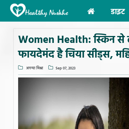
(current)
डाइट
Women Health: स्किन से ल
फायदेमंद है चिया सीड्स, मह
अनन्या मिश्रा
Sep 07, 2023