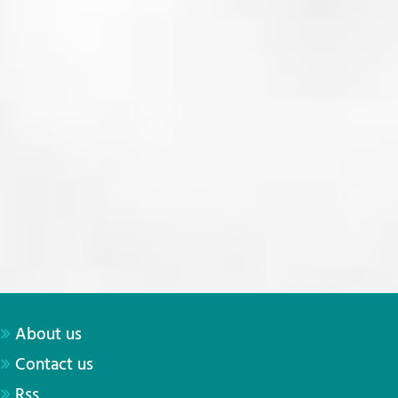
About us
Contact us
Rss