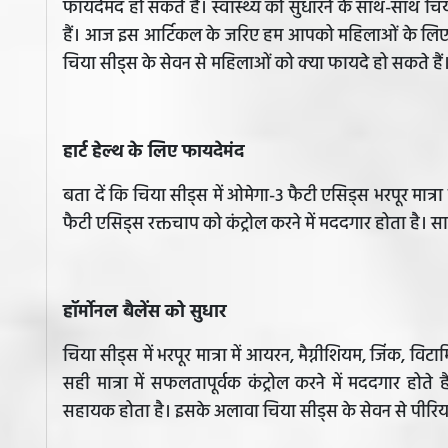
फायदेमंद हो सकते हैं। स्वास्थ्य को सुधारने के साथ-साथ 
हैं। आज इस आर्टिकल के जरिए हम आपको महिलाओं के लिए चिया 
चिया सीड्स के सेवन से महिलाओं को क्या फायदे हो सकते हैं
हार्ट हेल्थ के लिए फायदेमंद
बता दें कि चिया सीड्स में ओमेगा-3 फैटी एसिड्स भरपूर मात्र
फैटी एसिड्स रक्तचाप को कंट्रोल करने में मददगार होता है। 
हॉर्मोनल बैलेंस को सुधार
चिया सीड्स में भरपूर मात्रा में आयरन, मैग्नीशियम, जिंक, वि
सही मात्रा में सफलतापूर्वक कंट्रोल करने में मददगार होते
सहायक होता है। इसके अलावा चिया सीड्स के सेवन से पीरियड