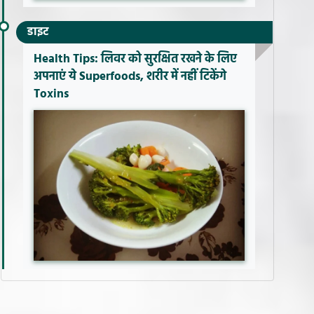
डाइट
Health Tips: लिवर को सुरक्षित रखने के लिए
अपनाएं ये Superfoods, शरीर में नहीं टिकेंगे
Toxins