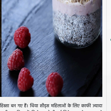
 हिस्सा बन गए हैं। चिया सीड्स महिलाओं के लिए काफी ज्यादा