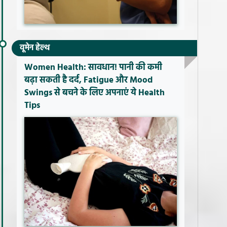
वूमेन हेल्थ
Women Health: सावधान! पानी की कमी
बढ़ा सकती है दर्द, Fatigue और Mood
Swings से बचने के लिए अपनाएं ये Health
Tips