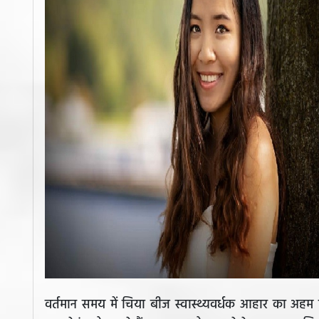
वर्तमान समय में चिया बीज स्वास्थ्यवर्धक आहार का अहम