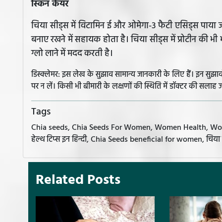
स्किन केयर
चिया सीड्स में विटामिन ई और ओमेगा-3 फैटी एसिड्स पाया ज
बनाए रखने में सहायक होता है। चिया सीड्स में प्रोटीन की भी
ग्लो लाने में मदद करती है।
डिस्क्लेमर: इस लेख के सुझाव सामान्य जानकारी के लिए हैं। इन सु
पर न लें। किसी भी बीमारी के लक्षणों की स्थिति में डॉक्टर की सलाह ज
Tags
Chia seeds, Chia Seeds For Women, Women Health, Women H
हेल्थ टिप्स इन हिन्दी, Chia Seeds beneficial for women, चिया सीड
Related Posts