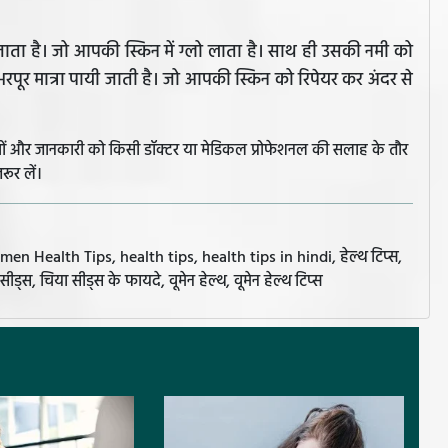
ाता है। जो आपकी स्किन में ग्लो लाता है। साथ ही उसकी नमी को
 भरपूर मात्रा पायी जाती है। जो आपकी स्किन को रिपेयर कर अंदर से
झावों और जानकारी को किसी डॉक्टर या मेडिकल प्रोफेशनल की सलाह के तौर
रूर लें।
ealth Tips, health tips, health tips in hindi, हेल्थ टिप्स,
्स, चिया सीड्स के फायदे, वूमेन हेल्थ, वूमेन हेल्थ टिप्स