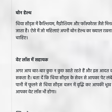
बोन हेल्थ
चिया सीड्स में कैल्शियम, मैग्नीशियम और फॉस्फोरस जैसे मिनरल
जाता है। ऐसे में जो महिलाएं अपनी बोन हेल्थ का ख्याल रखना
चाहिए।
वेट लॉस में सहायक
अगर आप बार-बार कुछ न कुछ खाते रहते हैं और इस आदत को
सकता है। बता दें कि चिया सीड्स के सेवन से आपका पेट लंबे
पानी में फूलने से चिया सीड्स वजन में वृद्धि कर आपकी भू
आपका वेट लॉस भी होगा।