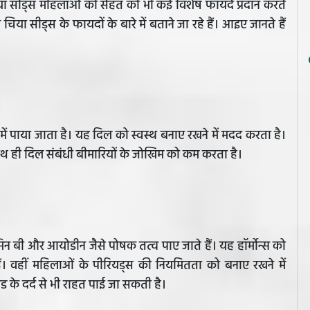
चिया सीड्स महिलाओं की सेहत को भी कई विशेष फायदे प्रदान करते
सीड्स के फायदों के बारे में बताने जा रहे हैं। आइए जानते हैं
।
ा में पाया जाता है। यह दिल को स्वस्थ बनाए रखने में मदद करता है।
साथ ही दिल संबंधी बीमारियों के जोखिम को कम करता है।
टामिन बी और आयोडीन जैसे पोषक तत्व पाए जाते हैं। यह हॉर्मोन्स को
 हैं। वहीं महिलाओं के पीरियड्स की नियमितता को बनाए रखने में
 के दर्द से भी राहत पाई जा सकती है।