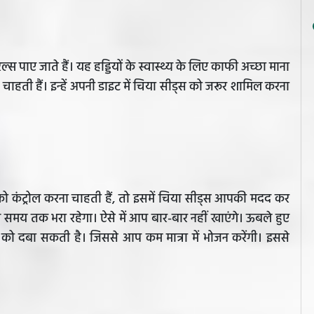
्स पाए जाते हैं। यह हड्डियों के स्वास्थ्य के लिए काफी अच्छा माना
 चाहती हैं। इन्हें अपनी डाइट में चिया सीड्स को जरूर शामिल करना
 कंट्रोल करना चाहती हैं, तो इसमें चिया सीड्स आपकी मदद कर
 समय तक भरा रहेगा। ऐसे में आप बार-बार नहीं खाएंगे। ऊबले हुए
ख को दबा सकती है। जिससे आप कम मात्रा में भोजन करेंगी। इससे