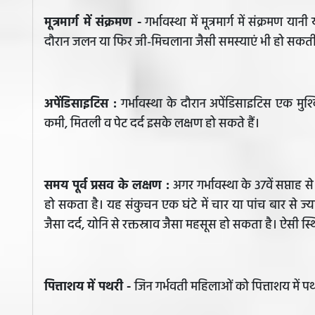
मूत्रमार्ग में संक्रमण -
गर्भावस्था में मूत्रमार्ग में संक्रमण 
दौरान जलन या फिर जी-मिचलाना जैसी समस्याएं भी हो सकती 
अपेंडिसाइटिस :
गर्भावस्था के दौरान अपेंडिसाइटिस एक मु
कमी, मितली व पेट दर्द इसके लक्षण हो सकते हैं।
समय पूर्व प्रसव के लक्षण :
अगर गर्भावस्था के 37वें सप्ताह
हो सकता है। यह संकुचन एक घंटे में चार या पांच बार से ज्
जैसा दर्द, योनि से रक्तस्राव जैसा महसूस हो सकता है। ऐसी स्थि
पित्ताशय में पथरी -
जिन गर्भवती महिलाओं को पित्ताशय में पथरी