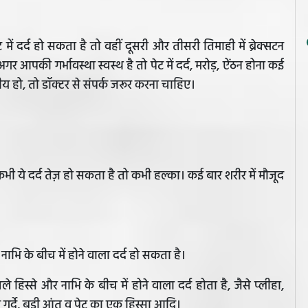
 में दर्द हो सकता है तो वहीं दूसरी और तीसरी तिमाही में ब्रेक्सटन
र आपकी गर्भावस्था स्वस्थ है तो पेट में दर्द, मरोड़, ऐंठन होना कई
 हो, तो डॉक्टर से संपर्क जरूर करना चाहिए।
कभी ये दर्द तेज़ हो सकता है तो कभी हल्का। कई बार शरीर में मौजूद
ाभि के बीच में होने वाला दर्द हो सकता है।
 हिस्से और नाभि के बीच में होने वाला दर्द होता है, जैसे प्लीहा,
ुर्दे, बड़ी आंत व पेट का एक हिस्सा आदि।