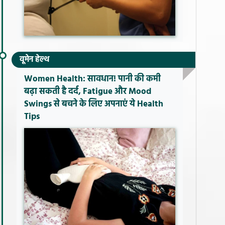
वूमेन हेल्थ
Women Health: सावधान! पानी की कमी
बढ़ा सकती है दर्द, Fatigue और Mood
Swings से बचने के लिए अपनाएं ये Health
Tips