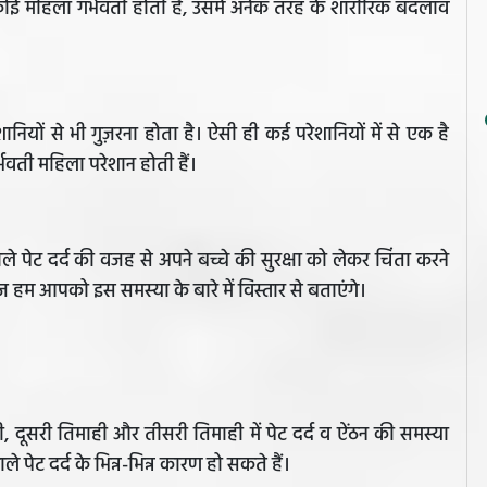
ई महिला गर्भवती होती है, उसमें अनेक तरह के शारीरिक बदलाव
ियों से भी गुज़रना होता है। ऐसी ही कई परेशानियों में से एक है
्भवती महिला परेशान होती हैं।
ले पेट दर्द की वजह से अपने बच्चे की सुरक्षा को लेकर चिंता करने
ज हम आपको इस समस्या के बारे में विस्तार से बताएंगे।
ही, दूसरी तिमाही और तीसरी तिमाही में पेट दर्द व ऐंठन की समस्या
 पेट दर्द के भिन्न-भिन्न कारण हो सकते हैं।