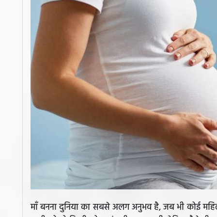
माँ बनना दुनिया का सबसे अलग अनुभव है, जब भी कोई महिला