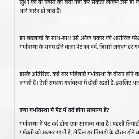
खुशी को वो किसी को बयां नही कर सकती लेकिन जैसे ही को
आने आरंभ हो जाते हैं।
इन बदलावों के साथ-साथ उसे अनेक प्रकार की शारीरिक परेशान
गर्भावस्था के समय होने वाला पेट का दर्द, जिससे लगभग हर गर
इसके अतिरिक्त, कई बार महिलाएं गर्भावस्था के दौरान होने वा
लगती हैं। ऐसी समस्या गर्भावस्था में होती रहती है, इसलिए आ
क्या गर्भावस्था में पेट में दर्द होना सामान्य है?
गर्भावस्था में पेट दर्द होना एक सामान्य बात है। पहली तिमा
गर्भवती को अक्सर रहती है, लेकिन हर तिमाही के दौरान होने वाले