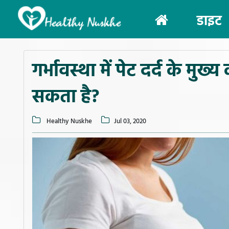
(current)
डाइट
गर्भावस्था में पेट दर्द के मु
सकता है?
Healthy Nuskhe
Jul 03, 2020