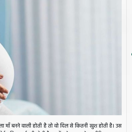
 माँ बनने वाली होती है तो वो दिल से कितनी खुश होती है। उस