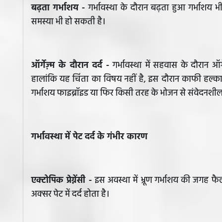
बढ़ता गर्भाशय -
गर्भावस्था के दौरान बढ़ता हुआ गर्भाश
समस्या भी हो सकती है।
ऑर्गेज़्म के दौरान दर्द -
गर्भावस्था में सहवास के दौरान ऑर
हालांकि यह चिंता का विषय नहीं है, इस दौरान काफी हल्का द
गर्भाशय फाइब्रॉइड या फिर किसी तरह के भोजन से संवेदनशीलता
गर्भावस्था में पेट दर्द के गंभीर कारण
एक्टोपिक प्रेग्नेंसी -
इस अवस्था में भ्रूण गर्भाशय की जगह फैलो
अक्सर पेट में दर्द होता है।