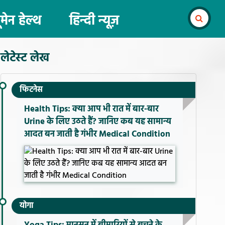
ूमेन हेल्थ
हिन्दी न्यूज़
लेटेस्ट लेख
फिटनेस
Health Tips: क्या आप भी रात में बार-बार
Urine के लिए उठते हैं? जानिए कब यह सामान्य
आदत बन जाती है गंभीर Medical Condition
योगा