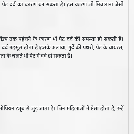
य भी पेट दर्द का कारण बन सकता है। इस कारण जी-मिचलाना जैसी
्गेज़्म तक पहुंचने के कारण भी पेट दर्द की समस्या हो सकती है।
र्द महसूस होता है।इसके अलावा, गुर्दे की पथरी, पेट के वायरस,
 के चलते भी पेट में दर्द हो सकता है।
पियन ट्यूब से जुड़ जाता है। जिन महिलाओं में ऐसा होता है, उन्हें