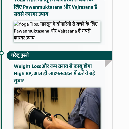
Yoga Tips: मानसून में बीमारियों से बचने के
लिए Pawanmuktasana और Vajrasana हैं
सबसे कारगर उपाय
घरेलू नुस्खे
Weight Loss और कम तनाव से काबू होगा
High BP, आज ही लाइफस्टाइल में करें ये बड़े
सुधार