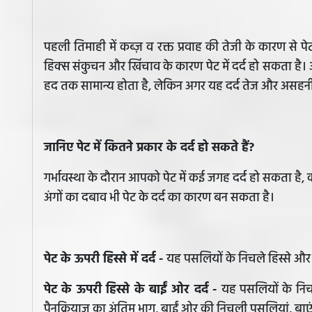
पहली तिमाही में कब्ज़ व रक्त प्रवाह की तेजी के कारण से पेट
हिक्स संकुचन और खिंचाव के कारण पेट में दर्द हो सकता है। अग
हद तक सामान्य होता है, लेकिन अगर यह दर्द तेज और असहनीय
जानिए पेट में कितने प्रकार के दर्द हो सकते हैं?
गर्भावस्था के दौरान आपको पेट में कई जगह दर्द हो सकता है, 
अंगों का दबाव भी पेट के दर्द का कारण बन सकता है।
पेट के ऊपरी हिस्से में दर्द -
यह पसलियों के निचले हिस्से और न
पेट के ऊपरी हिस्से के बाईं ओर दर्द -
यह पसलियों के निचले
पैनक्रियाज का अंतिम भाग, बाईं ओर की निचली पसलियां, बाएं ग