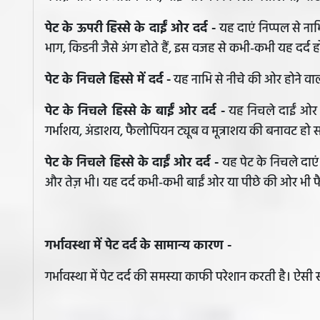
पेट के ऊपरी हिस्से के दाईं ओर दर्द -
यह दाएं निप्पल से ना
भाग, किडनी जैसे अंग होते हैं, इस वजह से कभी-कभी यह दर्द 
पेट के निचले हिस्से में दर्द -
यह नाभि से नीचे की ओर होने वाल
पेट के निचले हिस्से के बाईं ओर दर्द -
यह निचले दाईं ओर क
गर्भाशय, अंडाशय, फैलोपियन ट्यूब व मूत्राशय की बनावट हो स
पेट के निचले हिस्से के दाईं ओर दर्द -
यह पेट के निचले दाएं
और तेज़ भी। यह दर्द कभी-कभी बाईं ओर या पीछे की ओर भी 
गर्भावस्था में पेट दर्द के सामान्य कारण -
गर्भावस्था में पेट दर्द की समस्या काफी परेशान करती है। ऐसी सम