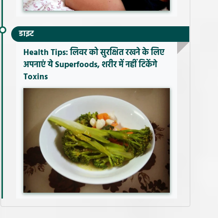
डाइट
Health Tips: लिवर को सुरक्षित रखने के लिए
अपनाएं ये Superfoods, शरीर में नहीं टिकेंगे
Toxins