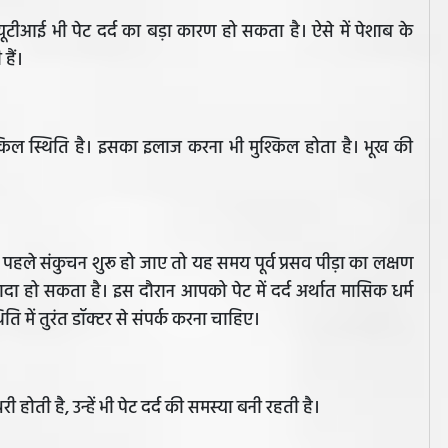
यानी यूटीआई भी पेट दर्द का बड़ा कारण हो सकता है। ऐसे में पेशाब के
हैं।
श्किल स्थिति है। इसका इलाज करना भी मुश्किल होता है। भूख की
 से पहले संकुचन शुरू हो जाए तो यह समय पूर्व प्रसव पीड़ा का लक्षण
यादा हो सकता है। इस दौरान आपको पेट में दर्द अर्थात मासिक धर्म
ति में तुरंत डॉक्टर से संपर्क करना चाहिए।
 होती है, उन्हें भी पेट दर्द की समस्या बनी रहती है।