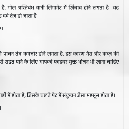
ता है, गोल अस्तिबंध यानी लिगामेंट में खिंचाव होने लगता है। यह
दर्द तेज़ हो जाता है
ए।
ढ़ने से पाचन तंत्र कमज़ोर होने लगता है, इस कारण गैस और कब्ज़ की
ससे राहत पाने के लिए आपको फाइबर युक्त भोजन भी खाना चाहिए
ी में होता है, जिसके चलते पेट में संकुचन जैसा महसूस होता है।
।