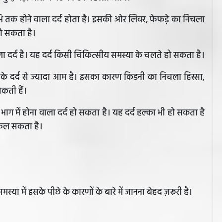
भि तक होने वाला दर्द होता है। इसकी ओर लिवर, फेफडे़ का निचला
हो सकता है।
ा दर्द है। यह दर्द किसी चिकित्सीय समस्या के चलते हो सकता है।
े दर्द से ज्यादा आम है। इसका कारण किडनी का निचला हिस्सा,
कती हैं।
 भाग में होना वाला दर्द हो सकता है। यह दर्द हल्का भी हो सकता है
फैल सकता है।
स्या में इसके पीछे के कारणों के बारे में जानना बेहद ज़रूरी है।