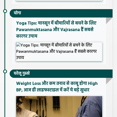
योगा
Yoga Tips: मानसून में बीमारियों से बचने के लिए
Pawanmuktasana और Vajrasana हैं सबसे
कारगर उपाय
घरेलू नुस्खे
Weight Loss और कम तनाव से काबू होगा High
BP, आज ही लाइफस्टाइल में करें ये बड़े सुधार