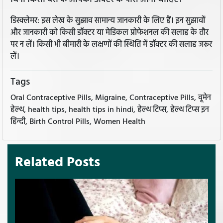
डिस्क्लेमर: इस लेख के सुझाव सामान्य जानकारी के लिए हैं। इन सुझावों
और जानकारी को किसी डॉक्टर या मेडिकल प्रोफेशनल की सलाह के तौर
पर न लें। किसी भी बीमारी के लक्षणों की स्थिति में डॉक्टर की सलाह जरूर
लें।
Tags
Oral Contraceptive Pills, Migraine, Contraceptive Pills, वूमेन
हेल्थ, health tips, health tips in hindi, हेल्थ टिप्स, हेल्थ टिप्स इन
हिन्दी, Birth Control Pills, Women Health
Related Posts