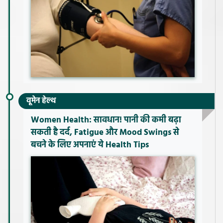
वूमेन हेल्थ
Women Health: सावधान! पानी की कमी बढ़ा
सकती है दर्द, Fatigue और Mood Swings से
बचने के लिए अपनाएं ये Health Tips