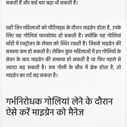
सकती हैं और कई बार बढ़ा भी सकती हैं।
वहीं जिन महिलाओं को पीरियड्स के दौरान माइग्रेन होता है, उनके
लिए यह गोलियां फायदेमंद हो सकती हैं। क्योंकि यह गोलियां
बॉडी में एस्ट्रोजन के लेवल को स्थिर रखती हैं। जिससे माइग्रेन की
समस्या कम हो सकती है। लेकिन कुछ महिलाओं में इन गोलियों के
सेवन के बाद माइग्रेन की समस्या हो सकती है या फिर पहले से
ज्यादा बढ़ सकती है। जब गोली के बीच में ब्रेक होता है, तो
माइग्रेन का दर्द बढ़ सकता है।
गर्भनिरोधक गोलियां लेने के दौरान
ऐसे करें माइग्रेन को मैनेज