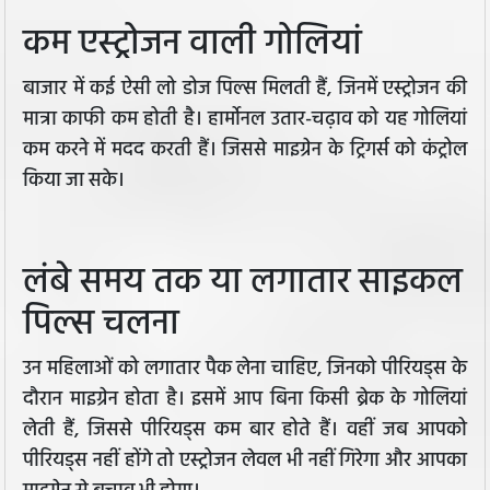
कम एस्ट्रोजन वाली गोलियां
बाजार में कई ऐसी लो डोज पिल्स मिलती हैं, जिनमें एस्ट्रोजन की
मात्रा काफी कम होती है। हार्मोनल उतार-चढ़ाव को यह गोलियां
कम करने में मदद करती हैं। जिससे माइग्रेन के ट्रिगर्स को कंट्रोल
किया जा सके।
लंबे समय तक या लगातार साइकल
पिल्स चलना
उन महिलाओं को लगातार पैक लेना चाहिए, जिनको पीरियड्स के
दौरान माइग्रेन होता है। इसमें आप बिना किसी ब्रेक के गोलियां
लेती हैं, जिससे पीरियड्स कम बार होते हैं। वहीं जब आपको
पीरियड्स नहीं होंगे तो एस्ट्रोजन लेवल भी नहीं गिरेगा और आपका