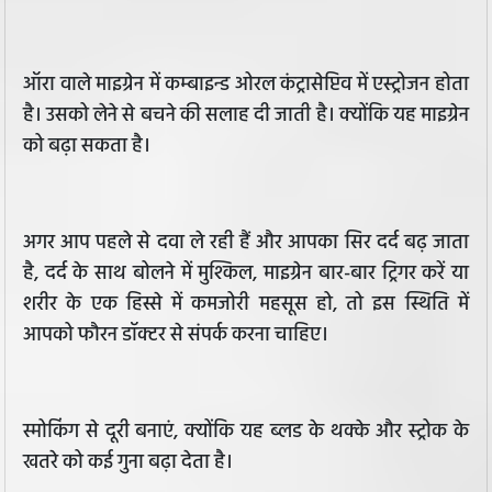
ऑरा वाले माइग्रेन में कम्बाइन्ड ओरल कंट्रासेप्टिव में एस्ट्रोजन होता
है। उसको लेने से बचने की सलाह दी जाती है। क्योंकि यह माइग्रेन
को बढ़ा सकता है।
अगर आप पहले से दवा ले रही हैं और आपका सिर दर्द बढ़ जाता
है, दर्द के साथ बोलने में मुश्किल, माइग्रेन बार-बार ट्रिगर करें या
शरीर के एक हिस्से में कमजोरी महसूस हो, तो इस स्थिति में
आपको फौरन डॉक्टर से संपर्क करना चाहिए।
स्मोकिंग से दूरी बनाएं, क्योंकि यह ब्लड के थक्के और स्ट्रोक के
खतरे को कई गुना बढ़ा देता है।