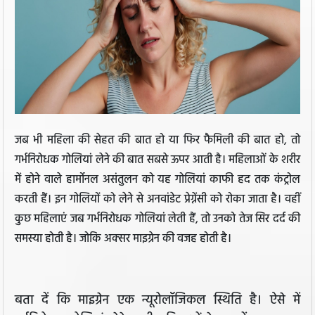
जब भी महिला की सेहत की बात हो या फिर फैमिली की बात हो, तो
गर्भनिरोधक गोलियां लेने की बात सबसे ऊपर आती है। महिलाओं के शरीर
में होने वाले हार्मोनल असंतुलन को यह गोलियां काफी हद तक कंट्रोल
करती हैं। इन गोलियों को लेने से अनवांडेट प्रेग्नेंसी को रोका जाता है। वहीं
कुछ महिलाएं जब गर्भनिरोधक गोलियां लेती हैं, तो उनको तेज सिर दर्द की
समस्या होती है। जोकि अक्सर माइग्रेन की वजह होती है।
बता दें कि माइग्रेन एक न्यूरोलॉजिकल स्थिति है। ऐसे में