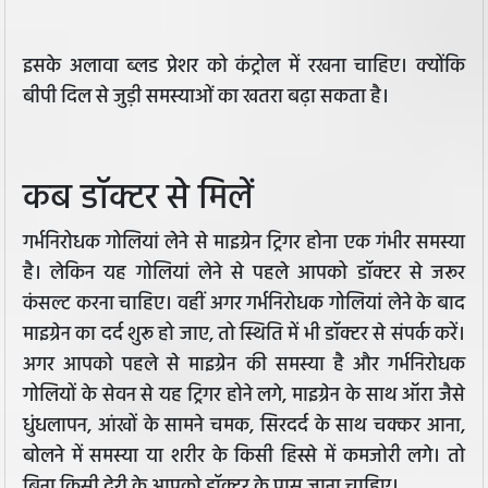
इसके अलावा ब्लड प्रेशर को कंट्रोल में रखना चाहिए। क्योंकि
बीपी दिल से जुड़ी समस्याओं का खतरा बढ़ा सकता है।
कब डॉक्टर से मिलें
गर्भनिरोधक गोलियां लेने से माइग्रेन ट्रिगर होना एक गंभीर समस्या
है। लेकिन यह गोलियां लेने से पहले आपको डॉक्टर से जरूर
कंसल्ट करना चाहिए। वहीं अगर गर्भनिरोधक गोलियां लेने के बाद
माइग्रेन का दर्द शुरू हो जाए, तो स्थिति में भी डॉक्टर से संपर्क करें।
अगर आपको पहले से माइग्रेन की समस्या है और गर्भनिरोधक
गोलियों के सेवन से यह ट्रिगर होने लगे, माइग्रेन के साथ ऑरा जैसे
धुंधलापन, आंखों के सामने चमक, सिरदर्द के साथ चक्कर आना,
बोलने में समस्या या शरीर के किसी हिस्से में कमजोरी लगे। तो
बिना किसी देरी के आपको डॉक्टर के पास जाना चाहिए।