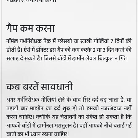
माइग्रेन से बचाव भी होगा।
गैप कम करना
नॉर्मल गर्भनिरोधक पैक में प्लेसबो या खाली गोलियां 7 दिनों की
होती है। ऐसे में डॉक्टर इस गैप को कम करके 2 या 3 दिन करने की
सलाह दे सकते हैं। जिससे बॉडी में हार्मोन लेवल बिल्कुल न गिरे।
कब बरतें सावधानी
अगर गर्भनिरोधक गोलियां लेने के बाद सिर दर्द बढ़ जाता है, या
पहली बार माइग्रेन का दर्द शुरू हो तो इसको नजरअंदाज नहीं
करना चाहिए। क्योंकि यह चेतावनी का संकेत हो सकता है कि
आपकी बॉडी में हार्मोनल असंतुलन है। वहीं आपको नीचे बताई गई
बातों का भी ध्यान रखना चाहिए।