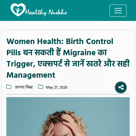
Women Health: Birth Control
Pills बन सकती हैं Migraine का
Trigger, एक्सपर्ट से जानें खतरे और सही
Management
अनन्या मिश्रा
May 27, 2026