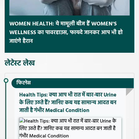
WOMEN HEALTH: ये मामूली बीज हैं WOMEN'S
WELLNESS का पावरहाउस, फायदे जानकर आप भी हो
जाएंगे हैरान
लेटेस्ट लेख
फिटनेस
Health Tips: क्या आप भी रात में बार-बार Urine
के लिए उठते हैं? जानिए कब यह सामान्य आदत बन
जाती है गंभीर Medical Condition