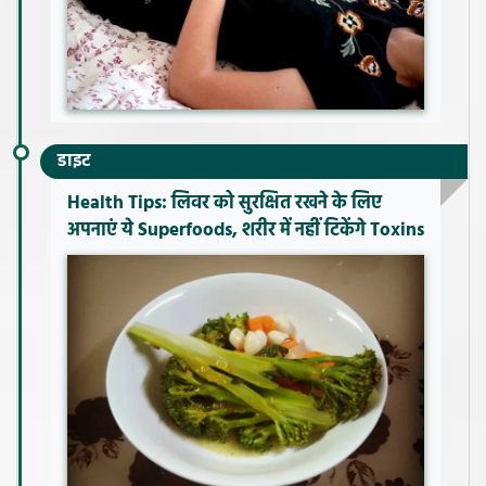
डाइट
Health Tips: लिवर को सुरक्षित रखने के लिए
अपनाएं ये Superfoods, शरीर में नहीं टिकेंगे Toxins