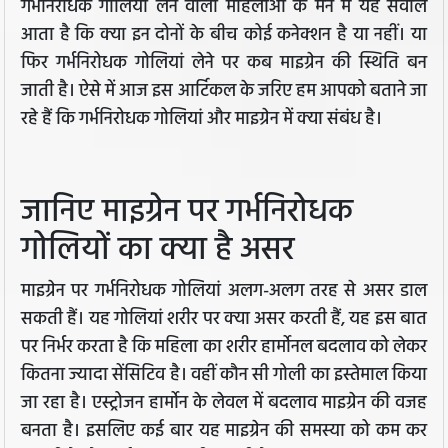
गर्भनिरोधक गोलियां लेने वाली महिलाओं के मन में यह सवाल
आता है कि क्या इन दोनों के बीच कोई कनेक्शन है या नहीं। या
फिर गर्भनिरोधक गोलियां लेने पर कब माइग्रेन की स्थिति बन
जाती है। ऐसे में आज इस आर्टिकल के जरिए हम आपको बताने जा
रहे हैं कि गर्भनिरोधक गोलियां और माइग्रेन में क्या संबंध है।
जानिए माइग्रेन पर गर्भनिरोधक
गोलियों का क्या है असर
माइग्रेन पर गर्भनिरोधक गोलियां अलग-अलग तरह से असर डाल
सकती हैं। यह गोलियां शरीर पर क्या असर करती हैं, यह इस बात
पर निर्भर करता है कि महिला का शरीर हार्मोनल बदलाव को लेकर
कितना ज्यादा सेंसिटिव है। वहीं कौन सी गोली का इस्तेमाल किया
जा रहा है। एस्ट्रोजन हार्मोन के लेवल में बदलाव माइग्रेन की वजह
बनता है। इसलिए कई बार यह माइग्रेन की समस्या को कम कर