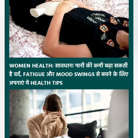
WOMEN HEALTH: सावधान! पानी की कमी बढ़ा सकती
है दर्द, FATIGUE और MOOD SWINGS से बचने के लिए
अपनाएं ये HEALTH TIPS