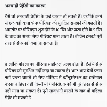
अनचाही प्रेग्नेंसी का कारण
वैसे तो अनचाही प्रेग्नेंसी के कई कारण हो सकते हैं। क्योंकि इनमें
से एक बड़ी वजह 'सेफ पीरियड' को सुरक्षित समझने की गलती है।
आमतौर पर पीरियड्स शुरू होने के 10 दिन और खत्म होने के 5 दिन
के बाद का समय 'सेफ पीरियड' माना जाता है। लेकिन इसको पूरी
तरह से सेफ नहीं कहा जा सकता है।
हालांकि महिला का पीरियड साइकिल अलग होता है। ऐसे में सेफ
पीरियड को सुरक्षित नहीं कहा जा सकता है। अगर आप बेबी प्लान
नहीं करना चाहते तो सेफ पीरियड में कॉन्ट्रासेप्शन का इस्तेमाल
करना चाहिए। वहीं किसी भी गर्भनिरोधक को भी पूरी तरह से सेफ
नहीं माना जा सकता है। पूरी सावधानी बरतने के बाद भी महिला
प्रेग्नेंट हो सकती हैं।