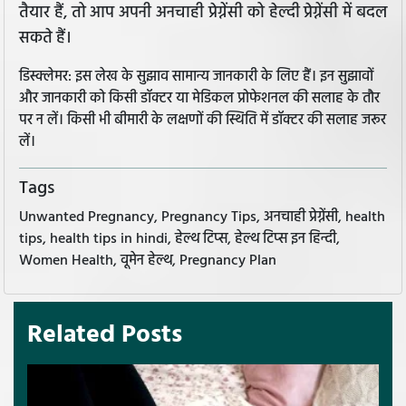
तैयार हैं, तो आप अपनी अनचाही प्रेग्नेंसी को हेल्दी प्रेग्नेंसी में बदल
सकते हैं।
डिस्क्लेमर: इस लेख के सुझाव सामान्य जानकारी के लिए हैं। इन सुझावों
और जानकारी को किसी डॉक्टर या मेडिकल प्रोफेशनल की सलाह के तौर
पर न लें। किसी भी बीमारी के लक्षणों की स्थिति में डॉक्टर की सलाह जरूर
लें।
Tags
Unwanted Pregnancy, Pregnancy Tips, अनचाही प्रेग्नेंसी, health
tips, health tips in hindi, हेल्थ टिप्स, हेल्थ टिप्स इन हिन्दी,
Women Health, वूमेन हेल्थ, Pregnancy Plan
Related Posts