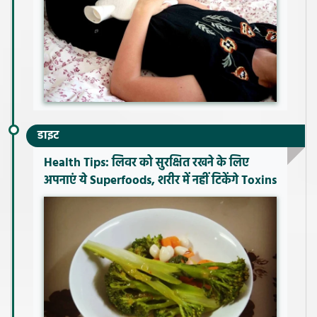
डाइट
Health Tips: लिवर को सुरक्षित रखने के लिए
अपनाएं ये Superfoods, शरीर में नहीं टिकेंगे Toxins