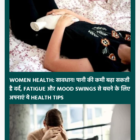
WOMEN HEALTH: सावधान! पानी की कमी बढ़ा सकती
है दर्द, FATIGUE और MOOD SWINGS से बचने के लिए
अपनाएं ये HEALTH TIPS