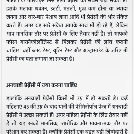
महिला के पीरियड्स मिस होना प्रेग्नेंसी का सबसे बड़ा संकेत है।
इसके अलावा थकान, उल्टी, मतली, भूख कम होना या ज्यादा
लगना और बार-बार पेशाब जाना आदि भी प्रेग्नेंसी की ओर संकेत
करते हैं। अगर यह सारे संकेत आपके साथ भी हो रहे हैं, लेकिन
आप मानसिक तौर पर प्रेग्नेंसी के लिए तैयार नहीं है। तो आपको
फौरन गायनेकोलॉजिस्ट से मिलकर प्रेग्नेंसी की जांच करानी
चाहिए। वहीं ब्लड टेस्ट, यूरिन टेस्ट और अल्ट्रासाउंड के जरिए भी
प्रेग्नेंसी का पता लगाया जा सकता है।
अनचाही प्रेग्नेंसी में क्या करना चाहिए
हालांकि अनचाही प्रेग्नेंसी किसी भी उम्र में हो सकती है। कई
महिलाएं 45 की उम्र के बाद यानी की पेरीमेनोपॉज फेज में अनचाही
प्रेग्नेंसी में उलझ सकती हैं। अगर महिला प्रेग्नेंसी के लिए तैयार नहीं
है तो यह उनको मानसिक, शारीरिक और भावनात्मक तौर पर
परेशान कर सकता है। क्योंकि प्रेग्नेंसी एक बहुत बड़ी जिम्मेदारी है