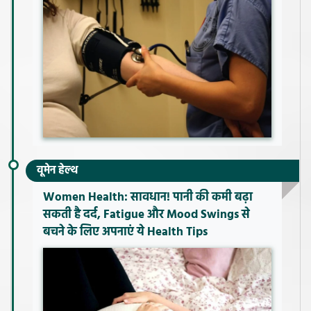
वूमेन हेल्थ
Women Health: सावधान! पानी की कमी बढ़ा
सकती है दर्द, Fatigue और Mood Swings से
बचने के लिए अपनाएं ये Health Tips