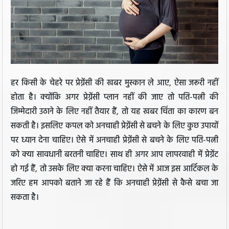
हर किसी के चेहरे पर प्रेग्नेंसी की खबर मुस्कान ले आए, ऐसा जरूरी नहीं
होता है। क्योंकि अगर प्रेग्नेंसी प्लान नहीं की जाए तो पति-पत्नी की
जिम्मेदारी उठाने के लिए नहीं तैयार हैं, तो यह खबर चिंता का कारण बन
सकती है। इसलिए कपल को अनचाही प्रेग्नेंसी से बचने के लिए कुछ उपायों
पर ध्यान देना चाहिए। ऐसे में अनचाही प्रेग्नेंसी से बचने के लिए पति-पत्नी
को क्या सावधानी बरतनी चाहिए। साथ ही अगर आप लापरवाही में प्रेग्नेंट
हो गई हैं, तो उसके लिए क्या करना चाहिए। ऐसे में आज इस आर्टिकल के
जरिए हम आपको बताने जा रहे हैं कि अनचाही प्रेग्नेंसी से कैसे बचा जा
सकता है।