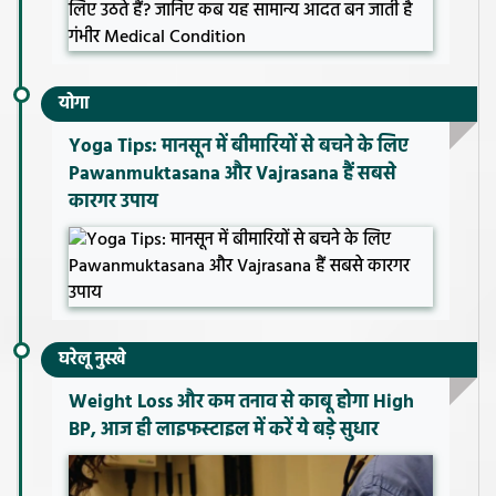
योगा
Yoga Tips: मानसून में बीमारियों से बचने के लिए
Pawanmuktasana और Vajrasana हैं सबसे
कारगर उपाय
घरेलू नुस्खे
Weight Loss और कम तनाव से काबू होगा High
BP, आज ही लाइफस्टाइल में करें ये बड़े सुधार