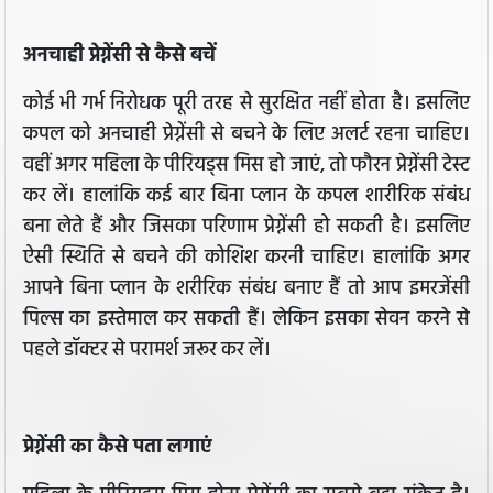
अनचाही प्रेग्नेंसी से कैसे बचें
कोई भी गर्भ निरोधक पूरी तरह से सुरक्षित नहीं होता है। इसलिए
कपल को अनचाही प्रेग्नेंसी से बचने के लिए अलर्ट रहना चाहिए।
वहीं अगर महिला के पीरियड्स मिस हो जाएं, तो फौरन प्रेग्नेंसी टेस्ट
कर लें। हालांकि कई बार बिना प्लान के कपल शारीरिक संबंध
बना लेते हैं और जिसका परिणाम प्रेग्नेंसी हो सकती है। इसलिए
ऐसी स्थिति से बचने की कोशिश करनी चाहिए। हालांकि अगर
आपने बिना प्लान के शरीरिक संबंध बनाए हैं तो आप इमरजेंसी
पिल्स का इस्तेमाल कर सकती हैं। लेकिन इसका सेवन करने से
पहले डॉक्टर से परामर्श जरूर कर लें।
प्रेग्नेंसी का कैसे पता लगाएं