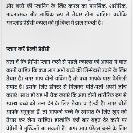
और बच्चे की प्लानिंग के लिए कपल का मानसिक, शारीरिक,
भावनात्मक और आर्थिक रूप से तैयार होना चाहिए। क्योंकि
अनप्लांड प्रेग्नेंसी कपल को मुश्किल में डाल सकती है।
प्लान करें हेल्दी प्रेग्नेंसी
बता दें कि प्रेग्नेंसी प्लान करने से पहले कपल्स को आपस में बात
करनी चाहिए कि क्या आप अभी बच्चे की जिम्मेदारी उठाने के लिए
तैयार हैं। अगर आप दोनों वर्किंग हैं तो क्या आपके पास फैमिली
सपोर्ट है। इसके लिए डॉक्टर से मिलकर पति-पत्नी अपनी जांच
कराएं। साथ ही यह भी चेक कराएं कि आप दोनों शारीरिक रूप से
स्वस्थ बच्चे को जन्म देने के लिए तैयार व हेल्दी हैं। अगर चीजें
आपके अनुकूल हैं, तो आपको बच्चे के स्वागत के लिए खुद को
तैयार कर लेना चाहिए। हालांकि कई बार बहुत देर करने पर
प्रेग्नेंसी में मुश्किलें आ सकती हैं। अगर आप पेरेंट्स बनने के लिए