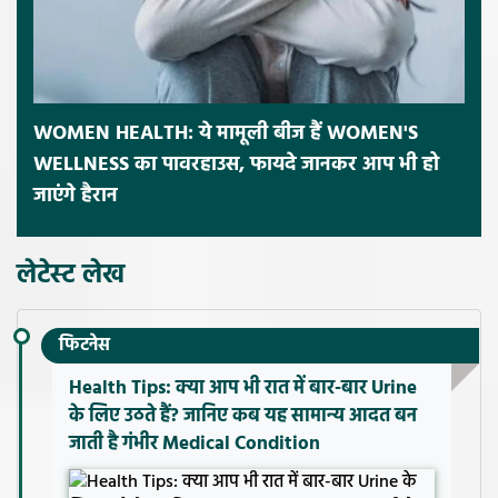
WOMEN HEALTH: ये मामूली बीज हैं WOMEN'S
WELLNESS का पावरहाउस, फायदे जानकर आप भी हो
जाएंगे हैरान
लेटेस्ट लेख
फिटनेस
Health Tips: क्या आप भी रात में बार-बार Urine
के लिए उठते हैं? जानिए कब यह सामान्य आदत बन
जाती है गंभीर Medical Condition