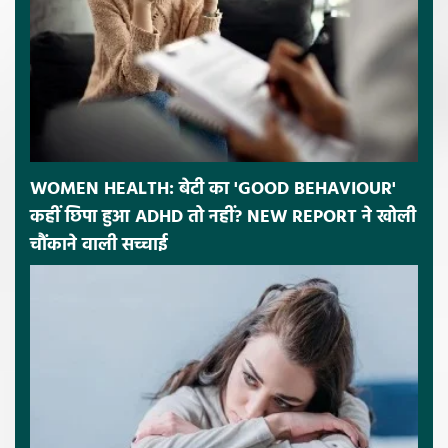
WOMEN HEALTH: बेटी का 'GOOD BEHAVIOUR'
कहीं छिपा हुआ ADHD तो नहीं? NEW REPORT ने खोली
चौंकाने वाली सच्चाई