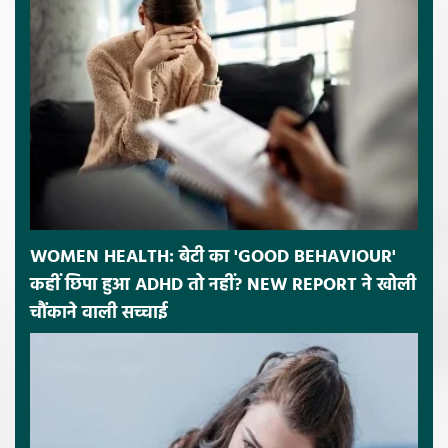
WOMEN HEALTH: बेटी का 'GOOD BEHAVIOUR'
कहीं छिपा हुआ ADHD तो नहीं? NEW REPORT ने खोली
चौंकाने वाली सच्चाई