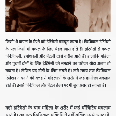
किसी भी कपल के रिश्ते को इंटिमेसी मजबूत करता है। फिजिकल इंटिमेसी
के पल किसी भी कपल के लिए बेहद खास होते हैं। इंटिमेसी से कपल
फिजिकली, इमोशनली और मेंटली दोनों करीब आते हैं। हालांकि महिला
और पुरुषों दोनों के लिए इंटिमेसी को समझने का तरीका थोड़ा अलग हो
सकता है। लेकिन यह दोनों के लिए जरूरी है। लंबे समय तक फिजिकल
रिलेशन न बनाने की वजह से महिलाओं के शरीर में कई हार्मोनल बदलाव
होते हैं। इससे फिजिकल और मेंटल हेल्थ पर भी बुरा असर हो सकता है।
वहीं इंटिमेसी के बाद महिला के शरीर में कई पॉजिटिव बदलाव
आते है। यह एक फिजिकल एक्टिविटी नहीं बल्कि उससे ज्यादा है,