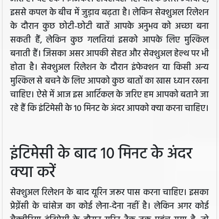
इससे कपल के बीच में जुड़ाव बढ़ता है। लेकिन सेक्शुअल रिलेशन
के दौरान कुछ छोटी-छोटी बातें आपके अनुभव को अच्छा बना
सकती हैं, लेकिन कुछ गलतियां इसको आपके लिए मुश्किल
बनाती हैं। जिसका असर आपकी सेहत और सेक्शुअल हेल्थ पर भी
होता है। सेक्शुअल रिलेशन के दौरान इंफेक्शन या किसी अन्य
मुश्किल से बचने के लिए आपको कुछ बातों का खास ध्यान रखना
चाहिए। ऐसे में आज इस आर्टिकल के जरिए हम आपको बताने जा
रहे हैं कि इंटिमेसी के 10 मिनट के अंदर आपको क्या करना चाहिए।
इंटिमेसी के बाद 10 मिनट के अंदर
क्या करें
सेक्शुअल रिलेशन के बाद यूरिन जरूर पास करना चाहिए। इसका
प्रेग्नेंसी के चांसेज का कोई लेना-देना नहीं है। लेकिन अगर कोई