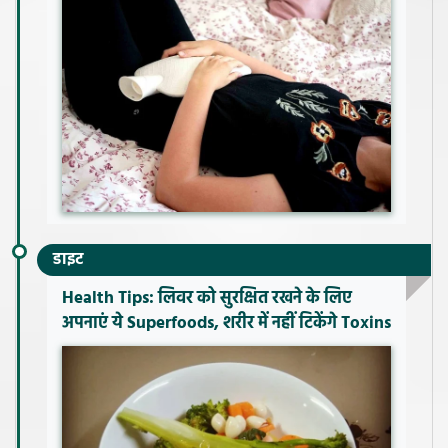
डाइट
Health Tips: लिवर को सुरक्षित रखने के लिए
अपनाएं ये Superfoods, शरीर में नहीं टिकेंगे Toxins