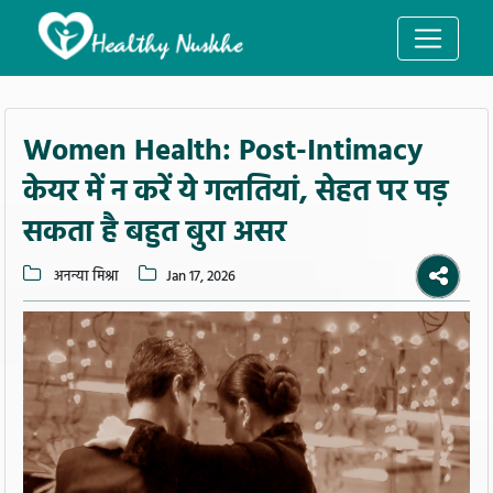
Women Health: Post-Intimacy
केयर में न करें ये गलतियां, सेहत पर पड़
सकता है बहुत बुरा असर
अनन्या मिश्रा
Jan 17, 2026