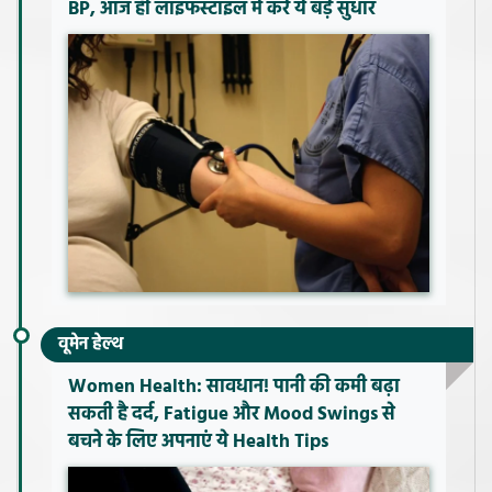
BP, आज ही लाइफस्टाइल में करें ये बड़े सुधार
वूमेन हेल्थ
Women Health: सावधान! पानी की कमी बढ़ा
सकती है दर्द, Fatigue और Mood Swings से
बचने के लिए अपनाएं ये Health Tips