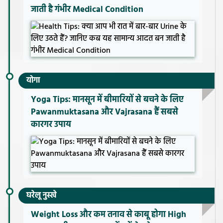
जाती है गंभीर Medical Condition
योगा
Yoga Tips: मानसून में बीमारियों से बचने के लिए
Pawanmuktasana और Vajrasana हैं सबसे
कारगर उपाय
घरेलू नुस्खे
Weight Loss और कम तनाव से काबू होगा High