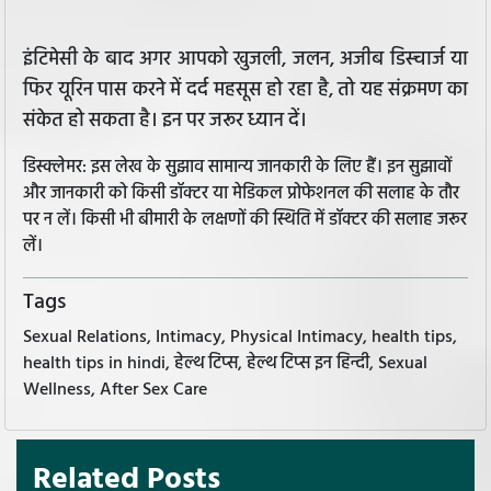
इंटिमेसी के बाद अगर आपको खुजली, जलन, अजीब डिस्चार्ज या
फिर यूरिन पास करने में दर्द महसूस हो रहा है, तो यह संक्रमण का
संकेत हो सकता है। इन पर जरूर ध्यान दें।
डिस्क्लेमर: इस लेख के सुझाव सामान्य जानकारी के लिए हैं। इन सुझावों
और जानकारी को किसी डॉक्टर या मेडिकल प्रोफेशनल की सलाह के तौर
पर न लें। किसी भी बीमारी के लक्षणों की स्थिति में डॉक्टर की सलाह जरूर
लें।
Tags
Sexual Relations, Intimacy, Physical Intimacy, health tips,
health tips in hindi, हेल्थ टिप्स, हेल्थ टिप्स इन हिन्दी, Sexual
Wellness, After Sex Care
Related Posts