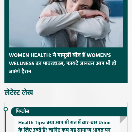
WOMEN HEALTH: ये मामूली बीज हैं WOMEN'S
WELLNESS का पावरहाउस, फायदे जानकर आप भी हो
जाएंगे हैरान
लेटेस्ट लेख
फिटनेस
Health Tips: क्या आप भी रात में बार-बार Urine
के लिए उठते हैं? जानिए कब यह सामान्य आदत बन