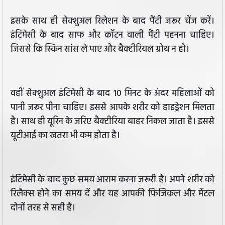
इसके साथ ही सेक्शुअल रिलेशन के बाद पैंटी जरूर चेंज करें।
इंटिमेसी के बाद साफ और कॉटन वाली पैंटी पहनना चाहिए।
जिससे कि स्किन सांस ले पाए और बैक्टीरियल ग्रोथ न हो।
वहीं सेक्शुअल इंटिमेसी के बाद 10 मिनट के अंदर महिलाओं को
पानी जरूर पीना चाहिए। इससे आपके शरीर को हाइड्रेशन मिलता
है। साथ ही यूरिन के जरिए बैक्टीरिया बाहर निकल जाता है। इससे
यूटीआई का खतरा भी कम होता है।
इंटिमेसी के बाद कुछ समय आराम करना जरूरी है। अपने शरीर को
रिलैक्स होने का समय दें और यह आपकी फिजिकल और मेंटल
दोनों तरह से सही है।