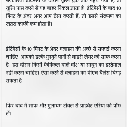
बैक्टीरिया इंटिमेसी के दौरान यूरिन ट्रैक तक पहुंच गया है, तो
यूरिन पास करने से वह बाहर निकल जाता है। इंटिमेसी के बाद 10
मिनट के अंदर अगर आप ऐसा करती हैं, तो इससे संक्रमण का
खतरा काफी कम होता है।
इंटिमेसी के 10 मिनट के अंदर वजाइना की अच्छे से सफाई करना
चाहिए। आपको हल्के गुनगुने पानी से बाहरी लेयर को साफ करना
है। इस दौरान किसी केमिकल वाले वॉश या साबुन का इस्तेमाल
नहीं करना चाहिए। ऐसा करने से वजाइना का पीएच बैलेंस बिगड़
सकता है।
फिर बाद में साफ और मुलायम टॉवल से प्राइवेट एरिया को पोंछ
लें।