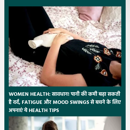
WOMEN HEALTH: सावधान! पानी की कमी बढ़ा सकती
है दर्द, FATIGUE और MOOD SWINGS से बचने के लिए
अपनाएं ये HEALTH TIPS