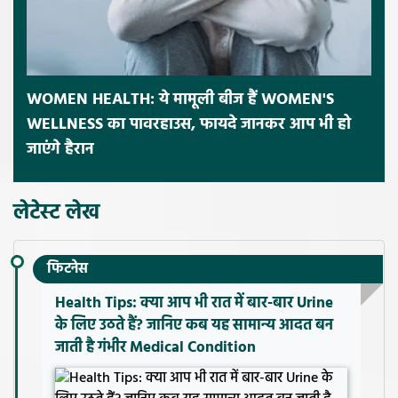
WOMEN HEALTH: ये मामूली बीज हैं WOMEN'S
WELLNESS का पावरहाउस, फायदे जानकर आप भी हो
जाएंगे हैरान
लेटेस्ट लेख
फिटनेस
Health Tips: क्या आप भी रात में बार-बार Urine
के लिए उठते हैं? जानिए कब यह सामान्य आदत बन
जाती है गंभीर Medical Condition