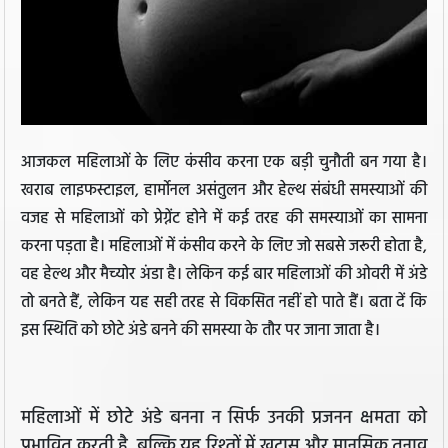
आजकल महिलाओं के लिए कंसीव करना एक बड़ी चुनौती बन गया है।
खराब लाइफस्टाइल, हार्मोनल असंतुलन और हेल्थ संबंधी समस्याओं की
वजह से महिलाओं को प्रेग्नेंट होने में कई तरह की समस्याओं का सामना
करना पड़ता है। महिलाओं में कंसीव करने के लिए जो सबसे जरूरी होता है,
वह हेल्थ और मैच्योर अंडा है। लेकिन कई बार महिलाओं की ओवरी में अंडे
तो बनते हैं, लेकिन यह सही तरह से विकसित नहीं हो पाते हैं। बता दें कि
इस स्थिति को छोटे अंडे बनने की समस्या के तौर पर जाना जाता है।
महिलाओं में छोटे अंडे बनना न सिर्फ उनकी प्रजनन क्षमता को
प्रभावित करती है, बल्कि यह रिश्तों में खटास और मानसिक तनाव