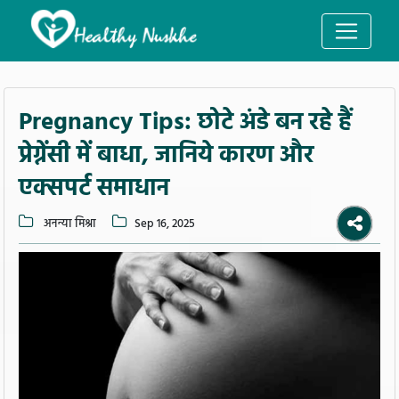
Pregnancy Tips: छोटे अंडे बन रहे हैं
प्रेग्नेंसी में बाधा, जानिये कारण और
एक्सपर्ट समाधान
अनन्या मिश्रा
Sep 16, 2025