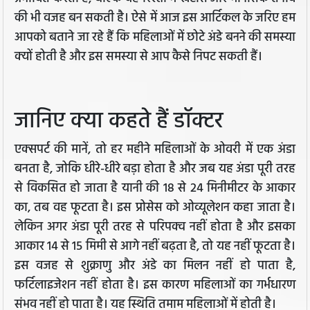
की भी वजह बन सकती है। ऐसे में आज इस आर्टिकल के जरिए हम
आपको बताने जा रहे हैं कि महिलाओं में छोटे अंडे बनने की समस्या
क्यों होती है और इस समस्या से आप कैसे निपट सकती हैं।
जानिए क्या कहते हैं डॉक्टर
एक्सपर्ट की मानें, तो हर महीने महिलाओं के ओवरी में एक अंडा
बनता है, जोकि धीरे-धीरे बड़ा होता है और जब यह अंडा पूरी तरह
से विकसित हो जाता है यानी की 18 से 24 मिनीमीटर के आकार
का, तब वह फूटता है। इस प्रोसेस को ओव्यूलेशन कहा जाता है।
लेकिन अगर अंडा पूरी तरह से परिपक्व नहीं होता है और इसका
आकार 14 से 15 मिमी से आगे नहीं बढ़ता है, तो यह नहीं फूटता है।
इस वजह से शुक्राणु और अंडे का मिलन नहीं हो पाता है,
फर्टिलाइजेशन नहीं होता है। इस कारण महिलाओं का गर्भधारण
संभव नहीं हो पाता है। यह स्थिति तमाम महिलाओं में होती है।