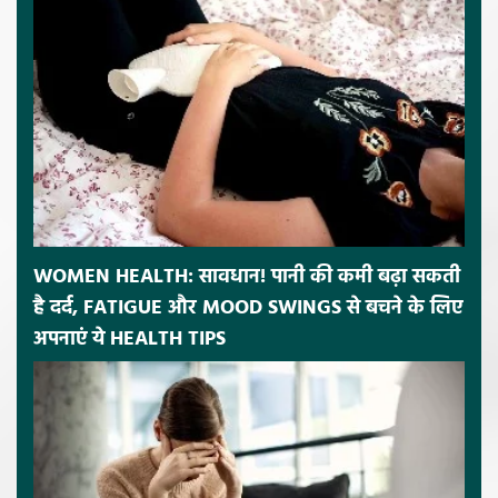
WOMEN HEALTH: सावधान! पानी की कमी बढ़ा सकती
है दर्द, FATIGUE और MOOD SWINGS से बचने के लिए
अपनाएं ये HEALTH TIPS