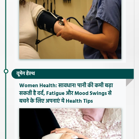
वूमेन हेल्थ
Women Health: सावधान! पानी की कमी बढ़ा
सकती है दर्द, Fatigue और Mood Swings से
बचने के लिए अपनाएं ये Health Tips