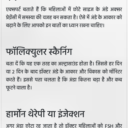
एक्सपर्ट बताते हैं कि महिलाओं में छोटे साइज के अंडे अक्सर
प्रेग्नेंसी में समस्या की वजह बन सकता है। ऐसे में अंडे के आकार को
बढ़ाने के लिए आपको इन बातों का ध्यान रखना चाहिए।
फॉलिक्युलर स्कैनिंग
बता दें कि यह एक तरह का अल्ट्रासाउंड होता है। जिससे हर दिन
या 2 दिन के बाद डॉक्टर अंडे के आकार और विकास को मॉनिटर
करते हैं। इससे पता चलता है कि अंडा कितना बड़ा है और कब
फूटने वाला है।
हार्मोन थेरेपी या इंजेक्शन
अगर अंडा छोटा रह जाता है तो डॉक्टर महिलाओं को FSH और