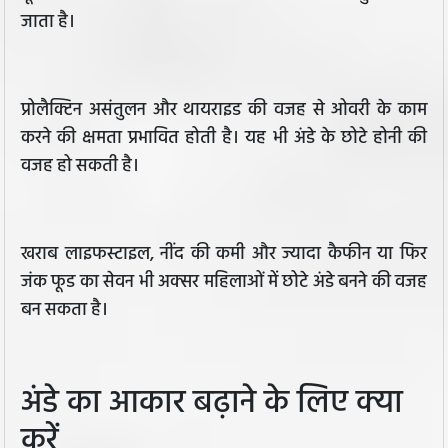
जाता है।
प्रोलैक्टिन असंतुलन और थायराइड की वजह से ओवरी के काम
करने की क्षमता प्रभावित होती है। यह भी अंडे के छोटे होनी की
वजह हो सकती है।
खराब लाइफस्टाइल, नींद की कमी और ज्यादा कैफीन या फिर
जंक फूड का सेवन भी अक्सर महिलाओं में छोटे अंडे बनने की वजह
बन सकता है।
अंडे का आकार बढ़ाने के लिए क्या
करें