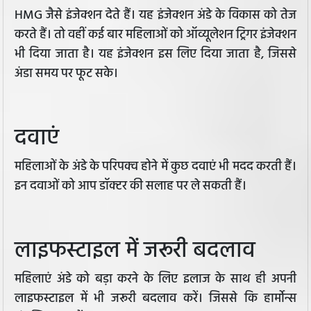
HMG जैसे इंजेक्शन देते हैं। यह इंजेक्शन अंडे के विकास को तेज
करते हैं। तो वहीं कई बार महिलाओं को ऑव्यूलेशन ट्रिगर इंजेक्शन
भी दिया जाता है। यह इंजेक्शन इस लिए दिया जाता है, जिससे
अंडा समय पर फूट सके।
दवाएं
महिलाओं के अंडे के परिपक्व होने में कुछ दवाएं भी मदद करती हैं।
इन दवाओं को आप डॉक्टर की सलाह पर ले सकती हैं।
लाइफस्टाइल में जरूरी बदलाव
महिलाएं अंडे को बड़ा करने के लिए इलाज के साथ ही अपनी
लाइफस्टाइल में भी जरूरी बदलाव करें। जिससे कि हार्मोन्स