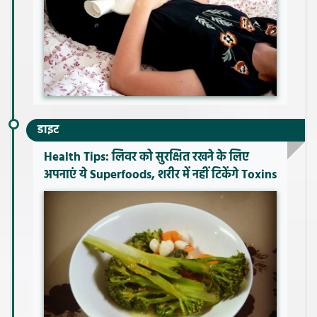
डाइट
Health Tips: लिवर को सुरक्षित रखने के लिए
अपनाएं ये Superfoods, शरीर में नहीं टिकेंगे Toxins