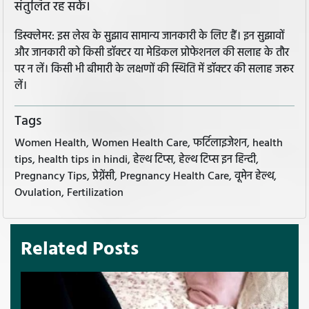
संतुलित रह सकें।
डिस्क्लेमर: इस लेख के सुझाव सामान्य जानकारी के लिए हैं। इन सुझावों
और जानकारी को किसी डॉक्टर या मेडिकल प्रोफेशनल की सलाह के तौर
पर न लें। किसी भी बीमारी के लक्षणों की स्थिति में डॉक्टर की सलाह जरूर
लें।
Tags
Women Health, Women Health Care, फर्टिलाइजेशन, health
tips, health tips in hindi, हेल्थ टिप्स, हेल्थ टिप्स इन हिन्दी,
Pregnancy Tips, प्रेग्नेंसी, Pregnancy Health Care, वूमेन हेल्थ,
Ovulation, Fertilization
Related Posts