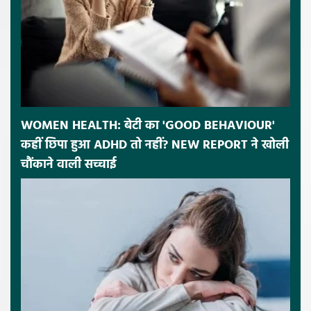
WOMEN HEALTH: बेटी का 'GOOD BEHAVIOUR'
कहीं छिपा हुआ ADHD तो नहीं? NEW REPORT ने खोली
चौंकाने वाली सच्चाई