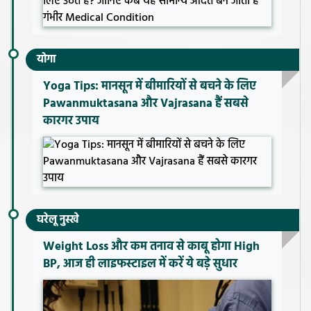
योगा
Yoga Tips: मानसून में बीमारियों से बचने के लिए
Pawanmuktasana और Vajrasana हैं सबसे
कारगर उपाय
घरेलू नुस्खे
Weight Loss और कम तनाव से काबू होगा High
BP, आज ही लाइफस्टाइल में करें ये बड़े सुधार