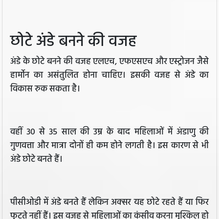
छोटे अंडे बनने की वजह
अंडे के छोटे बनने की वजह एलएच, एफएसएच और एस्ट्रोजन जैसे
हार्मोन का असंतुलित होना चाहिए। इसकी वजह से अंडे का
विकास रुक सकता है।
वहीं 30 से 35 साल की उम्र के बाद महिलाओं में अंडाणु की
गुणवत्ता और मात्रा दोनों ही कम होने लगती है। इस कारण से भी
अंडे छोटे बनते हैं।
पीसीओडी में अंडे बनते हैं लेकिन अक्सर यह छोटे रहते हैं या फिर
फूटते नहीं हैं। इस वजह से महिलाओं का कंसीव करना मुश्किल हो