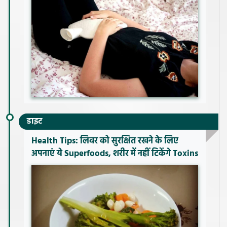
डाइट
Health Tips: लिवर को सुरक्षित रखने के लिए
अपनाएं ये Superfoods, शरीर में नहीं टिकेंगे Toxins