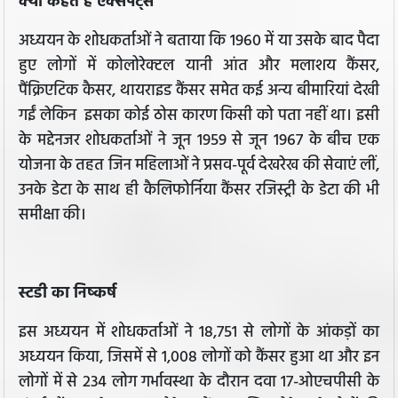
क्या कहते हैं एक्सपर्ट्स
अध्ययन के शोधकर्ताओं ने बताया कि 1960 में या उसके बाद पैदा
हुए लोगों में कोलोरेक्टल यानी आंत और मलाशय कैंसर,
पैंक्रिएटिक कैसर, थायराइड कैंसर समेत कई अन्य बीमारियां देखी
गईं लेकिन इसका कोई ठोस कारण किसी को पता नहीं था। इसी
के मद्देनजर शोधकर्ताओं ने जून 1959 से जून 1967 के बीच एक
योजना के तहत जिन महिलाओं ने प्रसव-पूर्व देखरेख की सेवाएं लीं,
उनके डेटा के साथ ही कैलिफोर्निया कैंसर रजिस्ट्री के डेटा की भी
समीक्षा की।
स्टडी का निष्कर्ष
इस अध्ययन में शोधकर्ताओं ने 18,751 से लोगों के आंकड़ों का
अध्ययन किया, जिसमें से 1,008 लोगों को कैंसर हुआ था और इन
लोगों में से 234 लोग गर्भावस्था के दौरान दवा 17-ओएचपीसी के