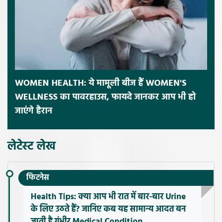
WOMEN HEALTH: ये मामूली बीज हैं WOMEN'S
WELLNESS का पावरहाउस, फायदे जानकर आप भी हो
जाएंगे हैरान
लेटेस्ट लेख
फिटनेस
Health Tips: क्या आप भी रात में बार-बार Urine
के लिए उठते हैं? जानिए कब यह सामान्य आदत बन
जाती है गंभीर Medical Condition