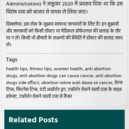
Administration) ने अक्तूबर 2020 में प्रस्ताव दिया था कि इस
विशेष दवा को बाजार से वापस ले लिया जाए।
डिस्क्लेमर: इस लेख के सुझाव सामान्य जानकारी के लिए हैं। इन सुझावों
और जानकारी को किसी डॉक्टर या मेडिकल प्रोफेशनल की सलाह के तौर
पर न लें। किसी भी बीमारी के लक्षणों की स्थिति में डॉक्टर की सलाह जरूर
लें।
Tags
health tips, fitness tips, women health, anti abortion
drugs, anti abortion drugs can cause cancer, anti abortion
drugs side effect, abortion rokne wali dawa se cancer, हेल्थ
टिप्स, फिटनेस टिप्स, एंटी अबॉर्शन ड्रग, एबॉर्शन रोकने वाली दवा के साइड
इफ़ेक्ट, एबॉर्शन रोकने वाली दवा से कैंसर
Related Posts