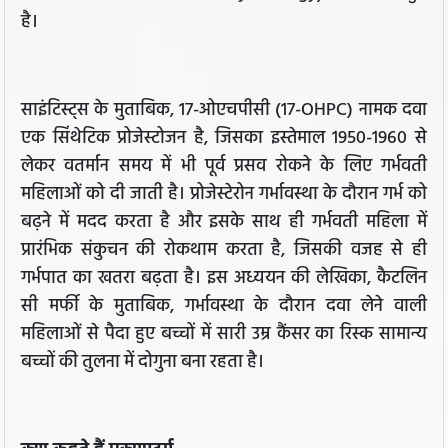
है।
साइंटिस्ट्स के मुताबिक, 17-ओएचपीसी (17-OHPC) नामक दवा
एक सिंथेटिक प्रोजेस्टोजन है, जिसका इस्तेमाल 1950-1960 से
लेकर वतर्मान समय में भी पूर्व प्रसव रोकने के लिए गर्भवती
महिलाओं को दी जाती है। प्रोजेस्टेरोन गर्भावस्था के दौरान गर्भ को
बढ़ने में मदद करता है और इसके साथ ही गर्भवती महिला में
प्रारंभिक संकुचन की रोकथाम करता है, जिसकी वजह से ही
गर्भपात का खतरा बढ़ता है। इस अध्ययन की लेखिका, कैटलिन
सी मर्फी के मुताबिक, गर्भावस्था के दौरान दवा लेने वाली
महिलाओं से पैदा हुए बच्चों में सारी उम्र कैंसर का रिस्क सामान्य
बच्चों की तुलना में दोगुना बना रहता है।