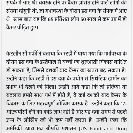
संपर्क में आए थे। वयस्क होने पर कैंसर ग्रसित होने वाले लोगों की
संख्या दोगुनी थी, जो गर्भावस्था के दौरान इस दवा के संपर्क में आए
थे। खास बात यह कि 65 प्रतिशत लोग 50 साल से कम उम्र में ही
कैंसर पीड़ित हुए।
केटलीन सी मर्फी ने बताया कि स्टडी में पाया गया कि गर्भावस्था के
दौरान इस दवा के इस्तेमाल से बच्चों का शुरुआती विकास बाधित
हो सकता है, जिससे दशकों बाद कैंसर का खतरा बढ़ सकता है।
उन्होंने कहा कि स्टडी में इस दवा के प्रयोग से सिंथेटिक हार्मोन का
प्रभाव भी देखने को मिला। उन्होंने आगे कहा कि जो प्रक्रिया या
बदलाव हमारे साथ गर्भ में होते हैं, वे कई दशकों बाद कैंसर के
विकास के लिए महत्वपूर्ण जोखिम कारक हैं। उन्होंने कहा कि 17-
ओएचपीसी लेने का कोई लाभ नहीं है और यह दवा समय से पहले
जन्म के जोखिम को भी कम नहीं करता है। उन्होंने कहा कि
अमेरिकी खाद्य एवं औषधि प्रशासन (US Food and Drug