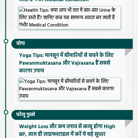
योगा
Yoga Tips: मानसून में बीमारियों से बचने के लिए
Pawanmuktasana और Vajrasana हैं सबसे
कारगर उपाय
घरेलू नुस्खे
Weight Loss और कम तनाव से काबू होगा High
BP, आज ही लाइफस्टाइल में करें ये बड़े सुधार