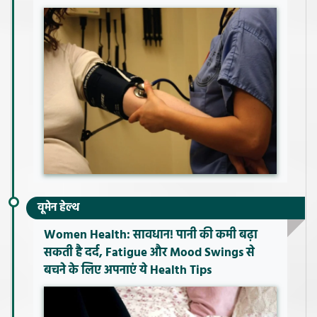
वूमेन हेल्थ
Women Health: सावधान! पानी की कमी बढ़ा
सकती है दर्द, Fatigue और Mood Swings से
बचने के लिए अपनाएं ये Health Tips