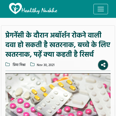
प्रेगनेंसी के दौरान अबॉर्शन रोकने वाली
दवा हो सकती है खतरनाक, बच्चे के लिए
खतरनाक, पढ़ें क्या कहती है रिसर्च
प्रिया मिश्रा
Nov 30, 2021