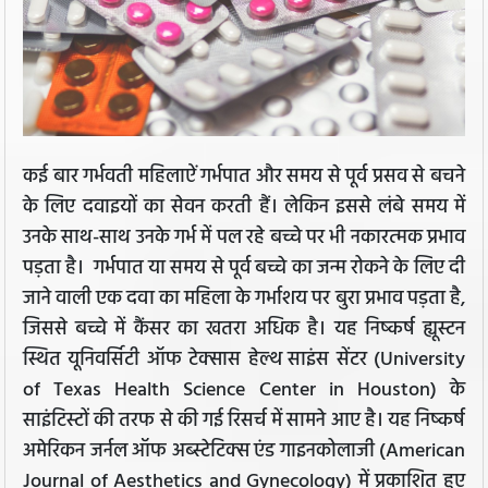
कई बार गर्भवती महिलाऐं गर्भपात और समय से पूर्व प्रसव से बचने
के लिए दवाइयों का सेवन करती हैं। लेकिन इससे लंबे समय में
उनके साथ-साथ उनके गर्भ में पल रहे बच्चे पर भी नकारत्मक प्रभाव
पड़ता है। गर्भपात या समय से पूर्व बच्चे का जन्म रोकने के लिए दी
जाने वाली एक दवा का महिला के गर्भाशय पर बुरा प्रभाव पड़ता है,
जिससे बच्चे में कैंसर का खतरा अधिक है। यह निष्कर्ष ह्यूस्टन
स्थित यूनिवर्सिटी ऑफ टेक्सास हेल्थ साइंस सेंटर (University
of Texas Health Science Center in Houston) के
साइंटिस्टों की तरफ से की गई रिसर्च में सामने आए है। यह निष्कर्ष
अमेरिकन जर्नल ऑफ अब्स्टेटिक्स एंड गाइनकोलाजी (American
Journal of Aesthetics and Gynecology) में प्रकाशित हुए