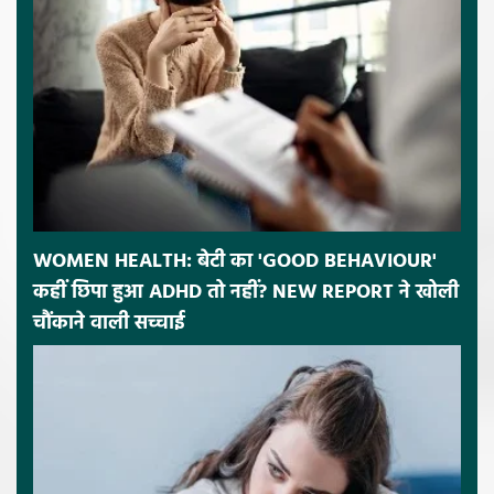
WOMEN HEALTH: बेटी का 'GOOD BEHAVIOUR'
कहीं छिपा हुआ ADHD तो नहीं? NEW REPORT ने खोली
चौंकाने वाली सच्चाई