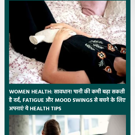
WOMEN HEALTH: सावधान! पानी की कमी बढ़ा सकती
है दर्द, FATIGUE और MOOD SWINGS से बचने के लिए
अपनाएं ये HEALTH TIPS