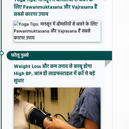
Yoga Tips: मानसून में बीमारियों से बचने के
लिए Pawanmuktasana और Vajrasana हैं
सबसे कारगर उपाय
घरेलू नुस्खे
Weight Loss और कम तनाव से काबू होगा
High BP, आज ही लाइफस्टाइल में करें ये बड़े
सुधार