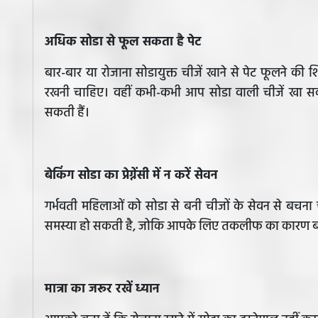
​अधिक सोडा से फूल सकता है पेट
बार-बार या रोजाना सोडायुक्त चीजें खाने से पेट फूलने क
रखनी चाहिए। वहीं कभी-कभी आप सोडा वाली चीजें खा सकते
सकती हैं।
बेकिंग सोडा का प्रेग्नेंसी में न करें सेवन
गर्भवती महिलाओं को सोडा से बनी चीजों के सेवन से बचना च
समस्या हो सकती है, जोकि आपके लिए तकलीफ का कारण ब
मात्रा का जरूर रखें ध्यान