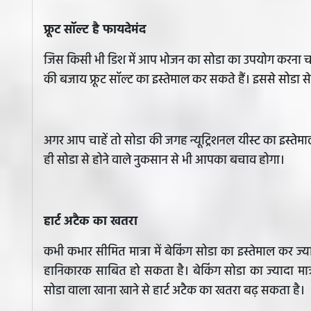
फ्रूट सॉल्ट है फायदेमंद
जिस किसी भी डिश में आप भोजन का सोडा का उपयोग करना चाह
की बजाय फ्रूट सॉल्ट का इस्तेमाल कर सकते हैं। इससे सोडा स
अगर आप चाहें तो सोडा की जगह न्यूट्रिशनल यीस्ट का इस्तेम
ही सोडा से होने वाले नुकसान से भी आपका बचाव होगा।
हार्ट अटैक का खतरा
कभी कभार सीमित मात्रा में बेकिंग सोडा का इस्तेमाल कर ज्य
हानिकारक साबित हो सकता है। बेकिंग सोडा का ज्यादा मात्रा
सोडा वाला खाना खाने से हार्ट अटैक का खतरा बढ़ सकता है।