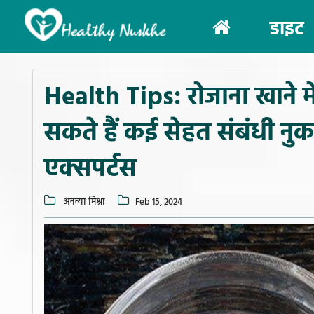
(current)
डाइट
Health Tips: रोजाना खाने मे
सकते हैं कई सेहत संबंधी नुक
एक्सपर्टस
अनन्या मिश्रा
Feb 15, 2024