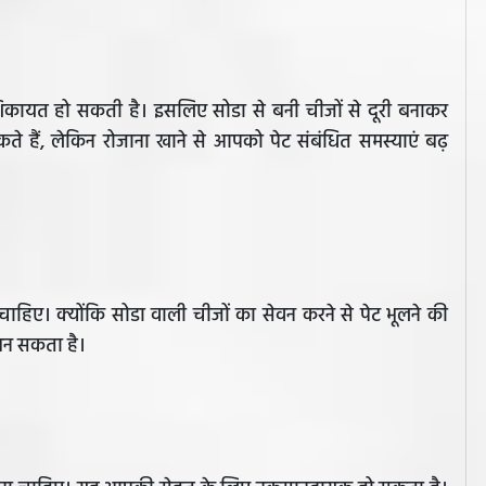
ी शिकायत हो सकती है। इसलिए सोडा से बनी चीजों से दूरी बनाकर
 हैं, लेकिन रोजाना खाने से आपको पेट संबंधित समस्याएं बढ़
ाहिए। क्योंकि सोडा वाली चीजों का सेवन करने से पेट भूलने की
न सकता है।