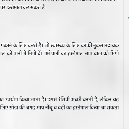
पर इस्तेमाल कर सकते हैं।
पकाने के लिए करते हैं। जो स्वास्थ्य के लिए काफी नुकसानदायक
 को पानी में भिगो दें। गर्म पानी का इस्तेमाल आप दाल को भिगो
का उपयोग किया जाता है। इससे रेसिपी अच्छी बनती है, लेकिन यह
ने के लिए सोडा की जगह आप नींबू व दही का इस्तेमाल किया जा सकता