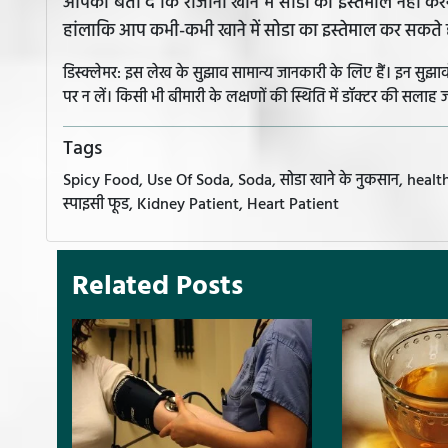
आपको बता दें कि रोजाना खाने में सोडा का इस्तेमाल नही
हांलाकि आप कभी-कभी खाने में सोडा का इस्तेमाल कर सकते ह
डिस्क्लेमर: इस लेख के सुझाव सामान्य जानकारी के लिए हैं। इन सु
पर न लें। किसी भी बीमारी के लक्षणों की स्थिति में डॉक्टर की सलाह ज
Tags
Spicy Food, Use Of Soda, Soda, सोडा खाने के नुकसान, health tips
स्पाइसी फूड, Kidney Patient, Heart Patient
Related Posts