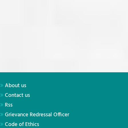
About us
Contact us
Rss
Grievance Redressal Officer
Code of Ethics