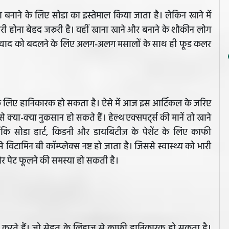
बनाने के लिए सोडा का इस्तेमाल किया जाता है। लेकिन खाने में
ारी होना बेहद जरूरी है। वहीं खाना खाने और बनाने के शौकीन लोग
और स्वाद को बदलने के लिए अलग-अलग मसालों के साथ ही फूड कलर
थ्य के लिए हानिकारक हो सकता है। ऐसे में आज इस आर्टिकल के जरिए
 क्या-क्या नुकसान हो सकते हैं। हेल्थ एक्सपर्ट्स की मानें तो खाने
ोंकि सोडा हार्ट, किडनी और डायबिटीज के पेशेंट के लिए काफी
 विटामिन बी कॉम्प्लेक्स नष्ट हो जाता है। जिससे स्वास्थ्य को भारी
और पेट फूलने की समस्या हो सकती है।
ल करते हैं। जो सेहत के लिहाज से काफी हानिकारक हो सकता है।