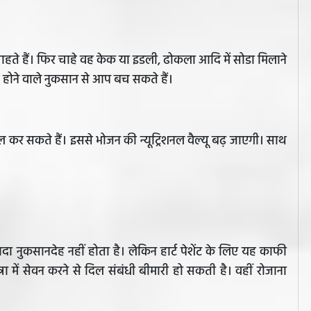
ते हैं। फिर चाहे वह केक या इडली, ढोकला आदि में सोडा मिलाने
े होने वाले नुकसान से आप बच सकते हैं।
ाल कर सकते हैं। इससे भोजन की न्यूट्रिशनल वैल्यू बढ़ जाएगी। साथ
ादा नुकसानदेह नहीं होता है। लेकिन हार्ट पेशेंट के लिए यह काफी
 में सेवन करने से दिल संबंधी बीमारी हो सकती है। वहीं रोजाना