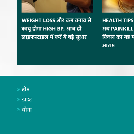
WEIGHT LOSS और कम तनाव से
HEALTH TIPS:
काबू होगा HIGH BP, आज ही
अब PAINKILLE
लाइफस्टाइल में करें ये बड़े सुधार
किचन का यह मसा
आराम
होम
डाइट
योगा