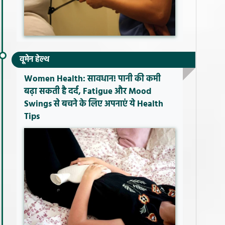
वूमेन हेल्थ
Women Health: सावधान! पानी की कमी
बढ़ा सकती है दर्द, Fatigue और Mood
Swings से बचने के लिए अपनाएं ये Health
Tips