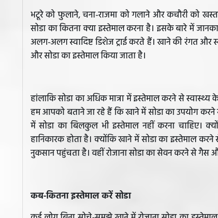
भटूरे को फुलाने, चना-राजमा को गलाने और कचौरी को खस्ता 
सोडा का कितना क्या इस्तेमाल करना है। इसके बारे में जानक
अलग-अलग स्वादिष्ट डिशेज ट्राई करते हैं। खाने की रंगत 
और सोडा का इस्तेमाल किया जाता है।
हांलाकि सोडा का अधिक मात्रा में इस्तेमाल करने से स्वास्
हम आपको बताने जा रहे हैं कि खाने में सोडा का उपयोग करने से
में सोडा का बिलकुल भी इस्तेमाल नहीं करना चाहिए। क्य
हानिकारक होता है। क्योंकि खाने में सोडा का इस्तेमाल करने से
नुकसान पहुंचता है। वहीं रोजाना सोडा का सेवन करने से गैस 
कब-कितना इस्तेमाल करें सोडा
कई लोग बिना सोचे-समझे खाने में रोजाना सोडा का इस्तेमा