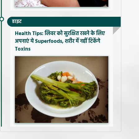
डाइट
Health Tips: लिवर को सुरक्षित रखने के लिए
अपनाएं ये Superfoods, शरीर में नहीं टिकेंगे
Toxins