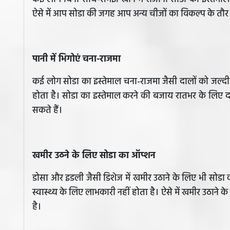
ऐसे में आप सोडा की जगह आप अन्य चीजों का विकल्प के तौर 
पानी में भिगोएं चना-राजमा
कई लोग सोडा का इस्तेमाल चना-राजमा जैसी दालों को जल्दी 
होता है। सोडा का इस्तेमाल करने की बजाय रातभर के लिए दाल
सकते हैं।
खमीर उठने के लिए सोडा का ऑप्शन
डोसा और इडली जैसी डिशेज में खमीर उठाने के लिए भी सोडा 
स्वास्थ्य के लिए लाभकारी नहीं होता है। ऐसे में खमीर उठा
है।