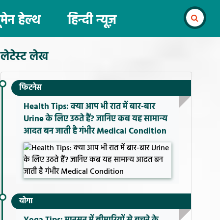
ूमेन हेल्थ
हिन्दी न्यूज़
लेटेस्ट लेख
फिटनेस
Health Tips: क्या आप भी रात में बार-बार
Urine के लिए उठते हैं? जानिए कब यह सामान्य
आदत बन जाती है गंभीर Medical Condition
योगा