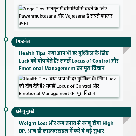
फिटनेस
Health Tips: क्या आप भी हर मुश्किल के लिए
Luck को दोष देते हैं? समझें Locus of Control और
Emotional Management का पूरा विज्ञान
घरेलू नुस्खे
Weight Loss और कम तनाव से काबू होगा High
BP, आज ही लाइफस्टाइल में करें ये बड़े सुधार