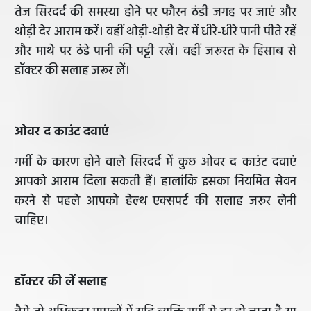
तेज सिरदर्द की समस्या होने पर फौरन ठंडी जगह पर जाएं और
थोड़ी देर आराम करें। वहीं थोड़ी-थोड़ी देर में धीरे-धीरे पानी पीते रहें
और माथे पर ठंडे पानी की पट्टी रखें। वहीं जरूरत के हिसाब से
डॉक्टर की सलाह जरूर लें।
ओवर द काउंट दवाएं
गर्मी के कारण होने वाले सिरदर्द में कुछ ओवर द काउंट दवाएं
आपको आराम दिला सकती हैं। हालांकि इसका नियमित सेवन
करने से पहले आपको हेल्थ एक्सपर्ट की सलाह जरूर लेनी
चाहिए।
डॉक्टर की लें सलाह