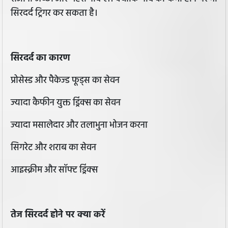
सिरदर्द ट्रिगर कर सकता है।
सिरदर्द का कारण
प्रोसेस्ड और पैकेज्ड फूड्स का सेवन
ज्यादा कैफीन युक्त ड्रिंक्स का सेवन
ज्यादा मसालेदार और तलाभुना भोजन करना
सिगरेट और शराब का सेवन
आइस्क्रीम और सॉफ्ट ड्रिंक्स
तेज सिरदर्द होने पर क्या करें