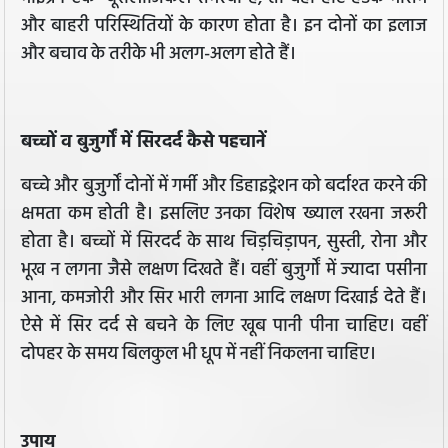
और बाहरी परिस्थितियों के कारण होता है। इन दोनों का इलाज
और बचाव के तरीके भी अलग-अलग होते हैं।
बच्चों व बुजुर्गों में सिरदर्द कैसे पहचानें
बच्चे और बुजुर्गों दोनों में गर्मी और डिहाइड्रेशन को बर्दाश्त करने की
क्षमता कम होती है। इसलिए उनका विशेष ख्याल रखना जरूरी
होता है। बच्चों में सिरदर्द के साथ चिड़चिड़ापन, सुस्ती, रोना और
भूख न लगना जैसे लक्षण दिखते हैं। वहीं बुजुर्गों में ज्यादा पसीना
आना, कमजोरी और सिर भारी लगना आदि लक्षण दिखाई देते हैं।
ऐसे में सिर दर्द से बचने के लिए खूब पानी पीना चाहिए। वहीं
दोपहर के समय बिलकुल भी धूप में नहीं निकलना चाहिए।
उपाय