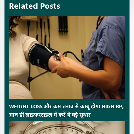
Related Posts
WEIGHT LOSS और कम तनाव से काबू होगा HIGH BP,
आज ही लाइफस्टाइल में करें ये बड़े सुधार