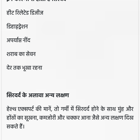
हीट रिलेटेड डिजीज
डिहाइ़ड्रेशन
अपर्याप्त नींद
शराब का सेवन
देर तक भूखा रहना
सिरदर्द के अलावा अन्य लक्षण
हेल्थ एक्सपर्ट की मानें, तो गर्मी में सिरदर्द होने के साथ मुंह और
होंठों का सूखना, कमजोरी और चक्कर आना जैसे अन्य लक्षण दिख
सकते हैं।