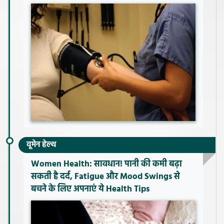
वूमेन हेल्थ
Women Health: सावधान! पानी की कमी बढ़ा
सकती है दर्द, Fatigue और Mood Swings से
बचने के लिए अपनाएं ये Health Tips