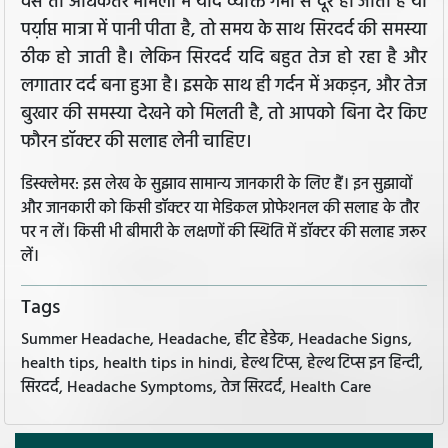
वैसे तो अधिकतर मामलों में यदि व्यक्ति गर्मी से दूर हो जाता है या
पर्य़ाप्त मात्रा में पानी पीता है, तो समय के साथ सिरदर्द की समस्या
ठीक हो जाती है। लेकिन सिरदर्द यदि बहुत तेज हो रहा है और
लगातार दर्द बना हुआ है। इसके साथ ही गर्दन में अकड़न, और तेज
बुखार की समस्या देखने को मिलती है, तो आपको बिना देर किए
फौरन डॉक्टर की सलाह लेनी चाहिए।
डिस्क्लेमर: इस लेख के सुझाव सामान्य जानकारी के लिए हैं। इन सुझावों
और जानकारी को किसी डॉक्टर या मेडिकल प्रोफेशनल की सलाह के तौर
पर न लें। किसी भी बीमारी के लक्षणों की स्थिति में डॉक्टर की सलाह जरूर
लें।
Tags
Summer Headache, Headache, हीट हेडेक, Headache Signs,
health tips, health tips in hindi, हेल्थ टिप्स, हेल्थ टिप्स इन हिन्दी,
सिरदर्द, Headache Symptoms, तेज सिरदर्द, Health Care