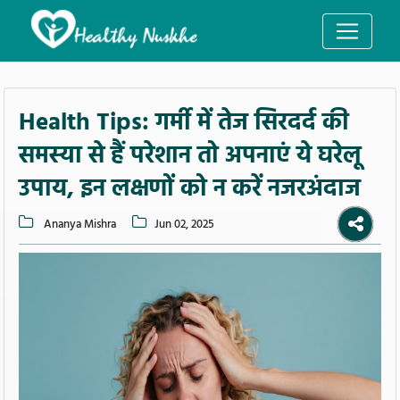
Health Tips: गर्मी में तेज सिरदर्द की
समस्या से हैं परेशान तो अपनाएं ये घरेलू
उपाय, इन लक्षणों को न करें नजरअंदाज
Ananya Mishra
Jun 02, 2025