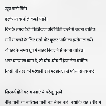
खूब पानी पिएं।
हल्के रंग के ढीले कपड़े पहनें।
दिन के समय हैवी फिजिकल एक्टिविटी करने से बचना चाहिए।
गर्मी से बचने के लिए एसी और कूलर आदि का इस्तेमाल करें।
दोपहर के समय धूप में बाहर निकलने से बचना चाहिए।
अगर बाहर का काम है, तो बीच-बीच में ब्रेक लेना चाहिए।
किसी भी तरह की परेशानी होने पर डॉक्टर से फौरन संपर्क करें।
सिरदर्द होने पर अपनाएं ये घरेलू नुस्खे
नींबू पानी या नारियल पानी का सेवन करें। क्योंकि यह शरीर में