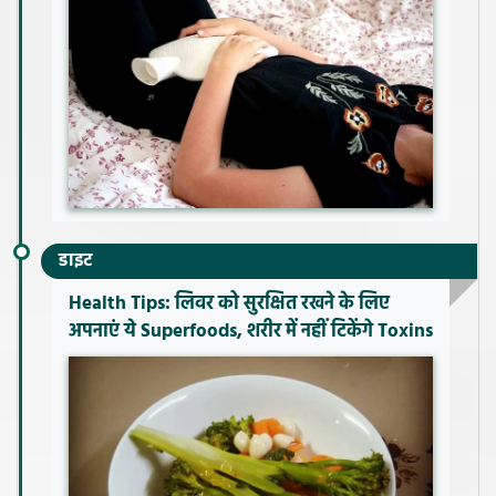
डाइट
Health Tips: लिवर को सुरक्षित रखने के लिए
अपनाएं ये Superfoods, शरीर में नहीं टिकेंगे Toxins