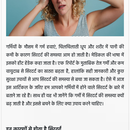
गर्मियों के मौसम में गर्म हवाएं, चिलचिलाती धूप और शरीर में पानी की
कमी के कारण सिरदर्द की समस्या आम हो जाती है। मेडिकल की भाषा में
इसको हीट हेडेक कहा जाता है। एक रिपोर्ट के मुताबिक तेज गर्मी और कम
वायुदाब से सिरदर्द का खतरा बढ़ता है, हालांकि सही जानकारी और कुछ
सुरक्षा उपायों से आप सिरदर्द की समस्या से बचा जा सकता है। ऐसे में आज
इस आर्टिकल के जरिए हम आपको गर्मियों में होने वाले सिरदर्द के बारे में
बताने जा रहे हैं। साथ ही यह भी जानेंगे कि गर्मी में सिरदर्द की समस्या क्यों
बढ़ जाती है और इससे बचने के लिए क्या उपाय करने चाहिए।
इन कारणों से होता है सिरदर्द