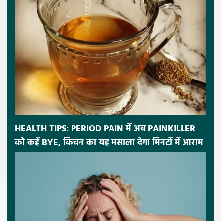
HEALTH TIPS: PERIOD PAIN में अब PAINKILLER
को कहें BYE, किचन का यह मसाला देगा मिनटों में आराम