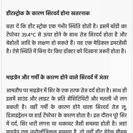
हीटस्ट्रोक के कारण सिरदर्द होना खतरनाक
बता दें कि हीट स्ट्रोक एक गंभीर स्थिति होती है। इसमें बॉडी का
टेंपरेचर 39.4°C से ऊपर होने के साथ तेज सिरदर्द होता है और
बेहोशी आदि के लक्षण हो सकते हैं। यह एक मेडिकल इमरजेंसी
है। ऐसे स्थिति में बिना देर किए डॉक्टर को दिखाना जरूरी होता है।
माइग्रेन और गर्मी के कारण होने वाले सिरदर्द में अंतर
आमतौप पर माइग्रेन में सिर के एक तरफ तेज दर्द होता है। साथ ही
इसमें साउंड और लाइट के प्रति सेंसिटिविटी और मतली भी लग
सकती है। वहीं गर्मी के कारण होने वाला सिरदर्द तेज लू,
डिजाइड्रेशन या हाई टेंपरेचर के कारण होता है। इस दौरान पूरे सिर
में दर्द, सिर भारी लगना या थकावट जैसी समस्या होती है। जहां
माइग्रेन एक न्यूरोलॉजिकल समस्या है, तो वहीं हीट हेडेक मौसम