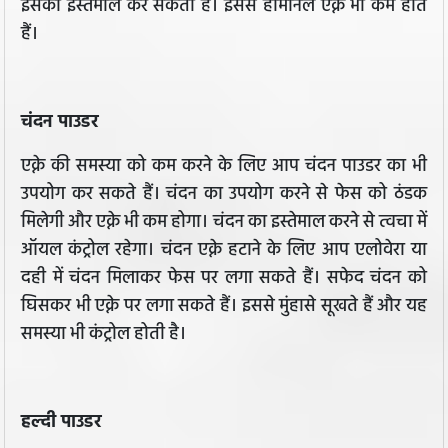
इसका इस्तेमाल कर सकती हैं। इससे हार्मोनल एक्ने भी कम होते
हैं।
चंदन पाउडर
एक्ने की समस्या को कम करने के लिए आप चंदन पाउडर का भी
उपयोग कर सकते हैं। चंदन का उपयोग करने से फेस को ठंडक
मिलेगी और एक्ने भी कम होगा। चंदन का इस्तेमाल करने से त्वचा में
ऑयल कंट्रोल रहेगा। चंदन एक्ने हटाने के लिए आप एलोवेरा या
दही में चंदन मिलाकर फेस पर लगा सकते हैं। सफेद चंदन को
घिसकर भी एक्ने पर लगा सकते हैं। इससे मुंहासे सूखते हैं और यह
समस्या भी कंट्रोल होती है।
हल्दी पाउडर