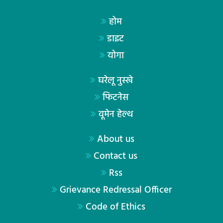
होम
डाइट
योगा
घरेलू नुस्खे
फिटनेस
वूमेन हेल्थ
About us
Contact us
Rss
Grievance Redressal Officer
Code of Ethics