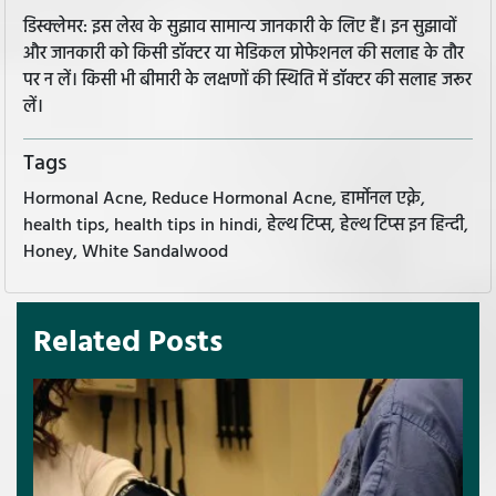
डिस्क्लेमर: इस लेख के सुझाव सामान्य जानकारी के लिए हैं। इन सुझावों
और जानकारी को किसी डॉक्टर या मेडिकल प्रोफेशनल की सलाह के तौर
पर न लें। किसी भी बीमारी के लक्षणों की स्थिति में डॉक्टर की सलाह जरूर
लें।
Tags
Hormonal Acne, Reduce Hormonal Acne, हार्मोनल एक्ने,
health tips, health tips in hindi, हेल्थ टिप्स, हेल्थ टिप्स इन हिन्दी,
Honey, White Sandalwood
Related Posts