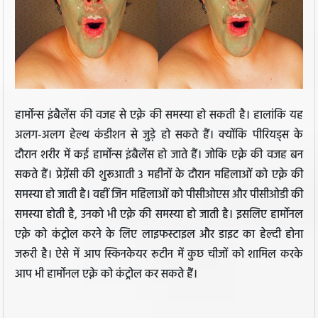
हार्मोन्स इंबैलेंस की वजह से एक्ने की समस्या हो सकती है। हालांकि यह
अलग-अलग हेल्थ कंडीशन से जुड़े हो सकते हैं। क्योंकि पीरियड्स के
दौरान शरीर में कई हार्मोन्स इंबैलेंस हो जाते हैं। जोकि एक्ने की वजह बन
सकते हैं। प्रेग्नेंसी की शुरूआती 3 महीनों के दौरान महिलाओं को एक्ने की
समस्या हो जाती है। वहीं जिन महिलाओं को पीसीओएस और पीसीओडी की
समस्या होती है, उनको भी एक्ने की समस्या हो जाती है। इसलिए हार्मोनल
एक्ने को कंट्रोल करने के लिए लाइफस्टाइल और डाइट का हेल्दी होना
जरूरी है। ऐसे में आप स्किनकेयर रूटीन में कुछ चीजों को शामिल करके
आप भी हार्मोनल एक्ने को कंट्रोल कर सकते हैं।