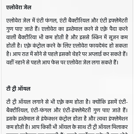
एलोवेरा जेल
एलोवेरा जेल में एंटी फंगल, एंटी बैक्टीरियल और एंटी इफ्लेमेटरी
गुण पाए जाते हैं। एलोवेरा का इस्तेमाल करने से एक्ने पैदा करने
वाली बैक्टीरिया भी कम होती है और इससे स्किन में सूजन कम
होती है। एक्ने कंट्रोल करने के लिए एलोवेरा फायदेमंद हो सकता
है। आप रात में सोने से पहले इसको चेहरे पर अप्लाई कर सकते हैं।
वहीं नहाने से पहले आप फेस पर एलोवेरा जेल लगा सकते हैं।
टी ट्री ऑयल
टी ट्री ऑयल लगाने से भी एक्ने कम होता है। क्योंकि इसमें एंटी-
बैक्टीरियल, एंटी-फंगल और एंटी-इंफ्लेमेटरी गुण पाए जाते हैं।
इसके इस्तेमाल से इंफेक्शन कंट्रोल होता है और त्वचा इंफ्लेमेशन
कम होती है। आप किसी भी ऑयल के साथ टी ट्री ऑयल मिलाकर