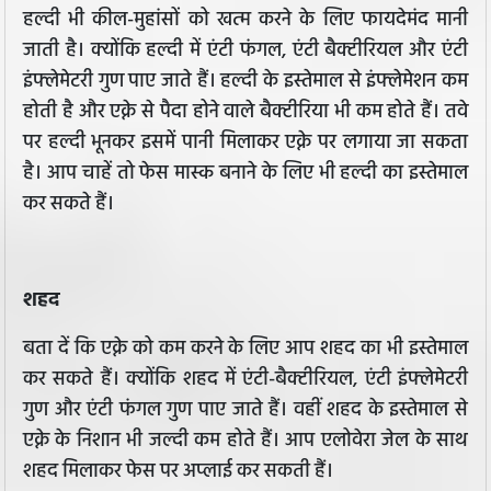
हल्दी भी कील-मुहांसों को खत्म करने के लिए फायदेमंद मानी
जाती है। क्योंकि हल्दी में एंटी फंगल, एंटी बैक्टीरियल और एंटी
इंफ्लेमेटरी गुण पाए जाते हैं। हल्दी के इस्तेमाल से इंफ्लेमेशन कम
होती है और एक्ने से पैदा होने वाले बैक्टीरिया भी कम होते हैं। तवे
पर हल्दी भूनकर इसमें पानी मिलाकर एक्ने पर लगाया जा सकता
है। आप चाहें तो फेस मास्क बनाने के लिए भी हल्दी का इस्तेमाल
कर सकते हैं।
शहद
बता दें कि एक्ने को कम करने के लिए आप शहद का भी इस्तेमाल
कर सकते हैं। क्योंकि शहद में एंटी-बैक्टीरियल, एंटी इंफ्लेमेटरी
गुण और एंटी फंगल गुण पाए जाते हैं। वहीं शहद के इस्तेमाल से
एक्ने के निशान भी जल्दी कम होते हैं। आप एलोवेरा जेल के साथ
शहद मिलाकर फेस पर अप्लाई कर सकती हैं।