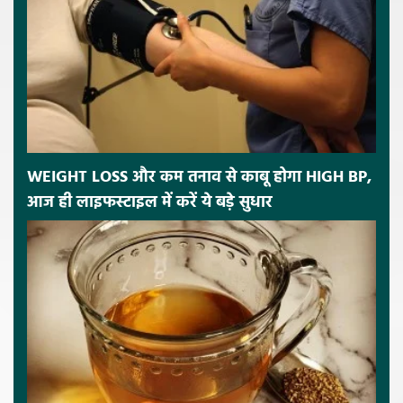
WEIGHT LOSS और कम तनाव से काबू होगा HIGH BP,
आज ही लाइफस्टाइल में करें ये बड़े सुधार