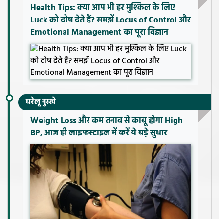
Health Tips: क्या आप भी हर मुश्किल के लिए
Luck को दोष देते हैं? समझें Locus of Control और
Emotional Management का पूरा विज्ञान
घरेलू नुस्खे
Weight Loss और कम तनाव से काबू होगा High
BP, आज ही लाइफस्टाइल में करें ये बड़े सुधार