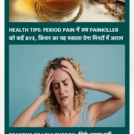
HEALTH TIPS: PERIOD PAIN में अब PAINKILLER
को कहें BYE, किचन का यह मसाला देगा मिनटों में आराम