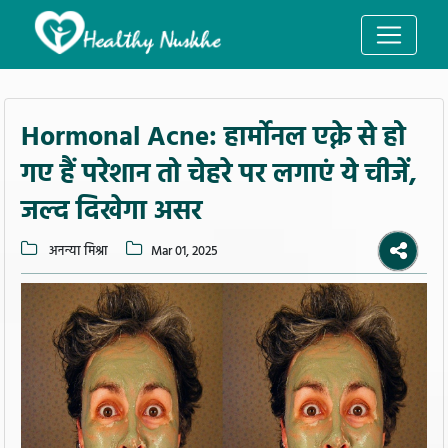
Hormonal Acne: हार्मोनल एक्ने से हो
गए हैं परेशान तो चेहरे पर लगाएं ये चीजें,
जल्द दिखेगा असर
अनन्या मिश्रा
Mar 01, 2025