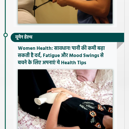
वूमेन हेल्थ
Women Health: सावधान! पानी की कमी बढ़ा
सकती है दर्द, Fatigue और Mood Swings से
बचने के लिए अपनाएं ये Health Tips