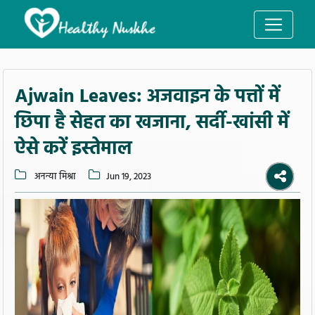
Ajwain Leaves: अजवाइन के पत्तों में
छिपा है सेहत का खजाना, सर्दी-खांसी में
ऐसे करें इस्तेमाल
अनन्या मिश्रा
Jun 19, 2023