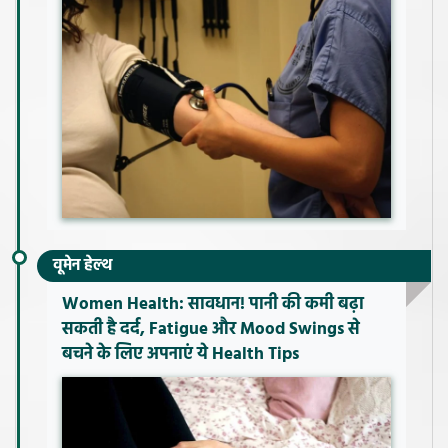
वूमेन हेल्थ
Women Health: सावधान! पानी की कमी बढ़ा
सकती है दर्द, Fatigue और Mood Swings से
बचने के लिए अपनाएं ये Health Tips