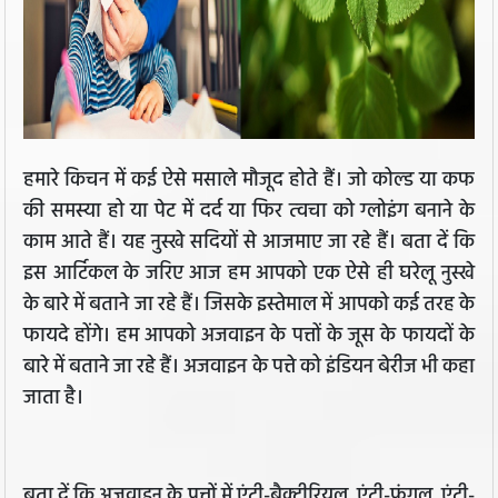
हमारे किचन में कई ऐसे मसाले मौजूद होते हैं। जो कोल्‍ड या कफ
की समस्‍या हो या पेट में दर्द या फिर त्‍वचा को ग्‍लोइंग बनाने के
काम आते हैं। यह नुस्खे सदियों से आजमाए जा रहे हैं। बता दें कि
इस आर्टिकल के जरिए आज हम आपको एक ऐसे ही घरेलू नुस्खे
के बारे में बताने जा रहे हैं। जिसके इस्तेमाल में आपको कई तरह के
फायदे होंगे। हम आपको अजवाइन के पत्तों के जूस के फायदों के
बारे में बताने जा रहे हैं। अजवाइन के पत्ते को इंडियन बेरीज भी कहा
जाता है।
बता दें कि अजवाइन के पत्तों में एंटी-बैक्‍टीरियल, एंटी-फंगल, एंटी-