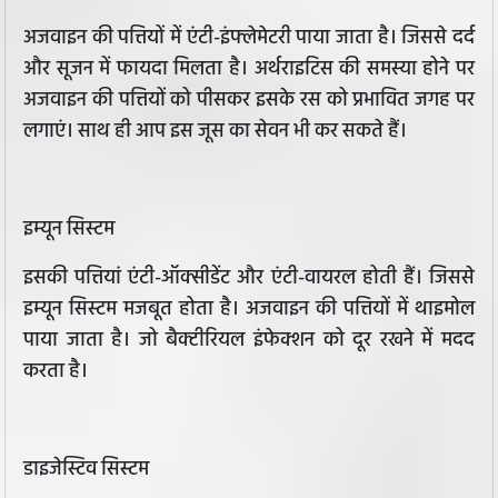
अजवाइन की पत्तियों में एंटी-इंफ्लेमेटरी पाया जाता है। जिससे दर्द
और सूजन में फायदा मिलता है। अर्थराइटिस की समस्या होने पर
अजवाइन की पत्तियों को पीसकर इसके रस को प्रभावित जगह पर
लगाएं। साथ ही आप इस जूस का सेवन भी कर सकते हैं।
इम्यून सिस्टम
इसकी पत्तियां एंटी-ऑक्सीडेंट और एंटी-वायरल होती हैं। जिससे
इम्यून सिस्टम मजबूत होता है। अजवाइन की पत्तियों में थाइमोल
पाया जाता है। जो बैक्टीरियल इंफेक्शन को दूर रखने में मदद
करता है।
डाइजेस्टिव सिस्‍टम