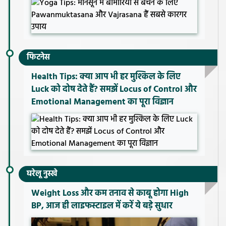
फिटनेस
Health Tips: क्या आप भी हर मुश्किल के लिए
Luck को दोष देते हैं? समझें Locus of Control और
Emotional Management का पूरा विज्ञान
घरेलू नुस्खे
Weight Loss और कम तनाव से काबू होगा High
BP, आज ही लाइफस्टाइल में करें ये बड़े सुधार