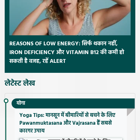
REASONS OF LOW ENERGY: सिर्फ थकान नहीं,
IRON DEFICIENCY और VITAMIN B12 की कमी हो
सकती है वजह, रहें ALERT
लेटेस्ट लेख
योगा
Yoga Tips: मानसून में बीमारियों से बचने के लिए
Pawanmuktasana और Vajrasana हैं सबसे
कारगर उपाय