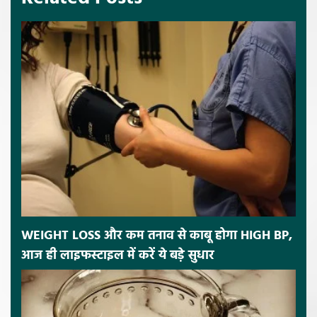
WEIGHT LOSS और कम तनाव से काबू होगा HIGH BP,
आज ही लाइफस्टाइल में करें ये बड़े सुधार