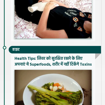
डाइट
Health Tips: लिवर को सुरक्षित रखने के लिए
अपनाएं ये Superfoods, शरीर में नहीं टिकेंगे Toxins