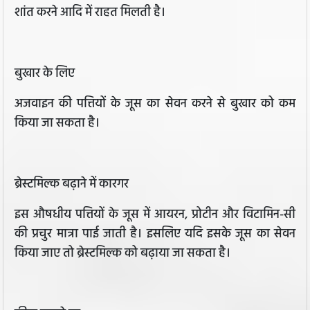
शांत करने आदि में राहत मिलती है।
बुखार के लिए
अजवाइन की पत्तियों के जूस का सेवन करने से बुखार को कम
किया जा सकता है।
ब्रेस्‍टमिल्‍क बढ़ाने में कारगर
इस औषधीय पत्तियों के जूस में आयरन, प्रोटीन और विटामिन-सी
की प्रचुर मात्रा पाई जाती है। इसलिए यदि इसके जूस का सेवन
किया जाए तो ब्रेस्टमिल्क को बढ़ाया जा सकता है।