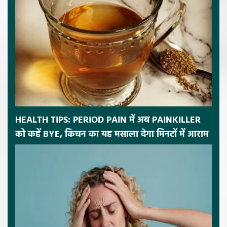
HEALTH TIPS: PERIOD PAIN में अब PAINKILLER
को कहें BYE, किचन का यह मसाला देगा मिनटों में आराम