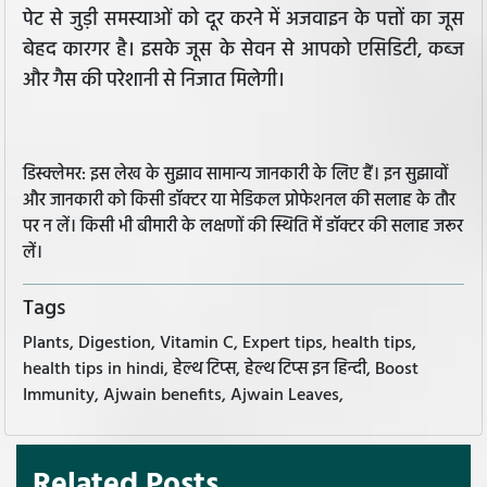
पेट से जुड़ी समस्‍याओं को दूर करने में अजवाइन के पत्तों का जूस
बेहद कारगर है। इसके जूस के सेवन से आपको एसिडिटी, कब्ज
और गैस की परेशानी से निजात मिलेगी।
डिस्क्लेमर: इस लेख के सुझाव सामान्य जानकारी के लिए हैं। इन सुझावों
और जानकारी को किसी डॉक्टर या मेडिकल प्रोफेशनल की सलाह के तौर
पर न लें। किसी भी बीमारी के लक्षणों की स्थिति में डॉक्टर की सलाह जरूर
लें।
Tags
Plants, Digestion, Vitamin C, Expert tips, health tips,
health tips in hindi, हेल्थ टिप्स, हेल्थ टिप्स इन हिन्दी, Boost
Immunity, Ajwain benefits, Ajwain Leaves,
Related Posts