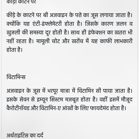
कीड़ा काटने पर
कीड़े के काटने पर बी अजवाइन के पत्ते का जूस लगाया जाता है।
क्योंकि यह एंटी-इंफ्लेमेटरी होता है। जिसके कारण जलन व
खुजली की समस्या दूर होती है। साथ ही इंफेक्शन का खतरा भी
नहीं रहता है। मामूली चोट और खरोंच में यह काफी लाभकारी
होता है।
विटामिन्स
अजवाइन के जूस में भरपूर मात्रा में विटामिन सी पाया जाता है।
इसके सेवन से इम्यून सिस्टम मजबूत होता है। वहीं इसमें मौजूद
कैरोटीनॉयड और विटामिन-ए आंखों के लिए फायदेमंद होता है।
अर्थराइटिस का दर्द