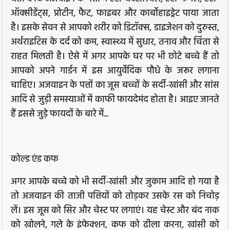
ऑक्‍सीडेंट्स, प्रोटीन, फैट, फाइबर और कार्बोहाइड्रेट पाया जाता
है। इसके सेवन से आपको शरीर को डिटॉक्स, डाइजेशन को दुरुस्‍त,
अर्थराइटिस के दर्द को कम, स्‍वास्‍थ्‍य में सुधार, तनाव और चिंता से
राहत मिलती है। ऐसे में अगर आपके घर पर भी छोटे बच्चे हैं तो
आपको अपने गार्डन में इस आयुर्वेदिक पौधे के जरूर लगाना
चाहिए। अजवाइन के पत्तों का जूस बच्चों के सर्दी-खांसी और सांस
आदि से जुड़ी समस्याओं में काफी फायदेमंद होता है। आइए जानते
हैं इससे जुड़े फायदों के बारे में...
कोल्‍ड एंड कफ
अगर आपके बच्चे को भी सर्दी-खांसी और जुकाम आदि हो गया है
तो अजवाइन की ताजी पत्तियों को तोड़कर उसके रस को निचोड़
लें। इस जूस को सिर और चेस्ट पर लगाएं। यह चेस्ट और बंद नाक
को खोलने, गले के इंफेक्शन, कफ को ढीला करना, खांसी को