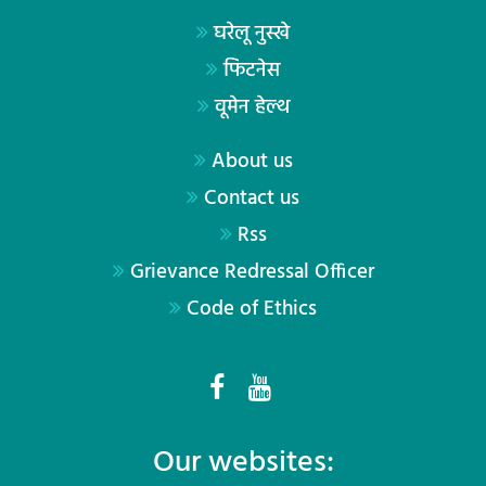
घरेलू नुस्खे
फिटनेस
वूमेन हेल्थ
About us
Contact us
Rss
Grievance Redressal Officer
Code of Ethics
Our websites: