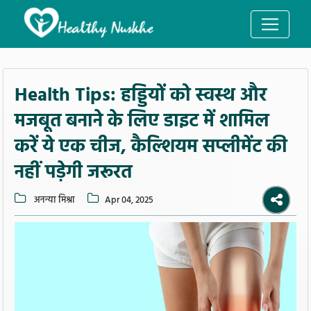
Health Tips: हड्डियों को स्वस्थ और
मजबूत बनाने के लिए डाइट में शामिल
करें ये एक चीज, कैल्शियम सप्लीमेंट की
नहीं पड़ेगी जरूरत
अनन्या मिश्रा
Apr 04, 2025