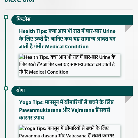
लेटेस्ट लेख
फिटनेस
Health Tips: क्या आप भी रात में बार-बार Urine
के लिए उठते हैं? जानिए कब यह सामान्य आदत बन
जाती है गंभीर Medical Condition
योगा
Yoga Tips: मानसून में बीमारियों से बचने के लिए
Pawanmuktasana और Vajrasana हैं सबसे
कारगर उपाय