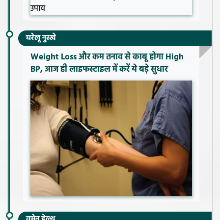
घरेलू नुस्खे
Weight Loss और कम तनाव से काबू होगा High
BP, आज ही लाइफस्टाइल में करें ये बड़े सुधार
वूमेन हेल्थ