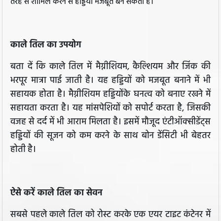
तरह से शामिल करने से हड्डियां मजबूत बन सकती हैं।
काले तिल का उपयोग
बता दें कि काले तिल में मैग्नीशियम, कैल्शियम और जिंक की
भरपूर मात्रा पाई जाती है। यह हड्डियों को मजबूत बनाने में भी
सहायक होता है। मैग्नीशियम हड्डियोंके घनत्व को बनाए रखने में
सहायता करता है। यह मांसपेशियों को सपोर्ट करता है, जिसकी
वजह से दर्द में भी आराम मिलता है। इसमें मौजूद एंटीऑक्सीडेंट्स
हड्डियों की सूजन को कम करने के साथ बोन डेंसिटी भी बेहतर
होती है।
ऐसे करें काले तिल का सेवन
सबसे पहले काले तिल को रोस्ट करके एक एयर टाइट कंटेनर में