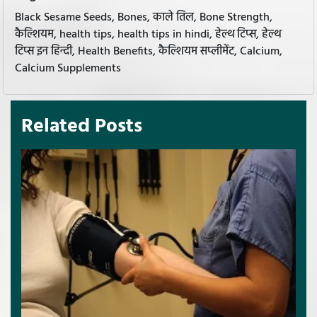
Black Sesame Seeds, Bones, काले तिल, Bone Strength,
कैल्शियम, health tips, health tips in hindi, हेल्थ टिप्स, हेल्थ
टिप्स इन हिन्दी, Health Benefits, कैल्शियम सप्लीमेंट, Calcium,
Calcium Supplements
Related Posts