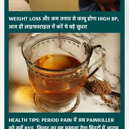
WEIGHT LOSS और कम तनाव से काबू होगा HIGH BP,
आज ही लाइफस्टाइल में करें ये बड़े सुधार
HEALTH TIPS: PERIOD PAIN में अब PAINKILLER
को कहें BYE, किचन का यह मसाला देगा मिनटों में आराम