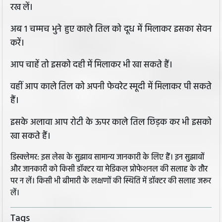
रख लें।
अब 1 चम्मच भुने हुए काले तिल को दूध में मिलाकर इसका सेवन
करें।
आप चाहें तो इसको दही में मिलाकर भी खा सकते हैं।
वहीं आप काले तिल को अपनी फेवरेट स्मूदी में मिलाकर पी सकते
हैं।
इसके अलावा आप रोटी के ऊपर काले तिल छिड़क कर भी इसको
खा सकते हैं।
डिस्क्लेमर: इस लेख के सुझाव सामान्य जानकारी के लिए हैं। इन सुझावों
और जानकारी को किसी डॉक्टर या मेडिकल प्रोफेशनल की सलाह के तौर
पर न लें। किसी भी बीमारी के लक्षणों की स्थिति में डॉक्टर की सलाह जरूर
लें।
Tags