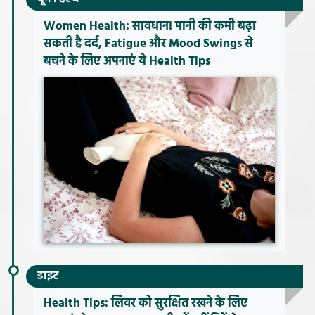
Women Health: सावधान! पानी की कमी बढ़ा
सकती है दर्द, Fatigue और Mood Swings से
बचने के लिए अपनाएं ये Health Tips
डाइट
Health Tips: लिवर को सुरक्षित रखने के लिए