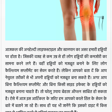
आजकल की अनहेल्दी लाइफस्टाइल और खानपान का असर हमारी हड्डियों
पर होता है। जिसकी वजह से कम उम्र से ही लोग हड्डियों की कमजोरी का
सामना करने लगे हैं। वहीं हड्डियों को मजबूत बनाने के लिए लोग
कैल्शियम सप्लीमेंट का सेवन करते हैं। लेकिन आपको बता दें कि आप
नेचुरल तरीकों से भी अपनी हड्डियों को मजबूत बना सकते हैं। अगर आप
बिना कैल्शियम सप्लीमेंट और बिना किसी साइड इफेक्ट के हड्डियों को
मजबूत बनाना चाहते हैं। तो घरेलू उपाय बेहतर ऑप्शन साबित हो सकता
है। ऐसे में आज इस आर्टिकल के जरिए हम आपको काले तिल के सेवन के
बारे में बताने जा रहे हैं। साथ ही यह भी जानेंगे कि इसको डाइट में किस