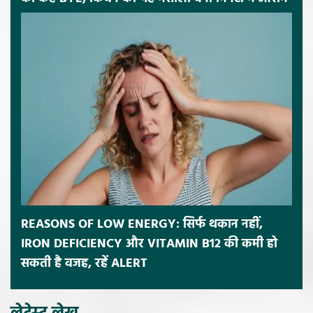
REASONS OF LOW ENERGY: सिर्फ थकान नहीं,
IRON DEFICIENCY और VITAMIN B12 की कमी हो
सकती है वजह, रहें ALERT