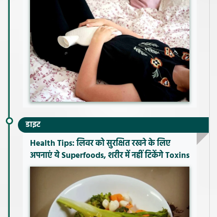
डाइट
Health Tips: लिवर को सुरक्षित रखने के लिए
अपनाएं ये Superfoods, शरीर में नहीं टिकेंगे Toxins