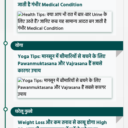
जाती है गंभीर Medical Condition
योगा
Yoga Tips: मानसून में बीमारियों से बचने के लिए
Pawanmuktasana और Vajrasana हैं सबसे
कारगर उपाय
घरेलू नुस्खे
Weight Loss और कम तनाव से काबू होगा High