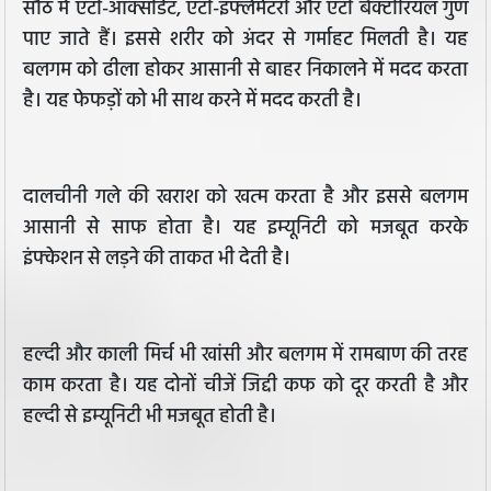
सौंठ में एंटी-ऑक्सीडेंट, एंटी-इंफ्लेमेटरी और एंटी बैक्टीरियल गुण
पाए जाते हैं। इससे शरीर को अंदर से गर्माहट मिलती है। यह
बलगम को ढीला होकर आसानी से बाहर निकालने में मदद करता
है। यह फेफड़ों को भी साथ करने में मदद करती है।
दालचीनी गले की खराश को खत्म करता है और इससे बलगम
आसानी से साफ होता है। यह इम्यूनिटी को मजबूत करके
इंफ्केशन से लड़ने की ताकत भी देती है।
हल्दी और काली मिर्च भी खांसी और बलगम में रामबाण की तरह
काम करता है। यह दोनों चीजें जिद्दी कफ को दूर करती है और
हल्दी से इम्यूनिटी भी मजबूत होती है।