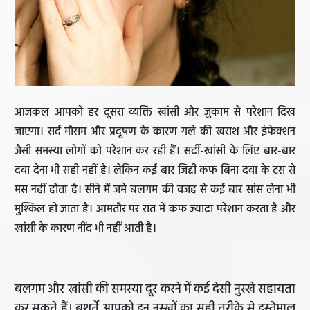
आजकल आपको हर दूसरा व्यक्ति खांसी और जुकाम से परेशान दिख
जाएगा। सर्द मौसम और प्रदूषण के कारण गले की खराश और इंफेक्शन
जैसी समस्या लोगों को परेशान कर रही हैं। सर्दी-खांसी के लिए बार-बार
दवा देना भी सही नहीं है। लेकिन कई बार जिद्दी कफ बिना दवा के टस से
मस नहीं होता है। सीने में जमे बलगम की वजह से कई बार सांस लेना भी
मुश्किल हो जाता है। आमतौर पर रात में कफ ज्यादा परेशान करता है और
खांसी के कारण नींद भी नहीं आती है।
बलगम और खांसी की समस्या दूर करने में कई देसी नुस्खे सहायता
कर सकते हैं। बशर्ते आपको इन नुस्खों का सही तरीके से इस्तेमाल