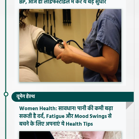
BP, आज ही लाइफस्टाइल में करें ये बड़े सुधार
वूमेन हेल्थ
Women Health: सावधान! पानी की कमी बढ़ा
सकती है दर्द, Fatigue और Mood Swings से
बचने के लिए अपनाएं ये Health Tips