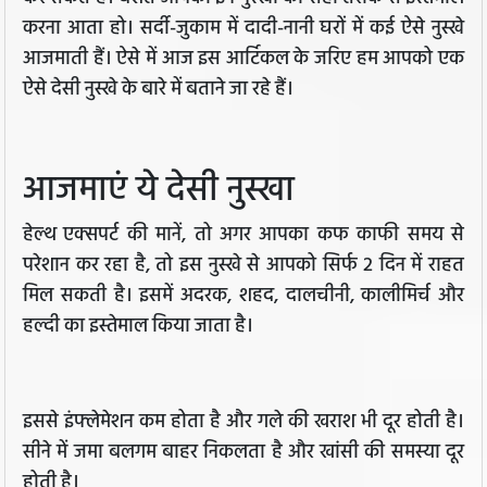
करना आता हो। सर्दी-जुकाम में दादी-नानी घरों में कई ऐसे नुस्खे
आजमाती हैं। ऐसे में आज इस आर्टिकल के जरिए हम आपको एक
ऐसे देसी नुस्खे के बारे में बताने जा रहे हैं।
आजमाएं ये देसी नुस्खा
हेल्थ एक्सपर्ट की मानें, तो अगर आपका कफ काफी समय से
परेशान कर रहा है, तो इस नुस्खे से आपको सिर्फ 2 दिन में राहत
मिल सकती है। इसमें अदरक, शहद, दालचीनी, कालीमिर्च और
हल्दी का इस्तेमाल किया जाता है।
इससे इंफ्लेमेशन कम होता है और गले की खराश भी दूर होती है।
सीने में जमा बलगम बाहर निकलता है और खांसी की समस्या दूर
होती है।