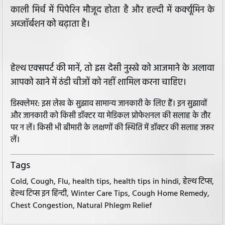
काली मिर्च में पिपेरिन मौजूद होता है और हल्दी में कर्क्यूमिन के
अब्जॉर्बशन को बढ़ाता है।
हेल्थ एक्सपर्ट की मानें, तो इस देसी नुस्खे को आजमाने के अलावा
आपको खाने में ठंडी चीजों को नहीं शामिल करना चाहिए।
डिस्क्लेमर: इस लेख के सुझाव सामान्य जानकारी के लिए हैं। इन सुझावों
और जानकारी को किसी डॉक्टर या मेडिकल प्रोफेशनल की सलाह के तौर
पर न लें। किसी भी बीमारी के लक्षणों की स्थिति में डॉक्टर की सलाह जरूर
लें।
Tags
Cold, Cough, Flu, health tips, health tips in hindi, हेल्थ टिप्स,
हेल्थ टिप्स इन हिन्दी, Winter Care Tips, Cough Home Remedy,
Chest Congestion, Natural Phlegm Relief