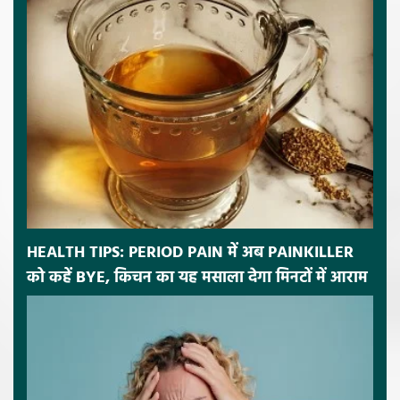
HEALTH TIPS: PERIOD PAIN में अब PAINKILLER
को कहें BYE, किचन का यह मसाला देगा मिनटों में आराम