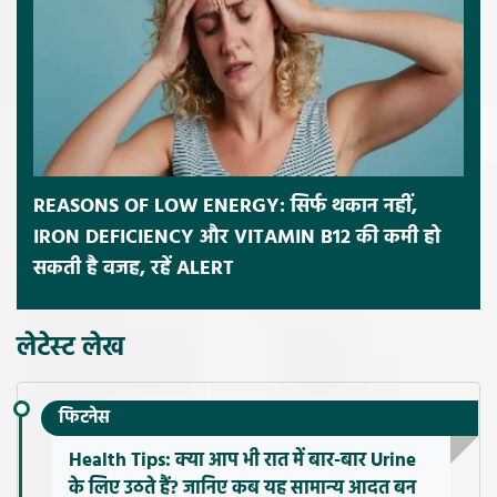
REASONS OF LOW ENERGY: सिर्फ थकान नहीं,
IRON DEFICIENCY और VITAMIN B12 की कमी हो
सकती है वजह, रहें ALERT
लेटेस्ट लेख
फिटनेस
Health Tips: क्या आप भी रात में बार-बार Urine
के लिए उठते हैं? जानिए कब यह सामान्य आदत बन