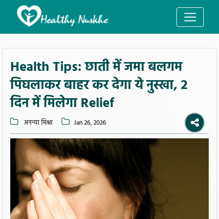
Health Tips: छाती में जमा बलगम
पिघलाकर बाहर कर देगा ये नुस्खा, 2
दिन में मिलेगा Relief
अनन्या मिश्रा
Jan 26, 2026