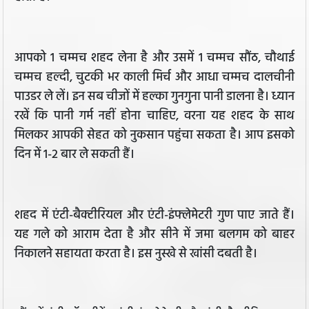
आपको 1 चम्मच शहद लेना है और उसमें 1 चम्मच सौंठ, चौथाई
चम्मच हल्दी, चुटकी भर काली मिर्च और आधा चम्मच दालचीनी
पाउडर ले लें। इन सब चीजों में हल्का गुनगुना पानी डालना है। ध्यान
रखें कि पानी गर्म नहीं होना चाहिए, वरना यह शहद के साथ
मिलकर आपकी सेहत को नुकसान पहुंचा सकता है। आप इसको
दिन में 1-2 बार ले सकती हैं।
शहद में एंटी-बैक्टीरियल और एंटी-इंफ्लेमेटरी गुण पाए जाते हैं।
यह गले को आराम देता है और सीने में जमा बलगम को बाहर
निकालने सहायता करता है। इस नुस्खे से खांसी दबती है।