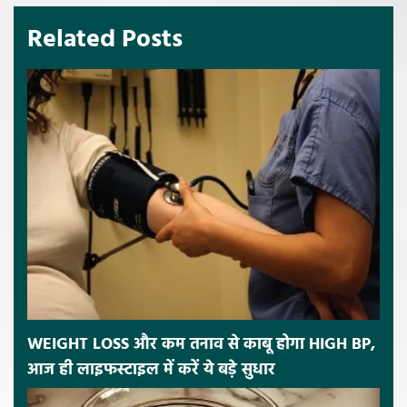
Related Posts
WEIGHT LOSS और कम तनाव से काबू होगा HIGH BP,
आज ही लाइफस्टाइल में करें ये बड़े सुधार