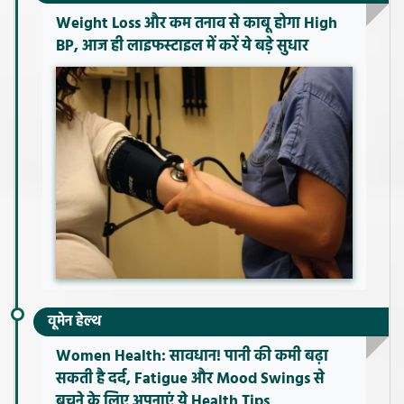
Weight Loss और कम तनाव से काबू होगा High
BP, आज ही लाइफस्टाइल में करें ये बड़े सुधार
वूमेन हेल्थ
Women Health: सावधान! पानी की कमी बढ़ा
सकती है दर्द, Fatigue और Mood Swings से
बचने के लिए अपनाएं ये Health Tips