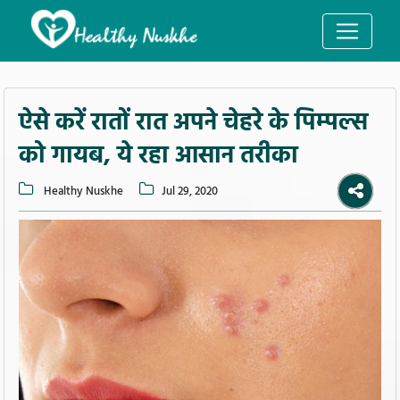
ऐसे करें रातों रात अपने चेहरे के पिम्पल्स
को गायब, ये रहा आसान तरीका
Healthy Nuskhe
Jul 29, 2020