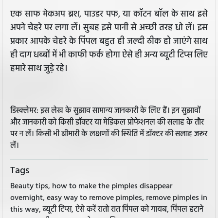
एक साफ मेकअप ब्रश, पाउडर पफ, या कॉटन बॉल के साथ इसे
अपने चेहरे पर लगा लें। सुबह इसे पानी से अच्‍छी तरह धो लें। इस
प्रकार आपके चेहरे के पिंपल बहुत ही जल्दी ठीक हो जाएंगे साथ
ही दाग धब्बों में भी काफी फर्क होगा ऐसे ही अन्य ब्यूटी टिप्स लिए
हमारे साथ जुड़े रहे।
डिस्क्लेमर: इस लेख के सुझाव सामान्य जानकारी के लिए हैं। इन सुझावों
और जानकारी को किसी डॉक्टर या मेडिकल प्रोफेशनल की सलाह के तौर
पर न लें। किसी भी बीमारी के लक्षणों की स्थिति में डॉक्टर की सलाह जरूर
लें।
Tags
Beauty tips, how to make the pimples disappear
overnight, easy way to remove pimples, remove pimples in
this way, ब्यूटी टिप्स, ऐसे करें रातो रात पिंपल को गायब, पिंपल हटाने