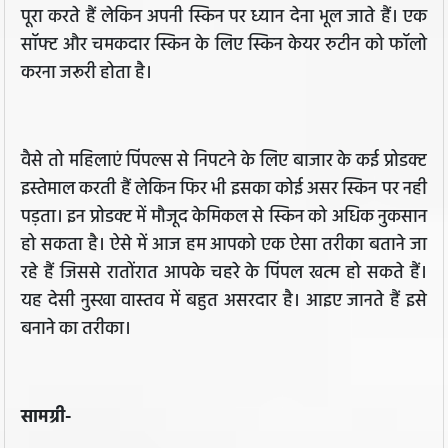
पूरा करते हैं लेकिन अपनी स्किन पर ध्यान देना भूल जाते हैं। एक
सॉफ्ट और चमकदार स्किन के लिए स्किन केयर रुटीन को फॉलो
करना जरूरी होता है।
वैसे तो महिलाएं पिंपल्स से निपटने के लिए बाजार के कई प्रोडक्ट
इस्तेमाल करती हैं लेकिन फिर भी इसका कोई असर स्किन पर नही
पड़ता। इन प्रोडक्‍ट में मौजूद केमिकल से स्किन को अधिक नुकसान
हो सकता है। ऐसे में आज हम आपको एक ऐसा तरीका बताने जा
रहे हैं जिससे रातोंरात आपके चहरे के पिंपल खत्म हो सकते हैं।
यह देसी नुस्‍खा वास्‍तव में बहुत असरदार है। आइए जानते हैं इसे
बनाने का तरीका।
सामग्री-