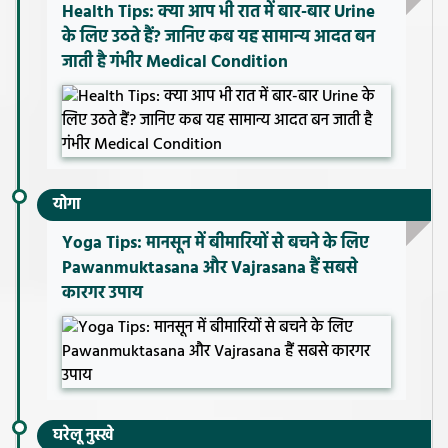
Health Tips: क्या आप भी रात में बार-बार Urine
के लिए उठते हैं? जानिए कब यह सामान्य आदत बन
जाती है गंभीर Medical Condition
योगा
Yoga Tips: मानसून में बीमारियों से बचने के लिए
Pawanmuktasana और Vajrasana हैं सबसे
कारगर उपाय
घरेलू नुस्खे