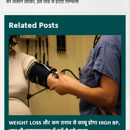
का आसान तरीका, इस तरह से हटाए पिम्पल्स
Related Posts
WEIGHT LOSS और कम तनाव से काबू होगा HIGH BP,