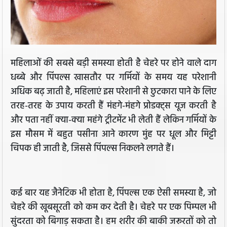
महिलाओं की सबसे बड़ी समस्या होती है चेहरे पर होने वाले दाग
धब्बे और पिंपल्स खासतौर पर गर्मियों के समय यह परेशानी
अधिक बढ़ जाती है, महिलाएं इस परेशानी से छुटकारा पाने के लिए
तरह-तरह के उपाय करती हैं मंहगे-मंहगे प्रोडक्ट्स यूज करती है
और पता नहीं क्या-क्या महंगे ट्रीटमेंट भी लेती हैं लेकिन गर्मियों के
इस मौसम में बहुत पसीना आने कारण मुंह पर धूल और मिट्टी
चिपक ही जाती है, जिससे पिंपल्स निकलने लगते हैं।
कई बार यह जैनेटिक भी होता है, पिंपल्‍स एक ऐसी समस्‍या है, जो
चेहरे की खूबसूरती को कम कर देती है। चेहरे पर एक पिम्पल भी
सुंदरता को बिगाड़ सकता है। हम शरीर की बाकी जरूरतों को तो