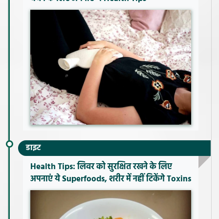
डाइट
Health Tips: लिवर को सुरक्षित रखने के लिए
अपनाएं ये Superfoods, शरीर में नहीं टिकेंगे Toxins