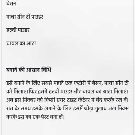
बेसन
माचा ग्रीन टी पाउडर
हल्दी पाउडर
चावल का आटा
बनाने की आसान विधि
इसे बनाने के लिए सबसे पहले एक कटोरी में बेसन, माचा ग्रीन टी
को मिलाए।फिर इसमें हल्दी पाउडर और चावल का आटा मिलाएं।
अब इस मिक्चर को किसी एयर टाइट कंटेनर में बंद करके रख दें।
रात के समय इसके लगाने के लिए इसमें थोड़ा गुलाब जल मिक्स
करके इस का एक पेस्ट बना लें।