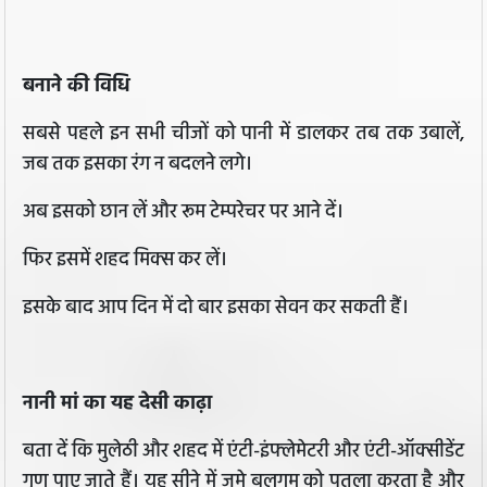
बनाने की विधि
सबसे पहले इन सभी चीजों को पानी में डालकर तब तक उबालें,
जब तक इसका रंग न बदलने लगे।
अब इसको छान लें और रूम टेम्परेचर पर आने दें।
फिर इसमें शहद मिक्स कर लें।
इसके बाद आप दिन में दो बार इसका सेवन कर सकती हैं।
नानी मां का यह देसी काढ़ा
बता दें कि मुलेठी और शहद में एंटी-इंफ्लेमेटरी और एंटी-ऑक्सीडेंट
गुण पाए जाते हैं। यह सीने में जमे बलगम को पतला करता है और