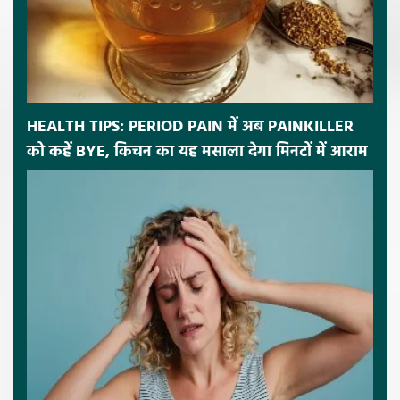
HEALTH TIPS: PERIOD PAIN में अब PAINKILLER
को कहें BYE, किचन का यह मसाला देगा मिनटों में आराम