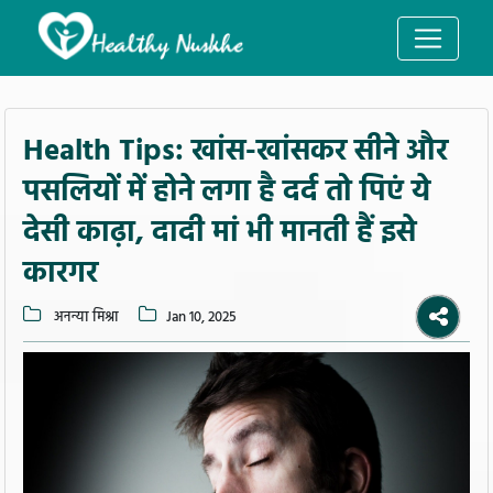
Health Tips: खांस-खांसकर सीने और
पसलियों में होने लगा है दर्द तो पिएं ये
देसी काढ़ा, दादी मां भी मानती हैं इसे
कारगर
अनन्या मिश्रा
Jan 10, 2025