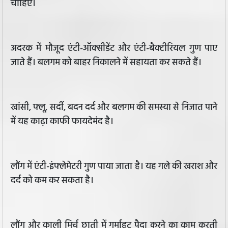
चाहिए।
अदरक में मौजूद एंटी-ऑक्सीडेंट और एंटी-बैक्टीरियल गुण पाए
जाते हैं। बलगम को बाहर निकालने में सहायता कर सकते हैं।
खांसी, फ्लू, सर्दी, बदन दर्द और बलगम की समस्या से निजात पाने
में यह काढ़ा काफी फायदेमंद है।
लौंग में एंटी-इंफ्लेमेटरी गुण पाया जाता है। यह गले की खराश और
दर्द को कम कर सकता है।
लौंग और काली मिर्च छाती में गर्माहट पैदा करने का काम करती