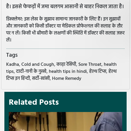
है। इससे फेफड़ों में जमा बलगम आसानी से बाहर निकल जाता है।
डिस्क्लेमर: इस लेख के सुझाव सामान्य जानकारी के लिए हैं। इन सुझावों
और जानकारी को किसी डॉक्टर या मेडिकल प्रोफेशनल की सलाह के तौर
पर न लें। किसी भी बीमारी के लक्षणों की स्थिति में डॉक्टर की सलाह जरूर
लें।
Tags
Kadha, Cold and Cough, काढ़ा रेसिपी, Sore Throat, health
tips, दादी-नानी के नुस्खे, health tips in hindi, हेल्थ टिप्स, हेल्थ
टिप्स इन हिन्दी, सर्दी-खांसी, Home Remedy
Related Posts