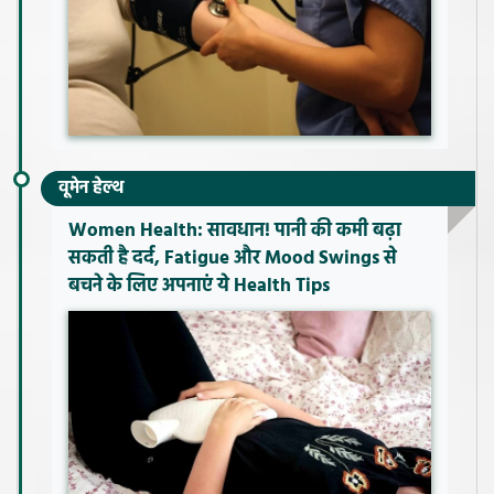
वूमेन हेल्थ
Women Health: सावधान! पानी की कमी बढ़ा
सकती है दर्द, Fatigue और Mood Swings से
बचने के लिए अपनाएं ये Health Tips