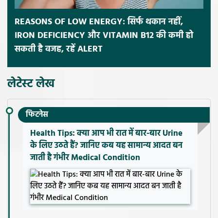
REASONS OF LOW ENERGY: सिर्फ थकान नहीं,
IRON DEFICIENCY और VITAMIN B12 की कमी हो
सकती है वजह, रहें ALERT
लेटेस्ट लेख
फिटनेस
Health Tips: क्या आप भी रात में बार-बार Urine
के लिए उठते हैं? जानिए कब यह सामान्य आदत बन
जाती है गंभीर Medical Condition