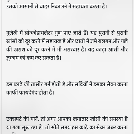
उसको आसानी से बाहर निकालने में सहायता करता है।
मुलेठी में ब्रोन्कोडायलेटर गुण पाए जाते हैं। यह पुरानी से पुरानी
खांसी को दूर करने में सहायक है और छाती में जमे बलगम और गले
की खराश को दूर करने में भी असरदार है। यह काढ़ा खांसी और
जुकाम को कम कर सकता है।
इस काढ़े की तासीर गर्म होती है और सर्दियों में इसका सेवन करना
काफी फायदेमंद होता है।
एक्सपर्ट की मानें, तो अगर आपको लगातार खांसी की समस्या है
या गला सूख रहा है। तो सोते समय इस काढ़े का सेवन जरूर करना