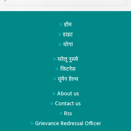
होम
डाइट
योगा
घरेलू नुस्खे
फिटनेस
वूमेन हेल्थ
About us
Contact us
Rss
Grievance Redressal Officer