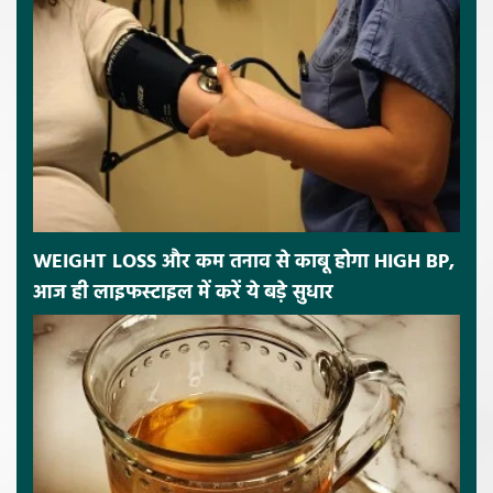
WEIGHT LOSS और कम तनाव से काबू होगा HIGH BP,
आज ही लाइफस्टाइल में करें ये बड़े सुधार