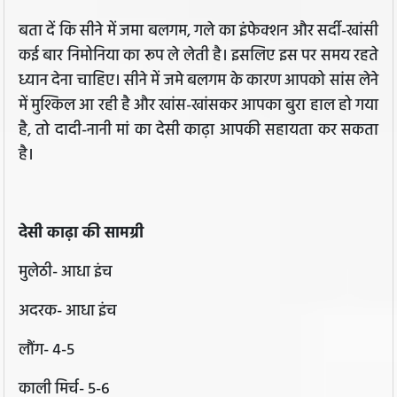
बता दें कि सीने में जमा बलगम, गले का इंफेक्शन और सर्दी-खांसी
कई बार निमोनिया का रूप ले लेती है। इसलिए इस पर समय रहते
ध्यान देना चाहिए। सीने में जमे बलगम के कारण आपको सांस लेने
में मुश्किल आ रही है और खांस-खांसकर आपका बुरा हाल हो गया
है, तो दादी-नानी मां का देसी काढ़ा आपकी सहायता कर सकता
है।
देसी काढ़ा की सामग्री
मुलेठी- आधा इंच
अदरक- आधा इंच
लौंग- 4-5
काली मिर्च- 5-6