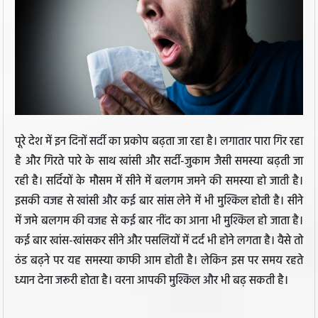
पूरे देश में इन दिनों सर्दी का प्रकोप बढ़ता जा रहा है। लगातार पारा गिर रहा
है और गिरते पारे के साथ खांसी और सर्दी-जुकाम जैसी समस्या बढ़ती जा
रही है। सर्दियों के मौसम में सीने में बलगम जमने की समस्या हो जाती है।
इसकी वजह से खांसी और कई बार सांस लेने में भी मुश्किल होती है। सीने
में जमे बलगम की वजह से कई बार नींद का आना भी मुश्किल हो जाता है।
कई बार खांस-खांसकर सीने और पसलियों में दर्द भी होने लगता है। वैसे तो
ठंड बढ़ने पर यह समस्या काफी आम होती है। लेकिन इस पर समय रहते
ध्यान देना जरूरी होता है। वरना आपकी मुश्किल और भी बढ़ सकती है।