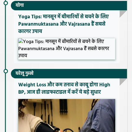
योगा
Yoga Tips: मानसून में बीमारियों से बचने के लिए
Pawanmuktasana और Vajrasana हैं सबसे
कारगर उपाय
घरेलू नुस्खे
Weight Loss और कम तनाव से काबू होगा High
BP, आज ही लाइफस्टाइल में करें ये बड़े सुधार