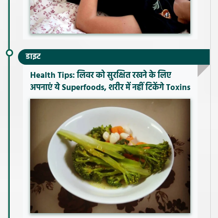
डाइट
Health Tips: लिवर को सुरक्षित रखने के लिए
अपनाएं ये Superfoods, शरीर में नहीं टिकेंगे Toxins