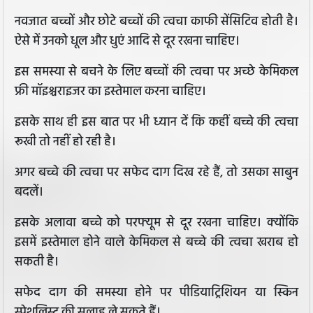
नवजात बच्चों और छोटे बच्चों की त्वचा काफी सेंसिटिव होती है।
ऐसे में उनको धूल और धुएं आदि से दूर रखना चाहिए।
इस समस्या से बचने के लिए बच्चों की त्वचा पर अच्छे केमिकल
फ्री मॉइश्चराइजर का इस्तेमाल करना चाहिए।
इसके साथ ही इस बात पर भी ध्यान दें कि कहीं बच्चे की त्वचा
रूखी तो नहीं हो रही है।
अगर बच्चे की त्वचा पर सफेद दाग दिख रहे हैं, तो उसका साबुन
बदलें।
इसके अलावा बच्चे को परफ्यूम से दूर रखना चाहिए। क्योंकि
इसमें इस्तेमाल होने वाले केमिकल से बच्चे की त्वचा खराब हो
सकती है।
सफेद दाग की समस्या होने पर पीडियाट्रिशियन या स्किन
स्पेशलिस्ट की सलाह ले सकते हैं।