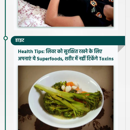
डाइट
Health Tips: लिवर को सुरक्षित रखने के लिए
अपनाएं ये Superfoods, शरीर में नहीं टिकेंगे Toxins