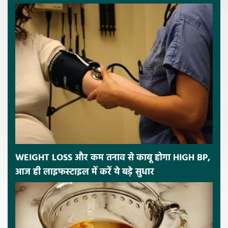
WEIGHT LOSS और कम तनाव से काबू होगा HIGH BP,
आज ही लाइफस्टाइल में करें ये बड़े सुधार