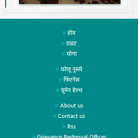
होम
डाइट
योगा
घरेलू नुस्खे
फिटनेस
वूमेन हेल्थ
About us
Contact us
Rss
Grievance Redressal Officer