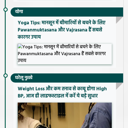
योगा
Yoga Tips: मानसून में बीमारियों से बचने के लिए
Pawanmuktasana और Vajrasana हैं सबसे
कारगर उपाय
घरेलू नुस्खे
Weight Loss और कम तनाव से काबू होगा High
BP, आज ही लाइफस्टाइल में करें ये बड़े सुधार