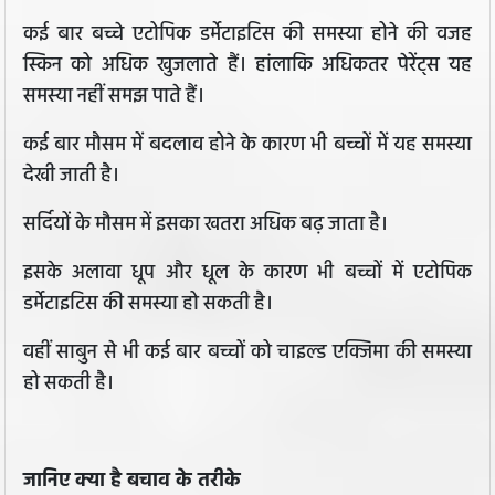
कई बार बच्चे एटोपिक डर्मेटाइटिस की समस्या होने की वजह
स्किन को अधिक खुजलाते हैं। हांलाकि अधिकतर पेरेंट्स यह
समस्या नहीं समझ पाते हैं।
कई बार मौसम में बदलाव होने के कारण भी बच्चों में यह समस्या
देखी जाती है।
सर्दियों के मौसम में इसका खतरा अधिक बढ़ जाता है।
इसके अलावा धूप और धूल के कारण भी बच्चों में एटोपिक
डर्मेटाइटिस की समस्या हो सकती है।
वहीं साबुन से भी कई बार बच्चों को चाइल्ड एक्जिमा की समस्या
हो सकती है।
जानिए क्या है बचाव के तरीके