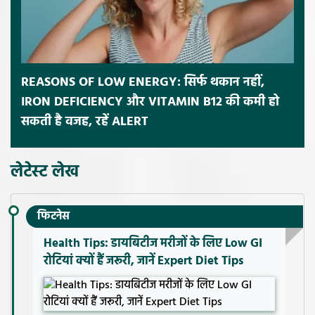
REASONS OF LOW ENERGY: सिर्फ थकान नहीं,
IRON DEFICIENCY और VITAMIN B12 की कमी हो
सकती है वजह, रहें ALERT
लेटेस्ट लेख
फिटनेस
Health Tips: डायबिटीज मरीजों के लिए Low GI
रोटियां क्यों हैं जरूरी, जानें Expert Diet Tips