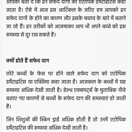
आपको बता दें कि इन सफेद दागों को एटोपिक डर्मेटाइटिस कहा
जाता है। ऐसे में आज इस आर्टिकल के जरिए हम आपको इन
सफेद दागों के होने का कारण और इसके बचाव के बारे में बताने
जा रहे हैं। इन तरीकों को आजमाकर आप भी अपने बच्चे को इस
समस्या से दूर रख सकते हैं।
क्यों होते हैं सफेद दाग
छोटे बच्चों के फेस पर होने वाले सफेद दाग को एटोपिक
डर्मेटाइटिस या एक्जिमा कहा जाता है। आजकल के बच्चों में यह
समस्या अधिक देखी जाती है। हेल्थ एक्सपर्ट्स के मुताबिक नीचे
बताए गए कारणों से बच्चों के सफेद दाग की समस्याएं हो जाती
हैं।
जिन शिशुओं की स्किन ड्राई अधिक होती है तो उनमें एटोपिक
डर्मेटाइटिस की समस्या अधिक देखी जाती है।