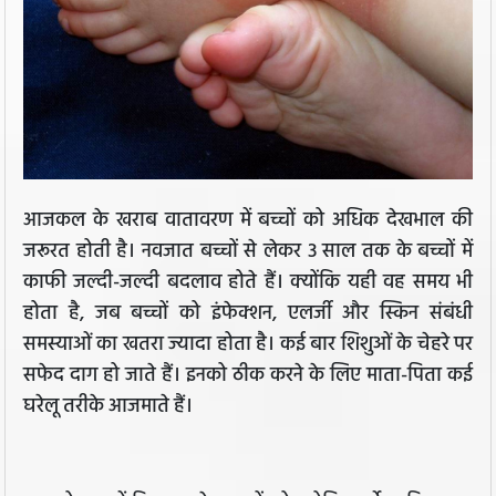
आजकल के खराब वातावरण में बच्चों को अधिक देखभाल की
जरूरत होती है। नवजात बच्चों से लेकर 3 साल तक के बच्चों में
काफी जल्दी-जल्दी बदलाव होते हैं। क्योंकि यही वह समय भी
होता है, जब बच्चों को इंफेक्शन, एलर्जी और स्किन संबंधी
समस्याओं का खतरा ज्यादा होता है। कई बार शिशुओं के चेहरे पर
सफेद दाग हो जाते हैं। इनको ठीक करने के लिए माता-पिता कई
घरेलू तरीके आजमाते हैं।