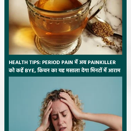
HEALTH TIPS: PERIOD PAIN में अब PAINKILLER
को कहें BYE, किचन का यह मसाला देगा मिनटों में आराम