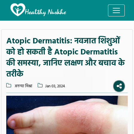
Atopic Dermatitis: नवजात शिशुओं
को हो सकती है Atopic Dermatitis
की समस्या, जानिए लक्षण और बचाव के
तरीके
अनन्या मिश्रा
Jan 03, 2024