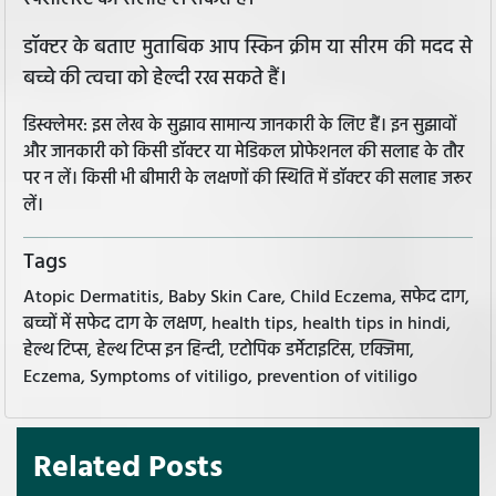
डॉक्टर के बताए मुताबिक आप स्किन क्रीम या सीरम की मदद से
बच्चे की त्वचा को हेल्दी रख सकते हैं।
डिस्क्लेमर: इस लेख के सुझाव सामान्य जानकारी के लिए हैं। इन सुझावों
और जानकारी को किसी डॉक्टर या मेडिकल प्रोफेशनल की सलाह के तौर
पर न लें। किसी भी बीमारी के लक्षणों की स्थिति में डॉक्टर की सलाह जरूर
लें।
Tags
Atopic Dermatitis, Baby Skin Care, Child Eczema, सफेद दाग,
बच्चों में सफेद दाग के लक्षण, health tips, health tips in hindi,
हेल्थ टिप्स, हेल्थ टिप्स इन हिन्दी, एटोपिक डर्मेटाइटिस, एक्जिमा,
Eczema, Symptoms of vitiligo, prevention of vitiligo
Related Posts