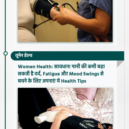
वूमेन हेल्थ
Women Health: सावधान! पानी की कमी बढ़ा
सकती है दर्द, Fatigue और Mood Swings से
बचने के लिए अपनाएं ये Health Tips