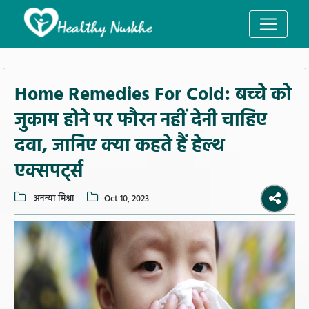
Home Remedies For Cold: बच्चे को
जुकाम होने पर फौरन नहीं देनी चाहिए
दवा, जानिए क्या कहते हैं हेल्थ
एक्सपर्ट्स
अनन्या मिश्रा
Oct 10, 2023