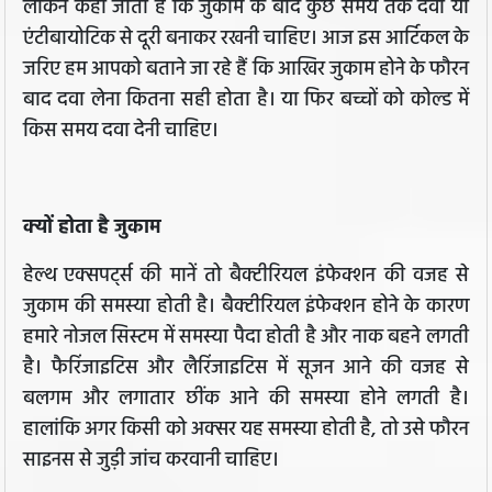
लेकिन कहा जाता है कि जुकाम के बाद कुछ समय तक दवा या
एंटीबायोटिक से दूरी बनाकर रखनी चाहिए। आज इस आर्टिकल के
जरिए हम आपको बताने जा रहे हैं कि आखिर जुकाम होने के फौरन
बाद दवा लेना कितना सही होता है। या फिर बच्चों को कोल्ड में
किस समय दवा देनी चाहिए।
क्यों होता है जुकाम
हेल्थ एक्सपर्ट्स की मानें तो बैक्टीरियल इंफेक्शन की वजह से
जुकाम की समस्या होती है। बैक्टीरियल इंफेक्शन होने के कारण
हमारे नोजल सिस्टम में समस्या पैदा होती है और नाक बहने लगती
है। फैरिंजाइटिस और लैरिंजाइटिस में सूजन आने की वजह से
बलगम और लगातार छींक आने की समस्या होने लगती है।
हालांकि अगर किसी को अक्सर यह समस्या होती है, तो उसे फौरन
साइनस से जुड़ी जांच करवानी चाहिए।