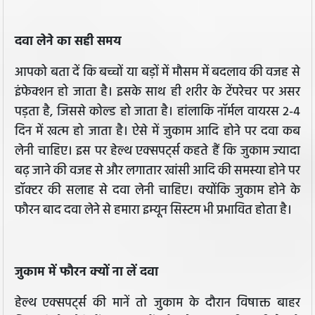
दवा लेने का सही समय
आपको बता दें कि बच्चों या बड़ों में मौसम में बदलाव की वजह से
इंफेक्शन हो जाता है। इसके साथ ही शरीर के टेंपरेचर पर असर
पड़ता है, जिससे कोल्ड हो जाता है। हांलाकि नॉर्मल वायरस 2-4
दिन में खत्म हो जाता है। ऐसे में जुकाम आदि होने पर दवा कब
लेनी चाहिए। इस पर हेल्थ एक्सपर्ट्स कहते हैं कि जुकाम ज्यादा
बढ़ जाने की वजह से और लगातार खांसी आदि की समस्या होने पर
डॉक्टर की सलाह से दवा लेनी चाहिए। क्योंकि जुकाम होने के
फौरन बाद दवा लेने से हमारा इम्यून सिस्टम भी प्रभावित होता है।
जुकाम में फौरन क्यों ना लें दवा
हेल्थ एक्सपर्ट्स की मानें तो जुकाम के दौरान विषाक्त बाहर