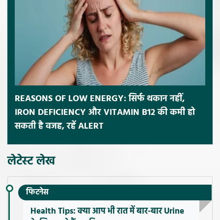
REASONS OF LOW ENERGY: सिर्फ थकान नहीं,
IRON DEFICIENCY और VITAMIN B12 की कमी हो
सकती है वजह, रहें ALERT
लेटेस्ट लेख
फिटनेस
Health Tips: क्या आप भी रात में बार-बार Urine