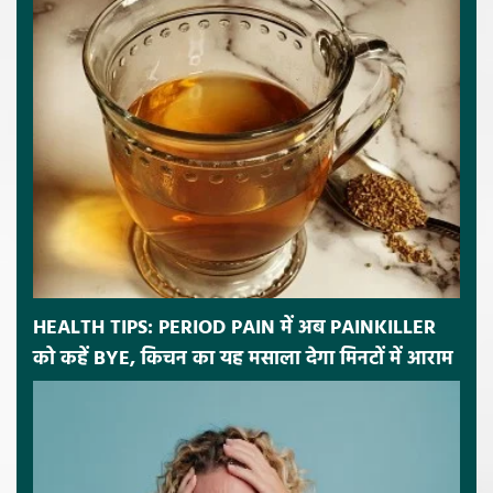
HEALTH TIPS: PERIOD PAIN में अब PAINKILLER
को कहें BYE, किचन का यह मसाला देगा मिनटों में आराम