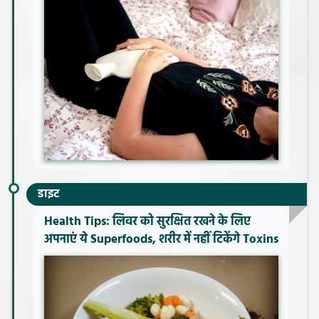
डाइट
Health Tips: लिवर को सुरक्षित रखने के लिए
अपनाएं ये Superfoods, शरीर में नहीं टिकेंगे Toxins