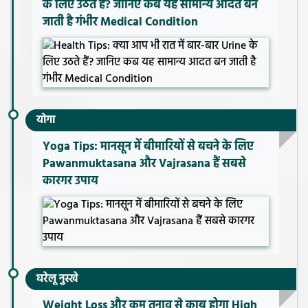
के लिए उठते हैं? जानिए कब यह सामान्य आदत बन
जाती है गंभीर Medical Condition
योगा
Yoga Tips: मानसून में बीमारियों से बचने के लिए
Pawanmuktasana और Vajrasana हैं सबसे
कारगर उपाय
घरेलू नुस्खे
Weight Loss और कम तनाव से काबू होगा High