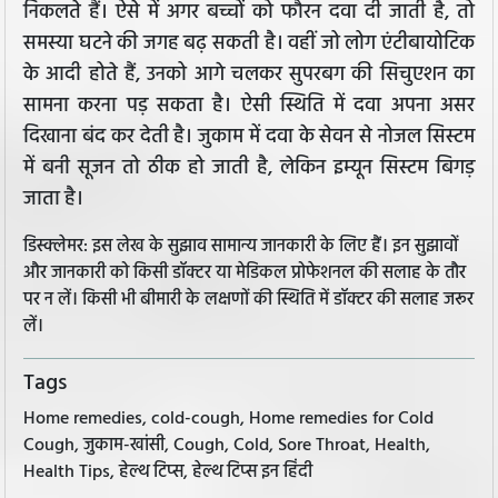
निकलते हैं। ऐसे में अगर बच्चों को फौरन दवा दी जाती है, तो
समस्या घटने की जगह बढ़ सकती है। वहीं जो लोग एंटीबायोटिक
के आदी होते हैं, उनको आगे चलकर सुपरबग की सिचुएशन का
सामना करना पड़ सकता है। ऐसी स्थिति में दवा अपना असर
दिखाना बंद कर देती है। जुकाम में दवा के सेवन से नोजल सिस्टम
में बनी सूजन तो ठीक हो जाती है, लेकिन इम्यून सिस्टम बिगड़
जाता है।
डिस्क्लेमर: इस लेख के सुझाव सामान्य जानकारी के लिए हैं। इन सुझावों
और जानकारी को किसी डॉक्टर या मेडिकल प्रोफेशनल की सलाह के तौर
पर न लें। किसी भी बीमारी के लक्षणों की स्थिति में डॉक्टर की सलाह जरूर
लें।
Tags
Home remedies, cold-cough, Home remedies for Cold
Cough, जुकाम-खांसी, Cough, Cold, Sore Throat, Health,
Health Tips, हेल्थ टिप्स, हेल्थ टिप्स इन हिंदी