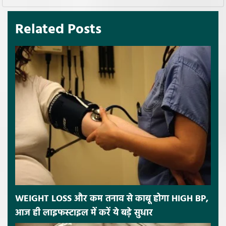
Related Posts
WEIGHT LOSS और कम तनाव से काबू होगा HIGH BP,
आज ही लाइफस्टाइल में करें ये बड़े सुधार