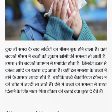
कुछ ही समय के बाद सर्दियों का मौसम शुरू होने वाला है। वहीं
बदलते मौसम में बच्चों को जुकाम-खांसी की समस्या हो जाती है।
हमारा शरीर बदलते तापमान से प्रभावित होता है। जिसकी वजह से
कोल्ड आदि का खतरा बढ़ जाता है। वहीं इस समस्या के बच्चों में
होने के आसार ज्यादा होते हैं। क्योंकि बच्चे बैक्टीरियल इंफेक्शन
की चपेट में जल्दी आ जाते हैं। ऐसे में बच्चों को समस्या से राहत
दिलाने के लिए माता-पिता डॉक्टर की बताई दवा तुरंत दे देते हैं।