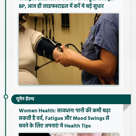
BP, आज ही लाइफस्टाइल में करें ये बड़े सुधार
वूमेन हेल्थ
Women Health: सावधान! पानी की कमी बढ़ा
सकती है दर्द, Fatigue और Mood Swings से
बचने के लिए अपनाएं ये Health Tips