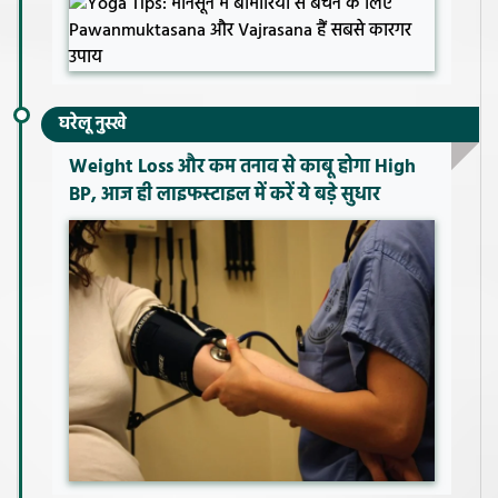
घरेलू नुस्खे
Weight Loss और कम तनाव से काबू होगा High
BP, आज ही लाइफस्टाइल में करें ये बड़े सुधार