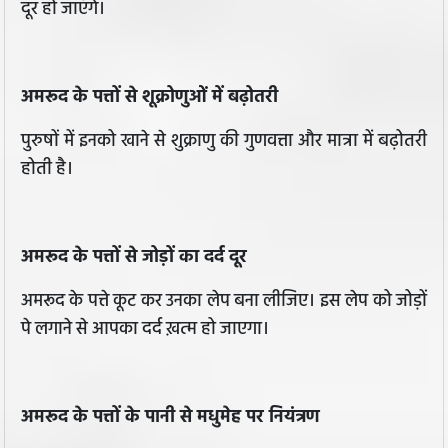
दूर हो जाएँगे।
अमरूद के पत्तों से शूक्रोणुओं में बढ़ोतरी
पुरुषों में इनको खाने से शुक्राणु की गुणवत्ता और मात्रा में बढ़ोतरी
होती है।
अमरूद के पत्तों से जोड़ों का दर्द दूर
अमरूद के पत्ते कूट कर उनका लेप बना लीजिए। इस लेप को जोड़ों
पे लगाने से आपका दर्द ख़त्म हो जाएगा।
अमरूद के पत्तों के पानी से मधुमेह पर नियंत्रण