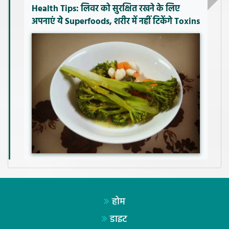
Health Tips: लिवर को सुरक्षित रखने के लिए
अपनाएं ये Superfoods, शरीर में नहीं टिकेंगे Toxins
होम
डाइट