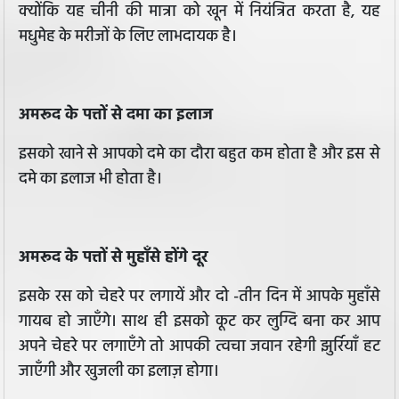
क्योंकि यह चीनी की मात्रा को खून में नियंत्रित करता है, यह
मधुमेह के मरीजों के लिए लाभदायक है।
अमरूद के पत्तों से दमा का इलाज
इसको खाने से आपको दमे का दौरा बहुत कम होता है और इस से
दमे का इलाज भी होता है।
अमरूद के पत्तों से मुहाँसे होंगे दूर
इसके रस को चेहरे पर लगायें और दो -तीन दिन में आपके मुहाँसे
गायब हो जाएँगे। साथ ही इसको कूट कर लुग्दि बना कर आप
अपने चेहरे पर लगाएँगे तो आपकी त्वचा जवान रहेगी झुर्रियाँ हट
जाएँगी और खुजली का इलाज़ होगा।