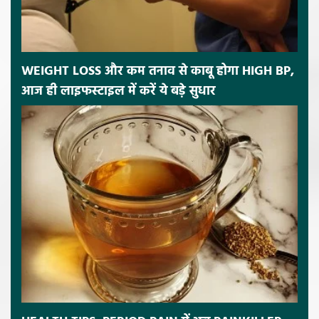
WEIGHT LOSS और कम तनाव से काबू होगा HIGH BP,
आज ही लाइफस्टाइल में करें ये बड़े सुधार