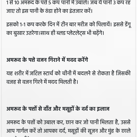
1 से 10 अमरूद के पत्ते 5 कप पानी में उबालें। जब ये पानी 3 कप रह
जाए तो इस पानी के ठंडा होने का इंतजार करें।
इसको 1-1 कप करके दिन में टीन बार मरीज को पिलायें। इससे डेंगू
का बुखार उतरेगा।साथ ही ब्लड प्लेटलेट्स भी बढ़ेंगे।
अमरूद के पत्ते वजन गिराने में मदद करेंगे
यह शरीर में जटिल स्टार्च को चीनी में बदलने से रोकता है जिसकी
वजह से वजन गिरने में मदद मिलती है।
अमरूद के पत्तों से दाँत और मसूड़ों के दर्द का इलाज
अमरूद के पत्तों को उबाल कर, छान कर जो पानी मिलता है, उससे
आप गार्गल करें तो आपका दर्द, मसूड़ों की सूजन और मुंह के छाले