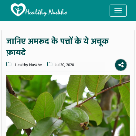
जानिए अमरूद के पत्तों के ये अचूक
फ़ायदे
Healthy Nuskhe
Jul 30, 2020