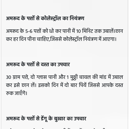
अमरूद के पत्तों से कोलेस्ट्रॉल का नियंत्रण
अमरूद के 5-6 पत्तों को धो कर पानी में 10 मिनिट तक उबालें।छान
कर हर दिन पीना चाहिए,जिससे कोलेस्ट्रॉल नियंत्रण में आएगा।
अमरूद के पत्तों से दस्त का उपचार
30 ग्राम पत्ते, दो ग्लास पानी और 1 मुठ्ठी चावल की मांड में उबाल
कर इसे छान लें। इसको दिन में दो बार पियें जिससे आपके दस्त
रुक जाएँगे।
अमरूद के पत्तों से डेंगू के बुखार का उपचार