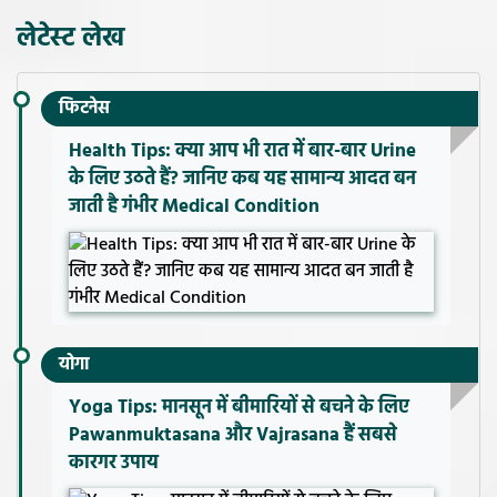
लेटेस्ट लेख
फिटनेस
Health Tips: क्या आप भी रात में बार-बार Urine
के लिए उठते हैं? जानिए कब यह सामान्य आदत बन
जाती है गंभीर Medical Condition
योगा
Yoga Tips: मानसून में बीमारियों से बचने के लिए
Pawanmuktasana और Vajrasana हैं सबसे
कारगर उपाय