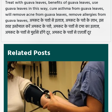
Treat with guava leaves, benefits of guava leaves, use
guava leaves in this way, cure asthma from guava leaves,
will remove acne from guava leaves, remove allergies from
guava leaves, अमरूद के पत्तो से इलाज, अमरूद के पत्ते के लाभ, इस
तरह इस्तेमाल करें अमरूद के पत्ते, अमरूद के पत्तों से दमा का इलाज,
अमरूद के पत्तों से मुहाँसे होंगे दूर, अमरूद के पत्तों से एलर्जी दूर
Related Posts