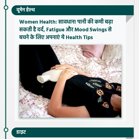
वूमेन हेल्थ
Women Health: सावधान! पानी की कमी बढ़ा
सकती है दर्द, Fatigue और Mood Swings से
बचने के लिए अपनाएं ये Health Tips
डाइट