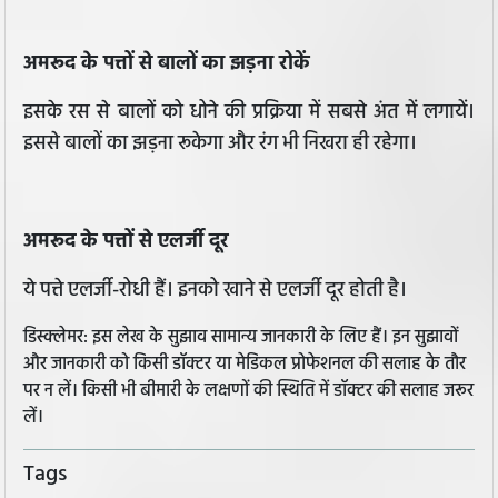
अमरूद के पत्तों से बालों का झड़ना रोकें
इसके रस से बालों को धोने की प्रक्रिया में सबसे अंत में लगायें।
इससे बालों का झड़ना रूकेगा और रंग भी निखरा ही रहेगा।
अमरूद के पत्तों से एलर्जी दूर
ये पत्ते एलर्जी-रोधी हैं। इनको खाने से एलर्जी दूर होती है।
डिस्क्लेमर: इस लेख के सुझाव सामान्य जानकारी के लिए हैं। इन सुझावों
और जानकारी को किसी डॉक्टर या मेडिकल प्रोफेशनल की सलाह के तौर
पर न लें। किसी भी बीमारी के लक्षणों की स्थिति में डॉक्टर की सलाह जरूर
लें।
Tags