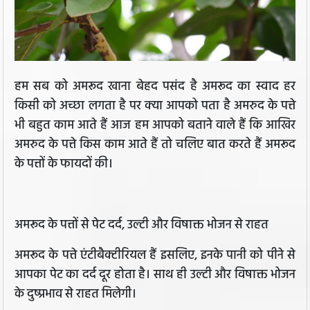
हम सब को अमरूद खाना बेहद पसंद है अमरूद का स्वाद हर
किसी को अच्छा लगता है पर क्या आपको पता है अमरुद के पत्ते
भी बहुत काम आते हैं आज हम आपको बताने वाले हैं कि आखिर
अमरुद के पत्ते किस काम आते हैं तो चलिए बात करते हैं अमरूद
के पत्तों के फायदों की।
अमरूद के पत्तों से पेट दर्द, उल्टी और विषाक्त भोजन से राहत
अमरूद के पत्ते एंटीबैक्टीरियल हैं इसलिए, इनके पानी को पीने से
आपका पेट का दर्द दूर होता है। साथ ही उल्टी और विषाक्त भोजन
के दुष्प्रभाव से राहत मिलेगी।