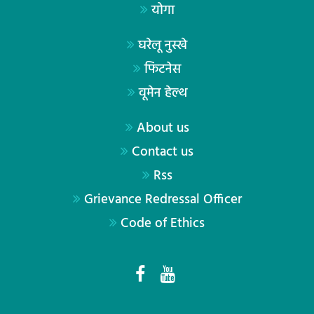
योगा
घरेलू नुस्खे
फिटनेस
वूमेन हेल्थ
About us
Contact us
Rss
Grievance Redressal Officer
Code of Ethics