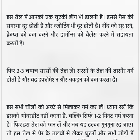
इस तेल में आपको एक चुटकी हींग भी डालनी है। इससे गैस की
समस्या दूर होती है और ब्लोटिंग भी दूर होती है। नींद को सुधारने,
क्रैम्प्स को कम करने और हार्मोन्स को बैलेंस करने में सहायता
करती है।
फिर 2-3 चम्मच सरसों की तेल लें। सरसों के तेल की तासीर गर्म
होती है और यह इंफ्लेमेशन और अकड़न को कम करता है।
इस सभी चीजों को अच्छे से मिलाकर गर्म कर लें। ध्यान रखें कि
इसको ओवरहीट नहीं करना है, बल्कि सिर्फ 1-2 मिनट गर्म करना
है। फिर इस तेल को छान लें और जब यह हल्का गुनगुना रह जाए।
तो इस तेल से पैर के तलवों से लेकर घुटनों और सभी जोड़ों में