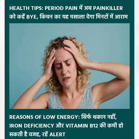
HEALTH TIPS: PERIOD PAIN में अब PAINKILLER
को कहें BYE, किचन का यह मसाला देगा मिनटों में आराम
REASONS OF LOW ENERGY: सिर्फ थकान नहीं,
IRON DEFICIENCY और VITAMIN B12 की कमी हो
सकती है वजह, रहें ALERT