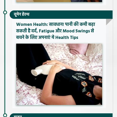
वूमेन हेल्थ
Women Health: सावधान! पानी की कमी बढ़ा
सकती है दर्द, Fatigue और Mood Swings से
बचने के लिए अपनाएं ये Health Tips