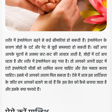
शरीर में इंफ्लेमेशन बढ़ने से कई बीमारियां हो सकती हैं। इंफ्लेमेशन के
कारण जोड़ों के दर्द और पेट से जुड़ी समस्याएं हो सकती हैं। वहीं अगर
आपके घुटनों से अक्सर कट-कट की आवाज आती है, जोड़ों में दर्द बना
रहता है और शरीर में इंफ्लेमेशन बढ़ गया है। तो आपको अपनी डाइट में
एंटी इंफ्लेमेटरी चीजों को शामिल करना चाहिए और तेल मसाज करना
चाहिए। इससे भी आपको आराम मिल सकता है। ऐसे में आज इस आर्टिकल
के जरिए हम आपको बताने जा रहे हैं कि इस तेल को कैसे बनाया जाता है
और इसके क्या फायदे हैं।