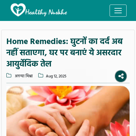
Home Remedies: घुटनों का दर्द अब
नहीं सताएगा, घर पर बनाएं ये असरदार
आयुर्वेदिक तेल
अनन्या मिश्रा
Aug 12, 2025