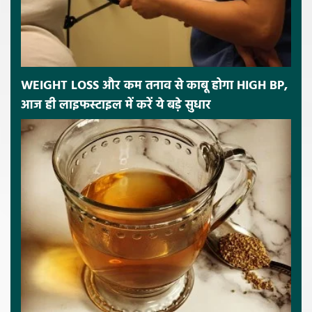
WEIGHT LOSS और कम तनाव से काबू होगा HIGH BP,
आज ही लाइफस्टाइल में करें ये बड़े सुधार