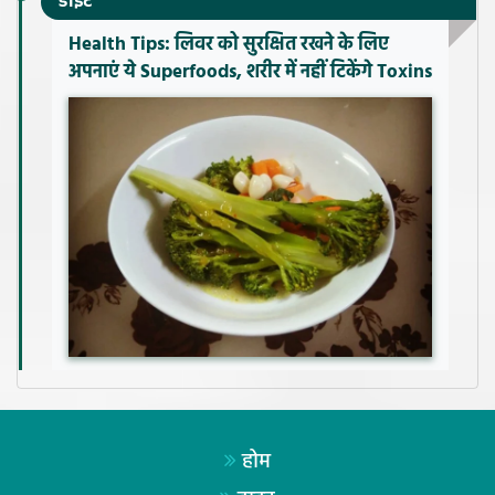
डाइट
Health Tips: लिवर को सुरक्षित रखने के लिए
अपनाएं ये Superfoods, शरीर में नहीं टिकेंगे Toxins
होम