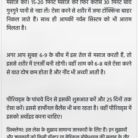
मसाज करें। 15-20 मिनट मसाज करें फिर करीब 30 मिनट बाद
गुनगुने पानी से नहा लें। ऐसा करने से शरीर में जमा टॉक्सिन्स बाहर
निकल जाते हैं। साथ ही आपकी नर्वस सिस्टम को भी आराम
मिलता है।
अगर आप सुबह 6-9 के बीच में इस तेल से मसाज करती हैं, तो
इससे शरीर में एनर्जी बनी रहेगी। वहीं शाम को 6-8 बजे ऐसा करने
से वात दोष कम होता है और नींद भी अच्छी आती है।
पीरियड्स के पांचवे दिन से इसकी शुरूआत करें और 25 दिनों तक
ऐसा करें। इससे हार्मोनल बैलेंस भी बना रहता है। वहीं पीरियड्स में
इसको अवॉइड करना चाहिए।
डिस्क्लेमर: इस लेख के सुझाव सामान्य जानकारी के लिए हैं। इन सुझावों
और जानकारी को किसी डॉक्टर या मेडिकल प्रोफेशनल की सलाह के तौर