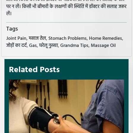
पर न लें। किसी भी बीमारी के लक्षणों की स्थिति में डॉक्टर की सलाह जरूर
लें।
Tags
Joint Pain, मसाज तेल, Stomach Problems, Home Remedies,
जोड़ों का दर्द, Gas, घरेलू नुस्खा, Grandma Tips, Massage Oil
Related Posts