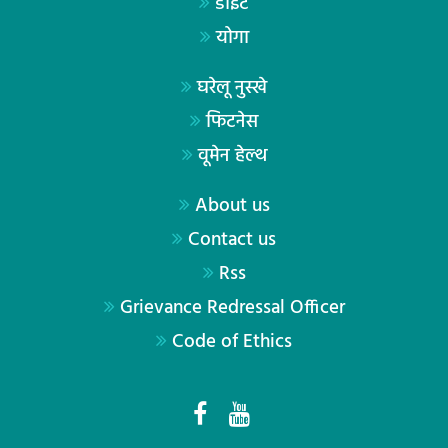
डाइट
योगा
घरेलू नुस्खे
फिटनेस
वूमेन हेल्थ
About us
Contact us
Rss
Grievance Redressal Officer
Code of Ethics