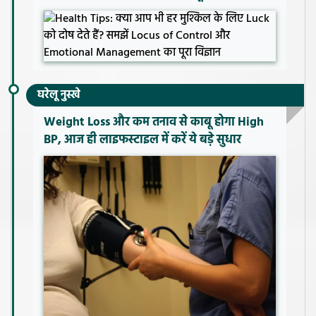
घरेलू नुस्खे
Weight Loss और कम तनाव से काबू होगा High
BP, आज ही लाइफस्टाइल में करें ये बड़े सुधार