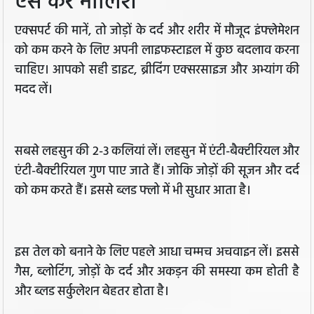
ऐसे करें मालिश
एक्सपर्ट की मानें, तो जोड़ों के दर्द और शरीर में मौजूद इंफ्लेमेशन
को कम करने के लिए अपनी लाइफस्टाइल में कुछ बदलाव करना
चाहिए। आपको सही डाइट, ब्रीदिंग एक्सरसाइज और अभ्यांग की
मदद लें।
सबसे लहसुन की 2-3 कलियां लें। लहसुन में एंटी-बैक्टीरियल और
एंटी-बैक्टीरियल गुण पाए जाते हैं। जोकि जोड़ों की सूजन और दर्द
को कम करते हैं। इससे ब्लड फ्लो में भी सुधार आता है।
इस तेल को बनाने के लिए पहले आधा चम्मच अचवाइन लें। इससे
गैस, ब्लोटिंग, जोड़ों के दर्द और अकड़न की समस्या कम होती है
और ब्लड सर्कुलेशन बेहतर होता है।