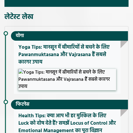
लेटेस्ट लेख
योगा
Yoga Tips: मानसून में बीमारियों से बचने के लिए
Pawanmuktasana और Vajrasana हैं सबसे
कारगर उपाय
फिटनेस
Health Tips: क्या आप भी हर मुश्किल के लिए
Luck को दोष देते हैं? समझें Locus of Control और
Emotional Management का पूरा विज्ञान