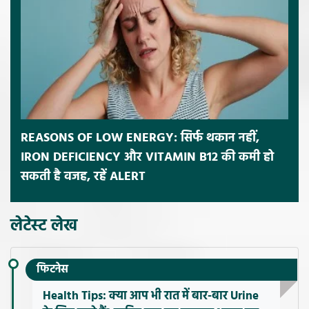
REASONS OF LOW ENERGY: सिर्फ थकान नहीं,
IRON DEFICIENCY और VITAMIN B12 की कमी हो
सकती है वजह, रहें ALERT
लेटेस्ट लेख
फिटनेस
Health Tips: क्या आप भी रात में बार-बार Urine