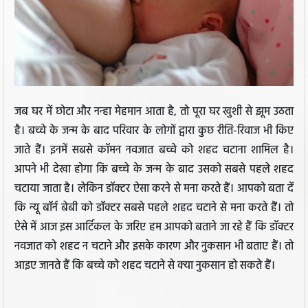
जब घर में छोटा और नन्हा मेहमान आता है, तो पूरा घर खुशी से झूम उठता
है। बच्चे के जन्म के बाद परिवार के लोगों द्वारा कुछ रीति-रिवाज भी किए
जाते हैं। इनमें सबसे कॉमन नवजात बच्चे को शहद चटाना शामिल है।
आपने भी देखा होगा कि बच्चे के जन्म के बाद उसको सबसे पहले शहद
चटाया जाता है। लेकिन डॉक्टर ऐसा करने से मना करते हैं। आपको बता दें
कि न्यू बॉर्न बेबी को डॉक्टर सबसे पहले शहद चटाने से मना करते हैं। तो
ऐसे में आज इस आर्टिकल के जरिए हम आपको बताने जा रहे हैं कि डॉक्टर
नवजात को शहद न चटाने और इसके कारण और नुकसान भी बताए हैं। तो
आइए जानते हैं कि बच्चे को शहद चटाने से क्या नुकसान हो सकते हैं।