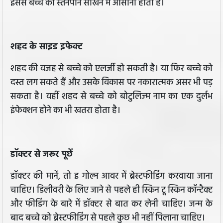
इससे बच्चे को स्तनपान सीखने में आसानी होती है।
शहद के साइड इफेक्ट
शहद की वजह से बच्चे को एलर्जी हो सकती है। या फिर बच्चे को
दस्त लग सकते हैं और उसके विकास पर नकारात्मक असर भी पड़
सकता है। वहीं शहद से बच्चे को बोटुलिज्‍म नाम का एक दुर्लभ
इंफेक्‍शन होने का भी खतरा होता है।
डॉक्टर से जरूर पूछें
डॉक्टर की मानें, तो इ गोल्न आवर में ब्रेस्टफीडिंग करवाया जाना
चाहिए। डिलीवरी के लिए जाने से पहले ही स्किन टू स्किन कॉन्‍टैक्‍ट
और फीडिंग के बारे में डॉक्‍टर से बात कर लेनी चाहिए। जन्म के
बाद बच्चे को ब्रेस्टफीडिंग से पहले कुछ भी नहीं पिलाना चाहिए।