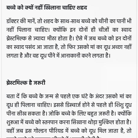
बच्चे को क्यों नहीं खिलाना चाहिए शहद
डॉक्टर की मानें, तो शहद के साथ-साथ बच्चे को चीनी का पानी भी
नहीं पिलाना चाहिए। क्योंकि इन दोनों ही चीजों का स्वाद
ब्रेस्टमिल्क से ज्यादा मीठा होता है। ऐसे में जब बच्चे को इन दोनों
का स्वाद पसंद आ जाता है, तो फिर उसको मां का दूध अच्छा नहीं
लगता है और वह दूध पीने में आनाकानी करने लगता है।
ब्रेस्टमिल्क है जरूरी
बता दें कि बच्चे के जन्म से पहले एक घंटे के अंदर उसको मां का
दूध ही पिलाना चाहिए। इससे डिस्चार्ज होने से पहले ही शिशु दूध
पीना सीख सकता है। जोकि बच्चे के लिए बहुत जरूरी है। क्योंकि
शुरूआ में बच्चे को स्तनपान करना सिखाना थोड़ा मुश्किल होता है।
वहीं जब इस गोल्डन पीरियड में बच्चे को दूध मिल जाता है, तो