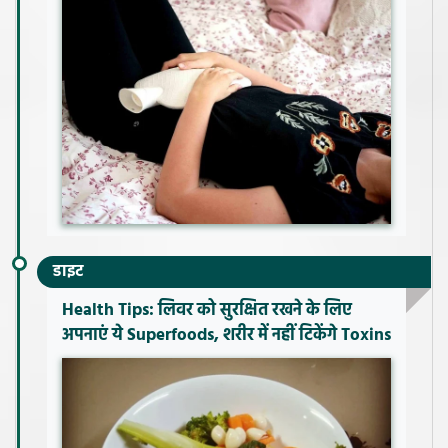
डाइट
Health Tips: लिवर को सुरक्षित रखने के लिए
अपनाएं ये Superfoods, शरीर में नहीं टिकेंगे Toxins