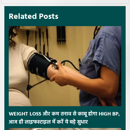
Related Posts
WEIGHT LOSS और कम तनाव से काबू होगा HIGH BP,
आज ही लाइफस्टाइल में करें ये बड़े सुधार