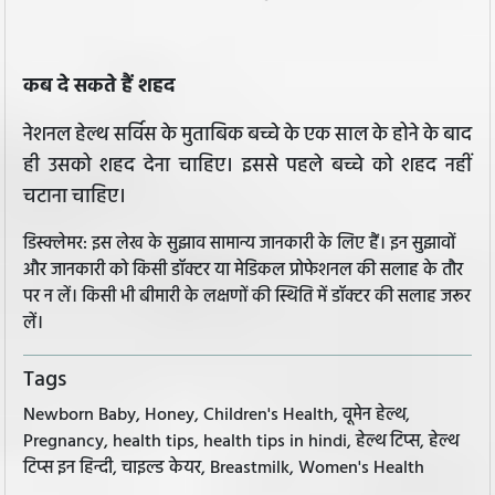
कब दे सकते हैं शहद
नेशनल हेल्‍थ सर्विस के मुताबिक बच्चे के एक साल के होने के बाद
ही उसको शहद देना चाहिए। इससे पहले बच्चे को शहद नहीं
चटाना चाहिए।
डिस्क्लेमर: इस लेख के सुझाव सामान्य जानकारी के लिए हैं। इन सुझावों
और जानकारी को किसी डॉक्टर या मेडिकल प्रोफेशनल की सलाह के तौर
पर न लें। किसी भी बीमारी के लक्षणों की स्थिति में डॉक्टर की सलाह जरूर
लें।
Tags
Newborn Baby, Honey, Children's Health, वूमेन हेल्थ,
Pregnancy, health tips, health tips in hindi, हेल्थ टिप्स, हेल्थ
टिप्स इन हिन्दी, चाइल्ड केयर, Breastmilk, Women's Health