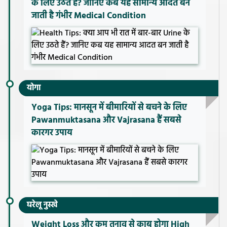
के लिए उठते हैं? जानिए कब यह सामान्य आदत बन
जाती है गंभीर Medical Condition
योगा
Yoga Tips: मानसून में बीमारियों से बचने के लिए
Pawanmuktasana और Vajrasana हैं सबसे
कारगर उपाय
घरेलू नुस्खे
Weight Loss और कम तनाव से काबू होगा High