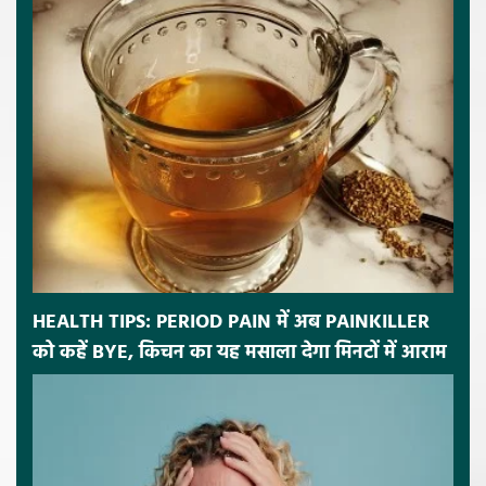
HEALTH TIPS: PERIOD PAIN में अब PAINKILLER
को कहें BYE, किचन का यह मसाला देगा मिनटों में आराम