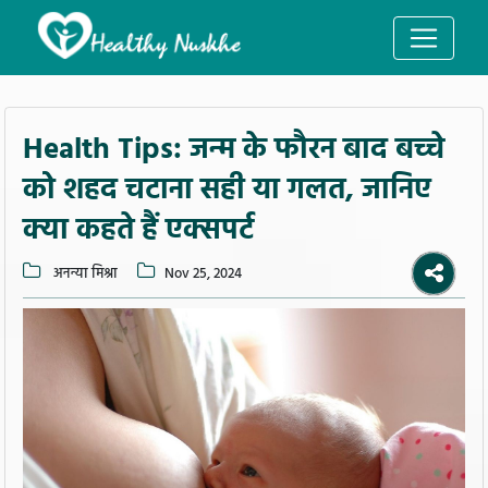
Health Tips: जन्म के फौरन बाद बच्चे
को शहद चटाना सही या गलत, जानिए
क्या कहते हैं एक्सपर्ट
अनन्या मिश्रा
Nov 25, 2024