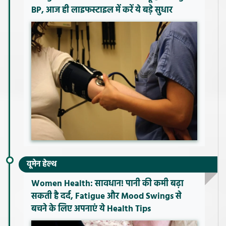
BP, आज ही लाइफस्टाइल में करें ये बड़े सुधार
वूमेन हेल्थ
Women Health: सावधान! पानी की कमी बढ़ा
सकती है दर्द, Fatigue और Mood Swings से
बचने के लिए अपनाएं ये Health Tips