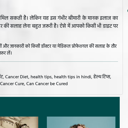
ायता मिल सकती है। लेकिन यह इस गंभीर बीमारी के मानक इलाज का
 की सलाह लेना बहुत जरूरी है। ऐसे में आपको किसी भी डाइट पर
झावों और जानकारी को किसी डॉक्टर या मेडिकल प्रोफेशनल की सलाह के तौर
रूर लें।
 Cancer Diet, health tips, health tips in hindi, हेल्थ टिप्स,
er, Cancer Cure, Can Cancer be Cured