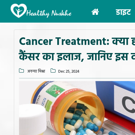
(current)
डाइट
Cancer Treatment: क्या हल
कैंसर का इलाज, जानिए इस द
अनन्या मिश्रा
Dec 25, 2024