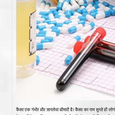
कैंसर एक गंभीर और जानलेवा बीमारी है। कैंसर का नाम सुनते ही लो