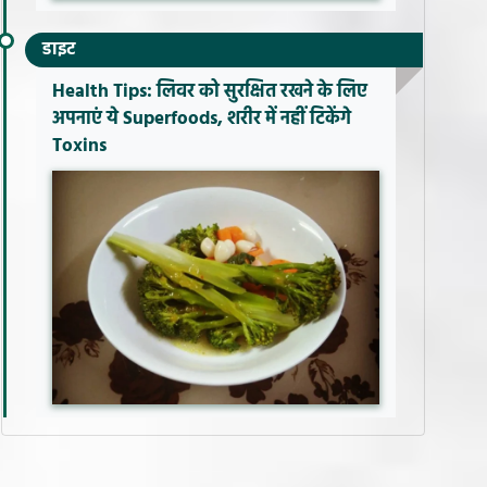
डाइट
Health Tips: लिवर को सुरक्षित रखने के लिए
अपनाएं ये Superfoods, शरीर में नहीं टिकेंगे
Toxins