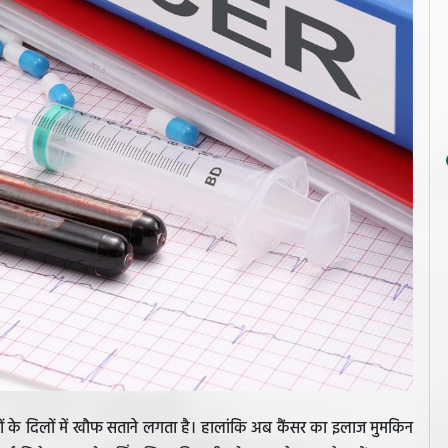
गों के दिलों में खौफ सताने लगता है। हालांकि अब कैंसर का इलाज मुमकिन