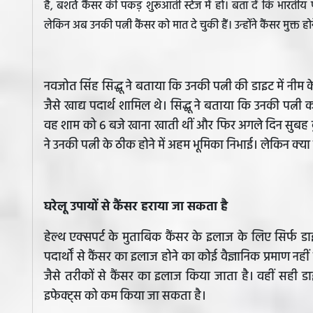
है, बशर्ते कैंसर की पकड़ शुरूआती स्टेज में हो। बता दें कि भारतीय पू
लेकिन अब उनकी पत्नी कैंसर को मात दे चुकी हैं। उन्होंने कैंसर मुक्त होन
नवजोत सिंह सिद्धू ने बताया कि उनकी पत्नी की डाइट में नीम क
जैसे खाद्य पदार्थ शामिल थे। सिद्धू ने बताया कि उनकी पत्नी 
वह शाम को 6 बजे खाना खाती थीं और फिर अगले दिन सुबह कुछ
ने उनकी पत्नी के ठीक होने में अहम भूमिका निभाई। लेकिन क्या स
घरेलू उपायों से कैंसर हराया जा सकता है
हेल्थ एक्सपर्ट के मुताबिक कैंसर के इलाज के लिए सिर्फ डाइ
पदार्थों से कैंसर का इलाज होने का कोई वैज्ञानिक प्रमाण नही
जैसे तरीकों से कैंसर का इलाज किया जाता है। वहीं सही डा
इफेक्ट्स को कम किया जा सकता है।