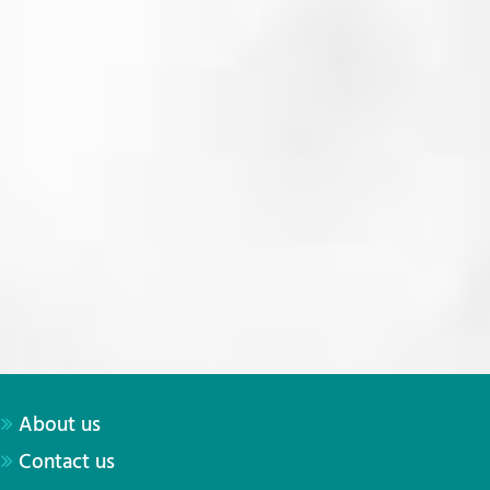
About us
Contact us