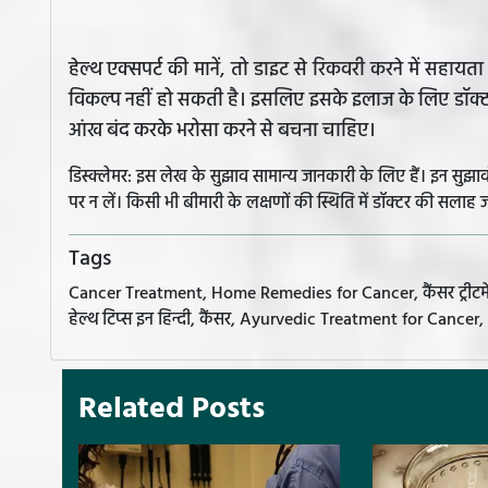
हेल्थ एक्सपर्ट की मानें, तो डाइट से रिकवरी करने में सह
विकल्प नहीं हो सकती है। इसलिए इसके इलाज के लिए डॉक्टर
आंख बंद करके भरोसा करने से बचना चाहिए।
डिस्क्लेमर: इस लेख के सुझाव सामान्य जानकारी के लिए हैं। इन सु
पर न लें। किसी भी बीमारी के लक्षणों की स्थिति में डॉक्टर की सलाह ज
Tags
Cancer Treatment, Home Remedies for Cancer, कैंसर ट्रीटमेंट,
हेल्थ टिप्स इन हिन्दी, कैंसर, Ayurvedic Treatment for Canc
Related Posts