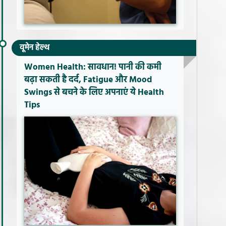
वूमेन हेल्थ
Women Health: सावधान! पानी की कमी
बढ़ा सकती है दर्द, Fatigue और Mood
Swings से बचने के लिए अपनाएं ये Health
Tips