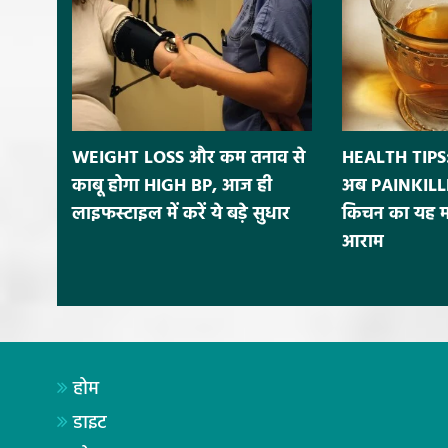
WEIGHT LOSS और कम तनाव से
HEALTH TIPS:
काबू होगा HIGH BP, आज ही
अब PAINKILLE
लाइफस्टाइल में करें ये बड़े सुधार
किचन का यह मसा
आराम
होम
डाइट