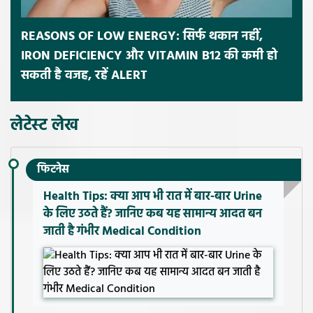
REASONS OF LOW ENERGY: सिर्फ थकान नहीं,
IRON DEFICIENCY और VITAMIN B12 की कमी हो
सकती है वजह, रहें ALERT
लेटेस्ट लेख
फिटनेस
Health Tips: क्या आप भी रात में बार-बार Urine
के लिए उठते हैं? जानिए कब यह सामान्य आदत बन
जाती है गंभीर Medical Condition