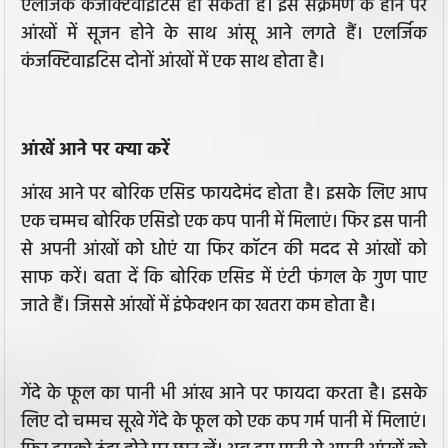
एलर्जिक कंजक्टिवाइटिस हो सकता है। इस संक्रमण के होने पर
आंखों में सूजन होने के साथ आंसू आने लगते हैं। एलर्जिक
कंजक्टिवाइटिस दोनों आंखों में एक साथ होता है।
आंखें आने पर क्या करें
आंख आने पर बोरिक एसिड फायदेमंद होता है। इसके लिए आप
एक चम्मच बोरिक एसिडो एक कप पानी में मिलाएं। फिर इस पानी
से अपनी आंखों को धोएं या फिर कॉटन की मदद से आंखों को
साफ करें। बता दें कि बोरिक एसिड में एंटी फंगल के गुण पाए
जाते हैं। जिससे आंखों में इंफेक्शन का खतरा कम होता है।
गेंदे के फूल का पानी भी आंख आने पर फायदा करता है। इसके
लिए दो चम्मच सूखे गेंदे के फूल को एक कप गर्म पानी में मिलाएं।