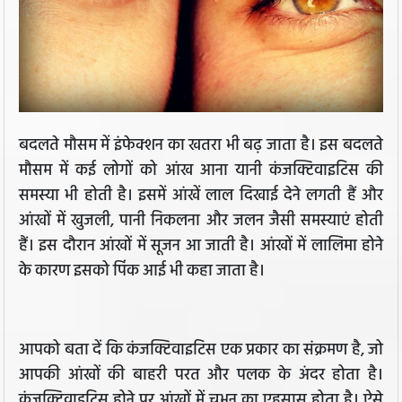
बदलते मौसम में इंफेक्शन का खतरा भी बढ़ जाता है। इस बदलते
मौसम में कई लोगों को आंख आना यानी कंजक्टिवाइटिस की
समस्या भी होती है। इसमें आंखें लाल दिखाई देने लगती हैं और
आंखों में खुजली, पानी निकलना और जलन जैसी समस्याएं होती
हैं। इस दौरान आंखों में सूजन आ जाती है। आंखों में लालिमा होने
के कारण इसको पिंक आई भी कहा जाता है।
आपको बता दें कि कंजक्टिवाइटिस एक प्रकार का संक्रमण है, जो
आपकी आंखों की बाहरी परत और पलक के अंदर होता है।
कंजक्टिवाइटिस होने पर आंखों में चुभन का एहसास होता है। ऐसे