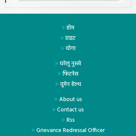
होम
डाइट
योगा
घरेलू नुस्खे
फिटनेस
वूमेन हेल्थ
About us
Contact us
Rss
Grievance Redressal Officer