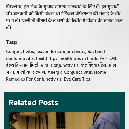
डिस्क्लेमर: इस लेख के सुझाव सामान्य जानकारी के लिए हैं। इन सुझावों
और जानकारी को किसी डॉक्टर या मेडिकल प्रोफेशनल की सलाह के तौर
पर न लें। किसी भी बीमारी के लक्षणों की स्थिति में डॉक्टर की सलाह जरूर
लें।
Tags
Conjunctivitis, reason for Conjunctivitis, Bacterial
confunctivitis, health tips, health tips in hindi, हेल्थ टिप्स,
हेल्थ टिप्स इन हिन्दी, Viral Conjunctivitis, कंजक्टिवाइटिस, आंख
आना, आंखों का संक्रमण, Allergic Conjunctivitis, Home
Remedies For Conjunctivitis, Eye Care Tips
Related Posts