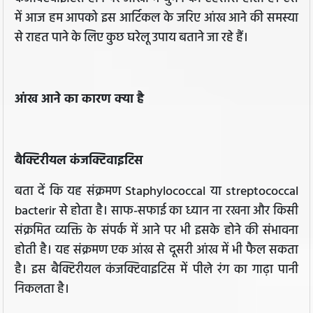
में आज हम आपको इस आर्टिकल के जरिए आंख आने की समस्या
से राहत पाने के लिए कुछ घरेलू उपाय बताने जा रहे हैं।
आंख आने का कारण क्या है
बैक्टिरीयल कंजक्टिवाइटिस
बता दें कि यह संक्रमण Staphylococcal या streptococcal
bacterir से होता है। साफ-सफाई का ध्यान ना रखना और किसी
संक्रमित व्यक्ति के संपर्क में आने पर भी इसके होने की संभावना
होती है। यह संक्रमण एक आंख से दूसरी आंख में भी फैल सकता
है। इस बैक्टिरीयल कंजक्टिवाइटिस में पीले रंग का गाढ़ा पानी
निकलता है।