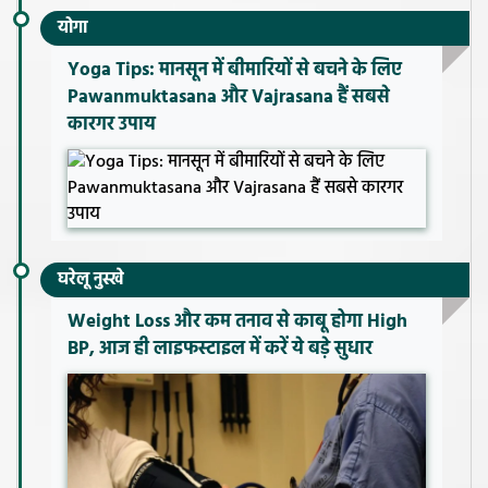
योगा
Yoga Tips: मानसून में बीमारियों से बचने के लिए
Pawanmuktasana और Vajrasana हैं सबसे
कारगर उपाय
घरेलू नुस्खे
Weight Loss और कम तनाव से काबू होगा High
BP, आज ही लाइफस्टाइल में करें ये बड़े सुधार