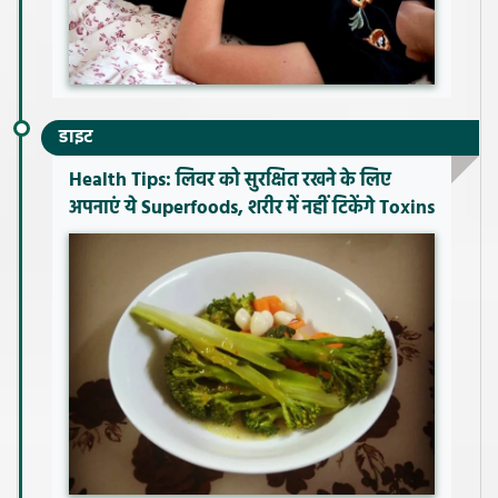
डाइट
Health Tips: लिवर को सुरक्षित रखने के लिए
अपनाएं ये Superfoods, शरीर में नहीं टिकेंगे Toxins