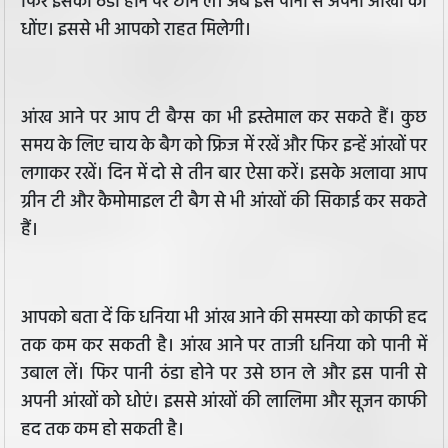
फिर इसको ठंडा होने पर छान लें। अब इस पानी से अपनी आंखों को
धोंए। इससे भी आपको राहत मिलेगी।
आंख आने पर आप टी बैग्स का भी इस्तेमाल कर सकते हैं। कुछ
समय के लिए चाय के बैग को फ्रिज में रखें और फिर इन्हें आंखों पर
लगाकर रखें। दिन में दो से तीन बार ऐसा करें। इसके अलावा आप
ग्रीन टी और कैमोमाइल टी बैग से भी आंखों की सिकाई कर सकते
हैं।
आपको बता दें कि धनिया भी आंख आने की समस्या को काफी हद
तक कम कर सकती है। आंख आने पर ताजी धनिया को पानी में
उबाल लें। फिर पानी ठंडा होने पर उसे छान ले और इस पानी से
अपनी आंखों को धोएं। इससे आंखों की लालिमा और सूजन काफी
हद तक कम हो सकती है।