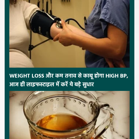
WEIGHT LOSS और कम तनाव से काबू होगा HIGH BP,
आज ही लाइफस्टाइल में करें ये बड़े सुधार