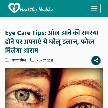
Eye Care Tips: आंख आने की समस्या
होने पर अपनाएं ये घरेलू इलाज, फौरन
मिलेगा आराम
अनन्या मिश्रा
Nov 07, 2023