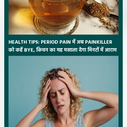
HEALTH TIPS: PERIOD PAIN में अब PAINKILLER
को कहें BYE, किचन का यह मसाला देगा मिनटों में आराम