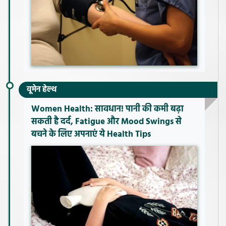
वूमेन हेल्थ
Women Health: सावधान! पानी की कमी बढ़ा
सकती है दर्द, Fatigue और Mood Swings से
बचने के लिए अपनाएं ये Health Tips