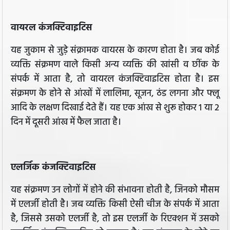
वायरल कंजक्टिवाइटिस
यह जुकाम से जुड़े संक्रामक वायरस के कारण होता है। जब कोई
व्यक्ति संक्रमण वाले किसी अन्य व्यक्ति की खांसी व छींक के
संपर्क में आता है, तो वायरल कंजक्टिवाइटिस होता है। इस
संक्रमण के होने से आंखों में लालिमा, सूजन, ठंड लगना और फ्लू
आदि के लक्षण दिखाई देते हैं। यह एक आंख से शुरू होकर 1 या 2
दिन में दूसरी आंख में फैल जाता है।
एलर्जिक कंजक्टिवाइटिस
यह संक्रमण उन लोगों में होने की संभावना होती है, जिनको मौसम
में एलर्जी होती है। जब व्यक्ति किसी ऐसी चीज के संपर्क में आता
है, जिससे उसको एलर्जी है, तो इस एलर्जी के रिएक्शन में उसको