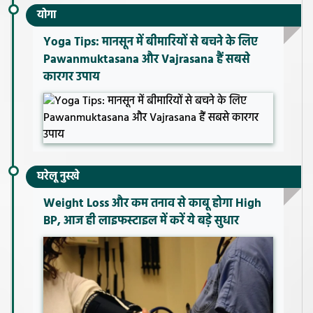
योगा
Yoga Tips: मानसून में बीमारियों से बचने के लिए
Pawanmuktasana और Vajrasana हैं सबसे
कारगर उपाय
घरेलू नुस्खे
Weight Loss और कम तनाव से काबू होगा High
BP, आज ही लाइफस्टाइल में करें ये बड़े सुधार