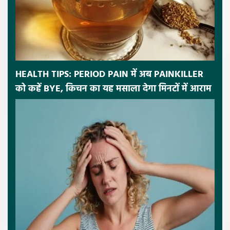
HEALTH TIPS: PERIOD PAIN में अब PAINKILLER
को कहें BYE, किचन का यह मसाला देगा मिनटों में आराम