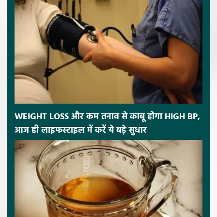
WEIGHT LOSS और कम तनाव से काबू होगा HIGH BP,
आज ही लाइफस्टाइल में करें ये बड़े सुधार