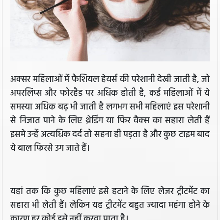
अक्सर महिलाओं में फैशियल हेयर्स की परेशानी देखी जाती है, जो
अपरलिप्स और फोरहैड पर अधिक होती है, कई महिलाओं में ये
समस्या अधिक बढ़ भी जाती है लगभग सभी महिलाएं इस परेशानी
से निजात पाने के लिए थ्रेडिंग या फिर वैक्स का सहारा लेती हैं
इसमे उन्हें अत्यधिक दर्द तो सहना ही पड़ता है और कुछ टाइम बाद
ये बाल फिरसे उग जाते हैं।
यहां तक कि कुछ महिलाएं इसे हटाने के लिए लेजर ट्रीटमेंट का
सहारा भी लेती हैं। लेकिन यह ट्रीटमेंट बहुत ज्‍यादा महंगा होने के
कारण हर कोई इसे नहीं करवा पाता है।