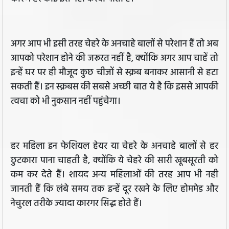
अगर आप भी इसी तरह चेहरे के अनचाहे बालों से परेशान हैं तो अब
आपको परेशान होने की जरूरत नहीं है, क्‍योंकि अगर आप चाहें तो
इन्हें घर पर ही मौजूद कुछ चीजों से स्‍क्रब बनाकर आसानी से हटा
सकती हैं। इन स्‍क्रबस की सबसे अच्‍छी बात ये है कि इससे आपकी
त्वचा को भी नुकसान नहीं पहुंचेगा।
हर महिला इन फेशियल हेयर या चेहरे के अनचाहे बालों से हर
छुटकारा पाना चाहती है, क्‍योंकि ये चेहरे की सारी खूबसूरती को
कम कर देते हैं। शायद अन्य महिलाओं की तरह आप भी नही
जानती हैं कि लंबे समय तक इन्हें दूर रखने के लिए होममेड और
नेचुरल तरीके ज्यादा कारगर सिद्ध होते हैं।