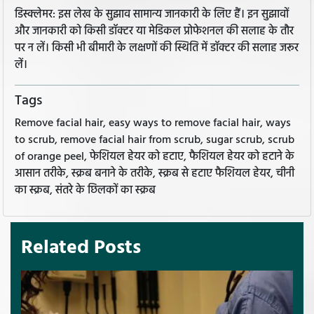
डिस्क्लेमर: इस लेख के सुझाव सामान्य जानकारी के लिए हैं। इन सुझावों
और जानकारी को किसी डॉक्टर या मेडिकल प्रोफेशनल की सलाह के तौर
पर न लें। किसी भी बीमारी के लक्षणों की स्थिति में डॉक्टर की सलाह जरूर
लें।
Tags
Remove facial hair, easy ways to remove facial hair, ways
to scrub, remove facial hair from scrub, sugar scrub, scrub
of orange peel, फेशियल हेयर को हटाए, फैशियल हेयर को हटाने के
आसान तरीके, स्क्रब बनाने के तरीके, स्क्रब से हटाए फैशियल हेयर, चीनी
का स्‍क्रब, संतरे के छिलकों का स्क्रब
Related Posts