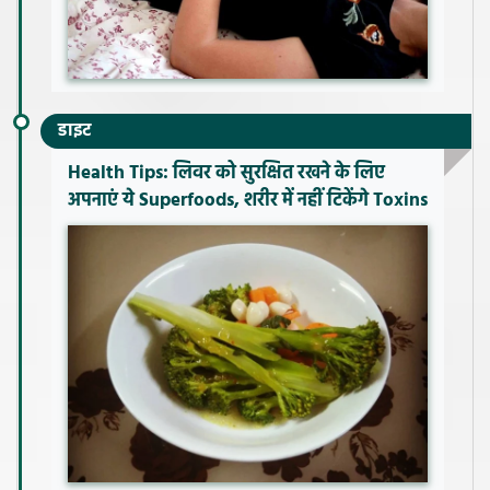
डाइट
Health Tips: लिवर को सुरक्षित रखने के लिए
अपनाएं ये Superfoods, शरीर में नहीं टिकेंगे Toxins