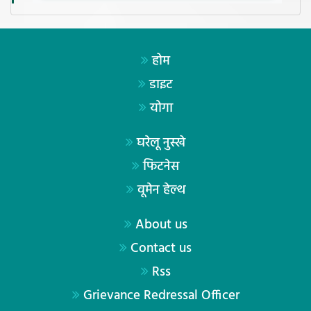
होम
डाइट
योगा
घरेलू नुस्खे
फिटनेस
वूमेन हेल्थ
About us
Contact us
Rss
Grievance Redressal Officer