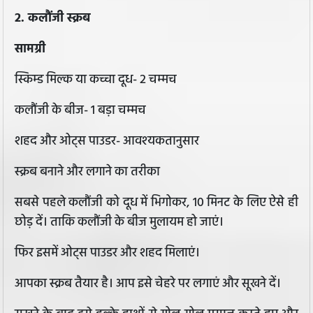
2. कलौंजी स्क्रब
सामग्री
स्किम्ड मिल्क या कच्चा दूध- 2 चम्‍मच
कलौंजी के बीज- 1 बड़ा चम्‍मच
शहद और ओट्स पाउडर- आवश्‍यकतानुसार
स्क्रब बनाने और लगाने का तरीका
सबसे पहले कलौंजी को दूध में भिगोकर, 10 मिनट के लिए ऐसे ही
छोड़ दें। ताकि कलौंजी के बीज मुलायम हो जाएं।
फिर इसमें ओट्स पाउडर और शहद मिलाएं।
आपका स्‍क्रब तैयार है। आप इसे चेहरे पर लगाएं और सूखने दें।