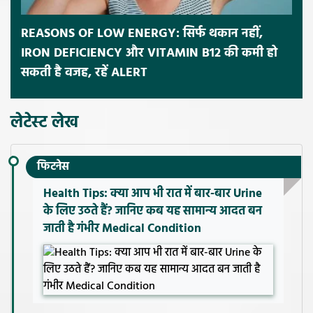
REASONS OF LOW ENERGY: सिर्फ थकान नहीं,
IRON DEFICIENCY और VITAMIN B12 की कमी हो
सकती है वजह, रहें ALERT
लेटेस्ट लेख
फिटनेस
Health Tips: क्या आप भी रात में बार-बार Urine
के लिए उठते हैं? जानिए कब यह सामान्य आदत बन
जाती है गंभीर Medical Condition