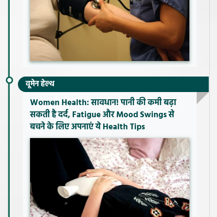
वूमेन हेल्थ
Women Health: सावधान! पानी की कमी बढ़ा
सकती है दर्द, Fatigue और Mood Swings से
बचने के लिए अपनाएं ये Health Tips