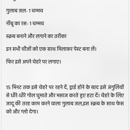
गुलाब जल- 1 चम्‍मच
नींबू का रस- 1 चम्‍मच
स्क्रब बनाने और लगाने का तरीका
इन सभी चीजों को एक साथ मिलाकर पेस्ट बना लें।
फिर इसे अपने चेहरे पर लगाए।
15 मिनट तक इसे चेहरे पर रहने दें, ड्राई होने के बाद इसे अंगुलियों
से धीरे-धीरे गोल घुमाते और मसाज करते हुए हटा दें। चेहरे के लिए
जादू की तरह काम करने वाला गुलाब जल,इस स्क्रब के साथ फेस
को और ग्लो देगा।