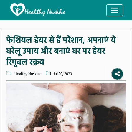
फेशियल हेयर से हैं परेशान, अपनाएं ये
घरेलू उपाय और बनाएं घर पर हेयर
रिमूवल स्क्रब
Healthy Nuskhe
Jul 30, 2020