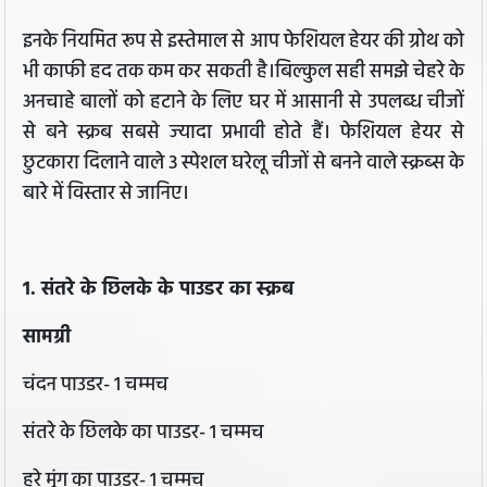
इनके नियमित रूप से इस्‍तेमाल से आप फेशियल हेयर की ग्रोथ को
भी काफी हद तक कम कर सकती है।बिल्कुल सही समझे चेहरे के
अनचाहे बालों को हटाने के लिए घर में आसानी से उपलब्‍ध चीजों
से बने स्‍क्रब सबसे ज्‍यादा प्रभावी होते हैं। फेशियल हेयर से
छुटकारा दिलाने वाले 3 स्‍पेशल घरेलू चीजों से बनने वाले स्क्रब्स के
बारे में विस्तार से जानिए।
1. संतरे के छिलके के पाउडर का स्‍क्रब
सामग्री
चंदन पाउडर- 1 चम्‍मच
संतरे के छिलके का पाउडर- 1 चम्‍मच
हरे मूंग का पाउडर- 1 चम्‍मच