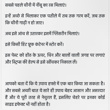
सबसे पहले चीनी में नींबू का रस मिलाएं।
इन्हें अच्छे से मिलाकर एक पतीले में तब तक गरम करें, जब तक
कि चीनी गाढ़ी न हो जाए।
अब इसे आंच से उतारकर इसमें ग्लिसरीन मिलाएं।
इसे किसी हिट प्रूफ कंटेनर में स्टोर करें।
इस पेस्‍ट को होंठ के ऊपर, चिन और बालों वाली जगह पर लगाएं
और स्ट्रिप्‍स की हेल्‍प से इसे खींचकर निकाल लें।
आपको बता दें कि ये उपाय हफ्ते में एक बार किया जा सकता है।
और सबसे अच्‍छी बात ये सारे ही उपाय बेहद आसान और असरदार
हैं और ये पूरी तरह से नेचुरल हैं, इसलिए चेहरे पर इनका कोई
साइड इफेक्‍ट भी नहीं होता है।