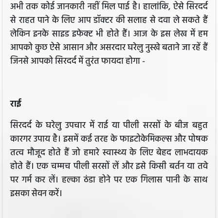
अभी तक कोई जानकारी नहीं मिल पाई है। हालांकि, ऐसे सिरदर्द
से राहत पाने के लिए आप डॉक्टर की सलाह से दवा ले सकते हैं
लेकिन इनके साइड इफेक्ट भी होते हैं। आज के इस लेख में हम
आपको कुछ ऐसे आसान और असरदार घरेलु नुस्खे बताने जा रहें हैं
जिनसे आपको सिरदर्द में तुरंत फायदा होगा -
राई
सिरदर्द के घरेलु उपचार में राई या पीली सरसों के बीज बहुत
कारगर उपाय है। इसमें कई तरह के फाइटोकेमिकल्स और पोषक
तत्व मौजूद होते हैं जो हमारे स्वास्थ्य के लिए बेहद लाभदायक
होते हैं। एक चम्मच पीली सरसों लें और इसे किसी बर्तन या तवे
पर गर्म कर लें। हल्का ठंडा होने पर एक गिलास पानी के साथ
इसका सेवन करें।