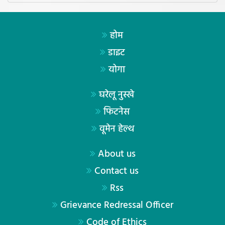
होम
डाइट
योगा
घरेलू नुस्खे
फिटनेस
वूमेन हेल्थ
About us
Contact us
Rss
Grievance Redressal Officer
Code of Ethics