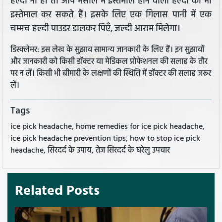
हल्दी ना हो तो आप मसाले में इस्तेमाल होने वाली हल्दी का भी
इस्तेमाल कर सकते हैं। इसके लिए एक गिलास पानी में एक
चम्मच हल्दी पाउडर डालकर पिएँ, जल्दी आराम मिलेगा।
डिस्क्लेमर: इस लेख के सुझाव सामान्य जानकारी के लिए हैं। इन सुझावों
और जानकारी को किसी डॉक्टर या मेडिकल प्रोफेशनल की सलाह के तौर
पर न लें। किसी भी बीमारी के लक्षणों की स्थिति में डॉक्टर की सलाह जरूर
लें।
Tags
ice pick headache, home remedies for ice pick headache,
ice pick headache prevention tips, how to stop ice pick
headache, सिरदर्द के उपाय, तेज सिरदर्द के घरेलु उपचार
Related Posts