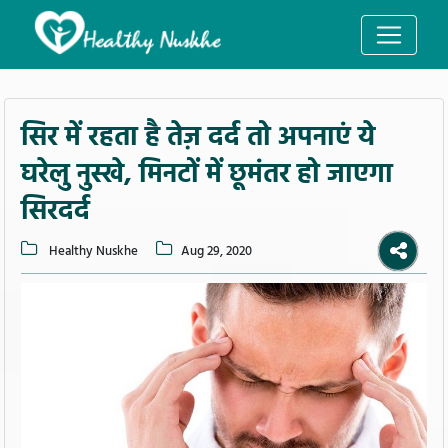
सिर में रहता है तेज़ दर्द तो अपनाएं ये
घरेलु नुस्खे, मिनटों में छूमंतर हो जाएगा
सिरदर्द
Healthy Nuskhe
Aug 29, 2020