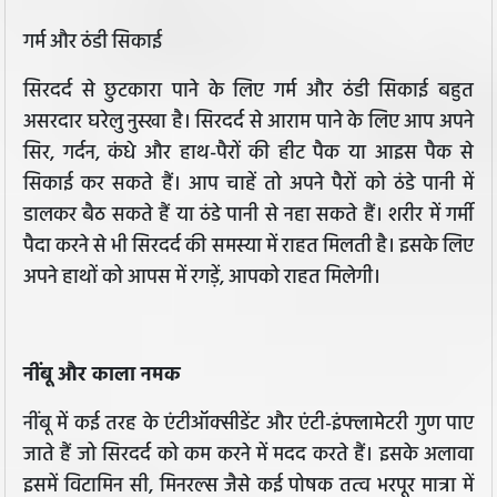
गर्म और ठंडी सिकाई
सिरदर्द से छुटकारा पाने के लिए गर्म और ठंडी सिकाई बहुत
असरदार घरेलु नुस्खा है। सिरदर्द से आराम पाने के लिए आप अपने
सिर, गर्दन, कंधे और हाथ-पैरों की हीट पैक या आइस पैक से
सिकाई कर सकते हैं। आप चाहें तो अपने पैरों को ठंडे पानी में
डालकर बैठ सकते हैं या ठंडे पानी से नहा सकते हैं। शरीर में गर्मी
पैदा करने से भी सिरदर्द की समस्या में राहत मिलती है। इसके लिए
अपने हाथों को आपस में रगड़ें, आपको राहत मिलेगी।
नींबू और काला नमक
नींबू में कई तरह के एंटीऑक्सीडेंट और एंटी-इंफ्लामेटरी गुण पाए
जाते हैं जो सिरदर्द को कम करने में मदद करते हैं। इसके अलावा
इसमें विटामिन सी, मिनरल्स जैसे कई पोषक तत्व भरपूर मात्रा में