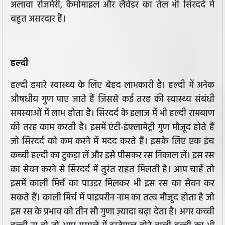
अलावा रोजमेरी, कैमोमाइल और लैवेंडर का तेल भी सिरदर्द में
बहुत असरदार हैं।
हल्दी
हल्दी हमारे स्वास्थ्य के लिए बेहद लाभकारी है। हल्दी में अनेक
औषधीय गुण पाए जाते हैं जिससे कई तरह की स्वास्थ्य संबंधी
समस्याओं में लाभ होता है। सिरदर्द के इलाज में भी हल्दी रामबाण
की तरह काम करती है। इसमें एंटी-इंफ्लामेट्री गुण मौजूद होते हैं
जो सिरदर्द को कम करने में मदद करते हैं। इसके लिए एक इंच
कच्ची हल्दी का टुकड़ा लें और इसे पीसकर रस निकाल लें। इस रस
का सेवन करने से सिरदर्द में तुरंत राहत मिलती है। आप चाहें तो
इसमें काली मिर्च का पाउडर मिलकर भी इस रस का सेवन कर
सकते हैं। काली मिर्च में पाइपरीन नाम का तत्व मौजूद होता है जो
इस रस के प्रभाव को तीन सौ गुणा ज़्यादा बढ़ा देता है। अगर कच्ची