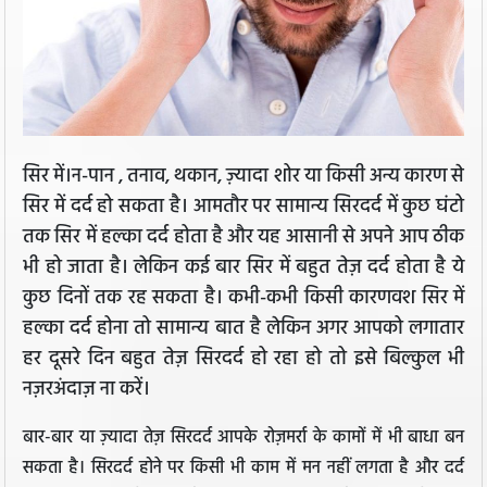
सिर में।न-पान , तनाव, थकान, ज़्यादा शोर या किसी अन्य कारण से
सिर में दर्द हो सकता है। आमतौर पर सामान्य सिरदर्द में कुछ घंटो
तक सिर में हल्का दर्द होता है और यह आसानी से अपने आप ठीक
भी हो जाता है। लेकिन कई बार सिर में बहुत तेज़ दर्द होता है ये
कुछ दिनों तक रह सकता है। कभी-कभी किसी कारणवश सिर में
हल्का दर्द होना तो सामान्य बात है लेकिन अगर आपको लगातार
हर दूसरे दिन बहुत तेज़ सिरदर्द हो रहा हो तो इसे बिल्कुल भी
नज़रअंदाज़ ना करें।
बार-बार या ज़्यादा तेज़ सिरदर्द आपके रोज़मर्रा के कामों में भी बाधा बन
सकता है। सिरदर्द होने पर किसी भी काम में मन नहीं लगता है और दर्द