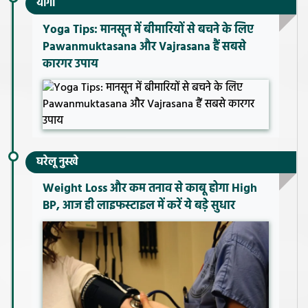
योगा
Yoga Tips: मानसून में बीमारियों से बचने के लिए
Pawanmuktasana और Vajrasana हैं सबसे
कारगर उपाय
घरेलू नुस्खे
Weight Loss और कम तनाव से काबू होगा High
BP, आज ही लाइफस्टाइल में करें ये बड़े सुधार