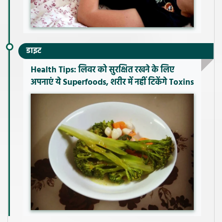
डाइट
Health Tips: लिवर को सुरक्षित रखने के लिए
अपनाएं ये Superfoods, शरीर में नहीं टिकेंगे Toxins