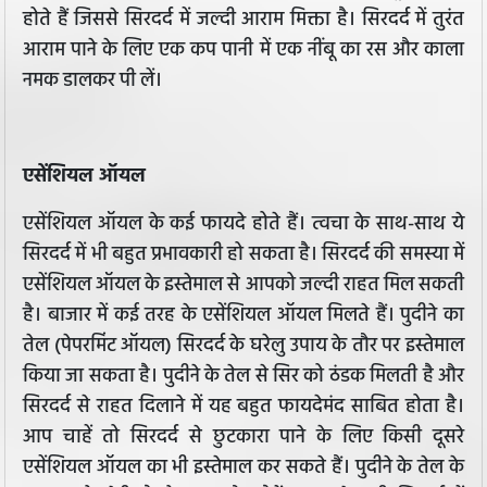
होते हैं जिससे सिरदर्द में जल्दी आराम मिक्ता है। सिरदर्द में तुरंत
आराम पाने के लिए एक कप पानी में एक नींबू का रस और काला
नमक डालकर पी लें।
एसेंशियल ऑयल
एसेंशियल ऑयल के कई फायदे होते हैं। त्वचा के साथ-साथ ये
सिरदर्द में भी बहुत प्रभावकारी हो सकता है। सिरदर्द की समस्या में
एसेंशियल ऑयल के इस्तेमाल से आपको जल्दी राहत मिल सकती
है। बाजार में कई तरह के एसेंशियल ऑयल मिलते हैं। पुदीने का
तेल (पेपरमिंट ऑयल) सिरदर्द के घरेलु उपाय के तौर पर इस्तेमाल
किया जा सकता है। पुदीने के तेल से सिर को ठंडक मिलती है और
सिरदर्द से राहत दिलाने में यह बहुत फायदेमंद साबित होता है।
आप चाहें तो सिरदर्द से छुटकारा पाने के लिए किसी दूसरे
एसेंशियल ऑयल का भी इस्तेमाल कर सकते हैं। पुदीने के तेल के