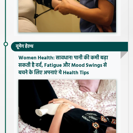
वूमेन हेल्थ
Women Health: सावधान! पानी की कमी बढ़ा
सकती है दर्द, Fatigue और Mood Swings से
बचने के लिए अपनाएं ये Health Tips