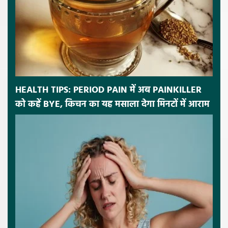
HEALTH TIPS: PERIOD PAIN में अब PAINKILLER
को कहें BYE, किचन का यह मसाला देगा मिनटों में आराम