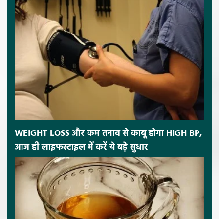
WEIGHT LOSS और कम तनाव से काबू होगा HIGH BP,
आज ही लाइफस्टाइल में करें ये बड़े सुधार