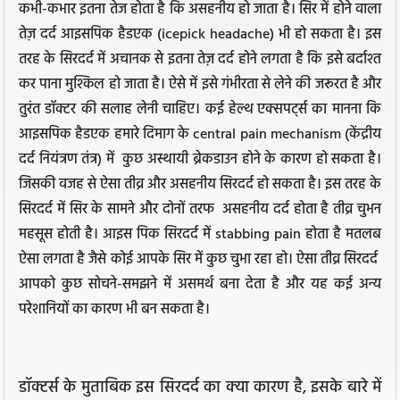
कभी-कभार इतना तेज होता है कि असहनीय हो जाता है। सिर में होने वाला
तेज़ दर्द आइसपिक हैडएक (icepick headache) भी हो सकता है। इस
तरह के सिरदर्द में अचानक से इतना तेज़ दर्द होने लगता है कि इसे बर्दाश्त
कर पाना मुश्किल हो जाता है। ऐसे में इसे गंभीरता से लेने की जरूरत है और
तुरंत डॉक्टर की सलाह लेनी चाहिए। कई हेल्थ एक्सपर्ट्स का मानना कि
आइसपिक हैडएक हमारे दिमाग के central pain mechanism (केंद्रीय
दर्द नियंत्रण तंत्र) में कुछ अस्थायी ब्रेकडाउन होने के कारण हो सकता है।
जिसकी वजह से ऐसा तीव्र और असहनीय सिरदर्द हो सकता है। इस तरह के
सिरदर्द में सिर के सामने और दोनों तरफ असहनीय दर्द होता है तीव्र चुभन
महसूस होती है। आइस पिक सिरदर्द में stabbing pain होता है मतलब
ऐसा लगता है जैसे कोई आपके सिर में कुछ चुभा रहा हो। ऐसा तीव्र सिरदर्द
आपको कुछ सोचने-समझने में असमर्थ बना देता है और यह कई अन्य
परेशानियों का कारण भी बन सकता है।
डॉक्टर्स के मुताबिक इस सिरदर्द का क्या कारण है, इसके बारे में