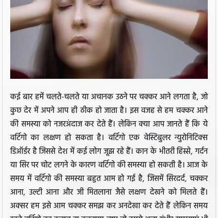
कई बार हमें चलते-चलते या अचानक उठने पर चक्कर आने लगता है, जो
कुछ देर में अपने आप ही ठीक हो जाता है। इस वजह से हम चक्कर आने
की समस्या को नजरअंदाज कर देते हैं। लेकिन क्या आप जानते हैं कि ये
वर्टिगो का लक्षण हो सकता है। वर्टिगो एक वेस्टिबुलर न्युरोनिटिक्स
डिऑर्डर है जिससे देश में कई लोग जूझ रहे हैं। कान के भीतरी हिस्से, गर्दन
या सिर पर चोट लगने के कारण वर्टिगो की समस्या हो सकती है। आज के
समय में वर्टिगो की समस्या बहुत आम हो गई है, जिसमें सिरदर्द, चक्कर
आना, उल्टी आना और जी मितलाना जैसे लक्षण देखने को मिलते हैं।
अक्सर हम इसे आम चक्कर समझ कर अनदेखा कर देते हैं लेकिन समय