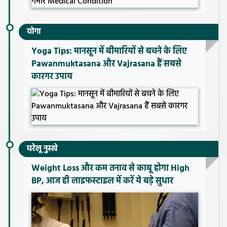
योगा
Yoga Tips: मानसून में बीमारियों से बचने के लिए
Pawanmuktasana और Vajrasana हैं सबसे
कारगर उपाय
घरेलू नुस्खे
Weight Loss और कम तनाव से काबू होगा High
BP, आज ही लाइफस्टाइल में करें ये बड़े सुधार