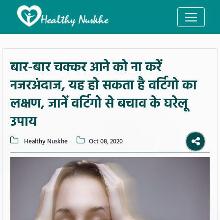
बार-बार चक्कर आने को ना करें
नजरअंदाज, यह हो सकता है वर्टिगो का
लक्षण, जानें वर्टिगो से बचाव के घरेलू
उपाय
Healthy Nuskhe
Oct 08, 2020