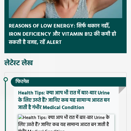
REASONS OF LOW ENERGY: सिर्फ थकान नहीं,
IRON DEFICIENCY और VITAMIN B12 की कमी हो
सकती है वजह, रहें ALERT
लेटेस्ट लेख
फिटनेस
Health Tips: क्या आप भी रात में बार-बार Urine
के लिए उठते हैं? जानिए कब यह सामान्य आदत बन
जाती है गंभीर Medical Condition