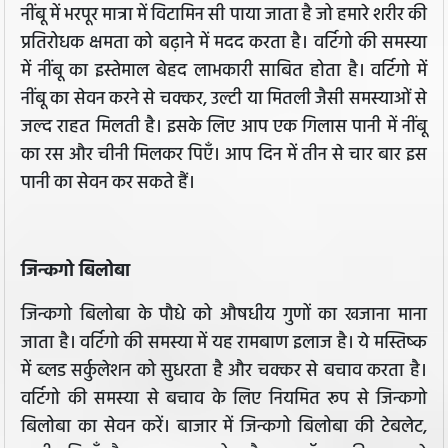
नींबू में भरपूर मात्रा में विटामिन सी पाया जाता है जो हमारे शरीर की
प्रतिरोधक क्षमता को बढ़ाने में मदद करता है। वर्टिगो की समस्या
में नींबू का इस्तेमाल बेहद लाभकारी साबित होता है। वर्टिगो में
नींबू का सेवन करने से चक्कर, उल्टी या मितली जैसी समस्याओं से
जल्द राहत मिलती है। इसके लिए आप एक गिलास पानी में नींबू
का रस और चीनी मिलकर पिएँ। आप दिन में तीन से चार बार इस
पानी का सेवन कर सकते हैं।
जिन्कगो बिलोबा
जिन्कगो बिलोबा के पौधे को औषधीय गुणों का खजाना माना
जाता है। वर्टिगो की समस्या में यह रामबाण इलाज है। ये मस्तिष्क
में ब्लड सर्कुलेशन को सुधरता है और चक्कर से बचाव करता है।
वर्टिगो की समस्या से बचाव के लिए नियमित रूप से जिन्कगो
बिलोबा का सेवन करें। बाजार में जिन्कगो बिलोबा की टेबलेट,