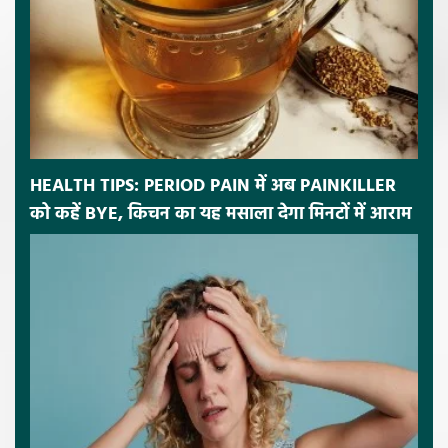
HEALTH TIPS: PERIOD PAIN में अब PAINKILLER
को कहें BYE, किचन का यह मसाला देगा मिनटों में आराम