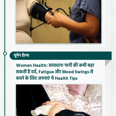
वूमेन हेल्थ
Women Health: सावधान! पानी की कमी बढ़ा
सकती है दर्द, Fatigue और Mood Swings से
बचने के लिए अपनाएं ये Health Tips