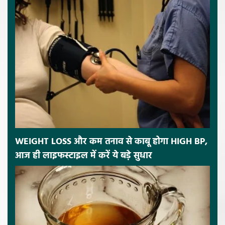
WEIGHT LOSS और कम तनाव से काबू होगा HIGH BP,
आज ही लाइफस्टाइल में करें ये बड़े सुधार