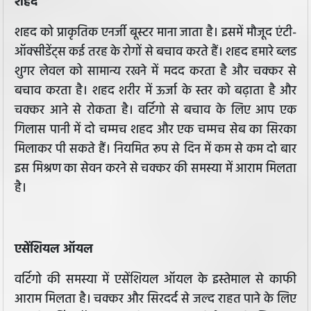
शहद
शहद को प्राकृतिक एनर्जी बूस्टर माना जाता है। इसमें मौजूद एंटी-
ऑक्सीडेंट्स कई तरह के रोगों से बचाव करते हैं। शहद हमारे ब्लड
शुगर लेवल को सामान्य रखने में मदद करता है और चक्कर से
बचाव करता है। शहद शरीर में ऊर्जा के स्तर को बढ़ाता है और
चक्कर आने से रोकता है। वर्टिगो से बचाव के लिए आप एक
गिलास पानी में दो चम्मच शहद और एक चम्मच सेब का सिरका
मिलाकर पी सकते हैं। नियमित रूप से दिन में कम से कम दो बार
इस मिश्रण का सेवन करने से चक्कर की समस्या में आराम मिलता
है।
एसेंशियल ऑयल
वर्टिगो की समस्या में एसेंशियल ऑयल के इस्तेमाल से काफी
आराम मिलता है। चक्कर और सिरदर्द से जल्द राहत पाने के लिए