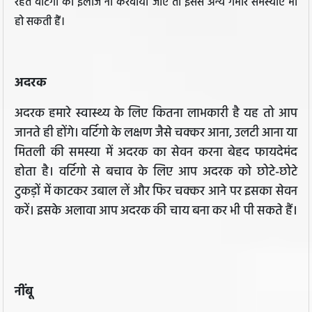
रहते वर्टिगो का इलाज ना करवाया जाए तो इससे अन्य गंभीर समस्याएं भी
हो सकती हैं।
अदरक
अदरक हमारे स्वास्थ्य के लिए कितना लाभकारी है यह तो आप
जानते ही होंगे। वर्टिगो के लक्षण जैसे चक्कर आना, उलटी आना या
मितली की समस्या में अदरक का सेवन करना बेहद फायदेमंद
होता है। वर्टिगो से बचाव के लिए आप अदरक को छोटे-छोटे
टुकड़ों में काटकर उबाल लें और फिर चक्कर आने पर इसका सेवन
करें। इसके अलावा आप अदरक की चाय बना कर भी पी सकते हैं।
नींबू