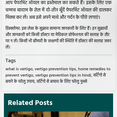
आप पेपरमिंट ऑयल का इस्तेमाल कर सकते हैं। इसके लिए एक
चम्मच बादाम के तेल में दो-तीन बूँदें पेपरमिंट ऑयल की डालकर
मिक्स कर लें। अब इसे अपने माथे और गर्दन के पीछे लगाएं।
डिस्क्लेमर: इस लेख के सुझाव सामान्य जानकारी के लिए हैं। इन सुझावों
और जानकारी को किसी डॉक्टर या मेडिकल प्रोफेशनल की सलाह के तौर
पर न लें। किसी भी बीमारी के लक्षणों की स्थिति में डॉक्टर की सलाह जरूर
लें।
Tags
what is vertigo, vertigo prevention tips, home remedies to
prevent vertigo, vertigo prevention tips in hindi, वर्टिगो से
बचने के घरेलु उपाय, वर्टिगो से बचाव के लिए घरेलु नुस्खे
Related Posts