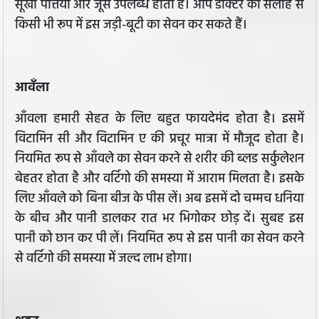
सूखी पत्तियाँ और जूस उपलब्ध होता है। आप डॉक्टर की सलाह से
किसी भी रूप में इस जड़ी-बूटी का सेवन कर सकते हैं।
आवँला
आँवला हमारी सेहत के लिए बहुत फायदेमंद होता है। इसमें
विटामिन सी और विटामिन ए की प्रचूर मात्रा में मौजूद होता है।
नियमित रूप से आँवले का सेवन करने से शरीर की ब्लड सर्कुलेशन
बेहतर होता है और वर्टिगो की समस्या में आराम मिलता है। इसके
लिए आँवले को बिना बीज के पीस लें। अब इसमें दो चम्मच धनिया
के बीच और पानी डालकर रात भर भिगोकर छोड़ दें। सुबह इस
पानी को छान कर पी लें। नियमित रूप से इस पानी का सेवन करने
से वर्टिगो की समस्या में जल्द लाभ होगा।