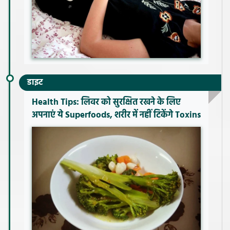
डाइट
Health Tips: लिवर को सुरक्षित रखने के लिए
अपनाएं ये Superfoods, शरीर में नहीं टिकेंगे Toxins