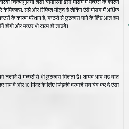
 मलेरिया चिकनगुनिया जैसी बीमारियां इसी मौसम में मच्छरों के कारण
सारे केमिकल्स, सप्रे और रिफिल मौजूद है लेकिन ऐसे मौसम में अधिक
्छरों के कारण परेशान है, मच्छरों से छुटकारा पाने के लिए आज हम
नि होगी और मच्छर भी खत्म हो जाएंगे।
 को जलाने से मच्छरों से भी छुटकारा मिलता है। शायद आप यह बात
ला कर रख दे और 10 मिनट के लिए खिड़की दरवाजे सब बंद कर दे ऐसा