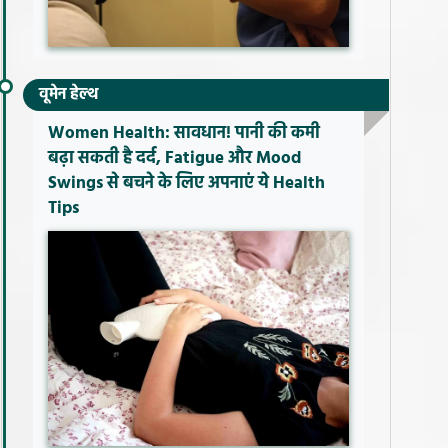
वूमेन हेल्थ
Women Health: सावधान! पानी की कमी
बढ़ा सकती है दर्द, Fatigue और Mood
Swings से बचने के लिए अपनाएं ये Health
Tips