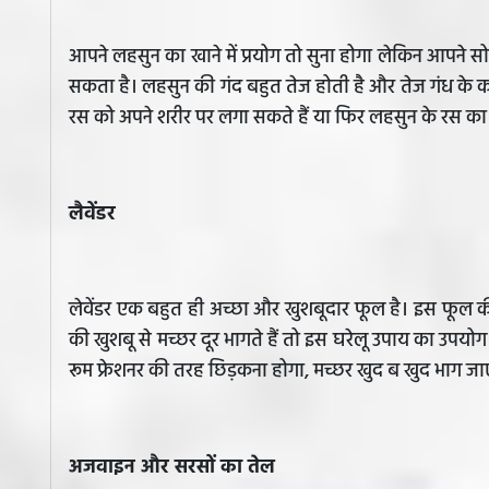
आपने लहसुन का खाने में प्रयोग तो सुना होगा लेकिन आपने सो
सकता है। लहसुन की गंद बहुत तेज होती है और तेज गंध के कार
रस को अपने शरीर पर लगा सकते हैं या फिर लहसुन के रस का
लैवेंडर
लेवेंडर एक बहुत ही अच्छा और खुशबूदार फूल है। इस फूल की 
की खुशबू से मच्छर दूर भागते हैं तो इस घरेलू उपाय का उपयोग ल
रूम फ्रेशनर की तरह छिड़कना होगा, मच्छर खुद ब खुद भाग जाए
अजवाइन और सरसों का तेल