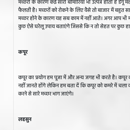
मच्छरों के कारण कई सारी बीमारियां भी उत्पन्न होती है डेंगू
फैलती है। मच्छरों को रोकने के लिए वैसे तो बाजार में बहुत 
मच्छर होने के कारण यह सब काम में नहीं आते। अगर आप भी मच
कुछ ऐसे घरेलू उपाय बताएंगे जिससे कि न तो सेहत पर कुछ हा
कपूर
कपूर का प्रयोग हम पूजा में और अन्य जगह भी करते है। कपूर
नहीं जानते होंगे लेकिन हम बता दें कि कपूर को कमरे में च
करने से सारे मच्छर भाग जाएंगे।
लहसुन