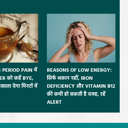
 PERIOD PAIN में
REASONS OF LOW ENERGY:
R को कहें BYE,
सिर्फ थकान नहीं, IRON
ला देगा मिनटों में
DEFICIENCY और VITAMIN B12
की कमी हो सकती है वजह, रहें
ALERT