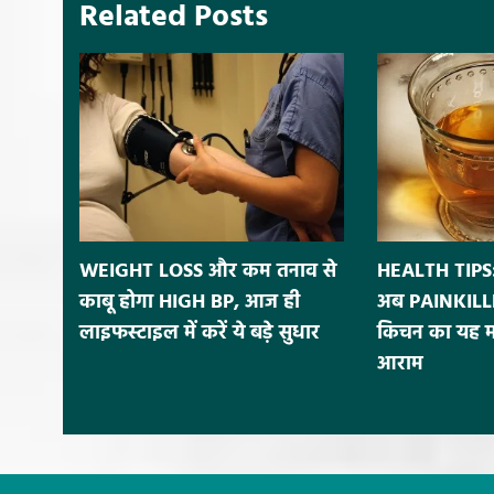
Related Posts
WEIGHT LOSS और कम तनाव से
HEALTH TIPS:
काबू होगा HIGH BP, आज ही
अब PAINKILLE
लाइफस्टाइल में करें ये बड़े सुधार
किचन का यह मसा
आराम