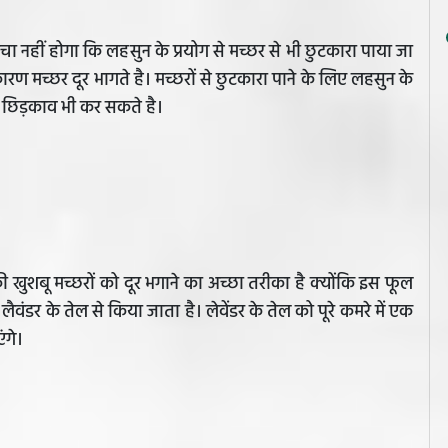
चा नहीं होगा कि लहसुन के प्रयोग से मच्छर से भी छुटकारा पाया जा
ण मच्छर दूर भागते है। मच्छरों से छुटकारा पाने के लिए लहसुन के
 छिड़काव भी कर सकते है।
खुशबू मच्छरों को दूर भगाने का अच्छा तरीका है क्योंकि इस फूल
ैवंडर के तेल से किया जाता है। लेवेंडर के तेल को पूरे कमरे में एक
ंगे।