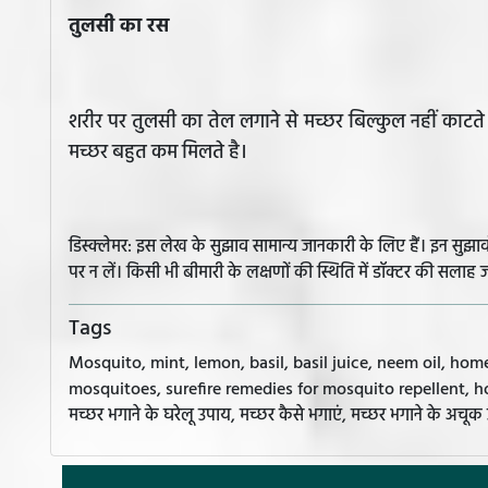
तुलसी का रस
शरीर पर तुलसी का तेल लगाने से मच्छर बिल्कुल नहीं काटते
मच्छर बहुत कम मिलते है।
डिस्क्लेमर: इस लेख के सुझाव सामान्य जानकारी के लिए हैं। इन सु
पर न लें। किसी भी बीमारी के लक्षणों की स्थिति में डॉक्टर की सलाह ज
Tags
Mosquito, mint, lemon, basil, basil juice, neem oil, hom
mosquitoes, surefire remedies for mosquito repellent, home 
मच्छर भगाने के घरेलू उपाय, मच्छर कैसे भगाएं, मच्छर भगाने के अचूक 