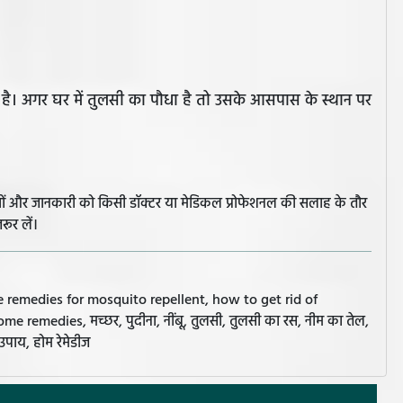
 है। अगर घर में तुलसी का पौधा है तो उसके आसपास के स्थान पर
झावों और जानकारी को किसी डॉक्टर या मेडिकल प्रोफेशनल की सलाह के तौर
रूर लें।
e remedies for mosquito repellent, how to get rid of
remedies, मच्छर, पुदीना, नींबू, तुलसी, तुलसी का रस, नीम का तेल,
उपाय, होम रेमेडीज