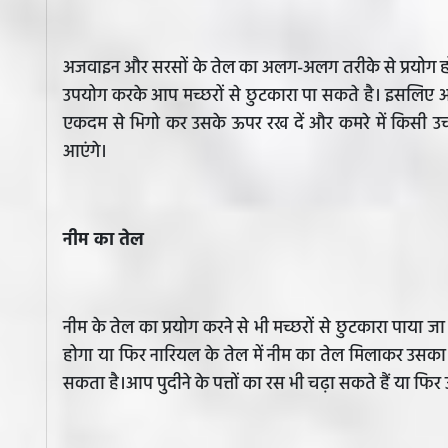
अजवाइन और सरसों के तेल का अलग-अलग तरीके से प्रयोग होत
उपयोग करके आप मच्छरों से छुटकारा पा सकते है। इसलिए आप
एकदम से भिगो कर उसके ऊपर रख दें और कमरे में किसी उचाई 
आएंगे।
नीम का तेल
नीम के तेल का प्रयोग करने से भी मच्छरों से छुटकारा पाया
होगा या फिर नारियल के तेल में नीम का तेल मिलाकर उसका दि
सकता है।आप पुदीने के पत्तों का रस भी चढ़ा सकते हैं या फिर उ