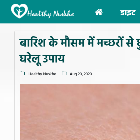
(current)
डाइट
बारिश के मौसम में मच्छरों से
घरेलू उपाय
Healthy Nuskhe
Aug 20, 2020