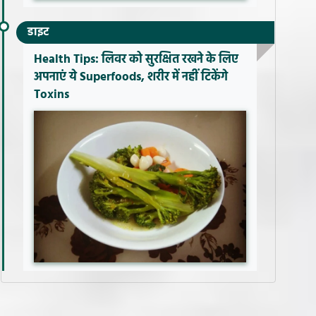
डाइट
Health Tips: लिवर को सुरक्षित रखने के लिए
अपनाएं ये Superfoods, शरीर में नहीं टिकेंगे
Toxins