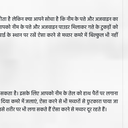
ा है लेकिन क्या आपने सोचा है कि नीम के पत्ते और अजवाइन का
को नीम के पत्ते और अजवाइन पाउडर मिलाकर गत्ते के टुकड़ों को
के स्थान पर रखें ऐसा करने से मच्छर कमरे में बिल्कुल भी नहीं
 जा सकता है। इसके लिए आपको नीम के तेल को हाथ पैरों पर लगाना
या कमरे में जलाएं, ऐसा करने से भी मच्छरों से छुटकारा पाया जा
से शरीर पर भी लगा सकते हैं ऐसा करने से मच्छर दूर रहते हैं।