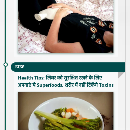
डाइट
Health Tips: लिवर को सुरक्षित रखने के लिए
अपनाएं ये Superfoods, शरीर में नहीं टिकेंगे Toxins