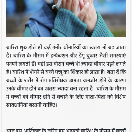
बारिश शुरू होते ही कई गंभीर बीमारियों का खतरा भी बढ़ जाता
है। बारिश के मौसम में इन्फेक्शन और डेंगू बुखार जैसी समस्याएं
पनपने लगती हैं। वहीं इस दौरान बच्चे भी ज्यादा बीमार पड़ने लगते
हैं। बारिश में भीगने से बच्चे फ्लू का शिकार हो जाता है। बता दें कि
बच्चों के शरीर में रोग प्रतिरोधक क्षमता कमजोर होने के कारण
उनके बीमार होने का खतरा ज्यादा बना रहता है। बारिश के मौसम
में बच्चों को बीमार होने से बचाने के लिए माता-पिता को विशेष
सावधानियां बरतनी चाहिए।
आज इस आर्टिकल के जरिए हम आपको बारिश के मौसम में बच्चों