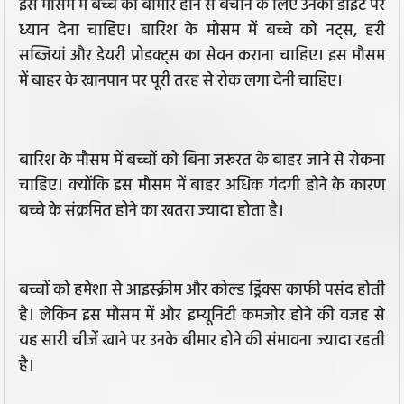
इस मौसम में बच्चे को बीमार होने से बचाने के लिए उनकी डाइट पर
ध्यान देना चाहिए। बारिश के मौसम में बच्चे को नट्स, हरी
सब्जियां और डेयरी प्रोडक्ट्स का सेवन कराना चाहिए। इस मौसम
में बाहर के खानपान पर पूरी तरह से रोक लगा देनी चाहिए।
बारिश के मौसम में बच्चों को बिना जरूरत के बाहर जाने से रोकना
चाहिए। क्योंकि इस मौसम में बाहर अधिक गंदगी होने के कारण
बच्चे के संक्रमित होने का खतरा ज्यादा होता है।
बच्चों को हमेशा से आइस्क्रीम और कोल्ड ड्रिंक्स काफी पसंद होती
है। लेकिन इस मौसम में और इम्यूनिटी कमजोर होने की वजह से
यह सारी चीजें खाने पर उनके बीमार होने की संभावना ज्यादा रहती
है।