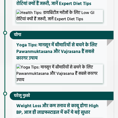
रोटियां क्यों हैं जरूरी, जानें Expert Diet Tips
योगा
Yoga Tips: मानसून में बीमारियों से बचने के लिए
Pawanmuktasana और Vajrasana हैं सबसे
कारगर उपाय
घरेलू नुस्खे
Weight Loss और कम तनाव से काबू होगा High
BP, आज ही लाइफस्टाइल में करें ये बड़े सुधार