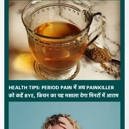
HEALTH TIPS: PERIOD PAIN में अब PAINKILLER
को कहें BYE, किचन का यह मसाला देगा मिनटों में आराम