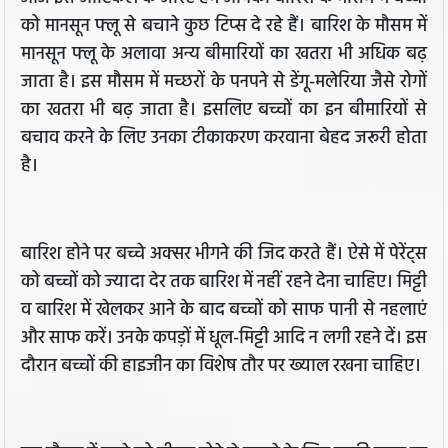
को मानसून फ्लू से बचाने कुछ टिप्स दे रहे हैं। बारिश के मौसम में
मानसून फ्लू के अलावा अन्य बीमारियों का खतरा भी अधिक बढ़
जाता है। इस मौसम में मच्छरों के पनपने से डेंगू-मलेरिया जैसे रोगों
का खतरा भी बढ़ जाता है। इसलिए बच्चों का इन बीमारियों से
बचाव करने के लिए उनका टीकाकरण करवाना बेहद जरूरी होता
है।
बारिश होने पर बच्चे अक्सर भीगने की जिद करते हैं। ऐसे में पेरेंट्स
को बच्चों को ज्यादा देर तक बारिश में नहीं रहने देना चाहिए। मिट्टी
व बारिश में खेलकर आने के बाद बच्चों को साफ पानी से नहलाएं
और साफ करें। उनके कपड़ों में धूल-मिट्टी आदि न लगी रहने दें। इस
दौरान बच्चों की हाइजीन का विशेष तौर पर ख्याल रखना चाहिए।