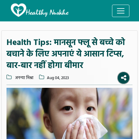
Health Tips: मानसून फ्लू से बच्चे को
बचाने के लिए अपनाएं ये आसान टिप्स,
बार-बार नहीं होगा बीमार
अनन्या मिश्रा
Aug 04, 2023