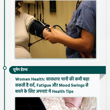
वूमेन हेल्थ
Women Health: सावधान! पानी की कमी बढ़ा
सकती है दर्द, Fatigue और Mood Swings से
बचने के लिए अपनाएं ये Health Tips