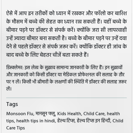
ऐसे में आप इन तरीकों को ध्यान में रखकर और फॉलो कर बारिश
के मौसम में बच्चे की सेहत का ध्यान रख सकती हैं। वहीं बच्चे के
बीमार पड़ने पर डॉक्टर से संपर्क करें। क्योंकि जरा सी लापरवाही
उन्हें ज्यादा बीमार बना सकती है। बच्चे के बीमार पड़ने पर उन्हें दवा
देने से पहले डॉक्टर से संपर्क जरूर करें। क्योंकि डॉक्टर ही जांच के
बाद बच्चे के लिए बेहतर चीजें बता सकते हैं।
डिस्क्लेमर: इस लेख के सुझाव सामान्य जानकारी के लिए हैं। इन सुझावों
और जानकारी को किसी डॉक्टर या मेडिकल प्रोफेशनल की सलाह के तौर
पर न लें। किसी भी बीमारी के लक्षणों की स्थिति में डॉक्टर की सलाह जरूर
लें।
Tags
Monsoon Flu, मानसून फ्लू, Kids Health, Child Care, health
tips, health tips in hindi, हेल्थ टिप्स, हेल्थ टिप्स इन हिन्दी, Child
Care Tips