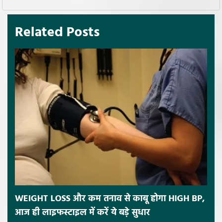
Related Posts
WEIGHT LOSS और कम तनाव से काबू होगा HIGH BP,
आज ही लाइफस्टाइल में करें ये बड़े सुधार