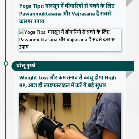
Yoga Tips: मानसून में बीमारियों से बचने के लिए
Pawanmuktasana और Vajrasana हैं सबसे
कारगर उपाय
घरेलू नुस्खे
Weight Loss और कम तनाव से काबू होगा High
BP, आज ही लाइफस्टाइल में करें ये बड़े सुधार