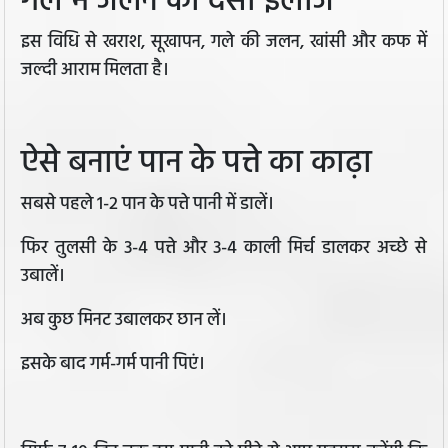
गले में जलन का देसी इलाज
इस विधि से खराश, सूखापन, गले की जलन, खांसी और कफ में
जल्दी आराम मिलता है।
ऐसे बनाएं पान के पत्ते का काढ़ा
सबसे पहले 1-2 पान के पत्ते पानी में डालें।
फिर तुलसी के 3-4 पत्ते और 3-4 काली मिर्च डालकर अच्छे से
उबालें।
अब कुछ मिनट उबालकर छान लें।
इसके बाद गर्म-गर्म पानी पिएं।