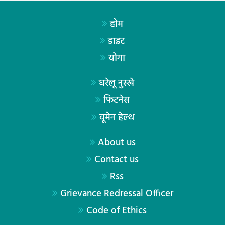
होम
डाइट
योगा
घरेलू नुस्खे
फिटनेस
वूमेन हेल्थ
About us
Contact us
Rss
Grievance Redressal Officer
Code of Ethics