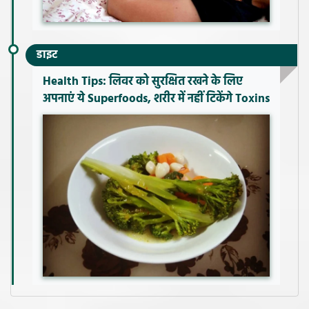
डाइट
Health Tips: लिवर को सुरक्षित रखने के लिए
अपनाएं ये Superfoods, शरीर में नहीं टिकेंगे Toxins