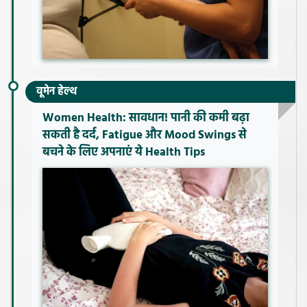
वूमेन हेल्थ
Women Health: सावधान! पानी की कमी बढ़ा
सकती है दर्द, Fatigue और Mood Swings से
बचने के लिए अपनाएं ये Health Tips