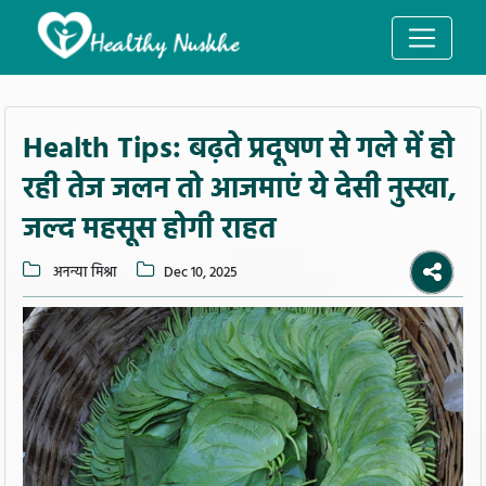
Health Tips: बढ़ते प्रदूषण से गले में हो
रही तेज जलन तो आजमाएं ये देसी नुस्खा,
जल्द महसूस होगी राहत
अनन्या मिश्रा
Dec 10, 2025