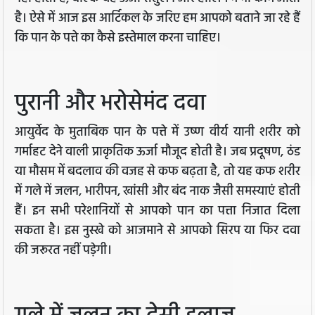
है। ऐसे में आज इस आर्टिकल के जरिए हम आपको बताने जा रहे हैं
कि पान के पत्ते का कैसे इस्तेमाल करना चाहिए।
पुरानी और भरोसेमंद दवा
आयुर्वेद के मुताबिक पान के पत्ते में उष्ण वीर्य यानी शरीर को
गर्माहट देने वाली प्राकृतिक ऊर्जा मौजूद होती है। जब प्रदूषण, ठंड
या मौसम में बदलाव की वजह से कफ बढ़ता है, तो यह कफ शरीर
में गले में जलन, भारीपन, खांसी और बंद नाक जैसी समस्याएं होती
हैं। इन सभी परेशानियों से आपको पान का पत्ता निजात दिला
सकता है। इस नुस्खे को आजमाने से आपको सिरप या फिर दवा
की जरूरत नहीं पड़ेगी।