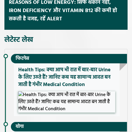
REASONS OF LOW ENERGY: सिर्फ थकान नहीं,
IRON DEFICIENCY और VITAMIN B12 की कमी हो
सकती है वजह, रहें ALERT
लेटेस्ट लेख
फिटनेस
Health Tips: क्या आप भी रात में बार-बार Urine
के लिए उठते हैं? जानिए कब यह सामान्य आदत बन
जाती है गंभीर Medical Condition
योगा