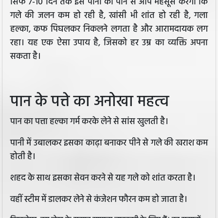
सिर्फ 7-10 दिन तक इस पानी को पीने से आप महसूस करेंगी कि
गले की जलन कम हो रही है, खांसी भी शांत हो रही है, गला
हल्का, कफ पिघलकर निकलने लगता है और आरामदायक लग
रहा। यह एक ऐसा उपाय है, जिसको हर उम्र का व्यक्ति अपना
सकता है।
पान के पत्ते का अनोखा महत्व
पान का पत्ता हल्का गर्म करके लेने से सांस खुलती है।
पानी में उबालकर इसका काढ़ा बनाकर पीने से गले की खराश कम
होती है।
शहद के साथ इसका सेवन करने से यह गले को शांत करता है।
वहीं स्टीम में डालकर लेने से कंजेशन फौरन कम हो जाता है।