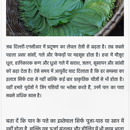
जब दिल्ली-एनसीआर में प्रदूषण का लेवल तेजी से बढ़ता है। तब सबसे
पहला असर सांसों, गले और फेफड़ों पर महसूस होता है। हवा में मौजूद
धूल, हानिकारक कण और धुआं गले में खराश, जलन, सूखापन और खांसी
को बढ़ा देता है। ऐसे समय में आयुर्वेद याद दिलाता है कि हर समस्या का
इलाज सिर्फ दवा से नहीं बल्कि कई बार प्राकृतिक चीजों से भी होता है।
वहीं हमारे पूर्वजों ने जिन पत्तियों पर भरोसा करते हैं, उनमें पान का पत्ता
सबसे अधिक खास है।
बता दें कि पान के पत्ते का इस्तेमाल सिर्फ पूजा-पाठ या खान में
नहीं होता है, बल्कि यह ऊर्जा संतुलन और हीलिंग में भी काम आता