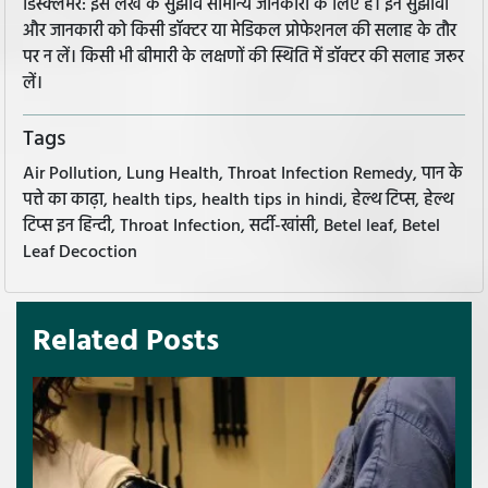
डिस्क्लेमर: इस लेख के सुझाव सामान्य जानकारी के लिए हैं। इन सुझावों
और जानकारी को किसी डॉक्टर या मेडिकल प्रोफेशनल की सलाह के तौर
पर न लें। किसी भी बीमारी के लक्षणों की स्थिति में डॉक्टर की सलाह जरूर
लें।
Tags
Air Pollution, Lung Health, Throat Infection Remedy, पान के
पत्ते का काढ़ा, health tips, health tips in hindi, हेल्थ टिप्स, हेल्थ
टिप्स इन हिन्दी, Throat Infection, सर्दी-खांसी, Betel leaf, Betel
Leaf Decoction
Related Posts