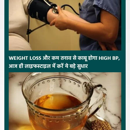
WEIGHT LOSS और कम तनाव से काबू होगा HIGH BP,
आज ही लाइफस्टाइल में करें ये बड़े सुधार