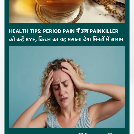
HEALTH TIPS: PERIOD PAIN में अब PAINKILLER
को कहें BYE, किचन का यह मसाला देगा मिनटों में आराम