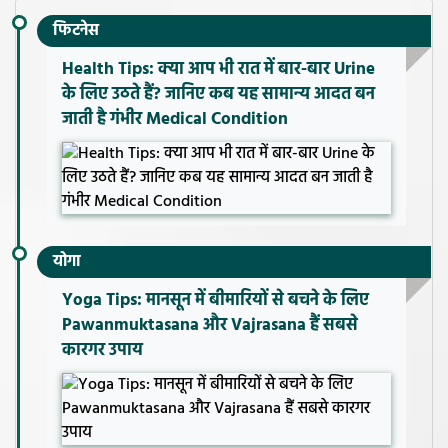
फिटनेस
Health Tips: क्या आप भी रात में बार-बार Urine
के लिए उठते हैं? जानिए कब यह सामान्य आदत बन
जाती है गंभीर Medical Condition
योगा
Yoga Tips: मानसून में बीमारियों से बचने के लिए
Pawanmuktasana और Vajrasana हैं सबसे
कारगर उपाय