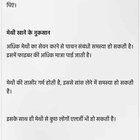
पिएं।
मेथी खाने के नुकसान
अधिक मेथी का सेवन करने से पाचन संबंधी समस्या हो सकती है।
इसमें फाइबर की अधिक मात्रा पाई जाती है।
मेथी की तासीर गर्म होती है, इससे सांस लेने में समस्या हो सकती
है।
इसके साथ ही मेथी से कुछ लोगों एलर्जी भी हो सकती है।