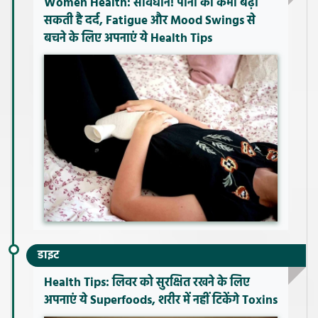
Women Health: सावधान! पानी की कमी बढ़ा
सकती है दर्द, Fatigue और Mood Swings से
बचने के लिए अपनाएं ये Health Tips
डाइट
Health Tips: लिवर को सुरक्षित रखने के लिए
अपनाएं ये Superfoods, शरीर में नहीं टिकेंगे Toxins