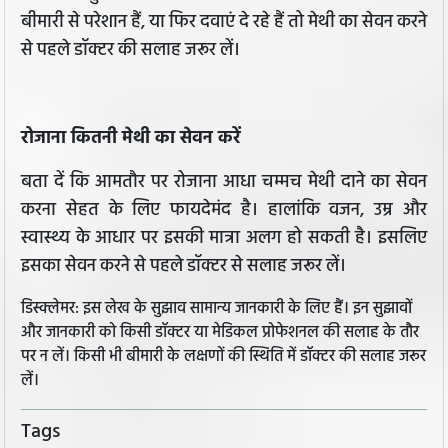
बीमारी से परेशान हैं, या फिर दवाएं दे रहे हैं तो मेथी का सेवन करने
से पहले डॉक्टर की सलाह जरूर लें।
रोजाना कितनी मेथी का सेवन करें
बता दें कि आमतौर पर रोजाना आधा चम्मच मेथी दाने का सेवन
करना सेहत के लिए फायदेमंद है। हालांकि वजन, उम्र और
स्वास्थ्य के आधार पर इसकी मात्रा अलग हो सकती है। इसलिए
इसका सेवन करने से पहले डॉक्टर से सलाह जरूर लें।
डिस्क्लेमर: इस लेख के सुझाव सामान्य जानकारी के लिए हैं। इन सुझावों
और जानकारी को किसी डॉक्टर या मेडिकल प्रोफेशनल की सलाह के तौर
पर न लें। किसी भी बीमारी के लक्षणों की स्थिति में डॉक्टर की सलाह जरूर
लें।
Tags