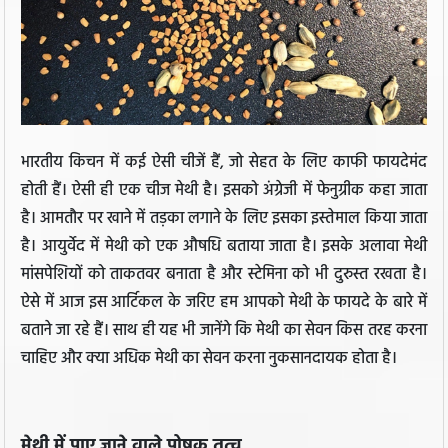
भारतीय किचन में कई ऐसी चीजें हैं, जो सेहत के लिए काफी फायदेमंद
होती हैं। ऐसी ही एक चीज मेथी है। इसको अंग्रेजी में फेनुग्रीक कहा जाता
है। आमतौर पर खाने में तड़का लगाने के लिए इसका इस्तेमाल किया जाता
है। आयुर्वेद में मेथी को एक औषधि बताया जाता है। इसके अलावा मेथी
मांसपेशियों को ताकतवर बनाता है और स्टेमिना को भी दुरुस्त रखता है।
ऐसे में आज इस आर्टिकल के जरिए हम आपको मेथी के फायदे के बारे में
बताने जा रहे हैं। साथ ही यह भी जानेंगे कि मेथी का सेवन किस तरह करना
चाहिए और क्या अधिक मेथी का सेवन करना नुकसानदायक होता है।
मेथी में पाए जाने वाले पोषक तत्व