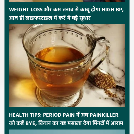
WEIGHT LOSS और कम तनाव से काबू होगा HIGH BP,
आज ही लाइफस्टाइल में करें ये बड़े सुधार
HEALTH TIPS: PERIOD PAIN में अब PAINKILLER
को कहें BYE, किचन का यह मसाला देगा मिनटों में आराम