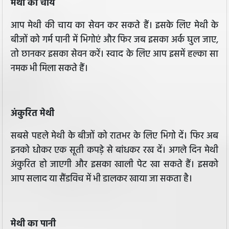
मेथी की चाय
आप मेथी की चाय का सेवन कर सकते हैं। इसके लिए मेथी के
बीजों को गर्म पानी में भिगोएं और फिर जब इसका अर्क घुल जाए,
तो छानकर इसका सेवन करें। स्वाद के लिए आप इसमें हल्का सा
नमक भी मिला सकते हैं।
अंकुरित मेथी
सबसे पहले मेथी के बीजों को रातभर के लिए भिगो दें। फिर अब
इनको धोकर एक सूती कपड़े से बांधकर रख दें। अगले दिन मेथी
अंकुरित हो जाएगी और इसका खाली पेट खा सकते हैं। इसको
आप सलाद या सैंडविच में भी डालकर खाया जा सकता है।
मेथी का पानी