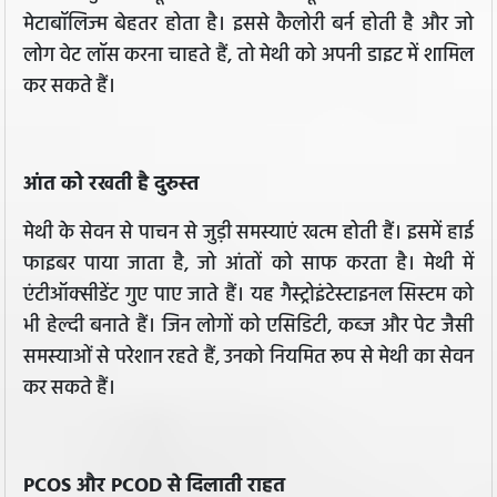
मेटाबॉलिज्म बेहतर होता है। इससे कैलोरी बर्न होती है और जो
लोग वेट लॉस करना चाहते हैं, तो मेथी को अपनी डाइट में शामिल
कर सकते हैं।
आंत को रखती है दुरुस्त
मेथी के सेवन से पाचन से जुड़ी समस्याएं खत्म होती हैं। इसमें हाई
फाइबर पाया जाता है, जो आंतों को साफ करता है। मेथी में
एंटीऑक्सीडेंट गुए पाए जाते हैं। यह गैस्ट्रोइंटेस्टाइनल सिस्टम को
भी हेल्दी बनाते हैं। जिन लोगों को एसिडिटी, कब्ज और पेट जैसी
समस्याओं से परेशान रहते हैं, उनको नियमित रूप से मेथी का सेवन
कर सकते हैं।
PCOS और PCOD से दिलाती राहत