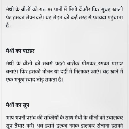
मेथी के बीजों को रात भर पानी में भिगो दें और फिर सुबह खाली
पेट इसका सेवन करें। यह सेहत को कई तरह से फायदा पहुंचाता
है।
मेथी का पाउडर
मेथी के बीजों को सबसे पहले बारीक पीसकर उसका पाउडर
बनाएं। फिर इसको भोजन या दही में मिलाकर खाएं। यह खाने में
एक अनूठा स्वाद जोड़ सकता है।
मेथी का सूप
आप अपनी पसंद की सब्जियों के साथ मेथी के बीजों को उबालकर
सूप तैयार करें। अब इसमें हल्का नमक डालकर रोजाना इसको