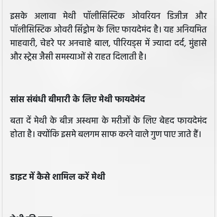
इसके अलावा मेथी पॉलीसिस्टिक ओवरियन डिजीज और
पॉलीसिस्टिक ओवरी सिंड्रोम के लिए फायदेमंद है। यह अनियमित
माहवारी, चेहरे पर अनचाहे बाल, पीरियड्स में ज्यादा दर्द, मुंहासे
और स्ट्रेस जैसी समस्याओं से राहत दिलाती है।
सांस संबंधी बीमारी के लिए मेथी फायदेमंद
बता दें मेथी के बीज अस्थमा के मरीजों के लिए बेहद फायदेमंद
होता है। क्योंकि इसमे बलगम साफ करने वाले गुण पाए जाते हैं।
डाइट में कैसे शामिल करें मेथी