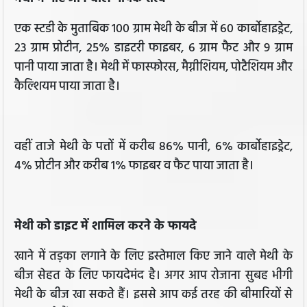
एक स्टडी के मुताबिक 100 ग्राम मेथी के बीज में 60 कार्बोहाइड्रेट,
23 ग्राम प्रोटीन, 25% डाइटरी फाइबर, 6 ग्राम फैट और 9 ग्राम
पानी पाया जाता है। मेथी में फास्फोरस, मैग्नीशियम, पोटैशियम और
कैल्शियम पाया जाता है।
वहीं ताजे मेथी के पत्तों में करीब 86% पानी, 6% कार्बोहाइड्रेट,
4% प्रोटीन और करीब 1% फाइबर व फैट पाया जाता है।
मेथी को डाइट में शामिल करने के फायदे
खाने में तड़का लगाने के लिए इस्तेमाल किए जाने वाले मेथी के
बीज सेहत के लिए फायदेमंद है। अगर आप रोजाना सुबह भीगी
मेथी के बीज खा सकते हैं। इससे आप कई तरह की बीमारियों से