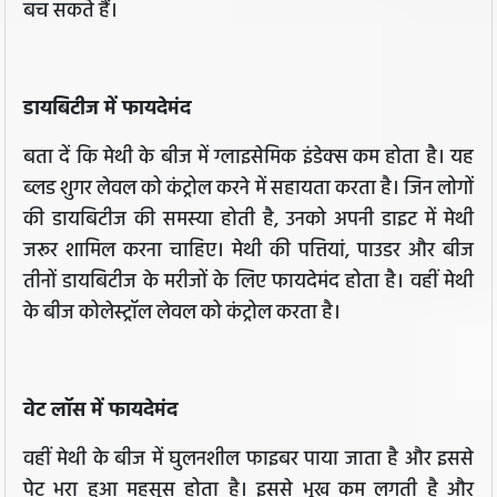
बच सकते हैं।
डायबिटीज में फायदेमंद
बता दें कि मेथी के बीज में ग्लाइसेमिक इंडेक्स कम होता है। यह
ब्लड शुगर लेवल को कंट्रोल करने में सहायता करता है। जिन लोगों
की डायबिटीज की समस्या होती है, उनको अपनी डाइट में मेथी
जरूर शामिल करना चाहिए। मेथी की पत्तियां, पाउडर और बीज
तीनों डायबिटीज के मरीजों के लिए फायदेमंद होता है। वहीं मेथी
के बीज कोलेस्ट्रॉल लेवल को कंट्रोल करता है।
वेट लॉस में फायदेमंद
वहीं मेथी के बीज में घुलनशील फाइबर पाया जाता है और इससे
पेट भरा हुआ महसूस होता है। इससे भूख कम लगती है और