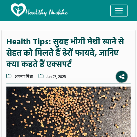
Health Tips: सुबह भीगी मेथी खाने से
सेहत को मिलते हैं ढेरों फायदे, जानिए
क्या कहते हैं एक्सपर्ट
अनन्या मिश्रा
Jan 27, 2025