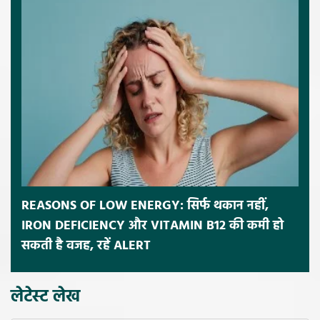
REASONS OF LOW ENERGY: सिर्फ थकान नहीं,
IRON DEFICIENCY और VITAMIN B12 की कमी हो
सकती है वजह, रहें ALERT
लेटेस्ट लेख