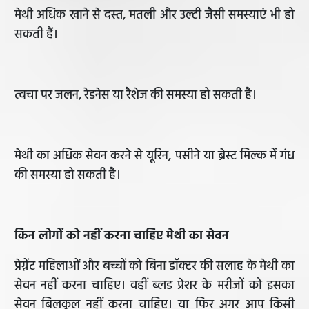
मेथी अधिक खाने से दस्त, मतली और उल्टी जैसी समस्याएं भी हो
सकती हैं।
त्वचा पर जलन, रेडनेस या रैशेज की समस्या हो सकती है।
मेथी का अधिक सेवन करने से यूरिन, पसीने या ब्रेस्ट मिल्क में गंध
की समस्या हो सकती है।
किन लोगों को नहीं करना चाहिए मेथी का सेवन
प्रेग्नेंट महिलाओं और बच्चों को बिना डॉक्टर की सलाह के मेथी का
सेवन नहीं करना चाहिए। वहीं ब्लड प्रेशर के मरीजों को इसका
सेवन बिलकुल नहीं करना चाहिए। या फिर अगर आप किसी