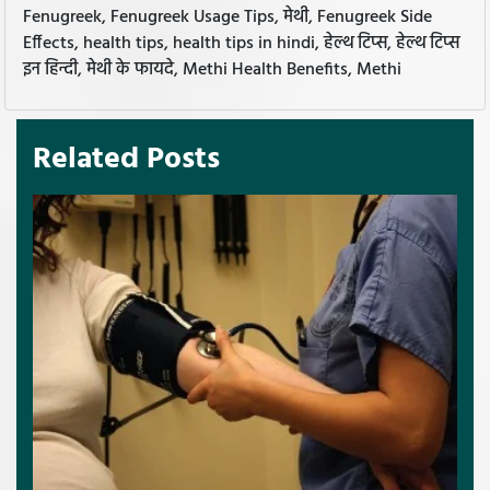
Fenugreek, Fenugreek Usage Tips, मेथी, Fenugreek Side
Effects, health tips, health tips in hindi, हेल्थ टिप्स, हेल्थ टिप्स
इन हिन्दी, मेथी के फायदे, Methi Health Benefits, Methi
Related Posts