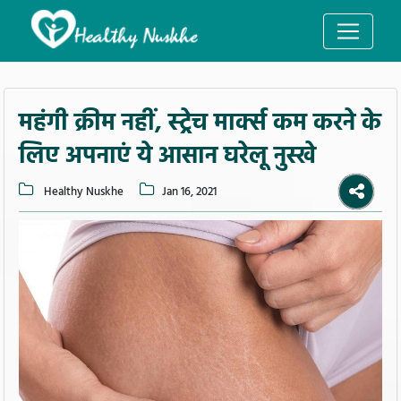
महंगी क्रीम नहीं, स्ट्रेच मार्क्स कम करने के
लिए अपनाएं ये आसान घरेलू नुस्खे
Healthy Nuskhe
Jan 16, 2021