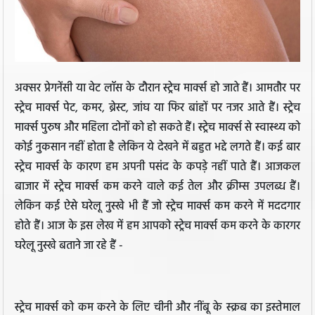
अक्सर प्रेगनेंसी या वेट लॉस के दौरान स्ट्रेच मार्क्स हो जाते हैं। आमतौर पर
स्ट्रेच मार्क्स पेट, कमर, ब्रेस्ट, जांघ या फिर बांहों पर नजर आते हैं। स्ट्रेच
मार्क्स पुरुष और महिला दोनों को हो सकते हैं। स्ट्रेच मार्क्स से स्वास्थ्य को
कोई नुकसान नहीं होता है लेकिन ये देखने में बहुत भद्दे लगते हैं। कई बार
स्ट्रेच मार्क्स के कारण हम अपनी पसंद के कपड़े नहीं पाते हैं। आजकल
बाजार में स्ट्रेच मार्क्स कम करने वाले कई तेल और क्रीम्स उपलब्ध हैं।
लेकिन कई ऐसे घरेलू नुस्खे भी हैं जो स्ट्रेच मार्क्स कम करने में मददगार
होते हैं। आज के इस लेख में हम आपको स्ट्रेच मार्क्स कम करने के कारगर
घरेलू नुस्खे बताने जा रहे हैं -
स्ट्रेच मार्क्स को कम करने के लिए चीनी और नींबू के स्क्रब का इस्तेमाल