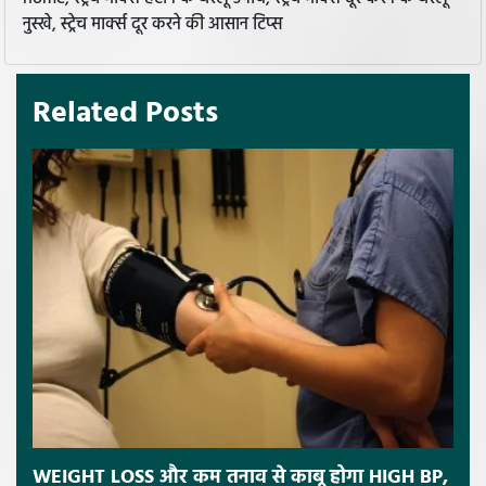
नुस्खे, स्ट्रेच मार्क्स दूर करने की आसान टिप्स
Related Posts
WEIGHT LOSS और कम तनाव से काबू होगा HIGH BP,