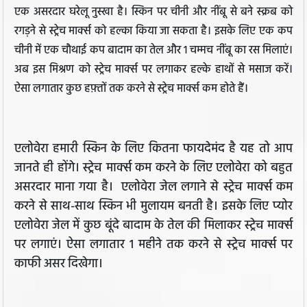
एक असरदार घरेलू नुस्खा है। स्किन पर चीनी और नींबू से बने स्क्रब को
रगड़ने से स्ट्रेच मार्क्स को हल्का किया जा सकता है। इसके लिए एक कप
चीनी में एक चौथाई कप बादाम का तेल और 1 चम्मच नींबू का रस मिलाएं।
अब इस मिश्रण को स्ट्रेच मार्क्स पर लगाकर हल्के हाथों से मसाज करें।
ऐसा लगातार कुछ हफ़्तों तक करने से स्ट्रेच मार्क्स कम होते हैं।
एलोवेरा हमारी स्किन के लिए कितना फायदेमंद है यह तो आप
जानते ही होंगे। स्ट्रेच मार्क्स कम करने के लिए एलोवेरा को बहुत
असरदार माना गया है। एलोवेरा जेल लगाने से स्ट्रेच मार्क्स कम
करने से साथ-साथ स्किन भी मुलायम बनती है। इसके लिए प्योर
एलोवेरा जेल में कुछ बूंदे बादाम के तेल की मिलाकर स्ट्रेच मार्क्स
पर लगाएं। ऐसा लगातार 1 महीने तक करने से स्ट्रेच मार्क्स पर
काफी असर दिखेगा।