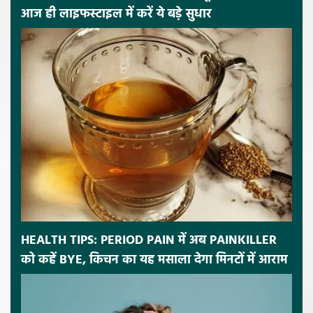
आज ही लाइफस्टाइल में करें ये बड़े सुधार
HEALTH TIPS: PERIOD PAIN में अब PAINKILLER
को कहें BYE, किचन का यह मसाला देगा मिनटों में आराम