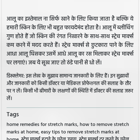
आलू का इस्तेमाल ना सिर्फ खाने के लिए किया जाता है बल्कि ये
हमारी स्किन के लिए भी बहुत फायदेमंद होता है। आलू में ब्लीचिंग
गुण होते हैं जो स्किन की रंगत निखारने के साथ-साथ स्ट्रेच मार्क्स
कम करने में मदद करते हैं। स्ट्रेच मार्क्स से छुटकारा पाने के लिए
आधा आलू घिसकर उसमें आधे आलू का रस मिलाकर स्ट्रेच मार्क्स
पर लगाएं। जब ये सूख जाए तो ठंडे पानी से धो लें।
डिस्क्लेमर: इस लेख के सुझाव सामान्य जानकारी के लिए हैं। इन सुझावों
और जानकारी को किसी डॉक्टर या मेडिकल प्रोफेशनल की सलाह के तौर
पर न लें। किसी भी बीमारी के लक्षणों की स्थिति में डॉक्टर की सलाह जरूर
लें।
Tags
home remedies for stretch marks, how to remove stretch
marks at home, easy tips to remove stretch marks at
home, स्ट्रेच मार्क्स हटाने के घरेलू उपाय, स्ट्रेच मार्क्स दूर करने के घरेलू