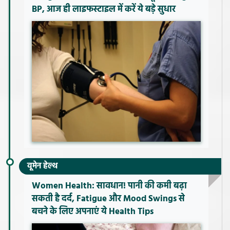
BP, आज ही लाइफस्टाइल में करें ये बड़े सुधार
वूमेन हेल्थ
Women Health: सावधान! पानी की कमी बढ़ा
सकती है दर्द, Fatigue और Mood Swings से
बचने के लिए अपनाएं ये Health Tips