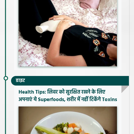
डाइट
Health Tips: लिवर को सुरक्षित रखने के लिए
अपनाएं ये Superfoods, शरीर में नहीं टिकेंगे Toxins