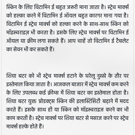
स्किन के लिए विटामिन ई बहुत जरूरी माना जाता है। स्ट्रेच मार्क्स
को हल्का करने में विटामिन ई ऑयल बहुत कारगर माना गया है।
विटामिन ई स्ट्रेच मार्क्स को हल्का करने के साथ-साथ स्किन को
मॉइस्चराइज़ भी करता है। इसके लिए स्ट्रेच मार्क्स पर विटामिन ई
ऑयल या क्रीम लगा सकते हैं। आप चाहें तो विटामिन ई टैबलेट
का सेवन भी कर सकते हैं।
शिया बटर को भी स्ट्रेच मार्क्स हटाने के घरेलू नुस्खे के तौर पर
इस्तेमाल किया जाता है। आजकल बाजार में स्ट्रेच मार्क्स कम करने
के लिए उपलब्ध कई क्रीम्स में शिया बटर का इस्तेमाल होता है।
शिया बटर युक्त प्रोडक्ट्स स्किन की इलास्टिसिटी बढ़ाने में मदद
करते हैं। इसके साथ ही या स्किन को मॉइस्चराइज करने का भी
काम करती है। स्ट्रेच मार्क्स पर शिया बटर से मसाज करने पर स्ट्रेच
मार्क्स हल्के होते हैं।