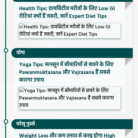
Health Tips: डायबिटीज मरीजों के लिए Low GI
रोटियां क्यों हैं जरूरी, जानें Expert Diet Tips
योगा
Yoga Tips: मानसून में बीमारियों से बचने के लिए
Pawanmuktasana और Vajrasana हैं सबसे
कारगर उपाय
घरेलू नुस्खे
Weight Loss और कम तनाव से काबू होगा High