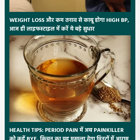
WEIGHT LOSS और कम तनाव से काबू होगा HIGH BP,
आज ही लाइफस्टाइल में करें ये बड़े सुधार
HEALTH TIPS: PERIOD PAIN में अब PAINKILLER
को कहें BYE, किचन का यह मसाला देगा मिनटों में आराम