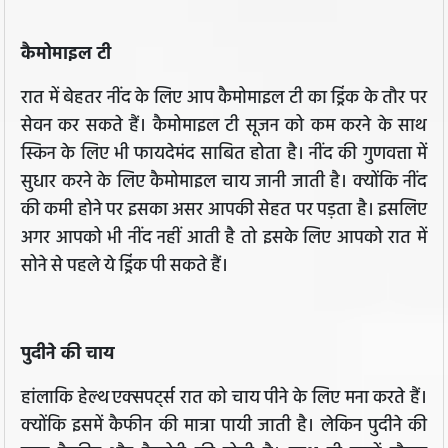
कैमोमाइल टी
रात में बेहतर नींद के लिए आप कैमोमाइल टी का ड्रिंक के तौर पर
सेवन कर सकते हैं। कैमोमाइल टी सूजन को कम करने के साथ
स्किन के लिए भी फायदेमंद साबित होता है। नींद की गुणवत्ता में
सुधार करने के लिए कैमोमाइल चाय जानी जाती है। क्योंकि नींद
की कमी होने पर इसका असर आपकी सेहत पर पड़ता है। इसलिए
अगर आपको भी नींद नहीं आती है तो इसके लिए आपको रात में
सोने से पहले ये ड्रिंक पी सकते हैं।
पुदीने की चाय
हांलाकि हेल्थ एक्सपर्ट्स रात को चाय पीने के लिए मना करते हैं।
क्योंकि इसमें कैफीन की मात्रा पायी जाती है। लेकिन पुदीने की