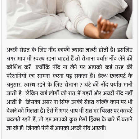
अच्छी सेहत के लिए नींद काफी ज्यादा जरूरी होती है। इसलिए
अगर आप भी स्वस्थ रहना चाहते हैं तो रोजाना पर्याप्त नींद लेने की
कोशिश करें। क्योंकि नींद ना लेने पर आपको कई तरह की
परेशानियों का सामना करना पड़ सकता है। हेल्थ एक्सपर्ट के
अनुसार, स्वस्थ रहने के लिए रोजाना 7 घंटे की नींद पर्याप्त मानी
जाती है। लेकिन कई लोगों को रात में गहरी और अच्छी नींद नहीं
आती है। जिसका असर ना सिर्फ उनकी सेहत बल्कि काम पर भी
देखने को मिलता है। ऐसे में अगर आप भी रात भर बिस्तर पर करवटें
बदलते रहते हैं, तो हम आपको कुछ ऐसी ड्रिंक्स के बारे में बताने
जा रहे हैं। जिनको पीने से आपको अच्छी नींद आएगी।