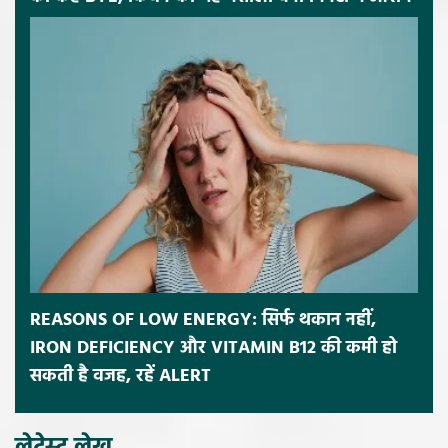
REASONS OF LOW ENERGY: सिर्फ थकान नहीं,
IRON DEFICIENCY और VITAMIN B12 की कमी हो
सकती है वजह, रहें ALERT
लेटेस्ट लेख