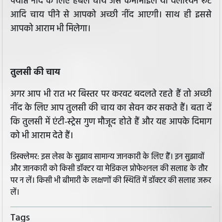
पर्याप्त नींद के लिए हर्बल चाय जैसे कैमोमाइल या वेलेरियन रूट
आदि चाय पीने से आपको अच्छी नींद आएगी। साथ ही इससे
आपको आराम भी मिलेगा।
तुलसी की चाय
अगर आप भी रात भर बिस्तर पर करवट बदलते रहते हैं तो अच्छी
नींद के लिए आप तुलसी की चाय का सेवन कर सकते हैं। बता दें
कि तुलसी में एंटी-स्ट्रेस गुण मौजूद होते हैं और यह आपके दिमाग
को भी आराम देते हैं।
डिस्क्लेमर: इस लेख के सुझाव सामान्य जानकारी के लिए हैं। इन सुझावों
और जानकारी को किसी डॉक्टर या मेडिकल प्रोफेशनल की सलाह के तौर
पर न लें। किसी भी बीमारी के लक्षणों की स्थिति में डॉक्टर की सलाह जरूर
लें।
Tags