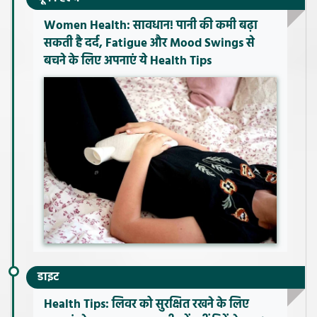
Women Health: सावधान! पानी की कमी बढ़ा
सकती है दर्द, Fatigue और Mood Swings से
बचने के लिए अपनाएं ये Health Tips
डाइट
Health Tips: लिवर को सुरक्षित रखने के लिए