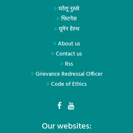
घरेलू नुस्खे
फिटनेस
वूमेन हेल्थ
About us
Contact us
Rss
Grievance Redressal Officer
Code of Ethics
Our websites: