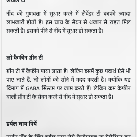
लैवेंडर टी
नींद की गुणवत्ता में सुधार करने में लैवेंडर टी काफी ज्यादा
लाभकारी होती है। इस चाय के सेवन से थकान से राहत मिल
सकती है। इसको पीने से नींद में सुधार हो सकता है।
लो कैफीन ग्रीन टी
ग्रीन टी में कैफीन पाया जाता है। लेकिन इसमें कुछ पदार्थ ऐसे भी
पाए जाते हैं, जो लोगों को सोने में मदद करती है। क्योंकि यह
दिमाग में GABA सिस्टम पर काम करते हैं। लेकिन कम कैफीन
वाली ग्रीन टी के सेवन करने से नींद में सुधार हो सकता है।
हर्बल चाय पियें