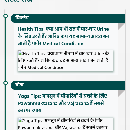
फिटनेस
Health Tips: क्या आप भी रात में बार-बार Urine
के लिए उठते हैं? जानिए कब यह सामान्य आदत बन
जाती है गंभीर Medical Condition
योगा
Yoga Tips: मानसून में बीमारियों से बचने के लिए
Pawanmuktasana और Vajrasana हैं सबसे
कारगर उपाय