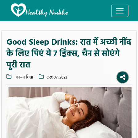
Good Sleep Drinks: रात में अच्छी नींद
के लिए पिएं ये 7 ड्रिंक्स, चैन से सोएंगे
पूरी रात
अनन्या मिश्रा
Oct 07, 2023