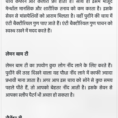
चाय कैफीन और कैलोरी फ्री होती है। साथ ही इसमें मौजूद
मेन्थॉल मानसिक और शारीरिक तनाव को कम करता है। इसके
सेवन से मांसपेशियों को आराम मिलता है। वहीं पुदीने की चाय में
एंटी बैक्टीरियल गुण पाए जाते हैं। एंटी बैक्टीरियल गुण पाचन को
स्वस्थ रखने में मदद करते हैं।
लेमन बाम टी
लेमन बाम टी का उपयोग कुछ लोग नींद लाने के लिए करते हैं।
पुदीने की तरह दिखने वाला यह पौधा नींद लाने में काफी ज्यादा
प्रभावी माना जाता है। अगर आप इस चाय को सोने से कुछ समय
पहले पीते हैं, तो आपको बेहतर नींद आती है। इसके सेवन से
आपका स्लीप पैटर्न भी अच्छा हो सकता है।