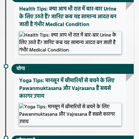
Health Tips: क्या आप भी रात में बार-बार Urine
के लिए उठते हैं? जानिए कब यह सामान्य आदत बन
जाती है गंभीर Medical Condition
योगा
Yoga Tips: मानसून में बीमारियों से बचने के लिए
Pawanmuktasana और Vajrasana हैं सबसे
कारगर उपाय