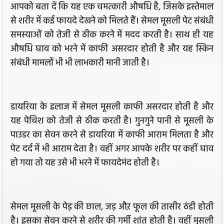
आपको बता दें कि यह एक चमत्कारी औषधि है, जिसके इस्तेमाल
से शरीर में कई फायदे देखने को मिलते हैं। सेमल मूसली पेट संबंधी
समस्याओं को तेजी से ठीक करने में मदद करती है। साथ ही यह
औषधि घाव को भरने में काफी असरदार होती है और यह स्किन
संबंधी मामलों भी भी लाभकारी मानी जाती है।
डायरिया के इलाज में सेमल मूसली काफी असरदार होती है और
यह पेचिश को तेजी से ठीक करती है। गुनगुने पानी से मूसली के
पाउडर का सेवन करने से डायरिया में काफी आराम मिलता है और
पेट दर्द में भी आराम देता है। वहीं अगर आपके शरीर पर कहीं घाव
हो गया तो यह उसे भी भरने में फायदेमंद होती है।
सेमल मूसली के पेड़ की छाल, जड़ औऱ फूल की तासीर ठंडी होती
है। इसका सेवन करने से शरीर की गर्मी शांत होती है। वहीं मूसली