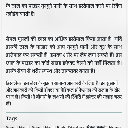
के छाल का पाउडर गुनगुने पानी के साथ इस्तेमाल करने पर स्किन
ग्लोइंग बनती है।
सेमल मूसली की छाल का अधिक इस्तेमाल किया जाता है। यदि
इसकी छाल के पाउडर को आप गुनगुने पानी और दूध के साथ
इस्तेमाल कर सकती हैं। इसका शरीर पर लेप लगा सकते हैं। इस
छाल के पाउडर का कोई साइड इफेक्ट देखने को नहीं मिलता है।
इसके सेवन से शरीर स्वस्थ और ताकतवर बनता है।
डिस्क्लेमर: इस लेख के सुझाव सामान्य जानकारी के लिए हैं। इन सुझावों
और जानकारी को किसी डॉक्टर या मेडिकल प्रोफेशनल की सलाह के तौर
पर न लें। किसी भी बीमारी के लक्षणों की स्थिति में डॉक्टर की सलाह जरूर
लें।
Tags
Semal Musli, Semal Musli Bark, Diarrhea, सेमल मूसली, Home