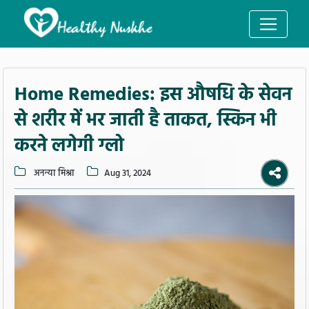
Home Remedies: इस औषधि के सेवन
से शरीर में भर जाती है ताकत, स्किन भी
करने लगेगी ग्लो
अनन्या मिश्रा
Aug 31, 2024