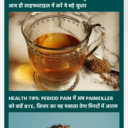
आज ही लाइफस्टाइल में करें ये बड़े सुधार
HEALTH TIPS: PERIOD PAIN में अब PAINKILLER
को कहें BYE, किचन का यह मसाला देगा मिनटों में आराम