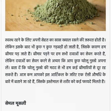
स्वस्थ रहने के लिए अपनी सेहत का खास ख्याल रखने की जरूरत होती है।
लेकिन इसके बाद भी कुछ न कुछ गड़बड़ी हो जाती है, जिसके कारण हम
बीमार पड़ जाते हैं। बीमार पड़ने पर हम सभी दवाओं का सेवन करते हैं,
लेकिन दवाओं का सेवन करने से अच्छा कि आप कुछ घरेलू नुस्खे अपना
लें। बता दें कि घरेलू नुस्खे की मदद से भी हम कई बीमारियों से दूर रह
सकते हैं। आज कम आपको इस आर्टिकल के जरिए एक ऐसी औषधि के
बारे में बताने जा रहे हैं, जिसके इस्तेमाल से शरीर को कई फायदे मिलते हैं।
सेमल मूसली