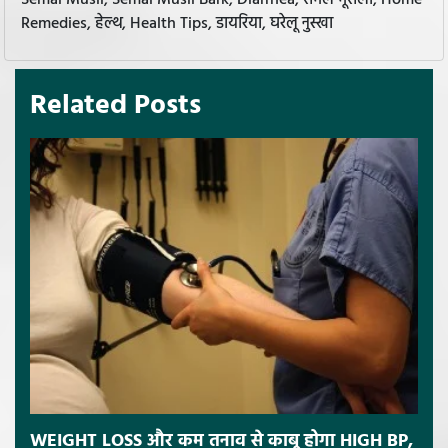
Remedies, हेल्थ, Health Tips, डायरिया, घरेलू नुस्खा
Related Posts
WEIGHT LOSS और कम तनाव से काबू होगा HIGH BP,