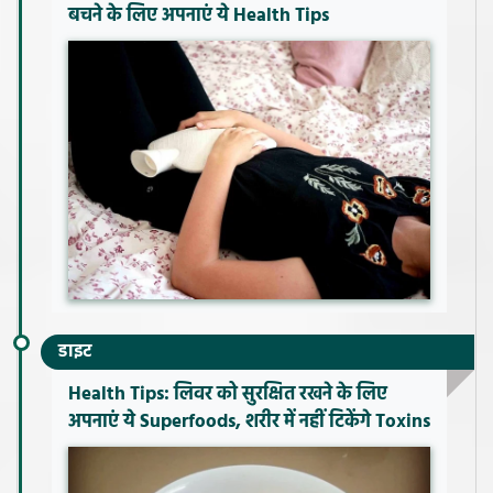
बचने के लिए अपनाएं ये Health Tips
डाइट
Health Tips: लिवर को सुरक्षित रखने के लिए
अपनाएं ये Superfoods, शरीर में नहीं टिकेंगे Toxins