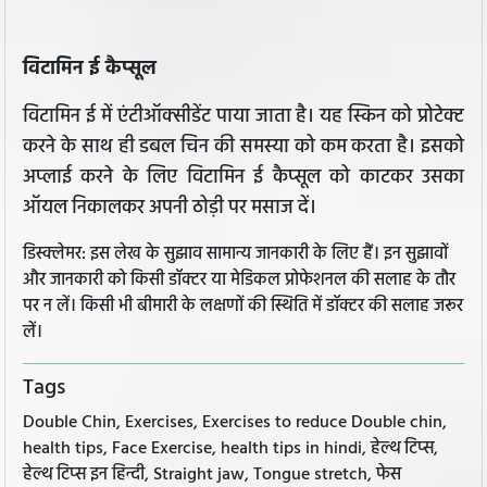
विटामिन ई कैप्सूल
विटामिन ई में एंटीऑक्सीडेंट पाया जाता है। यह स्किन को प्रोटेक्ट
करने के साथ ही डबल चिन की समस्या को कम करता है। इसको
अप्लाई करने के लिए विटामिन ई कैप्सूल को काटकर उसका
ऑयल निकालकर अपनी ठोड़ी पर मसाज दें।
डिस्क्लेमर: इस लेख के सुझाव सामान्य जानकारी के लिए हैं। इन सुझावों
और जानकारी को किसी डॉक्टर या मेडिकल प्रोफेशनल की सलाह के तौर
पर न लें। किसी भी बीमारी के लक्षणों की स्थिति में डॉक्टर की सलाह जरूर
लें।
Tags
Double Chin, Exercises, Exercises to reduce Double chin,
health tips, Face Exercise, health tips in hindi, हेल्थ टिप्स,
हेल्थ टिप्स इन हिन्दी, Straight jaw, Tongue stretch, फेस