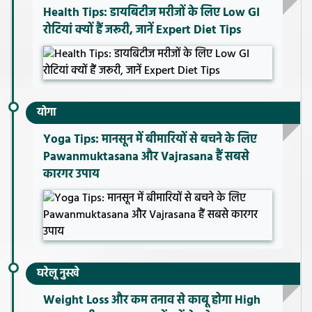
Health Tips: डायबिटीज मरीजों के लिए Low GI
रोटियां क्यों हैं जरूरी, जानें Expert Diet Tips
योगा
Yoga Tips: मानसून में बीमारियों से बचने के लिए
Pawanmuktasana और Vajrasana हैं सबसे
कारगर उपाय
घरेलू नुस्खे
Weight Loss और कम तनाव से काबू होगा High