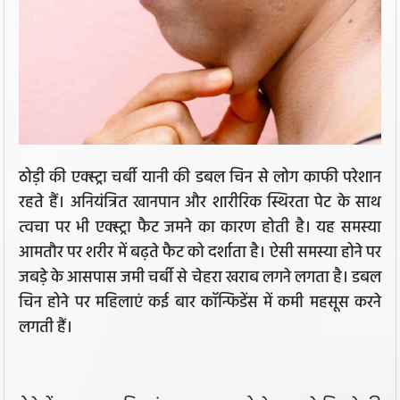
ठोड़ी की एक्स्ट्रा चर्बी यानी की डबल चिन से लोग काफी परेशान
रहते हैं। अनियंत्रित खानपान और शारीरिक स्थिरता पेट के साथ
त्वचा पर भी एक्स्ट्रा फैट जमने का कारण होती है। यह समस्या
आमतौर पर शरीर में बढ़ते फैट को दर्शाता है। ऐसी समस्या होने पर
जबड़े के आसपास जमी चर्बी से चेहरा खराब लगने लगता है। डबल
चिन होने पर महिलाएं कई बार कॉन्फिडेंस में कमी महसूस करने
लगती हैं।