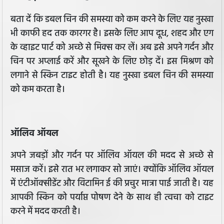
बता दें कि डबल चिन की समस्या को कम करने के लिए यह नुस्खा
भी काफी हद तक कारगर है। इसके लिए आप दूध, शहद और एग
के व्हाइट पार्ट को अच्छे से मिक्स कर लें। अब इसे अपने गर्दन और
चिन पर अप्लाई करें और सूखने के लिए छोड़ दें। इस मिश्रण को
लगाने से स्किन टाइट होती है। यह नुस्खा डबल चिन की समस्या
को कम करता है।
ऑलिव ऑयल
अपने जबड़ों और गर्दन पर ऑलिव ऑयल की मदद से अच्छे से
मसाज करें। इसे रात भर लगाकर सो जाएं। क्योंकि ऑलिव ऑयल
में एंटीऑक्सीडेंट और विटामिन ई की प्रचुर मात्रा पाई जाती है। यह
आपकी स्किन को पर्याप्त पोषण देने के साथ ही त्वचा को टाइट
करने में मदद करती है।