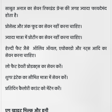
साबुत अनाज का सेवन रिफाइंड ग्रेन्स की जगह ज्यादा फायदेमंद
होता है।
प्रोसेस्ड और जंक फूड का सेवन नहीं करना चाहिए।
ज्यादा मात्रा में प्रोटीन का सेवन नहीं करना चाहिए।
हेल्दी फैट जैसे ऑलिव ऑयल, एवोकाडो और नट्स आदि का
सेवन करना चाहिए।
लो फैट डेयरी प्रोडक्ट्स का सेवन करें।
शुगर इंटेक का सीमित मात्रा में सेवन करें।
प्रतिदिन कैलोरी काउंट को मेंटेन करें।
एग व्हाइट मिल्क और हनी