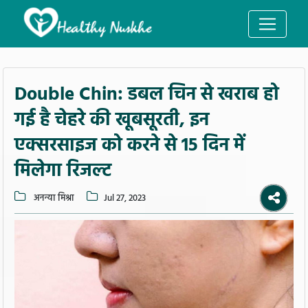
Double Chin: डबल चिन से खराब हो
गई है चेहरे की खूबसूरती, इन
एक्सरसाइज को करने से 15 दिन में
मिलेगा रिजल्ट
अनन्या मिश्रा
Jul 27, 2023