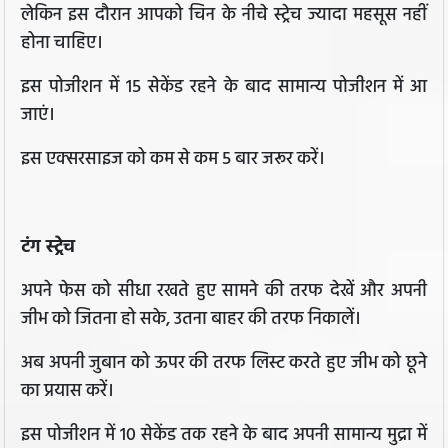
लेकिन इस दौरान आपको चिन के नीचे स्ट्रेच ज्यादा महसूस नहीं
होना चाहिए।
इस पोजीशन में 15 सेकेंड रहने के बाद सामान्य पोजीशन में आ
जाएं।
इस एक्सरसाइज को कम से कम 5 बार जरूर करें।
टंग स्ट्रेच
अपने फेस को सीधा रखते हुए सामने की तरफ देखें और अपनी
जीभ को जितना हो सके, उतना बाहर की तरफ निकालें।
अब अपनी जुबान को ऊपर की तरफ लिस्ट करते हुए जीभ को छूने
का प्रयास करें।
इस पोजीशन में 10 सेकेंड तक रहने के बाद अपनी सामान्य मुद्रा में