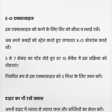
E-O एक्सरसाइज
इस एक्सरसाइज को करने के लिए सिर को सीधा व स्थाई रखें।
अब अपने जबड़ों को स्ट्रेच करते हुए लगातार X-O प्रोनाउंस करते
रहें।
5 से 7 सेकंड का पॉज लेते हुए हर 15 सेकेंड में इस प्रक्रिया को
दोहराएं।
नियमित रूप से इस एक्सरसाइज को 5 मिनट के लिए जरूर करें।
डाइट का भी रखें ख्यास
अपनी डाइट में ज्यादा से ज्यादा फल और सब्जियों का सेवन करें।