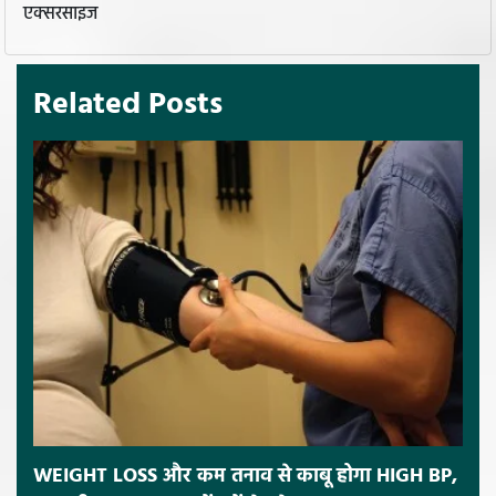
एक्सरसाइज
Related Posts
WEIGHT LOSS और कम तनाव से काबू होगा HIGH BP,