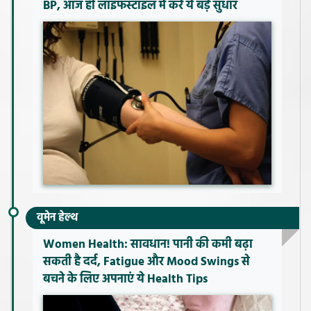
BP, आज ही लाइफस्टाइल में करें ये बड़े सुधार
वूमेन हेल्थ
Women Health: सावधान! पानी की कमी बढ़ा
सकती है दर्द, Fatigue और Mood Swings से
बचने के लिए अपनाएं ये Health Tips