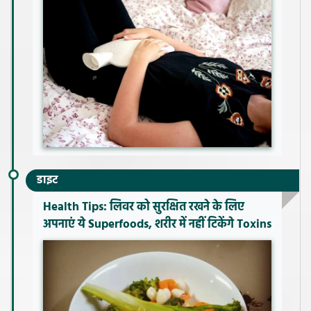
डाइट
Health Tips: लिवर को सुरक्षित रखने के लिए
अपनाएं ये Superfoods, शरीर में नहीं टिकेंगे Toxins