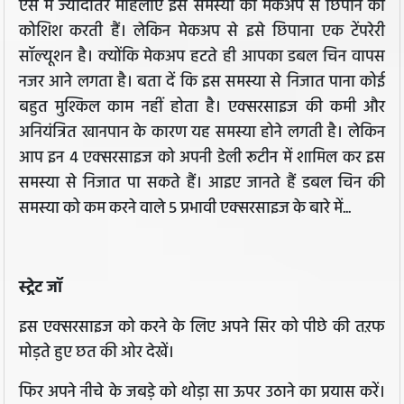
ऐसे में ज्यादातर महिलाएं इस समस्या को मेकअप से छिपाने की
कोशिश करती हैं। लेकिन मेकअप से इसे छिपाना एक टेंपरेरी
सॉल्यूशन है। क्योंकि मेकअप हटते ही आपका डबल चिन वापस
नजर आने लगता है। बता दें कि इस समस्या से निजात पाना कोई
बहुत मुश्किल काम नहीं होता है। एक्सरसाइज की कमी और
अनियंत्रित खानपान के कारण यह समस्या होने लगती है। लेकिन
आप इन 4 एक्सरसाइज को अपनी डेली रूटीन में शामिल कर इस
समस्या से निजात पा सकते हैं। आइए जानते हैं डबल चिन की
समस्या को कम करने वाले 5 प्रभावी एक्सरसाइज के बारे में...
स्ट्रेट जॉ
इस एक्सरसाइज को करने के लिए अपने सिर को पीछे की तऱफ
मोड़ते हुए छत की ओर देखें।
फिर अपने नीचे के जबड़े को थोड़ा सा ऊपर उठाने का प्रयास करें।