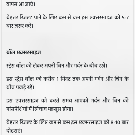
वापस आ जाएं।
बेहतर रिजल्ट पाने के लिए कम से कम इस एक्सरसाइज को 5-7
बार जरूर करें।
बॉल एक्सरसाइज
स्ट्रेस बॉल को लेकर अपनी चिन और गर्दन के बीच रखें।
इस स्ट्रेस बॉल को करीब 1 मिनट तक अपनी गर्दन और चिन के
बीच पकड़े रहें।
इस एक्सरसाइज को करते समय आपको गर्दन और चिन की
मांसपेशियों में खिंचाव महसूस होगा।
बेहतर रिजल्ट के लिए कम से कम इस एक्सरसाइज को 8-10 बार
दोहराएं।