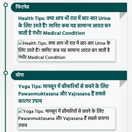
फिटनेस
Health Tips: क्या आप भी रात में बार-बार Urine
के लिए उठते हैं? जानिए कब यह सामान्य आदत बन
जाती है गंभीर Medical Condition
योगा
Yoga Tips: मानसून में बीमारियों से बचने के लिए
Pawanmuktasana और Vajrasana हैं सबसे
कारगर उपाय