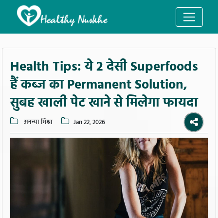
Health Tips: ये 2 देसी Superfoods
हैं कब्ज का Permanent Solution,
सुबह खाली पेट खाने से मिलेगा फायदा
अनन्या मिश्रा
Jan 22, 2026