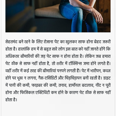
सेहतमंद बने रहने के लिए रोजाना पेट का खुलकर साफ होना बेहद जरूरी
होता है। हालांकि हम में से बहुत सारे लोग इस बात को नहीं जानते होंगे कि
अधिकतर बीमारियों की जड़ पेट साफ न होना होता है। लेकिन जब हमारा
पेट ठीक से साफ नहीं होता है, तो शरीर में टॉक्सिन्स जमा होने लगते हैं।
वहीं शरीर में कई तरह की बीमारियां पनपने लगती हैं। पेट में भारीपन, कब्ज
होने पर भूख न लगना, गैस-एसिडिटी और चिड़चिड़ापन बनी रहती है। डाइट
में पानी की कमी, फाइबर की कमी, तनाव, हार्मोनल बदलाव, नींद न पूरी
होना और फिजिकल एक्टिविटी कम होने के कारण पेट ठीक से साफ नहीं
होता है।