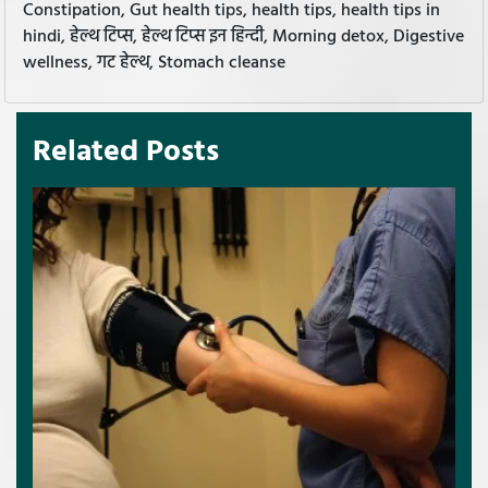
Constipation, Gut health tips, health tips, health tips in
hindi, हेल्थ टिप्स, हेल्थ टिप्स इन हिन्दी, Morning detox, Digestive
wellness, गट हेल्थ, Stomach cleanse
Related Posts