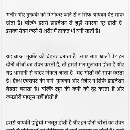
अंजीर और मुनक्के को भिगोकर खाने से न सिर्फ आपका पेट साफ
होता है। बल्कि इससे डाइजेशन से जुड़ी समस्या दूर होती है।
इसका सेवन करने से शरीर में ताकत भी बनी रहती है।
यह बाउल मूवमेंट को बेहतर बनाता है। अगर आप खाली पेट इन
दोनों चीजों का सेवन करती हैं, तो इससे मल मुलायम होता है और
यह आसानी से बाहर निकल जाता है। यह आंतों को साफ करता
है। हेल्थ एक्सपर्ट की मानें, मुनक्का और अंजीर न सिर्फ डाइजेशन
बेहतर बनाता है। बल्कि खून की कमी को दूर करता है और
कमजोरी महसूस नहीं होती है।
इससे आपकी हड्डियां मजबूत होती है और इन दोनों चीजों का सेवन