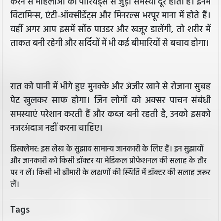
करने से महिलाओं को पीरियड्स से जुड़ी समस्या दूर होती है। इनमें
विटामिन्स, एंटी-ऑक्सीडेंट्स और मिनरल्स भरपूर माना में होते हैं।
वहीं अगर आप इसमें सोंठ पाउडर और खजूर डालेंगी, तो शरीर में
ताकत बनी रहेगी और सर्दियों में भी कई बीमारियों से बचाव होगा।
रात को पानी में भीगे हुए मुनक्के और अंजीर खाने से रोजाना सुबह
पेट खुलकर साफ होगा। जिन लोगों को अक्सर पाचन संबंधी
समस्याएं परेशान करती हैं और कब्ज बनी रहती है, उनको इसको
नजरअंदाज नहीं करना चाहिए।
डिस्क्लेमर: इस लेख के सुझाव सामान्य जानकारी के लिए हैं। इन सुझावों
और जानकारी को किसी डॉक्टर या मेडिकल प्रोफेशनल की सलाह के तौर
पर न लें। किसी भी बीमारी के लक्षणों की स्थिति में डॉक्टर की सलाह जरूर
लें।
Tags