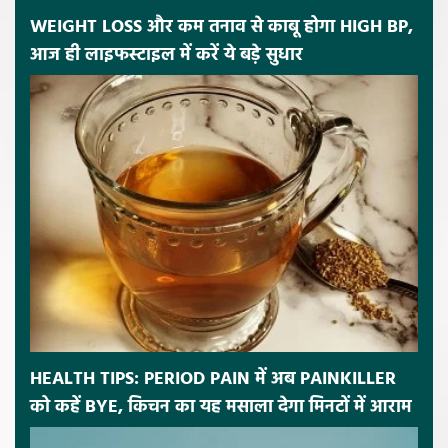
WEIGHT LOSS और कम तनाव से काबू होगा HIGH BP,
आज ही लाइफस्टाइल में करें ये बड़े सुधार
HEALTH TIPS: PERIOD PAIN में अब PAINKILLER
को कहें BYE, किचन का यह मसाला देगा मिनटों में आराम