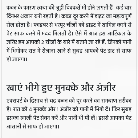
कब्ज के कारण त्वचा की जुड़ी दिक्कतें भी होने लगती हैं। कई बार
दिनभर थकान बनी रहती है। कब्ज दूर करने में डाइट का महत्वपूर्ण
रोल होता है। फाइबर से भरपूर चीजों को डाइट में शामिल करने से
पेट साफ करने में मदद मिलती है। ऐसे में आज इस आर्टिकल के
जरिए हम आपको 2 चीजों के बारे में बताने जा रहे हैं, जिनको पानी
में भिगोकर रात में रोजाना खाने से सुबह आपको पेट झट से साफ
हो जाएगा।
खाएं भीगे हुए मुनक्के और अंजीर
एक्सपर्ट के हिसाब से यह कब्ज को दूर करने का रामबाण तरीका
है। रात को 4 मुनक्के और 1 अंजीर को पानी में भिगो दें। फिर सुबह
इसका खाली पेट सेवन करें और पानी भी पी लें। इससे आपका पेट
आसानी से साफ हो जाएगा।