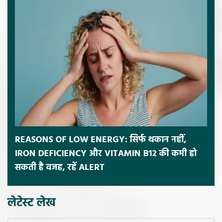
REASONS OF LOW ENERGY: सिर्फ थकान नहीं,
IRON DEFICIENCY और VITAMIN B12 की कमी हो
सकती है वजह, रहें ALERT
लेटेस्ट लेख