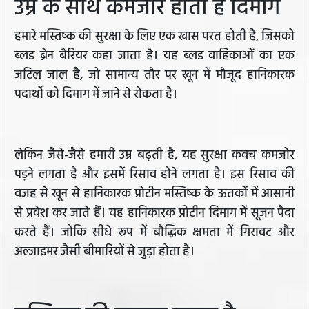
उम्र के साथ कमजोर होता है दिमाग
हमारे मस्तिष्क की सुरक्षा के लिए एक खास परत होती है, जिसको
ब्लड ब्रेन बैरियर कहा जाता है। यह ब्लड वाहिकाओं का एक
जटिल जाल है, जो सामान्य तौर पर खून में मौजूद हानिकारक
पदार्थों को दिमाग में जाने से रोकता है।
लेकिन जैसे-जैसे हमारी उम्र बढ़ती है, यह सुरक्षा कवच कमजोर
पड़ने लगता है और इसमें रिसाव होने लगता है। इस रिसाव की
वजह से खून से हानिकारक प्रोटीन मस्तिष्क के ऊतकों में आसानी
से प्रवेश कर जाते हैं। यह हानिकारक प्रोटीन दिमाग में सूजन पैदा
करते हैं। जोकि सीधे रूप में बौद्धिक क्षमता में गिरावट और
अल्जाइमर जैसी बीमारियों से जुड़ा होता है।