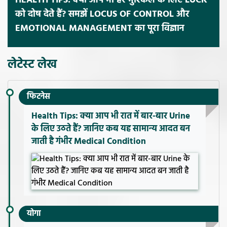
HEALTH TIPS: क्या आप भी हर मुश्किल के लिए LUCK
को दोष देते हैं? समझें LOCUS OF CONTROL और
EMOTIONAL MANAGEMENT का पूरा विज्ञान
लेटेस्ट लेख
फिटनेस
Health Tips: क्या आप भी रात में बार-बार Urine
के लिए उठते हैं? जानिए कब यह सामान्य आदत बन
जाती है गंभीर Medical Condition
योगा