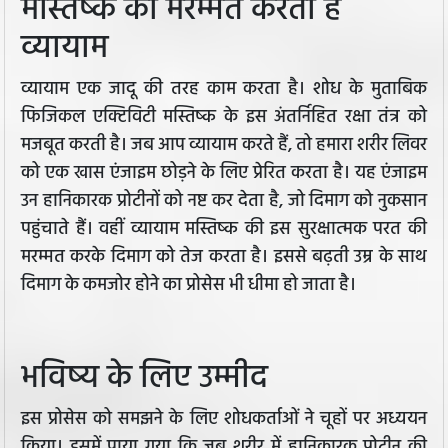
मस्तिष्क की मरम्मत करता है
व्यायाम
व्यायाम एक जादू की तरह काम करता है। शोध के मुताबिक
फिजिकल एक्टिविटी मस्तिष्क के इस अंतर्निहित रक्षा तंत्र को
मजबूत करती है। जब आप व्यायाम करते हैं, तो हमारा शरीर लिवर
को एक खास एंजाइम छोड़ने के लिए प्रेरित करता है। यह एंजाइम
उन हानिकारक प्रोटीनों को नष्ट कर देता है, जो दिमाग को नुकसान
पहुंचाते हैं। वहीं व्यायाम मस्तिष्क की इस सुरक्षात्मक परत की
मरम्मत करके दिमाग को तेज करता है। इससे बढ़ती उम्र के साथ
दिमाग के कमजोर होने का प्रोसेस भी धीमा हो जाता है।
भविष्य के लिए उम्मीद
इस प्रोसेस को समझने के लिए शोधकर्ताओं ने चूहों पर अध्ययन
किया। इसमें पाया गया कि जब शरीर में हानिकारक प्रोटीन की