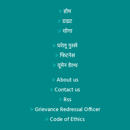
होम
डाइट
योगा
घरेलू नुस्खे
फिटनेस
वूमेन हेल्थ
About us
Contact us
Rss
Grievance Redressal Officer
Code of Ethics