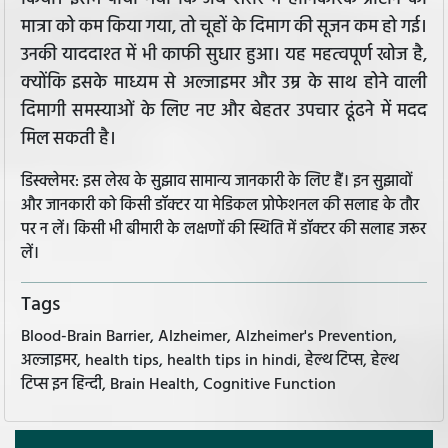
मात्रा को कम किया गया, तो चूहों के दिमाग की सूजन कम हो गई।
उनकी याददाश्त में भी काफी सुधार हुआ। यह महत्वपूर्ण खोज है,
क्योंकि इसके माध्यम से अल्जाइमर और उम्र के साथ होने वाली
दिमागी समस्याओं के लिए नए और बेहतर उपचार ढूंढने में मदद
मिल सकती है।
डिस्क्लेमर: इस लेख के सुझाव सामान्य जानकारी के लिए हैं। इन सुझावों
और जानकारी को किसी डॉक्टर या मेडिकल प्रोफेशनल की सलाह के तौर
पर न लें। किसी भी बीमारी के लक्षणों की स्थिति में डॉक्टर की सलाह जरूर
लें।
Tags
Blood-Brain Barrier, Alzheimer, Alzheimer's Prevention,
अल्जाइमर, health tips, health tips in hindi, हेल्थ टिप्स, हेल्थ
टिप्स इन हिन्दी, Brain Health, Cognitive Function