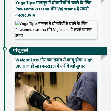
Yoga Tips: मानसून में बीमारियों से बचने के लिए
Pawanmuktasana और Vajrasana हैं सबसे
कारगर उपाय
घरेलू नुस्खे
Weight Loss और कम तनाव से काबू होगा High
BP, आज ही लाइफस्टाइल में करें ये बड़े सुधार