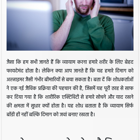
जैसा कि हम सभी जानते हैं कि व्यायाम करना हमारे शरीर के लिए बेहद
फायदेमंद होता है। लेकिन क्या आप जानते हैं कि यह हमारे दिमाग को
अल्जाइमर जैसी गंभीर बीमारियों से बचा सकता है। बता दें कि शोधकर्ताओं
ने एक नई जैविक प्रक्रिया की पहचान की है, जिसमें यह पूरी तरह से साफ
कर दिया गया है कि शारीरिक एक्टिविटी से हमारे सोचने और याद रखने
की क्षमता में सुधार क्यों होता है। यह शोध बताता है कि व्यायाम सिर्फ
बॉडी ही नहीं बल्कि दिमाग को जवां बनाए रखता है।