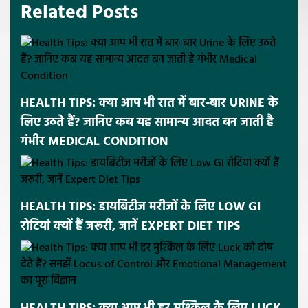
Related Posts
HEALTH TIPS: क्या आप भी रात में बार-बार URINE के
लिए उठते हैं? जानिए कब यह सामान्य आदत बन जाती है
गंभीर MEDICAL CONDITION
HEALTH TIPS: डायबिटीज मरीजों के लिए LOW GI
रोटियां क्यों हैं जरूरी, जानें EXPERT DIET TIPS