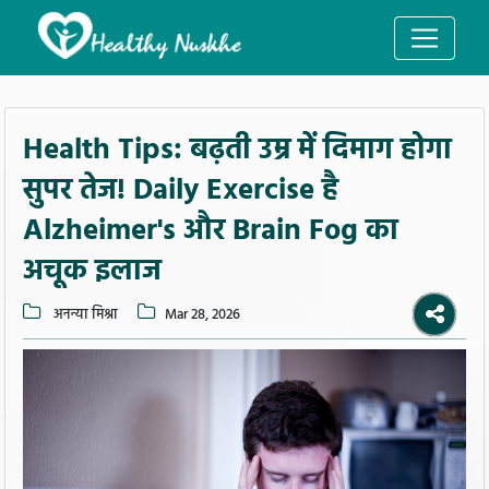
Health Tips: बढ़ती उम्र में दिमाग होगा
सुपर तेज! Daily Exercise है
Alzheimer's और Brain Fog का
अचूक इलाज
अनन्या मिश्रा
Mar 28, 2026