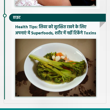
डाइट
Health Tips: लिवर को सुरक्षित रखने के लिए
अपनाएं ये Superfoods, शरीर में नहीं टिकेंगे Toxins