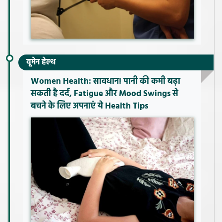
वूमेन हेल्थ
Women Health: सावधान! पानी की कमी बढ़ा
सकती है दर्द, Fatigue और Mood Swings से
बचने के लिए अपनाएं ये Health Tips