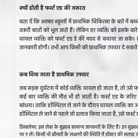
क्यों होती है फर्स्ट एड की जरूरत
बता दें कि अक्सर स्‍कूलों में प्राथमिक चिकित्सा के बारे में
जरूरी बातों को भूल जाते हैं। लेकिन हर व्यक्ति को इसके बा
घायल व्यक्ति को फर्स्ट एड डे की मदद से बचाया जा सके। ह
जानकारी होगी। तभी आप किसी को प्राथमिक उपचार दे सकते ह
कब दिया जाता है प्राथमिक उपचार
जब सड़क दुर्घटना में कोई व्यक्ति घायल हो जाता है, तो उसे 
कई बार व्यक्ति की मौत भी हो जाती है। फर्स्ट एड के जर
बांधना। ताकि हॉस्पिटल ले जाने के दौरान घायल व्यक्ति का ज्
हॉस्पिटल ले जाने से पहले जो इलाज किया जाता है, उसे फर्स्
डिस्क्लेमर: इस लेख के सुझाव सामान्य जानकारी के लिए हैं। इन सु
पर न लें। किसी भी बीमारी के लक्षणों की स्थिति में डॉक्टर की सलाह ज