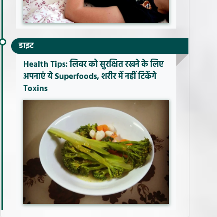
डाइट
Health Tips: लिवर को सुरक्षित रखने के लिए
अपनाएं ये Superfoods, शरीर में नहीं टिकेंगे
Toxins