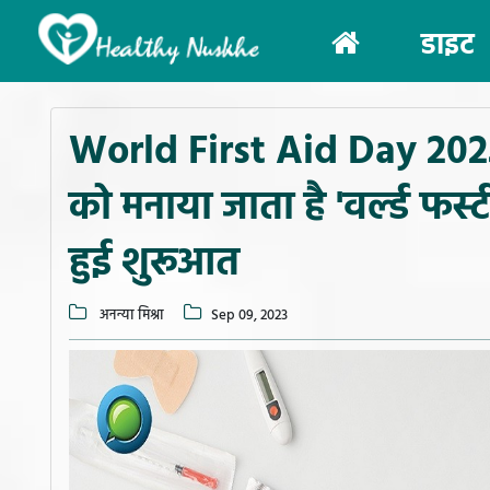
(current)
डाइट
World First Aid Day 2023:
को मनाया जाता है 'वर्ल्ड फर्
हुई शुरूआत
अनन्या मिश्रा
Sep 09, 2023