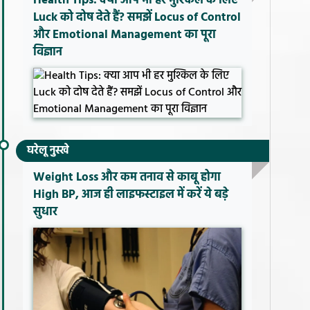
Health Tips: क्या आप भी हर मुश्किल के लिए
Luck को दोष देते हैं? समझें Locus of Control
और Emotional Management का पूरा
विज्ञान
घरेलू नुस्खे
Weight Loss और कम तनाव से काबू होगा
High BP, आज ही लाइफस्टाइल में करें ये बड़े
सुधार