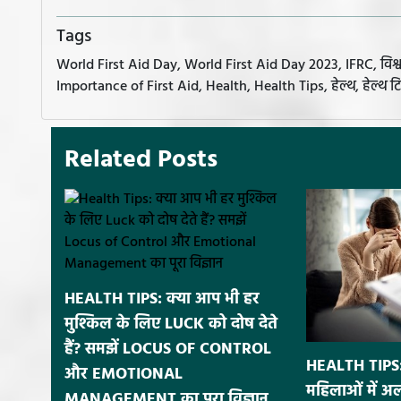
Tags
World First Aid Day, World First Aid Day 2023, IFRC, विश्व प्
Importance of First Aid, Health, Health Tips, हेल्थ, हेल्थ टि
Related Posts
HEALTH TIPS: क्या आप भी हर
मुश्किल के लिए LUCK को दोष देते
हैं? समझें LOCUS OF CONTROL
HEALTH TIPS: 
और EMOTIONAL
महिलाओं में अलग
MANAGEMENT का पूरा विज्ञान