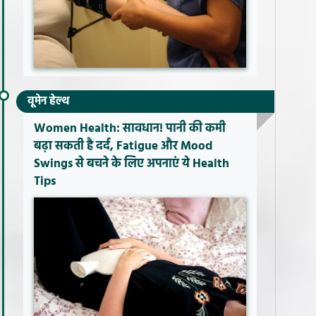
वूमेन हेल्थ
Women Health: सावधान! पानी की कमी
बढ़ा सकती है दर्द, Fatigue और Mood
Swings से बचने के लिए अपनाएं ये Health
Tips