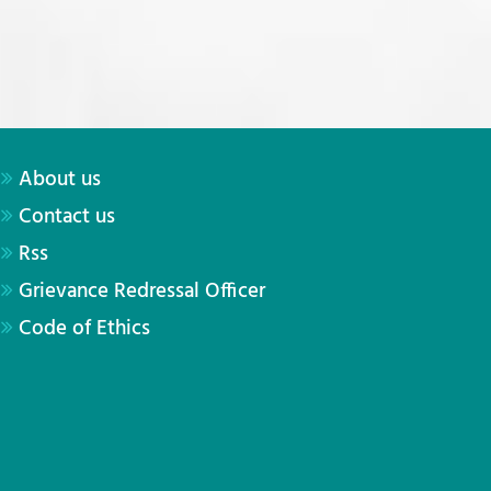
About us
Contact us
Rss
Grievance Redressal Officer
Code of Ethics