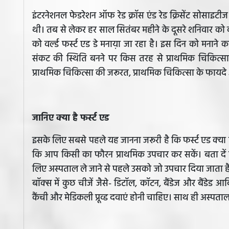
इंटरनेशनल फेडरेशन ऑफ रेड क्रॉस एंड रेड क्रिसेंट सोसाइटी
थी। तब से लेकर हर साल सितंबर महीने के दूसरे शनिवार को व
को वर्ल्‍ड फर्स्ट एड डे मनाय़ा जा रहा है। इस दिन को मनाने क
संकट की स्थिति बनने पर किस तरह से प्राथमिक चिकित्स
प्राथमिक चिकित्सा की जरूरत, प्राथमिक चिकित्सा के फायदे और
जानिए क्या है फर्स्ट एड
इसके लिए सबसे पहले यह जानना जरूरी है कि फर्स्ट एड क्या
कि आप किसी का फौरन प्राथमिक उपचार कर सकें। बता दें 
लिए अस्पताल ले जाने से पहले उसको जो उपचार दिया जाता है
बॉक्स में कुछ चीजें जैसे- डिटॉल, कॉटन, बैंडेज और बैंडेड 
कैंची और मेडिकली प्रूव्ड दवाएं होनी चाहिए। साथ ही अस्पताल