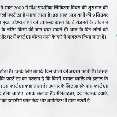
ज ने साल 2000 में विश्व प्राथमिक चिकित्सा दिवस की शुरूआत की
र्ल्‍ड फर्स्ट एड डे मनाया जाता है। इस साल आज यानी की 9 सितंबर
ा मुख्य उद्देश्य लोगों को जागरूक करना कि वे रोजमर्रा के जीवन में
ा के जरिए किसी की जान बचा सकते हैं। आज के दिन लोगों को
 घर में फर्स्ट एड बॉक्स रखने के बारे में जागरुक किया जाता है।
 होता है। इसके लिए आपके किन चीजों की जरूरत पड़ती है। जिससे
कि फर्स्ट एड का मतलब है कि किसी घायल व्यक्ति को इलाज के
। उस फर्स्ट एड कहा जाता है। उपचार के लिए आपके पास फर्स्ट एड
आदि होना चाहिए। इसके अलावा हैंड सैनिटाइजर, दर्द निवारक दवाएं,
 का इमरजेंसी फोन नंबर और थर्मामीटर भी होना जरूरी है।