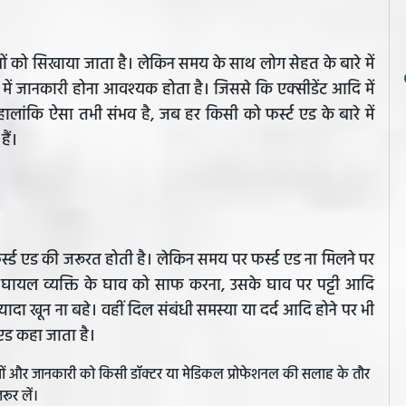
 बच्चों को सिखाया जाता है। लेकिन समय के साथ लोग सेहत के बारे में
रे में जानकारी होना आवश्यक होता है। जिससे कि एक्सीडेंट आदि में
ालांकि ऐसा तभी संभव है, जब हर किसी को फर्स्ट एड के बारे में
ैं।
फर्स्ड एड की जरूरत होती है। लेकिन समय पर फर्स्ड एड ना मिलने पर
िए घायल व्यक्ति के घाव को साफ करना, उसके घाव पर पट्टी आदि
यादा खून ना बहे। वहीं दिल संबंधी समस्या या दर्द आदि होने पर भी
ट एड कहा जाता है।
झावों और जानकारी को किसी डॉक्टर या मेडिकल प्रोफेशनल की सलाह के तौर
रूर लें।