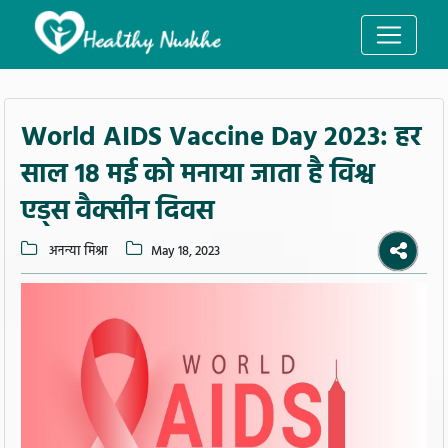
World AIDS Vaccine Day 2023: हर
साल 18 मई को मनाया जाता है विश्व
एड्स वैक्सीन दिवस
अनन्या मिश्रा
May 18, 2023