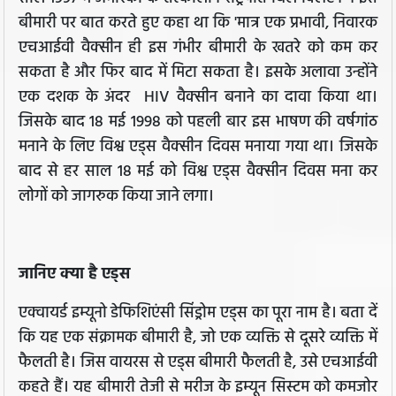
बीमारी पर बात करते हुए कहा था कि 'मात्र एक प्रभावी, निवारक
एचआईवी वैक्सीन ही इस गंभीर बीमारी के खतरे को कम कर
सकता है और फिर बाद में मिटा सकता है। इसके अलावा उन्होंने
एक दशक के अंदर HIV वैक्सीन बनाने का दावा किया था।
जिसके बाद 18 मई 1998 को पहली बार इस भाषण की वर्षगांठ
मनाने के लिए विश्व एड्स वैक्सीन दिवस मनाया गया था। जिसके
बाद से हर साल 18 मई को विश्व एड्स वैक्सीन दिवस मना कर
लोगों को जागरुक किया जाने लगा।
जानिए क्या है एड्स
एक्वायर्ड इम्यूनो डेफिशिएंसी सिंड्रोम एड्स का पूरा नाम है। बता दें
कि यह एक संक्रामक बीमारी है, जो एक व्यक्ति से दूसरे व्यक्ति में
फैलती है। जिस वायरस से एड्स बीमारी फैलती है, उसे एचआईवी
कहते हैं। यह बीमारी तेजी से मरीज के इम्यून सिस्टम को कमजोर