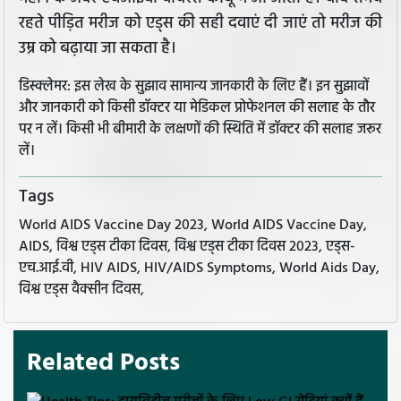
रहते पीड़ित मरीज को एड्स की सही दवाएं दी जाएं तो मरीज की
उम्र को बढ़ाया जा सकता है।
डिस्क्लेमर: इस लेख के सुझाव सामान्य जानकारी के लिए हैं। इन सुझावों
और जानकारी को किसी डॉक्टर या मेडिकल प्रोफेशनल की सलाह के तौर
पर न लें। किसी भी बीमारी के लक्षणों की स्थिति में डॉक्टर की सलाह जरूर
लें।
Tags
World AIDS Vaccine Day 2023, World AIDS Vaccine Day,
AIDS, विश्व एड्स टीका दिवस, विश्व एड्स टीका दिवस 2023, एड्स-
एच.आई.वी, HIV AIDS, HIV/AIDS Symptoms, World Aids Day,
विश्व एड्स वैक्सीन दिवस,
Related Posts