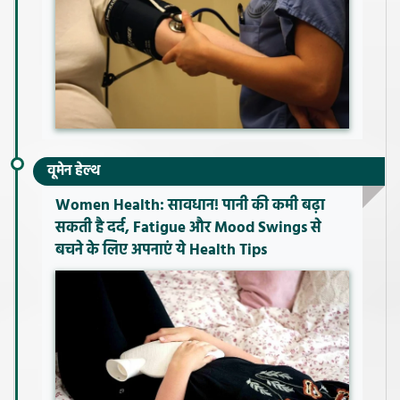
वूमेन हेल्थ
Women Health: सावधान! पानी की कमी बढ़ा
सकती है दर्द, Fatigue और Mood Swings से
बचने के लिए अपनाएं ये Health Tips