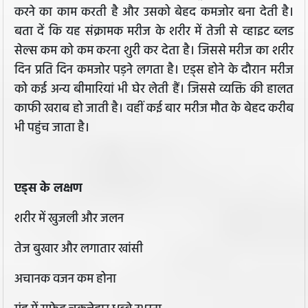
करने का काम करती है और उसको बेहद कमजोर बना देती है।
बता दें कि यह संक्रामक मरीज के शरीर में तेजी से व्हाइट ब्लड
सेल्स कम को कम करना शुरी कर देता है। जिससे मरीज का शरीर
दिन प्रति दिन कमजोर पड़ने लगता है। एड्स होने के दौरान मरीज
को कई अन्य बीमारियां भी घेर लेती हैं। जिससे व्यक्ति की हालत
काफी खराब हो जाती है। वहीं कई बार मरीज मौत के बेहद करीब
भी पहुंच जाता है।
एड्स के लक्षण
शरीर में खुजली और जलन
तेज बुखार और लगातार खांसी
अचानक वजन कम होना