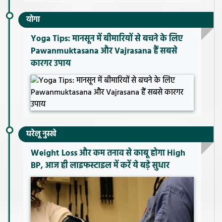
योगा
Yoga Tips: मानसून में बीमारियों से बचने के लिए
Pawanmuktasana और Vajrasana हैं सबसे
कारगर उपाय
घरेलू नुस्खे
Weight Loss और कम तनाव से काबू होगा High
BP, आज ही लाइफस्टाइल में करें ये बड़े सुधार