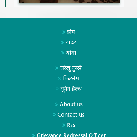
होम
डाइट
योगा
घरेलू नुस्खे
फिटनेस
वूमेन हेल्थ
About us
Contact us
Rss
Grievance Redressal Officer