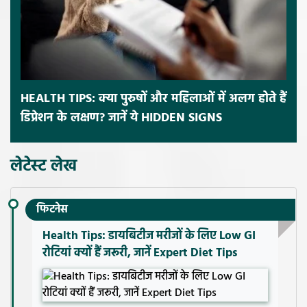
HEALTH TIPS: क्या पुरुषों और महिलाओं में अलग होते हैं
डिप्रेशन के लक्षण? जानें ये HIDDEN SIGNS
लेटेस्ट लेख
फिटनेस
Health Tips: डायबिटीज मरीजों के लिए Low GI
रोटियां क्यों हैं जरूरी, जानें Expert Diet Tips