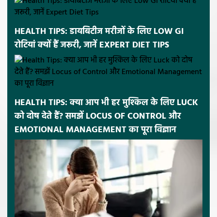
HEALTH TIPS: डायबिटीज मरीजों के लिए LOW GI
रोटियां क्यों हैं जरूरी, जानें EXPERT DIET TIPS
HEALTH TIPS: क्या आप भी हर मुश्किल के लिए LUCK
को दोष देते हैं? समझें LOCUS OF CONTROL और
EMOTIONAL MANAGEMENT का पूरा विज्ञान