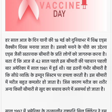
हर साल आज के दिन यानी की 18 मई को दुनियाभर में विश्व एड्स
वैक्सीन दिवस मनाया जाता है। इसको मनाने के पीछे का उद्देश्य
एड्स जैसी खतरनाक बीमारी के प्रति लोगों को जागरुक करना है।
बता दें कि आज से 42 साल पहले इस बीमारी की पहचान पहली
बार अमेरिका में साल 1981 में हुई थी। यह इतनी गंभीर बीमारी है
कि सीधे व्यक्ति के इम्यून सिस्टम पर हमला करती है। इस बीमारी
में मरीज बहुत कमजोर हो जाता है। जिस कारण मरीज का शरीर
अन्य किसी बीमारी से खुद का बचाव करने में असमर्थ हो जाता है।
साल 1997 में अमेरिका के तत्कालीन राष्ट्रपति बिल क्लिंटन ने इस