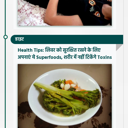
डाइट
Health Tips: लिवर को सुरक्षित रखने के लिए
अपनाएं ये Superfoods, शरीर में नहीं टिकेंगे Toxins