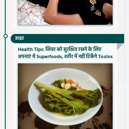
डाइट
Health Tips: लिवर को सुरक्षित रखने के लिए
अपनाएं ये Superfoods, शरीर में नहीं टिकेंगे Toxins