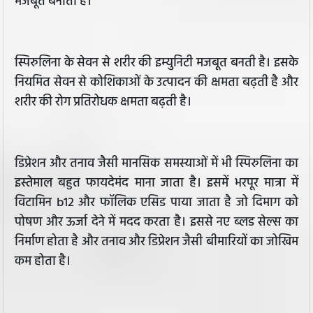
मजबूत बनाता है।
स्पिरुलिना के सेवन से शरीर की इम्युनिटी मजबूत बनती है। इसके
नियमित सेवन से कोशिकाओं के उत्पादन की क्षमता बढ़ती है और
शरीर की रोग प्रतिरोधक क्षमता बढ़ती है।
डिप्रेशन और तनाव जैसी मानसिक समस्याओं में भी स्पिरुलिना का
इस्तेमाल बहुत फायदेमंद माना जाता है। इसमें भरपूर मात्रा में
विटामिन b12 और फॉलिक एसिड पाया जाता है जो दिमाग को
पोषण और ऊर्जा देने में मदद करता है। इससे नए ब्लड सेल्स का
निर्माण होता है और तनाव और डिप्रेशन जैसी बीमारियों का जोखिम
कम होता है।