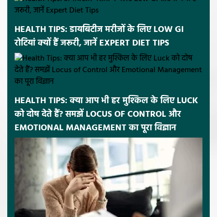
HEALTH TIPS: डायबिटीज मरीजों के लिए LOW GI
रोटियां क्यों हैं जरूरी, जानें EXPERT DIET TIPS
HEALTH TIPS: क्या आप भी हर मुश्किल के लिए LUCK
को दोष देते हैं? समझें LOCUS OF CONTROL और
EMOTIONAL MANAGEMENT का पूरा विज्ञान