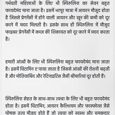
गर्भवती महिलाओं के लिए भी स्पिरुलिना का सेवन बहुत
फायदेमंद माना जाता है। इसमें भरपूर मात्रा में आयरन मौजूद होता
है जिससे प्रेगनेंसी में होने वाली आयरन और खून की कमी को दूर
करने में मदद मिलती है। इसके साथ ही स्पिरुलिना में मौजूद
फाइबर प्रेगनेंसी में कब्ज की शिकायत को दूर करने में मदद करता
है।
हमारी आंखों के लिए भी स्पिरुलिना बहुत फायदेमंद माना जाता
है। इसमें विटामिन ए पाया जाता है जिससे आंखों की रोशनी बढ़ती
है और मोतियाबिंद और रेटिनाइटिस जैसी बीमारियां दूर होती हैं।
स्पिरुलिना सेहत के साथ-साथ त्वचा के लिए भी बहुत फायदेमंद
होता है। इसमें विटामिन, आयरन कैल्शियम और फास्फोरस जैसे
पोषक तत्व मौजूद होते हैं जो त्वचा को स्वस्थ और चमकदार