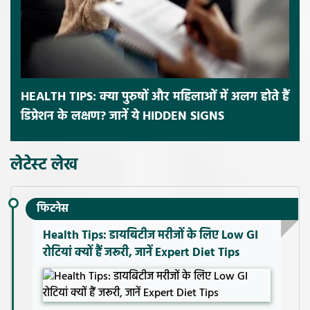
HEALTH TIPS: क्या पुरुषों और महिलाओं में अलग होते हैं
डिप्रेशन के लक्षण? जानें ये HIDDEN SIGNS
लेटेस्ट लेख
फिटनेस
Health Tips: डायबिटीज मरीजों के लिए Low GI
रोटियां क्यों हैं जरूरी, जानें Expert Diet Tips