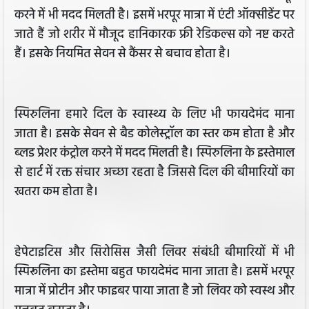
करने में भी मदद मिलती है। इसमें भरपूर मात्रा में एंटी ऑक्सीडेंट पर
जाते हैं जो शरीर में मौजूद हानिकारक फ्री रेडिकल्स को नष्ट करते
हैं। इसके नियमित सेवन से कैंसर से बचाव होता है।
स्पिरुलिना हमारे दिल के स्वास्थ्य के लिए भी फायदेमंद माना
जाता है। इसके सेवन से बैड कोलेस्ट्रॉल का स्तर कम होता है और
ब्लड प्रेशर कंट्रोल करने में मदद मिलती है। स्पिरुलिना के इस्तेमाल
से हार्ट में रक्त संचार अच्छा रहता है जिससे दिल की बीमारियों का
खतरा कम होता है।
हेपेटाइटिस और सिरोसिस जैसी लिवर संबंधी बीमारियों में भी
स्पिरूलिना का इस्तेमा बहुत फायदेमंद माना जाता है। इसमें भरपूर
मात्रा में प्रोटीन और फाइबर पाया जाता है जो लिवर को स्वस्थ और