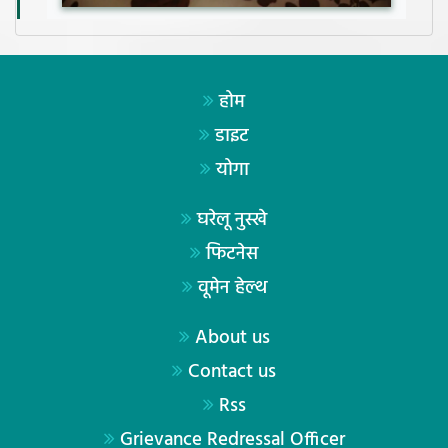
होम
डाइट
योगा
घरेलू नुस्खे
फिटनेस
वूमेन हेल्थ
About us
Contact us
Rss
Grievance Redressal Officer