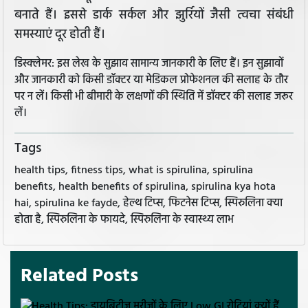
बनाते हैं। इससे डार्क सर्कल और झुर्रियों जैसी त्वचा संबंधी
समस्याएं दूर होती हैं।
डिस्क्लेमर: इस लेख के सुझाव सामान्य जानकारी के लिए हैं। इन सुझावों
और जानकारी को किसी डॉक्टर या मेडिकल प्रोफेशनल की सलाह के तौर
पर न लें। किसी भी बीमारी के लक्षणों की स्थिति में डॉक्टर की सलाह जरूर
लें।
Tags
health tips, fitness tips, what is spirulina, spirulina
benefits, health benefits of spirulina, spirulina kya hota
hai, spirulina ke fayde, हेल्थ टिप्स, फिटनेस टिप्स, स्पिरुलिना क्या
होता है, स्पिरुलिना के फायदे, स्पिरुलिना के स्वास्थ्य लाभ
Related Posts