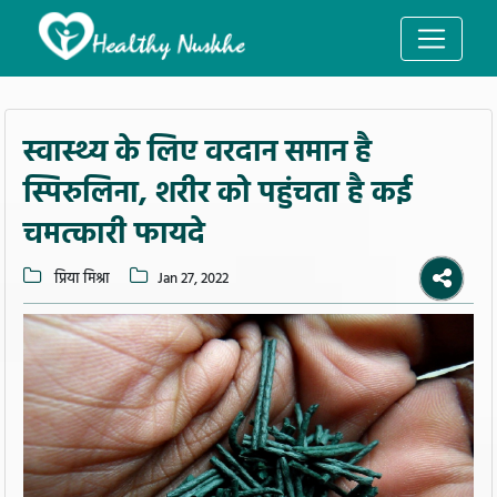
स्वास्थ्य के लिए वरदान समान है
स्पिरुलिना, शरीर को पहुंचता है कई
चमत्कारी फायदे
प्रिया मिश्रा
Jan 27, 2022