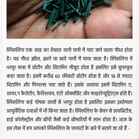
स्पिरुलिना एक तरह का शैवाल यानी पानी में पाए जाने वाला पौधा होता
है। यह पौधा झील, झरने या खारे पानी में पाया जाता है। स्पिरुलिना में
भरपूर मात्रा में प्रोटीन और विटामिन मौजूद होता है इसलिए इसे सुपरफूड
कहा जाता है। इसमें करीब 60 फ़ीसदी प्रोटीन होता है और 18 से ज्यादा
विटामिन और मिनरल्स पाए जाते हैं। इसके अलावा इसमें विटामिन ए,
आयर,न कैरोटीन, कैल्शियम, एंटी ऑक्सीडेंट और फाइटोन्यूट्रिएंट्स होते हैं।
स्पिरुलिना कई पोषक तत्वों से भरपूर होता है इसलिए इसका इस्तेमाल
आयुर्वेदिक दवाओं में भी किया जाता है। स्पिरुलिना के सेवन से डायबिटीज,
हाई कोलेस्ट्रॉल और बीपी जैसी कई बीमारियों में लाभ होता है। आज के
इस लेख में हम आपको स्पिरुलिना के फायदों के बारे में बताने जा रहे हैं -