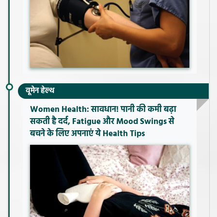
वूमेन हेल्थ
Women Health: सावधान! पानी की कमी बढ़ा
सकती है दर्द, Fatigue और Mood Swings से
बचने के लिए अपनाएं ये Health Tips