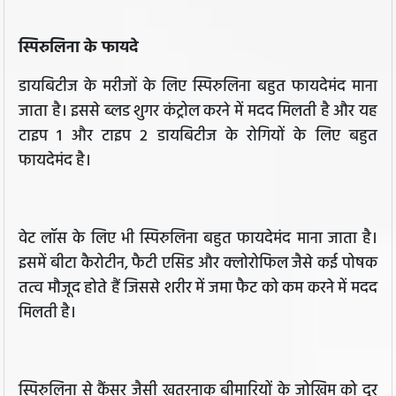
स्पिरुलिना के फायदे
डायबिटीज के मरीजों के लिए स्पिरुलिना बहुत फायदेमंद माना
जाता है। इससे ब्लड शुगर कंट्रोल करने में मदद मिलती है और यह
टाइप 1 और टाइप 2 डायबिटीज के रोगियों के लिए बहुत
फायदेमंद है।
वेट लॉस के लिए भी स्पिरुलिना बहुत फायदेमंद माना जाता है।
इसमें बीटा कैरोटीन, फैटी एसिड और क्लोरोफिल जैसे कई पोषक
तत्व मौजूद होते हैं जिससे शरीर में जमा फैट को कम करने में मदद
मिलती है।
स्पिरुलिना से कैंसर जैसी खतरनाक बीमारियों के जोखिम को दूर