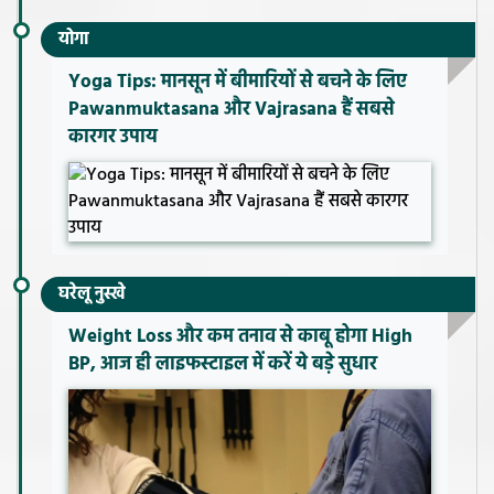
योगा
Yoga Tips: मानसून में बीमारियों से बचने के लिए
Pawanmuktasana और Vajrasana हैं सबसे
कारगर उपाय
घरेलू नुस्खे
Weight Loss और कम तनाव से काबू होगा High
BP, आज ही लाइफस्टाइल में करें ये बड़े सुधार