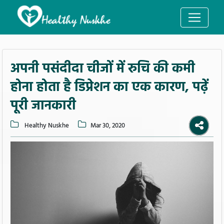
अपनी पसंदीदा चीजों में रुचि की कमी
होना होता है डिप्रेशन का एक कारण, पढ़ें
पूरी जानकारी
Healthy Nuskhe
Mar 30, 2020