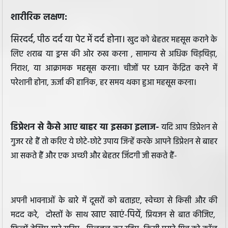
शारीरिक लक्षण:
सिरदर्द, पीठ दर्द या पेट में दर्द होना।
खुद को बेहतर महसूस कराने के
लिए शराब या ड्रग्स की ओर रुख करना , सामान्य से अधिक चिड़चिड़ा,
निराश, या आक्रामक महसूस करना।
चीजों पर ध्यान केंद्रित करने में
परेशानी होना, ऊर्जा की हानिक, हर समय थका हुआ महसूस करना।
डिप्रेशन से कैसे आए बाहर या इसका इलाज-
यदि आप डिप्रेशन से
गुजर रहे हैं तो करिए ये छोटे-छोटे उपाय जिन्हें करके आपने डिप्रेशन से बाहर
आ सकते हैं और एक अच्छी और बेहतर जिंदगी जी सकते हैं-
अपनी भावनाओं के बारे में दूसरों को बताइए, स्वेच्छा से किसी और की
खाए खाएं-पियें
मदद करे, दोस्तों के साथ
, प्रियजन से बात कीजिए,