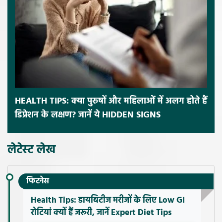
HEALTH TIPS: क्या पुरुषों और महिलाओं में अलग होते हैं
डिप्रेशन के लक्षण? जानें ये HIDDEN SIGNS
लेटेस्ट लेख
फिटनेस
Health Tips: डायबिटीज मरीजों के लिए Low GI
रोटियां क्यों हैं जरूरी, जानें Expert Diet Tips