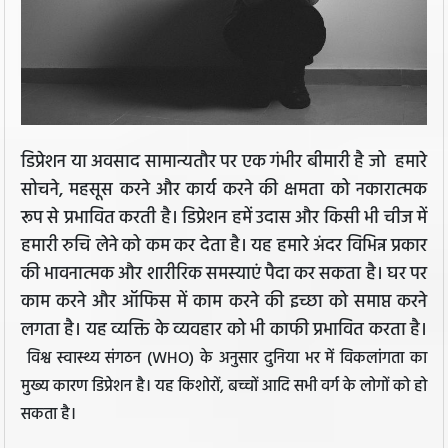
डिप्रेशन या अवसाद सामान्यतौर पर एक गंभीर बीमारी है जो हमारे
सोचने, महसूस करने और कार्य करने की क्षमता को नकारात्मक
रूप से प्रभावित करती है। डिप्रेशन हमें उदास और किसी भी चीज में
हमारी रुचि लेने को कम कर देता है। यह हमारे अंदर विभिन्न प्रकार
की भावनात्मक और शारीरिक समस्याएं पैदा कर सकता है। घर पर
काम करने और ऑफिस में काम करने की इच्छा को समाप्त करने
लगता है। यह व्यक्ति के व्यवहार को भी काफी प्रभावित करता है।
विश्व स्वास्थ्य संगठन (WHO) के अनुसार दुनिया भर में विकलांगता का
मुख्य कारण डिप्रेशन है। यह किशोरों, बच्चों आदि सभी वर्ग के लोगों को हो
सकता है।