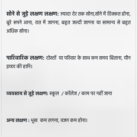
सोने से जुड़े लक्षण लक्षण:
ज्यादा देर तक सोना,सोने में दिक्कत होना,
बुरे सपने आना, रात में जागना, बहुत जल्दी जागना या सामान्य से बहुत
अधिक सोना।
पारिवारिक लक्षण:
दोस्तों या परिवार के साथ कम समय बिताना, यौन
इच्छा की हानि।
व्यवसाय से जुड़े लक्षण:
स्कूल / कॉलेज / काम पर नहीं जाना
अन्य लक्षण :
भूख कम लगना, वजन कम होना।