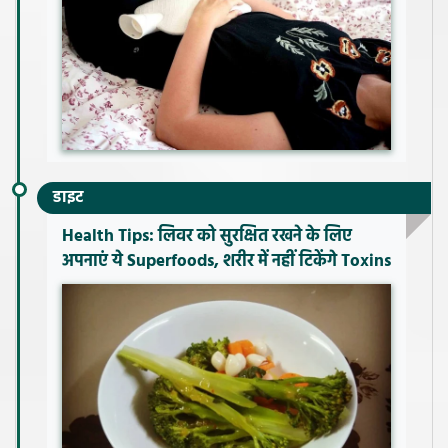
डाइट
Health Tips: लिवर को सुरक्षित रखने के लिए
अपनाएं ये Superfoods, शरीर में नहीं टिकेंगे Toxins