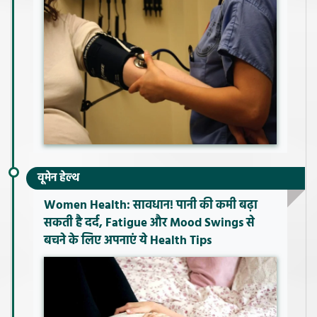
वूमेन हेल्थ
Women Health: सावधान! पानी की कमी बढ़ा
सकती है दर्द, Fatigue और Mood Swings से
बचने के लिए अपनाएं ये Health Tips