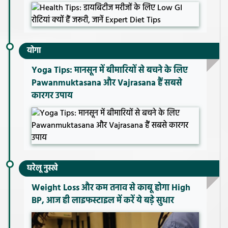
योगा
Yoga Tips: मानसून में बीमारियों से बचने के लिए
Pawanmuktasana और Vajrasana हैं सबसे
कारगर उपाय
घरेलू नुस्खे
Weight Loss और कम तनाव से काबू होगा High
BP, आज ही लाइफस्टाइल में करें ये बड़े सुधार