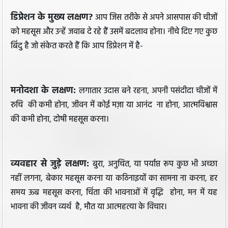
डिप्रेशन के मुख्य लक्षण?
आप जिस तरीके से अपने आसपास की चीजों
को महसूस और उन्हें जवाब दे रहे हैं उसमें बदलाव होना। नीचे दिए गए कुछ
बिंदु है जो संकेत करते हैं कि आप डिप्रेशन में है-
मनोदशा के लक्षण:
लगातार उदास बने रहना, अपनी पसंदीदा चीजों में
रुचि की कमी होना, जीवन में कोई मज़ा या आनंद ना होना, आत्मविश्वास
की कमी होना, दोषी महसूस करना।
व्यवहार से जुड़े लक्षण:
बुरा, अनुचित, या पर्याप्त रूप कुछ भी अच्छा
नहीं लगना, बेकार महसूस करना या कठिनाइयों का सामना ना करना, हर
समय ऊब महसूस करना, चिंता की भावनाओं में वृद्धि होना, मन में यह
भावना की जीवन व्यर्थ है, मौत या आत्महत्या के विचार।