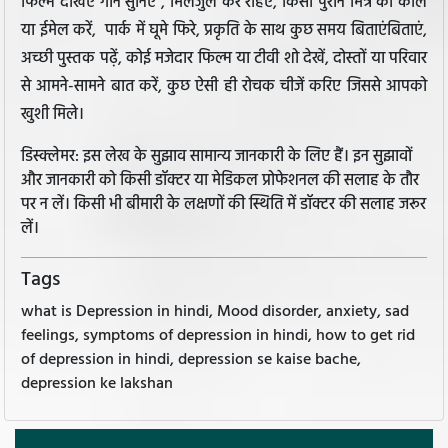
फिल्में देखिए गाने सुनिए , मिलजुल कर रहिए, किसी पुराने मित्र को कॉल
या ईमेल करें, पार्क में घूमे फिरे, प्रकृति के साथ कुछ समय बिताएंबिताएं,
अच्छी पुस्तक पढ़ें,
कोई मजेदार फिल्म या टीवी शो देखें,
दोस्तों या परिवार
से आमने-सामने बात करें,
कुछ ऐसी ही रोचक चीजें करिए जिससे आपको
खुशी मिले।
डिस्क्लेमर: इस लेख के सुझाव सामान्य जानकारी के लिए हैं। इन सुझावों
और जानकारी को किसी डॉक्टर या मेडिकल प्रोफेशनल की सलाह के तौर
पर न लें। किसी भी बीमारी के लक्षणों की स्थिति में डॉक्टर की सलाह जरूर
लें।
Tags
what is Depression in hindi, Mood disorder, anxiety, sad
feelings, symptoms of depression in hindi, how to get rid
of depression in hindi, depression se kaise bache,
depression ke lakshan