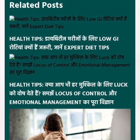
Related Posts
HEALTH TIPS: डायबिटीज मरीजों के लिए LOW GI
रोटियां क्यों हैं जरूरी, जानें EXPERT DIET TIPS
HEALTH TIPS: क्या आप भी हर मुश्किल के लिए LUCK
को दोष देते हैं? समझें LOCUS OF CONTROL और
EMOTIONAL MANAGEMENT का पूरा विज्ञान