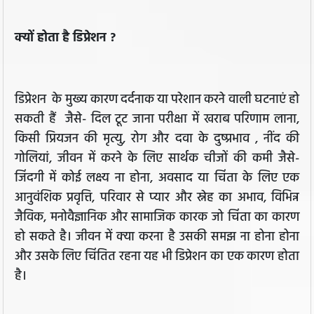
क्यों होता है डिप्रेशन ?
डिप्रेशन के मुख्य कारण दर्दनाक या परेशान करने वाली घटनाएं हो
सकती हैं जैसे- दिल टूट जाना परीक्षा में खराब परिणाम लाना,
किसी प्रियजन की मृत्यु, रोग और दवा के दुष्प्रभाव , नींद की
गोलियां, जीवन में करने के लिए सार्थक चीजों की कमी जैसे-
जिंदगी में कोई लक्ष्य ना होना, अवसाद या चिंता के लिए एक
आनुवंशिक प्रवृत्ति, परिवार से प्यार और स्नेह का अभाव, विभिन्न
जैविक, मनोवैज्ञानिक और सामाजिक कारक जो चिंता का कारण
हो सकते है। जीवन में क्या करना है उसकी समझ ना होना होना
और उसके लिए चिंतित रहना यह भी डिप्रेशन का एक कारण होता
है।