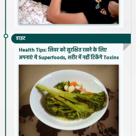
डाइट
Health Tips: लिवर को सुरक्षित रखने के लिए
अपनाएं ये Superfoods, शरीर में नहीं टिकेंगे Toxins