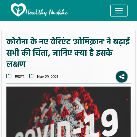
कोरोना के नए वेरिएंट 'ओमिक्रान' ने बढ़ाई
सभी की चिंता, जानिए क्या है इसके
लक्षण
एकता
Nov 29, 2021