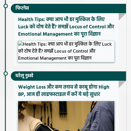
फिटनेस
Health Tips: क्या आप भी हर मुश्किल के लिए
Luck को दोष देते हैं? समझें Locus of Control और
Emotional Management का पूरा विज्ञान
घरेलू नुस्खे
Weight Loss और कम तनाव से काबू होगा High
BP, आज ही लाइफस्टाइल में करें ये बड़े सुधार