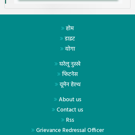
होम
डाइट
योगा
घरेलू नुस्खे
फिटनेस
वूमेन हेल्थ
About us
Contact us
Rss
Grievance Redressal Officer