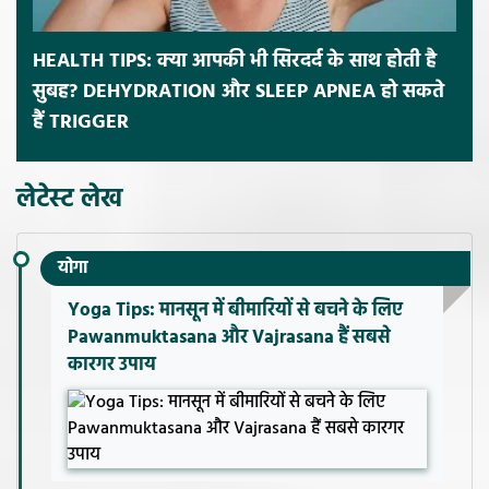
HEALTH TIPS: क्या आपकी भी सिरदर्द के साथ होती है
सुबह? DEHYDRATION और SLEEP APNEA हो सकते
हैं TRIGGER
लेटेस्ट लेख
योगा
Yoga Tips: मानसून में बीमारियों से बचने के लिए
Pawanmuktasana और Vajrasana हैं सबसे
कारगर उपाय