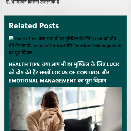
है, ओमिक्रोन कितना खतरनाक है
Related Posts
HEALTH TIPS: क्या आप भी हर मुश्किल के लिए LUCK
को दोष देते हैं? समझें LOCUS OF CONTROL और
EMOTIONAL MANAGEMENT का पूरा विज्ञान