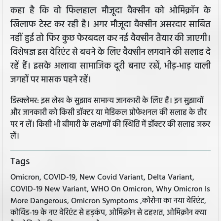
कहा है कि वो फिलहाल मौजूदा वैक्सीन को ओमिक्रॉन के
खिलाफ टेस्ट कर रही है। अगर मौजूदा वैक्सीन असरदार साबित
नहीं हुई तो फिर कुछ फेरबदल कर नई वैक्सीन तैयार की जाएगी।
विशेषज्ञ इस वेरिएंट से बचने के लिए वैक्सीन लगवाने की सलाह दे
रहें हैं। इसके अलावा सामाजिक दूरी बनाए रखें, भीड़-भाड़ वाली
जगहों पर मासक पहने रहें।
डिस्क्लेमर: इस लेख के सुझाव सामान्य जानकारी के लिए हैं। इन सुझावों
और जानकारी को किसी डॉक्टर या मेडिकल प्रोफेशनल की सलाह के तौर
पर न लें। किसी भी बीमारी के लक्षणों की स्थिति में डॉक्टर की सलाह जरूर
लें।
Tags
Omicron, COVID-19, New Covid Variant, Delta Variant,
COVID-19 New Variant, WHO On Omicron, Why Omicron Is
More Dangerous, Omicron Symptoms ,कोरोना का नया वेरिएंट,
कोविड-19 के नए वेरिएंट से हड़कंप, ओमिक्रोन से दहशत, ओमिक्रोन क्या