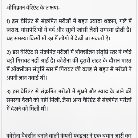
ओमिक्रान वेरिएंट के लक्षण-
1) इस वेरिएंट से संक्रमित मरीजों में बहुत ज्यादा थकान, गले में
खराश, मांसपेशियों में दर्द और सूखी खांसी जैसी समस्या होती है।
यह समस्या किसी भी उम्र में लोगो में देखी जा सकती है।
2) इस वेरिएंट से संक्रमित मरीजों में ऑक्सीजन संतृप्ति स्तर में कोई
बड़ी गिरावट नहीं आई है। कोरोना की दूसरी लहर के दौरान भारत
में ऑक्सीजन संतृप्ति स्तर में गिरावट की वजह से बहुत से मरीजों ने
अपनी जान गवाई थी।
3) इस वेरिएंट से संक्रमित मरीजों में सूंघने और स्वाद के जाने की
समस्या देखने को नहीं मिली, जैसा अन्य वैरिएंट से संक्रमित मरीजों
में देखने को मिली थी।
कोरोना वैक्सीन बनाने वाली कंपनी फाइजर ने एक बयान जारी कर