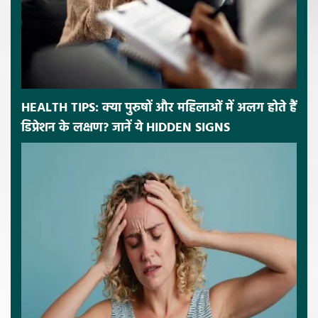
HEALTH TIPS: क्या पुरुषों और महिलाओं में अलग होते हैं
डिप्रेशन के लक्षण? जानें ये HIDDEN SIGNS