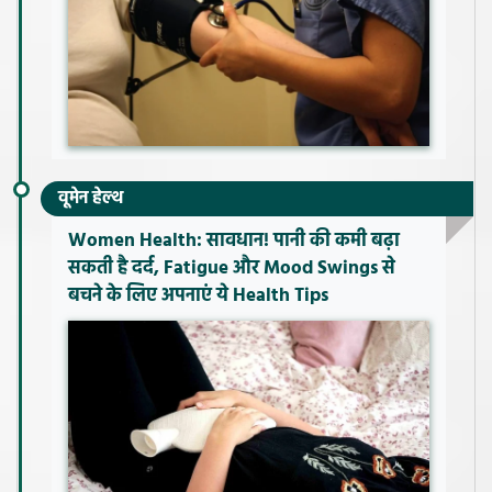
वूमेन हेल्थ
Women Health: सावधान! पानी की कमी बढ़ा
सकती है दर्द, Fatigue और Mood Swings से
बचने के लिए अपनाएं ये Health Tips