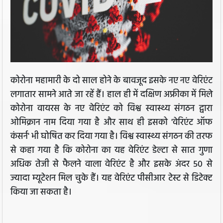
कोरोना महामारी के दो साल होने के बावजूद इसके नए नए वेरिएंट
लगातार सामने आते जा रहें हैं। हाल ही में दक्षिण अफ्रीका में मिले
कोरोना वायरस के नए वेरिएंट को विश्व स्वास्थ्य संगठन द्वारा
ओमिक्रान नाम दिया गया है और साथ ही इसको 'वेरिएंट ऑफ
कंसर्न' भी घोषित कर दिया गया है। विश्व स्वास्थ्य संगठन की तरफ
से कहा गया है कि कोरोना का यह वेरिएंट डेल्टा से सात गुणा
अधिक तेजी से फैलने वाला वेरिएंट है और इसके अंदर 50 से
ज्यादा म्यूटेशन मिल चुके हैं। यह वेरिएंट पीसीआर टेस्ट से डिटेक्ट
किया जा सकता है।