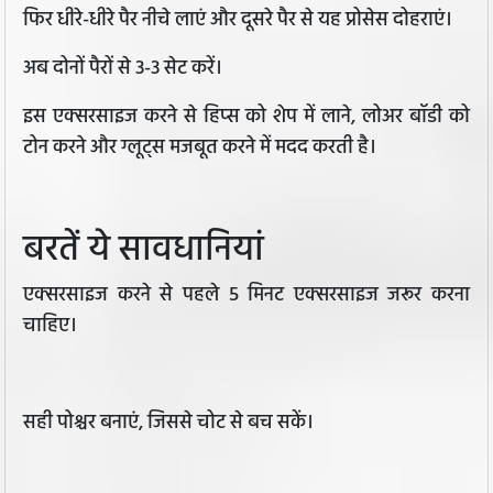
फिर धीरे-धीरे पैर नीचे लाएं और दूसरे पैर से यह प्रोसेस दोहराएं।
अब दोनों पैरों से 3-3 सेट करें।
इस एक्सरसाइज करने से हिप्स को शेप में लाने, लोअर बॉडी को
टोन करने और ग्लूट्स मजबूत करने में मदद करती है।
बरतें ये सावधानियां
एक्सरसाइज करने से पहले 5 मिनट एक्सरसाइज जरूर करना
चाहिए।
सही पोश्चर बनाएं, जिससे चोट से बच सकें।