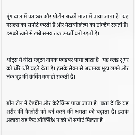
मूंग दाल में फाइबर और प्रोटीन अच्छी मात्रा में पाया जाता है। यह
मसल्स को सपोर्ट करती है और मेटाबॉलिज्म को एक्टिव रखती है।
इसको खाने से लंबे समय तक एनर्जी बनी रहती है।
ओट्स में बीटा ग्लूटन नामक फाइबर पाया जाता है। यह ब्लड शुगर
को धीरे-धीरे बढ़ने देता है। इसके सेवन से अचानक भूख लगने और
जंक भूड की क्रेविंग कम हो सकती है।
ग्रीन टीन में कैफीन और कैटेचिन्स पाया जाता है। बता दें कि यह
शरीर की कैलोरी को बर्न करने की क्षमता को बढ़ाता है। इसके
अलावा यह फैट ऑक्सिडेशन को भी सपोर्ट मिलता है।