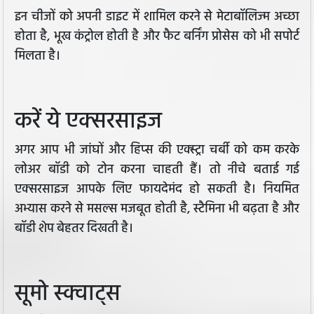
इन चीजों को अपनी डाइट में शामिल करने से मेटाबॉलिज्म अच्छा
होता है, भूख कंट्रोल होती है और फैट बर्निंग प्रोसेस को भी सपोर्ट
मिलता है।
करें ये एक्सरसाइज
अगर आप भी जांघों और हिप्स की एक्स्ट्रा चर्बी को कम करके
लोअर बॉडी को टोन करना चाहती हैं। तो नीचे बताई गई
एक्सरसाइज आपके लिए फायदेमंद हो सकती है। नियमित
अभ्यास करने से मसल्स मजबूत होती है, स्टैमिना भी बढ़ता है और
बॉडी शेप बेहतर दिखती है।
सूमो स्क्वाट्स