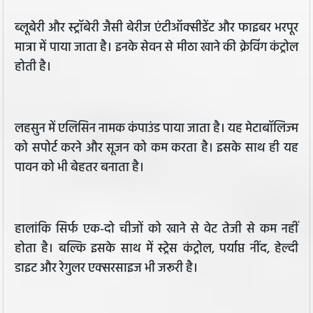
ब्लूबेरी और स्ट्रॉबेरी जैसी बेरीज एंटीऑक्सीडेंट और फाइबर भरपूर
मात्रा में पाया जाता है। इनके सेवन से मीठा खाने की क्रेविंग कंट्रोल
होती है।
लहसुन में एलिसिन नामक कंपाउंड पाया जाता है। यह मेटाबॉलिज्म
को सपोर्ट करने और सूजन को कम करता है। इसके साथ ही यह
पावन को भी बेहतर बनाता है।
हालांकि सिर्फ एक-दो चीजों को खाने से वेट तेजी से कम नहीं
होता है। बल्कि इसके साथ में स्ट्रेस कंट्रोल, पर्याप्त नींद, हेल्दी
डाइट और रेगुलर एक्सरसाइज भी जरूरी है।