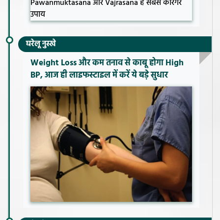
घरेलू नुस्खे
Weight Loss और कम तनाव से काबू होगा High
BP, आज ही लाइफस्टाइल में करें ये बड़े सुधार