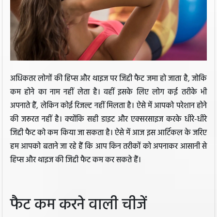
अधिकतर लोगों की हिप्स और थाइज पर जिद्दी फैट जमा हो जाता है, जोकि
कम होने का नाम नहीं लेता है। वहीं इसके लिए लोग कई तरीके भी
अपनाते हैं, लेकिन कोई रिजल्ट नहीं मिलता है। ऐसे में आपको परेशान होने
की जरूरत नहीं है। क्योंकि सही डाइट और एक्सरसाइज करके धीरे-धीरे
जिद्दी फैट को कम किया जा सकता है। ऐसे में आज इस आर्टिकल के जरिए
हम आपको बताने जा रहे हैं कि आप किन तरीकों को अपनाकर आसानी से
हिप्स और थाइज की जिद्दी फैट कम कर सकते हैं।
फैट कम करने वाली चीजें