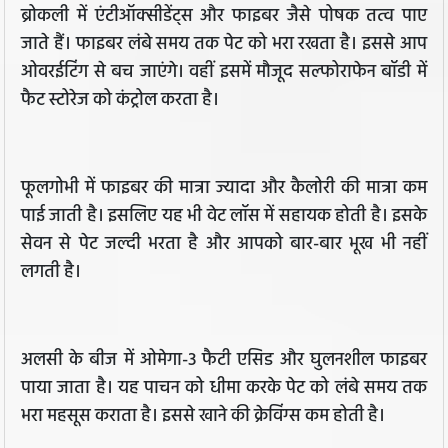
ब्रोकली में एंटीऑक्सीडेंट्स और फाइबर जैसे पोषक तत्व पाए
जाते हैं। फाइबर लंबे समय तक पेट को भरा रखता है। इससे आप
ओवरईटिंग से बच जाएंगे। वहीं इसमें मौजूद सल्फोराफेन बॉडी में
फैट स्टोरेज को कंट्रोल करता है।
फूलगोभी में फाइबर की मात्रा ज्यादा और कैलोरी की मात्रा कम
पाई जाती है। इसलिए यह भी वेट लॉस में सहायक होती है। इसके
सेवन से पेट जल्दी भरता है और आपको बार-बार भूख भी नहीं
लगती है।
अलसी के बीज में ओमेगा-3 फैटी एसिड और घुलनशील फाइबर
पाया जाता है। यह पाचन को धीमा करके पेट को लंबे समय तक
भरा महसूस कराता है। इससे खाने की क्रेविंग्स कम होती है।