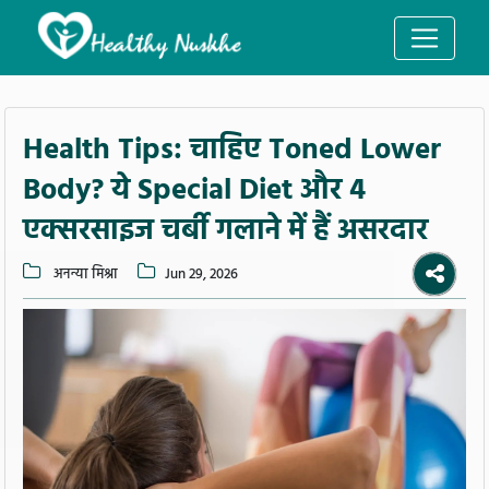
Health Tips: चाहिए Toned Lower
Body? ये Special Diet और 4
एक्सरसाइज चर्बी गलाने में हैं असरदार
अनन्या मिश्रा
Jun 29, 2026