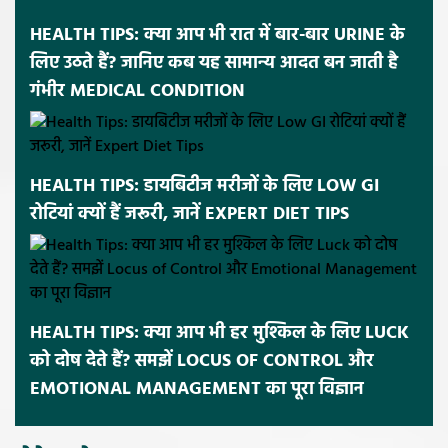
HEALTH TIPS: क्या आप भी रात में बार-बार URINE के
लिए उठते हैं? जानिए कब यह सामान्य आदत बन जाती है
गंभीर MEDICAL CONDITION
HEALTH TIPS: डायबिटीज मरीजों के लिए LOW GI
रोटियां क्यों हैं जरूरी, जानें EXPERT DIET TIPS
HEALTH TIPS: क्या आप भी हर मुश्किल के लिए LUCK
को दोष देते हैं? समझें LOCUS OF CONTROL और
EMOTIONAL MANAGEMENT का पूरा विज्ञान