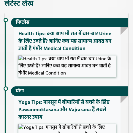
लेटेस्ट लेख
फिटनेस
Health Tips: क्या आप भी रात में बार-बार Urine
के लिए उठते हैं? जानिए कब यह सामान्य आदत बन
जाती है गंभीर Medical Condition
योगा
Yoga Tips: मानसून में बीमारियों से बचने के लिए
Pawanmuktasana और Vajrasana हैं सबसे
कारगर उपाय