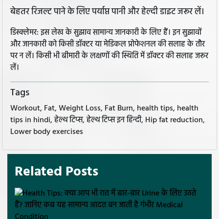
बेहतर रिजल्ट पाने के लिए पर्याप्त पानी और हेल्दी डाइट जरूर लें।
डिस्क्लेमर: इस लेख के सुझाव सामान्य जानकारी के लिए हैं। इन सुझावों
और जानकारी को किसी डॉक्टर या मेडिकल प्रोफेशनल की सलाह के तौर
पर न लें। किसी भी बीमारी के लक्षणों की स्थिति में डॉक्टर की सलाह जरूर
लें।
Tags
Workout, Fat, Weight Loss, Fat Burn, health tips, health
tips in hindi, हेल्थ टिप्स, हेल्थ टिप्स इन हिन्दी, Hip fat reduction,
Lower body exercises
Related Posts