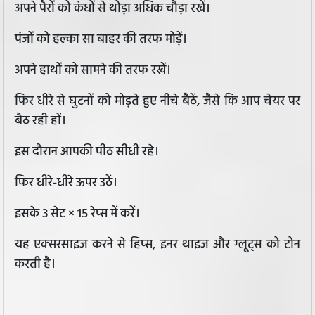
अपने पैरों को कंधों से थोड़ा अधिक चौड़ा रखें।
पंजों को हल्का सा बाहर की तरफ मोड़ें।
अपने हाथों को सामने की तरफ रखें।
फिर धीरे से घुटनों को मोड़ते हुए नीचे बैठें, जैसे कि आप चेयर पर
बैठ रही हों।
इस दौरान आपकी पीठ सीधी रहे।
फिर धीरे-धीरे ऊपर उठें।
इसके 3 सेट × 15 रेप्स में करें।
यह एक्सरसाइज करने से हिप्स, इनर थाइज और ग्लूट्स को टोन
करती है।