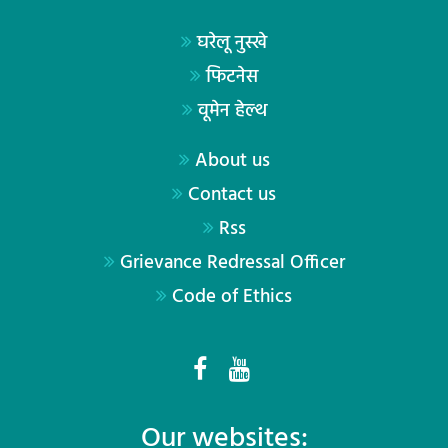
घरेलू नुस्खे
फिटनेस
वूमेन हेल्थ
About us
Contact us
Rss
Grievance Redressal Officer
Code of Ethics
Our websites: