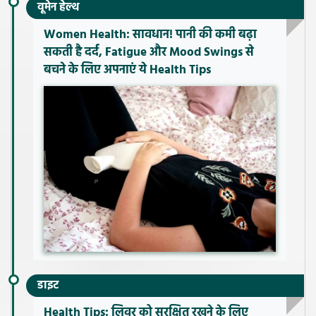
वूमेन हेल्थ
Women Health: सावधान! पानी की कमी बढ़ा
सकती है दर्द, Fatigue और Mood Swings से
बचने के लिए अपनाएं ये Health Tips
डाइट
Health Tips: लिवर को सुरक्षित रखने के लिए