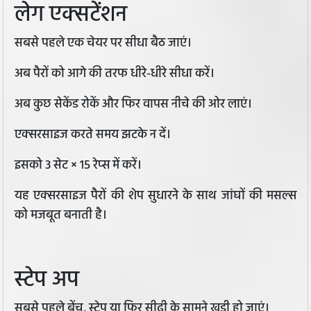
लेग एक्सटेंशन
सबसे पहले एक चेयर पर सीधा बैठ जाएं।
अब पैरों को आगे की तरफ धीरे-धीरे सीधा करें।
अब कुछ सेकेंड रोकें और फिर वापस नीचे की ओर लाएं।
एक्सरसाइज करते समय झटके न दें।
इसको 3 सेट × 15 रेप्स में करें।
यह एक्सरसाइज पैरों की शेप सुधारने के साथ जांघों की मसल्स
को मजबूत बनाती है।
स्टेप अप
सबसे पहले बेंच, स्टेप या फिर सीढ़ी के सामने खड़ी हो जाएं।