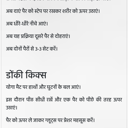
अब दाएं पैर को स्टेप पर रखकर शरीर को ऊपर उठाएं।
अब धीरे-धीरे नीचे आएं।
अब यह प्रक्रिया दूसरे पैर से दोहराएं।
अब दोनों पैरों से 3-3 सेट करें।
डोंकी किक्स
योगा मैट पर हाथों और घुटनों के बल आएं।
इस दौरान पीठ सीधी रखें और एक पैर को पीछे की तरह ऊपर
उठाएं।
पैर को ऊपर ले जाकर ग्लूट्स पर प्रेशर महसूस करें।