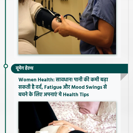
वूमेन हेल्थ
Women Health: सावधान! पानी की कमी बढ़ा
सकती है दर्द, Fatigue और Mood Swings से
बचने के लिए अपनाएं ये Health Tips