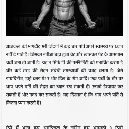
आजकल की भागदौड़ भरी जिंदगी में कई बार पति अपने स्वास्थ्य पर ध्यान
नहीं दे पाते हैं। जिसका नतीजा बढ़ा हुआ वेट और खासकर पेट के आसपास
चर्बी जमा हो जाती है। यह न सिर्फ पि की पर्सनैलिटी को प्रभावित करता है
और कई तरह की सेहत संबंधी समस्याओं की वजह बनता है। जैसे
डायबिटीज, हाई ब्लड प्रेशर और दिल के रोग आदि। एक पत्नी के तौर पर
आप अपने पति की सेहत का ध्यान रख सकती हैं। उनको इंस्पायर कर
सकती हैं और मदद कर सकती हैं। यह दिखाता है कि आप अपने पति से
कितना प्यार करती हैं।
ऐसे में आज इस आर्टिकल के जरिए हम आपको 3 ऐसी