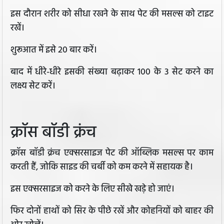
इस दौरान शरीर को सीधा रखने के साथ पेट की मसल्स को टाइट
रखें।
शुरूआत में इसे 20 बार करें।
बाद में धीरे-धीरे इसकी संख्या बढ़ाकर 100 के 3 सेट करने का
लक्ष्य सेट करें।
क्रॉस बॉडी क्रंच
क्रॉस बॉडी क्रंच एक्सरसाइज पेट की ऑब्लिक मसल्स पर काम
करती हैं, जोकि साइड की चर्बी को कम करने में सहायक है।
इस एक्सरसाइज को करने के लिए सीखे खड़े हो जाएं।
फिर दोनों हाथों को सिर के पीछे रखें और कोहनियों को बाहर की