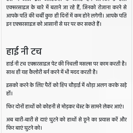
एक्सरसाइज के बारे में बताने जा रहे हैं, जिनको रोजाना करने से
आपके पति की चर्बी कुछ ही दिनों में कम होने लगेगी। आपके पति
इन एक्सरसाइज को आसानी से घर पर कर सकते हैं।
हाई नी टच
हाई नी टच एक्‍सरसाइज पेट की निचली मसल्‍स पर काम करती है।
साथ ही यह कैलोरी बर्न करने में भी मदद करती है।
इसको करने के लिए पैरों को हिप चौड़ाई में थोड़ा अलग करके खड़े
हों।
फिर दोनों हाथों को कोहनी से मोड़कर चेस्ट के सामने लेकर आएं।
अब बारी-बारी से दाएं घुटने को हाथों से छूने का प्रयास करें और
फिर बाएं घुटने को।