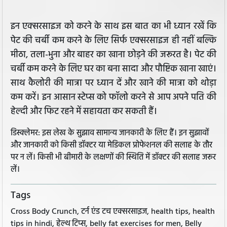
इन एक्सरसाइज को करने के साथ इस बात का भी ध्यान रखें कि
पेट की चर्बी कम करने के लिए सिर्फ एक्सरसाइज ही नहीं बल्कि
मीठा, तला-भुना और बाहर का खाना छोड़ने की जरूरत है। पेट की
चर्बी कम करने के लिए घर का बना सादा और पौष्टिक खाना खाएं।
साथ कैलोरी की मात्रा पर ध्यान दें और खाने की मात्रा को थोड़ा
कम करें। इन आसान स्टेप्स को फॉलो करने से आप अपने पति की
हेल्दी और फिट रहने में सहायता कर सकती हैं।
डिस्क्लेमर: इस लेख के सुझाव सामान्य जानकारी के लिए हैं। इन सुझावों
और जानकारी को किसी डॉक्टर या मेडिकल प्रोफेशनल की सलाह के तौर
पर न लें। किसी भी बीमारी के लक्षणों की स्थिति में डॉक्टर की सलाह जरूर
लें।
Tags
Cross Body Crunch, टर्न एंड टच एक्सरसाइज, health tips, health
tips in hindi, हेल्थ टिप्स, belly fat exercises for men, Belly