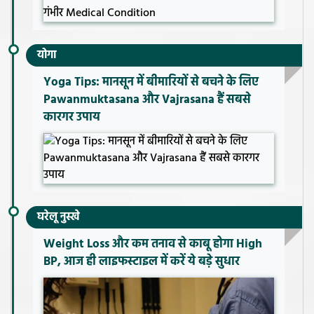
योगा
Yoga Tips: मानसून में बीमारियों से बचने के लिए
Pawanmuktasana और Vajrasana हैं सबसे
कारगर उपाय
घरेलू नुस्खे
Weight Loss और कम तनाव से काबू होगा High
BP, आज ही लाइफस्टाइल में करें ये बड़े सुधार