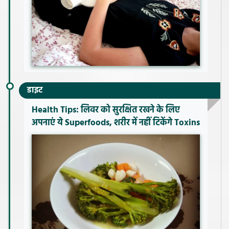
डाइट
Health Tips: लिवर को सुरक्षित रखने के लिए
अपनाएं ये Superfoods, शरीर में नहीं टिकेंगे Toxins