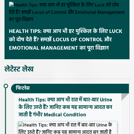
HEALTH TIPS: क्या आप भी हर मुश्किल के लिए LUCK
को दोष देते हैं? समझें LOCUS OF CONTROL और
EMOTIONAL MANAGEMENT का पूरा विज्ञान
लेटेस्ट लेख
फिटनेस
Health Tips: क्या आप भी रात में बार-बार Urine
के लिए उठते हैं? जानिए कब यह सामान्य आदत बन
जाती है गंभीर Medical Condition