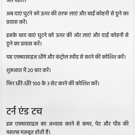
ओर खोलें।
अब दाएं घुटने को ऊपर की तरफ लाएं और बाईं कोहनी से छूने का
प्रयास करें।
इसके बाद बाएं घुटने को ऊपर की ओर लाएं और दाईं कोहनी से
छूने का प्रयास करें।
यह एक्सरसाइज धीमे और कंट्रोल स्पीड से करने की कोशिश करें।
शुरूआत में 20 बार करें।
फिर धीरे-धीरे 100 के 3 सेट करने की कोशिश करें।
टर्न एंड टच
इस एक्सरसाइज का अभ्यास करने से कमर, पेट और पीठ की
मसल्स मजबूत होती हैं।