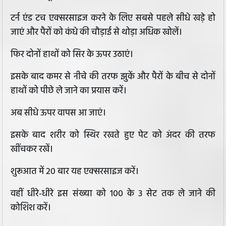
टर्न एंड टच एक्सरसाइज करने के लिए सबसे पहले सीधे खड़े हो
जाएं और पैरों को कंधे की चौड़ाई से थोड़ा अधिक खोलें।
फिर दोनों हाथों को सिर के ऊपर उठाएं।
इसके बाद कमर से नीचे की तरफ झुकें और पैरों के बीच से दोनों
हाथों को पीछे ले जाने का प्रयास करें।
अब सीधे ऊपर वापस आ जाएं।
इसके बाद शरीर को स्थिर रखते हुए पेट को अंदर की तरफ
खींचकर रखें।
शुरूआत में 20 बार यह एक्सरसाइज करें।
वहीं धीरे-धीरे इस संख्या को 100 के 3 सेट तक ले जाने की
कोशिश करें।