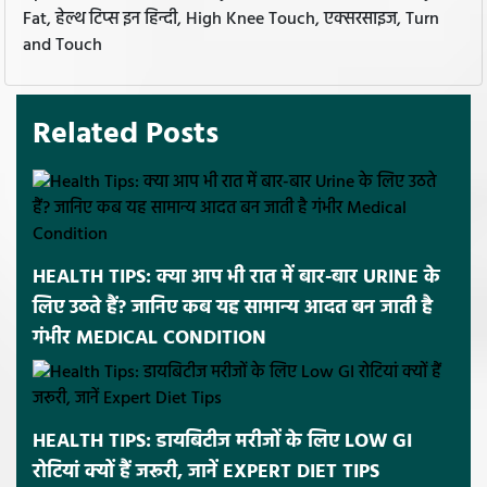
Fat, हेल्थ टिप्स इन हिन्दी, High Knee Touch, एक्सरसाइज, Turn
and Touch
Related Posts
HEALTH TIPS: क्या आप भी रात में बार-बार URINE के
लिए उठते हैं? जानिए कब यह सामान्य आदत बन जाती है
गंभीर MEDICAL CONDITION
HEALTH TIPS: डायबिटीज मरीजों के लिए LOW GI
रोटियां क्यों हैं जरूरी, जानें EXPERT DIET TIPS