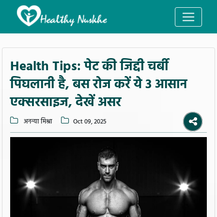
Health Tips: पेट की जिद्दी चर्बी
पिघलानी है, बस रोज करें ये 3 आसान
एक्सरसाइज, देखें असर
अनन्या मिश्रा
Oct 09, 2025