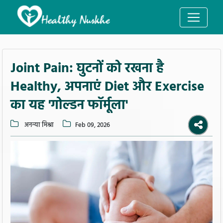
Joint Pain: घुटनों को रखना है
Healthy, अपनाएं Diet और Exercise
का यह 'गोल्डन फॉर्मूला'
अनन्या मिश्रा
Feb 09, 2026