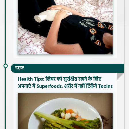
डाइट
Health Tips: लिवर को सुरक्षित रखने के लिए
अपनाएं ये Superfoods, शरीर में नहीं टिकेंगे Toxins