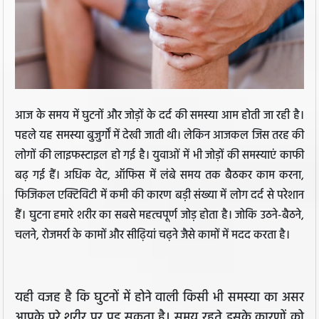
आज के समय में घुटनों और जोड़ों के दर्द की समस्या आम होती जा रही है।
पहले यह समस्या बुजुर्गों में देखी जाती थी। लेकिन आजकल जिस तरह की
लोगों की लाइफस्टाइल हो गई है। युवाओं में भी जोड़ों की समस्याएं काफी
बढ़ गई हैं। अधिक वेट, ऑफिस में लंबे समय तक बैठकर काम करना,
फिजिकल एक्टिविटी में कमी की कारण बड़ी संख्या में लोग दर्द से परेशान
हैं। घुटना हमारे शरीर का सबसे महत्वपूर्ण जोड़ होता है। जोकि उठने-बैठने,
चलने, रोजमर्रा के कामों और सीढ़ियां चढ़ने जैसे कामों में मदद करता है।
यही वजह है कि घुटनों में होने वाली किसी भी समस्या का असर
आपके पूरे शरीर पर पड़ सकता है। समय रहते इसके कारणों को