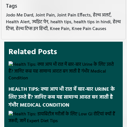
Tags
Jodo Me Dard, Joint Pain, Joint Pain Effects, हेल्थ अलर्ट,
Health Alert, ज्वॉइंट पेन, health tips, health tips in hindi, हेल्थ
टिप्स, हेल्थ टिप्स इन हिन्दी, Knee Pain, Knee Pain Causes
Related Posts
HEALTH TIPS: क्या आप भी रात में बार-बार URINE के
लिए उठते हैं? जानिए कब यह सामान्य आदत बन जाती है
गंभीर MEDICAL CONDITION