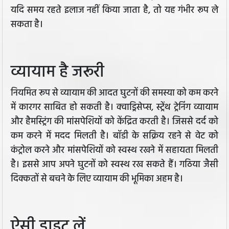
यदि समय रहते इलाज नहीं किया जाता है, तो यह गंभीर रूप ले
सकता है।
व्यायाम है जरूरी
नियमित रूप से व्यायाम की आदत घुटनों की समस्या को कम करने
में कारगर साबित हो सकती है। क्वाड्रिसेप्स, स्ट्रेंथ ट्रेनिंग व्यायाम
और हैमस्ट्रिंग की मांसपेशियों को केंद्रित करती है। जिससे दर्द को
कम करने में मदद मिलती है। बॉडी के सक्रिय रहने से वेट को
कंट्रोल करने और मांसपेशियों को स्वस्थ रखने में सहायता मिलती
है। इससे आप अपने घुटनों को स्वस्थ रख सकते हैं। गठिया जैसी
दिक्कतों से बचने के लिए व्यायाम की भूमिका अहम है।
ऐसी डाइट लें