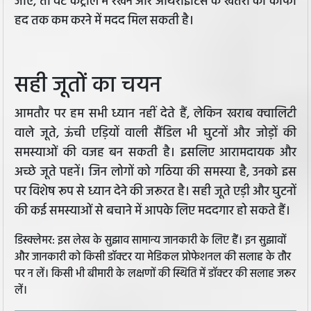
जाए, तो वेट कंट्रोल में रखने और आर्थराइटिस के खतरो को काफी
हद तक कम करने में मदद मिल सकती है।
सही जूतों का चयन
आमतौर पर हम सभी ध्यान नहीं देते हैं, लेकिन खराब क्वालिटी
वाले जूते, ऊंची एड़ियों वाली सैंडिल भी घुटनों और जोड़ों की
समस्याओं की वजह बन सकती है। इसलिए आरामदायक और
अच्छे जूते पहनें। जिन लोगों को गठिया की समस्या है, उनको इस
पर विशेष रूप से ध्यान देने की जरूरत है। सही जूते एड़ी और घुटनों
की कई समस्याओं से बचाने में आपके लिए मददगार हो सकते हैं।
डिस्क्लेमर: इस लेख के सुझाव सामान्य जानकारी के लिए हैं। इन सुझावों
और जानकारी को किसी डॉक्टर या मेडिकल प्रोफेशनल की सलाह के तौर
पर न लें। किसी भी बीमारी के लक्षणों की स्थिति में डॉक्टर की सलाह जरूर
लें।