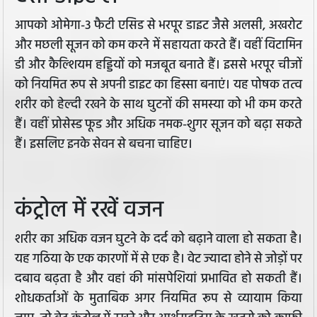
आपको ओमेगा-3 फैटी एसिड से भरपूर डाइट जैसे अलसी, अखरोट
और मछली सूजन को कम करने में सहायता करते हैं। वहीं विटामिन
डी और कैल्शियम हड्डियों को मजबूत बनाते हैं। इससे भरपूर चीजों
को नियमित रूप से अपनी डाइट का हिस्सा बनाएं। यह पोषक तत्व
शरीर को हेल्दी रखने के साथ घुटनों की समस्या को भी कम करते
हैं। वहीं प्रोसेस्ड फूड और अधिक नमक-शुगर सूजन को बढ़ा सकते
हैं। इसलिए इनके सेवन से बचना चाहिए।
कंट्रोल में रखें वजन
शरीर का अधिक वजन घुटने के दर्द को बढ़ाने वाला हो सकता है।
यह गठिया के एक कारणों में से एक है। वेट ज्यादा होने से जोड़ों पर
दबाव बढ़ता है और वहां की मांसपेशियां प्रभावित हो सकती हैं।
शोधकर्ताओं के मुताबिक अगर नियमित रूप से व्यायाम किया