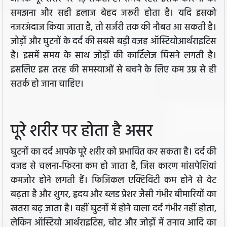
समझना और सही इलाज बेहद जरूरी होता है। यदि इसको
नजरअंदाज किया जाता है, तो सर्जरी तक की नौबत आ सकती है।
जोड़ों और घुटनों के दर्द की सबसे बड़ी वजह ऑस्टियोआर्थराइटिस
है। इसमें समय के साथ जोड़ों की कार्टिलेज घिसने लगती है।
इसलिए इस तरह की समस्याओं से बचने के लिए कम उम्र से ही
सतर्क हो जाना चाहिए।
पूरे शरीर पर होता है असर
घुटनों का दर्द आपके पूरे शरीर को प्रभावित कर सकता है। दर्द की
वजह से चलना-फिरना कम हो जाता है, जिस कारण मांसपेशियां
कमजोर होने लगती हैं। फिजिकल एक्टिविटी कम होने से वेट
बढ़ता है और शुगर, हृदय और ब्लड प्रेशर जैसी गंभीर बीमारियों का
खतरा बढ़ जाता है। वहीं घुटनों में होने वाला दर्द गंभीर नहीं होता,
लेकिन ऑस्टियो आर्थराइटिस, चोट और जोड़ों में तनाव आदि का