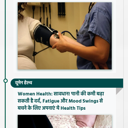
वूमेन हेल्थ
Women Health: सावधान! पानी की कमी बढ़ा
सकती है दर्द, Fatigue और Mood Swings से
बचने के लिए अपनाएं ये Health Tips