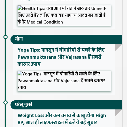
योगा
Yoga Tips: मानसून में बीमारियों से बचने के लिए
Pawanmuktasana और Vajrasana हैं सबसे
कारगर उपाय
घरेलू नुस्खे
Weight Loss और कम तनाव से काबू होगा High
BP, आज ही लाइफस्टाइल में करें ये बड़े सुधार