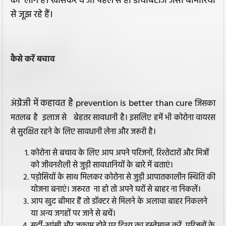
की लोग हैं। खासकर वे जो पहले से ही डायबिटीज जैसी बीमारियों
से जूझ रहे हैं।
कैसे करें बचाव
अंग्रेजी में कहावत है prevention is better than cure
जिसका
मतलब है इलाज से बेहतर सावधानी है।
इसलिए हमें भी कोरोना वायरस
से सुरक्षित रहने के लिए
सावधानी लेना और जरूरी है।
कोरोना से बचाव के लिए आप अपने परिजनों, रिश्तेदारों और मित्रों
को जीवनशैली से जुड़ी सावधानियों के बारे में बताएं।
पड़ोसियों के साथ मिलकर कोरोना से जुड़ी आपातकालीन स्थिति की
योजना बनाएं
।
जरूरत ना हो तो अपने घरों से बाहर ना निकलें।
आप खुद बीमार हैं तो डॉक्टर से मिलने के अलावा बाहर निकलने
या अन्य जगहों पर जाने से बचें।