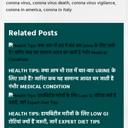
corona virus, corona virus death, corona virus vigilance,
corona in america, corona in italy
Related Posts
HEALTH TIPS: क्या आप भी रात में बार-बार URINE के
लिए उठते हैं? जानिए कब यह सामान्य आदत बन जाती है
गंभीर MEDICAL CONDITION
HEALTH TIPS: डायबिटीज मरीजों के लिए LOW GI
रोटियां क्यों हैं जरूरी, जानें EXPERT DIET TIPS