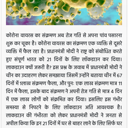
कोरोना वायरस का संक्रमण अब तेज गति से अपना पांव पसारना
शुरू कर चूका है। कोरोना वायरस का संक्रमण एक व्यक्ति से दूसरे
व्यक्ति में फैल रहा है। प्रधानमंत्री मोदी ने राष्ट्र को संबोधित करते
हुए संपूर्ण भारत को 21 दिनों के लिए लॉकडाउन कर दिया।
लाकडाउन क्यों जरूरी है? इस प्रश्न के जवाब में प्रधानमंत्री मोदी ने
चीन का उदाहरण लेकर समझाया जिसमें उन्होंने बताया चीन में 67
दिनों में 1लाख संक्रमण फैला, और पुनः एक लाख संक्रमण मात्र 11
दिन में फैला, इसके बाद संक्रमण ने अपनी तेज गति से मात्र 4 दिन
में एक लाख लोगों को संक्रमित कर दिया। इसलिए इस गंभीर
समस्या से निपटने के लिए लॉकडाउन अति आवश्यक है।
लाकडाउन की गंभीरता को लेकर प्रधानमंत्री मोदी ने जनता से
अपील किया कि इन 21 दिनों में घर से बाहर लाने के लिए सिर्फ घर