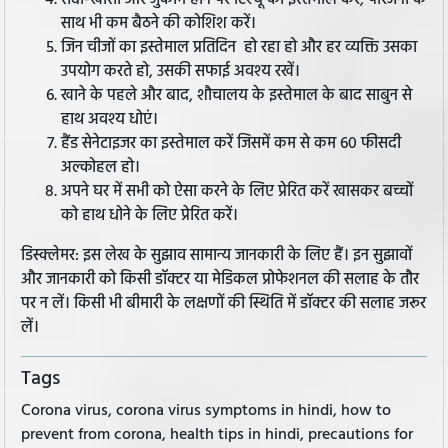
सर्दी-खांसी और जुकाम होने पर टिश्यू का इस्तेमाल करें, परिजनों के
साथ भी कम बैठने की कोशिश करें।
जिन चीजों का इस्तेमाल प्रतिदिन हो रहा हो और हर व्यक्ति उसका
उपयोग करते हो, उसकी सफाई अवश्य रखें।
खाने के पहले और बाद, शौचालय के इस्तेमाल के बाद साबुन से
हाथ अवश्य धोएं।
हैंड सेनेटाइजर का इस्तेमाल करें जिसमें कम से कम 60 फीसदी
अल्कोहल हो।
अपने घर में सभी को ऐसा करने के लिए प्रेरित करें खासकर बच्चों
को हाथ धोने के लिए प्रेरित करें।
डिस्क्लेमर: इस लेख के सुझाव सामान्य जानकारी के लिए हैं। इन सुझावों
और जानकारी को किसी डॉक्टर या मेडिकल प्रोफेशनल की सलाह के तौर
पर न लें। किसी भी बीमारी के लक्षणों की स्थिति में डॉक्टर की सलाह जरूर
लें।
Tags
Corona virus, corona virus symptoms in hindi, how to
prevent from corona, health tips in hindi, precautions for