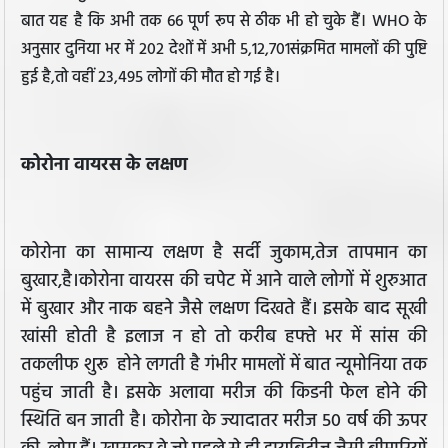
बात यह है कि अभी तक 66 पूर्ण रूप से ठीक भी हो चुके हैं। WHO के
अनुसार दुनिया भर में 202 देशों में अभी 5,12,701संक्रमित मामलों की पुष्टि
हुई है,तो वहीं 23,495 लोगों की मौत हो गई है।
कोरोना वायरस के लक्षण
कोरोना का सामान्य लक्षण है सर्दी जुकाम,तेज तापमान का
बुखार,है।कोरोना वायरस की चपेट में आने वाले लोगों में शुरुआत
में बुखार और नाक बहने जैसे लक्षण दिखते हैं। इसके बाद सूखी
खांसी होती है इलाज न हो तो करीब हफ्ते भर में सांस की
तकलीफ शुरू होने लगती है गंभीर मामलों में बात न्यूमोनिया तक
पहुंच जाती है। इसके अलावा मरीज की किडनी फेल होने की
स्थिति बन जाती है। कोरोना के ज्यादातर मरीज 50 वर्ष की ऊपर