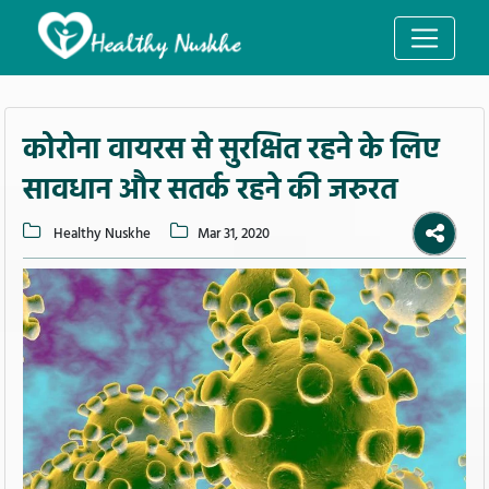
कोरोना वायरस से सुरक्षित रहने के लिए
सावधान और सतर्क रहने की जरुरत
Healthy Nuskhe
Mar 31, 2020