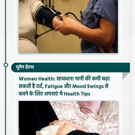
वूमेन हेल्थ
Women Health: सावधान! पानी की कमी बढ़ा
सकती है दर्द, Fatigue और Mood Swings से
बचने के लिए अपनाएं ये Health Tips