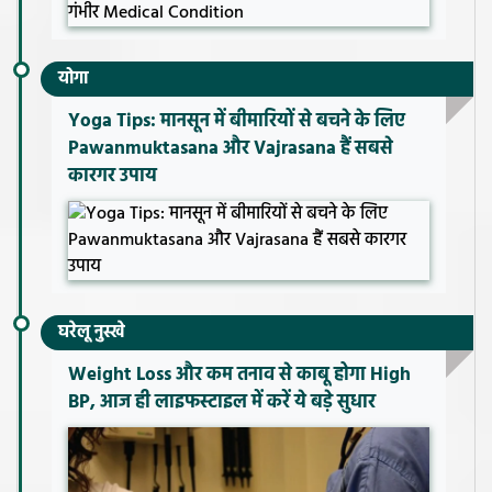
योगा
Yoga Tips: मानसून में बीमारियों से बचने के लिए
Pawanmuktasana और Vajrasana हैं सबसे
कारगर उपाय
घरेलू नुस्खे
Weight Loss और कम तनाव से काबू होगा High
BP, आज ही लाइफस्टाइल में करें ये बड़े सुधार