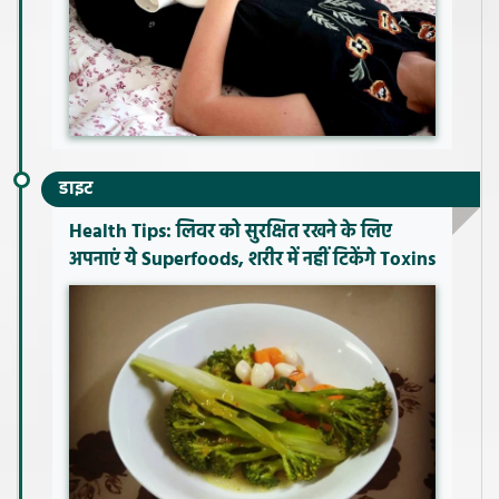
डाइट
Health Tips: लिवर को सुरक्षित रखने के लिए
अपनाएं ये Superfoods, शरीर में नहीं टिकेंगे Toxins