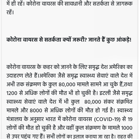
में ही रहें। कोरोना वायरस की सावधानी और सतर्कता से जागरूक
रहें।
कोरोना वायरस से सतर्कता क्यों जरूरी? जानते हैं कुछ आंकड़े!
कोरोना वायरस के कहर को जानने के लिए समृद्ध देश अमेरिका का
उदाहरण लेते हैं।अमेरिका जैसे समृद्ध स्वास्थ्य सेवाएं वाले देश में
अभी तक संक्रमण के कुल 80,000 मामले सामने आ चुके हैं,तथा
1200 से अधिक लोगों की मौत भी हो चुकी है। इटली जैसे समृद्ध
स्वास्थ्य सेवाएं वाले देश में भी कुल 80,000 संकर संक्रमित
मामले और 8000 से अधिक लोगों की मौत हो गई है। स्वास्थ्य
मंत्रालय के अनुसार भारत में कोरोना वायरस (COVID-19) से 19
लोगों की मौत हो चुकी है और वहीं कुल संक्रमण के मामले 1000
से उपर पहुंच गए हैं। सभी
लोगों का इलाज कराया जा रहा है। राहत की