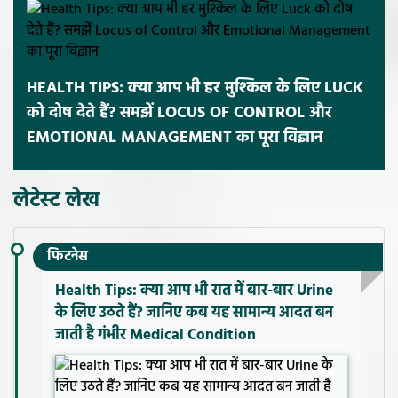
HEALTH TIPS: क्या आप भी हर मुश्किल के लिए LUCK
को दोष देते हैं? समझें LOCUS OF CONTROL और
EMOTIONAL MANAGEMENT का पूरा विज्ञान
लेटेस्ट लेख
फिटनेस
Health Tips: क्या आप भी रात में बार-बार Urine
के लिए उठते हैं? जानिए कब यह सामान्य आदत बन
जाती है गंभीर Medical Condition