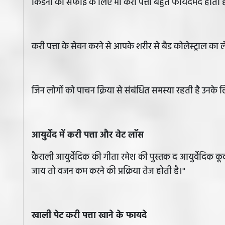
किडनी की सफाई के लिए भी करी पत्ता बहुत फायदेमंद होता ह
करी पत्ता के सेवन करने से आपके शरीर से बैड कोलेस्ट्राल का
जिन लोगों को पाचन क्रिया से संबंधित समस्या रहती है उनके 
आयुर्वेद में करी पत्ता और वेट लॉस
कैराली आयुर्वेदिक की गीता रमेश की पुस्तक द आयुर्वेदिक क
जाय तो वजन कम करने की प्रक्रिया तेज होती है।"
खाली पेट करी पत्ता खाने के फायदे