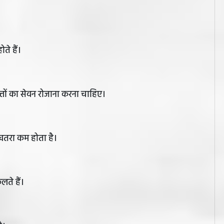
ते हैं।
पत्तों का सेवन रोजाना करना चाहिए।
ा खतरा कम होता है।
लते हैं।