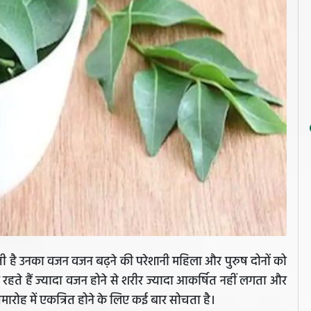
ी है उनका वजन वजन बढ़ने की परेशानी महिला और पुरुष दोनों को
 रहते हैं ज्यादा वजन होने से शरीर ज्यादा आकर्षित नहीं लगता और
मारोह में एकत्रित होने के लिए कई बार सोचता है।