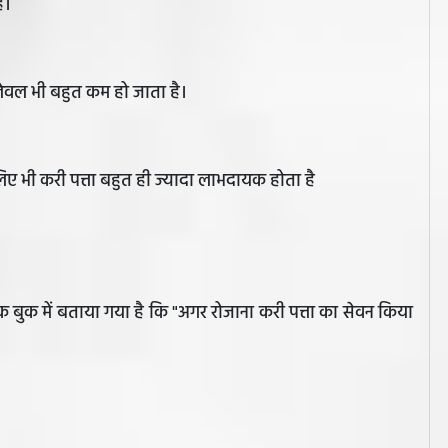
ै।
 लेवल भी बहुत कम हो जाता है।
लिए भी करी पत्ता बहुत ही ज्यादा लाभदायक होता है
ूक बुक में बताया गया है कि "अगर रोजाना करी पत्ता का सेवन किया