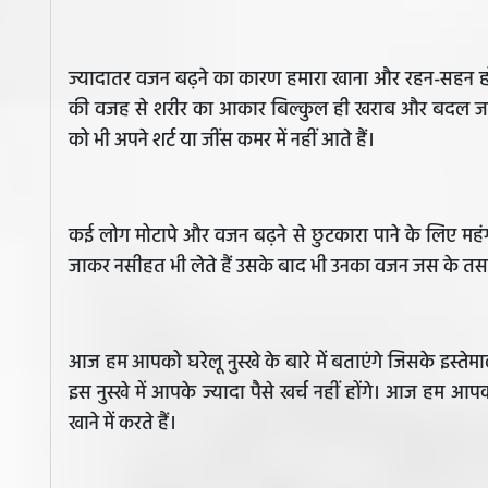
ज्यादातर वजन बढ़ने का कारण हमारा खाना और रहन-सहन होता
की वजह से शरीर का आकार बिल्कुल ही खराब और बदल जाता ह
को भी अपने शर्ट या जींस कमर में नहीं आते हैं।
कई लोग मोटापे और वजन बढ़ने से छुटकारा पाने के लिए महंगी 
जाकर नसीहत भी लेते हैं उसके बाद भी उनका वजन जस के तस 
आज हम आपको घरेलू नुस्खे के बारे में बताएंगे जिसके इस्ते
इस नुस्खे में आपके ज्यादा पैसे खर्च नहीं होंगे। आज हम 
खाने में करते हैं।