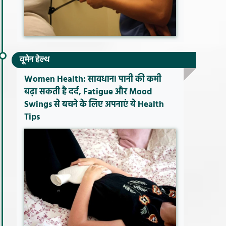
वूमेन हेल्थ
Women Health: सावधान! पानी की कमी
बढ़ा सकती है दर्द, Fatigue और Mood
Swings से बचने के लिए अपनाएं ये Health
Tips