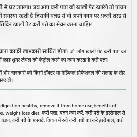
ी से घट जाएगा। जब आप करी पत्ता को खाली पेट खाएंगे तो पाचन
की समस्या रहती है जिसकी वजह से वो अपने काम पर अच्छी तरह से
 प्रतिदिन खाली पेट करी पत्ते का सेवन करना चाहिए।
ेट खाना काफी लाभकारी साबित होगा।
जो लोग खाली पेट करी पत्ता का
ें ब्लड शुगर लेवल को कंट्रोल करने का काम करता है करी पत्ता।
झावों और जानकारी को किसी डॉक्टर या मेडिकल प्रोफेशनल की सलाह के तौर
रूर लें।
r digestion healthy, remove it from home use,benefits of
weight loss diet, करी पत्ता, वजन कम करें, करी पत्ते के इस्तेमाल से
वजन, करी पत्ते के फ़ायदे, किचन में रखे करी पत्तो का करे इस्तेमाल, करी