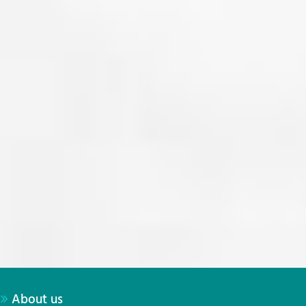
About us