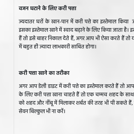
वजन घटाने के लिए करी पत्ता
ज्यदातर घरों के खान-पान में करी पत्ते का इस्तेमाल किय
इसका इस्तेमाल खाने में स्वाद बढ़ाने के लिए किया जाता है।
हैं तो इसे बाहर निकाल देते हैं, अगर आप भी ऐसा करते हैं त
में बहुत ही ज्यादा लाभकारी साबित होगा।
करी पत्ता खाने का तरीका
अगर आप डेली डाइट में करी पत्ते का इस्तेमाल करते हैं त
के लिए करी पत्ता खाना चाहते हैं तो एक चम्मच शहद के साथ
को शहद और नींबू में मिलाकर शर्बत की तरह भी पी सकते हैं,
सेवन बिल्कुल भी ना करें।