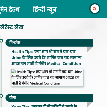
ूमेन हेल्थ
हिन्दी न्यूज़
लेटेस्ट लेख
फिटनेस
Health Tips: क्या आप भी रात में बार-बार
Urine के लिए उठते हैं? जानिए कब यह सामान्य
आदत बन जाती है गंभीर Medical Condition
योगा