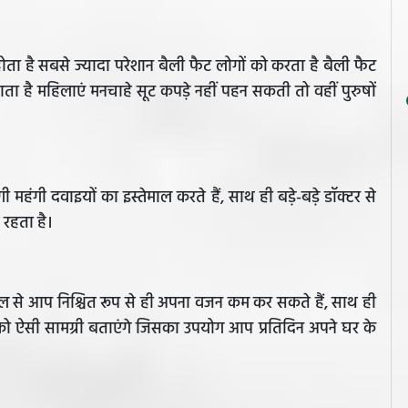
 है सबसे ज्यादा परेशान बैली फैट लोगों को करता है बैली फैट
ै महिलाएं मनचाहे सूट कपड़े नहीं पहन सकती तो वहीं पुरुषों
महंगी दवाइयों का इस्तेमाल करते हैं, साथ ही बड़े-बड़े डॉक्टर से
रहता है।
माल से आप निश्चित रूप से ही अपना वजन कम कर सकते हैं, साथ ही
आपको ऐसी सामग्री बताएंगे जिसका उपयोग आप प्रतिदिन अपने घर के