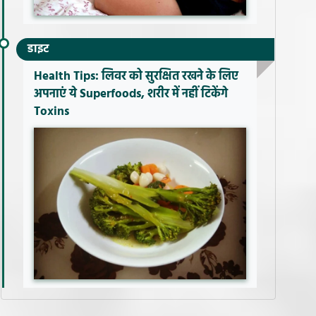
डाइट
Health Tips: लिवर को सुरक्षित रखने के लिए
अपनाएं ये Superfoods, शरीर में नहीं टिकेंगे
Toxins