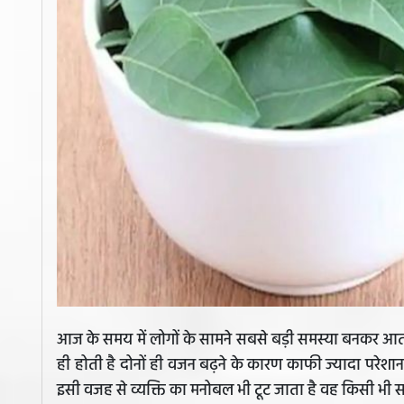
आज के समय में लोगों के सामने सबसे बड़ी समस्या बनकर आत
ही होती है दोनों ही वजन बढ़ने के कारण काफी ज्यादा परेशान
इसी वजह से व्यक्ति का मनोबल भी टूट जाता है वह किसी भी स