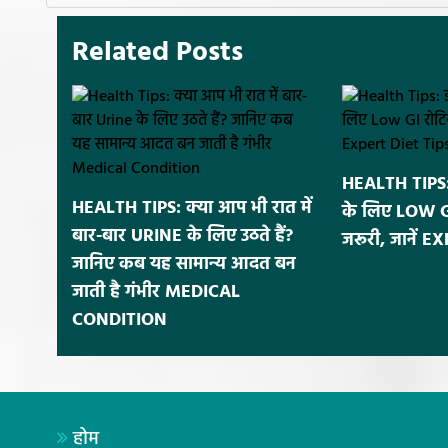
Related Posts
HEALTH TIPS: 
HEALTH TIPS: क्या आप भी रात में
के लिए LOW GI र
बार-बार URINE के लिए उठते हैं?
जरूरी, जानें 
जानिए कब यह सामान्य आदत बन
जाती है गंभीर MEDICAL
CONDITION
होम