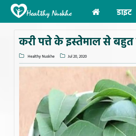
(current)
डाइट
करी पत्ते के इस्तेमाल से बह
Healthy Nuskhe
Jul 20, 2020