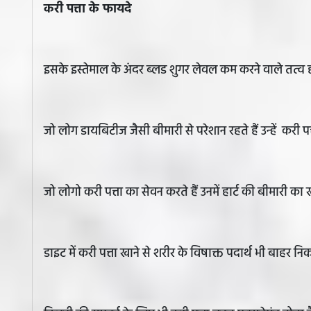
करी पत्ता के फायदे
इसके इस्तेमाल के अंदर ब्लड शुगर लेवल कम करने वाले तत्व हो
जो लोग डायबिटीज जैसी बीमारी से परेशान रहते हैं उन्हें करी 
जो लोगो करी पत्ता का सेवन करते हैं उनमें हार्ट की बीमारी क
डाइट में करी पत्ता खाने से शरीर के विषाक्त पदार्थ भी बाहर निक