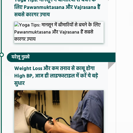
Yoga Tips: मानसून में बीमारियों से बचने के
लिए Pawanmuktasana और Vajrasana हैं
सबसे कारगर उपाय
घरेलू नुस्खे
Weight Loss और कम तनाव से काबू होगा
High BP, आज ही लाइफस्टाइल में करें ये बड़े
सुधार