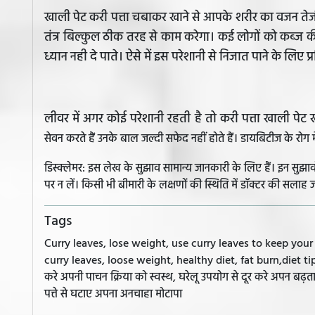
खाली पेट करी पत्ता चबाकर खाने से आपके शरीर का वजन तेज
तंत्र बिल्कुल ठीक तरह से काम करेगा। कई लोगों को कब्ज 
ध्यान नही दे पाते। ऐसे में इस परेशानी से निजात पाने के लिए
लीवर में अगर कोई परेशानी रहती है तो करी पत्ता खाली प
सेवन करते हैं उनके बाल जल्दी सफेद नहीं होते हैं।
डायबिटीज के रोग म
डिस्क्लेमर: इस लेख के सुझाव सामान्य जानकारी के लिए हैं। इन सु
पर न लें। किसी भी बीमारी के लक्षणों की स्थिति में डॉक्टर की सलाह ज
Tags
Curry leaves, lose weight, use curry leaves to keep you
curry leaves, loose weight, healthy diet, fat burn,diet tips, 
करे अपनी पाचन क्रिया को स्वस्थ, घरेलू उपयोग से दूर करे अपन बढ़ता 
पत्ते से घटाए अपना अनचाहा मोटापा