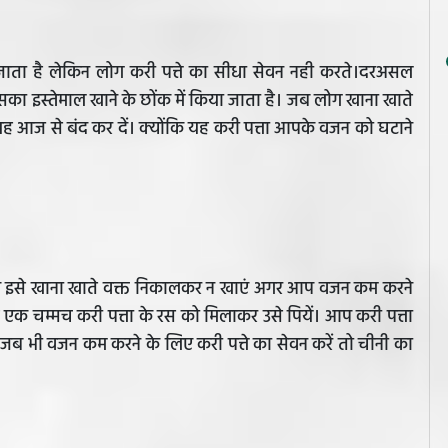
ा जाता है लेकिन लोग करी पत्ते का सीधा सेवन नही करते।दरअसल
 इसका इस्तेमाल खाने के छोंक में किया जाता है। जब लोग खाना खाते
ो यह आज से बंद कर दें। क्योंकि यह करी पत्ता आपके वजन को घटाने
ो आप इसे खाना खाते वक्त निकालकर न खाएं अगर आप वजन कम करने
 एक चम्मच करी पत्ता के रस को मिलाकर उसे पियें। आप करी पत्ता
 जब भी वजन कम करने के लिए करी पत्ते का सेवन करें तो चीनी का