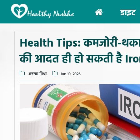
(current)
डाइट
Health Tips: कमजोरी-थकान
की आदत ही हो सकती है Iron
अनन्या मिश्रा
Jun 10, 2026