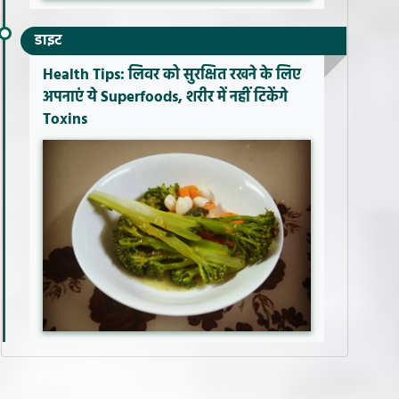
डाइट
Health Tips: लिवर को सुरक्षित रखने के लिए
अपनाएं ये Superfoods, शरीर में नहीं टिकेंगे
Toxins