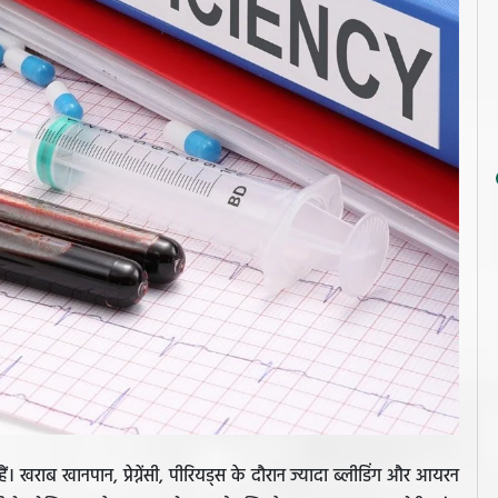
 खराब खानपान, प्रेग्नेंसी, पीरियड्स के दौरान ज्यादा ब्लीडिंग और आयरन