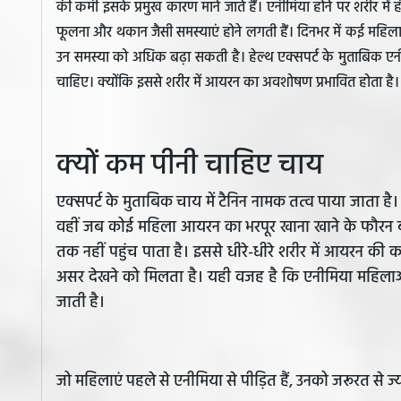
की कमी इसके प्रमुख कारण माने जाते हैं। एनीमिया होने पर शरीर म
फूलना और थकान जैसी समस्याएं होने लगती हैं। दिनभर में कई महिल
उन समस्या को अधिक बढ़ा सकती है। हेल्थ एक्सपर्ट के मुताबिक एन
चाहिए। क्योंकि इससे शरीर में आयरन का अवशोषण प्रभावित होता है।
क्यों कम पीनी चाहिए चाय
एक्सपर्ट के मुताबिक चाय में टैनिन नामक तत्व पाया जाता है
वहीं जब कोई महिला आयरन का भरपूर खाना खाने के फौरन ब
तक नहीं पहुंच पाता है। इससे धीरे-धीरे शरीर में आयरन की
असर देखने को मिलता है। यही वजह है कि एनीमिया महिलाओं
जाती है।
जो महिलाएं पहले से एनीमिया से पीड़ित हैं, उनको जरूरत से 