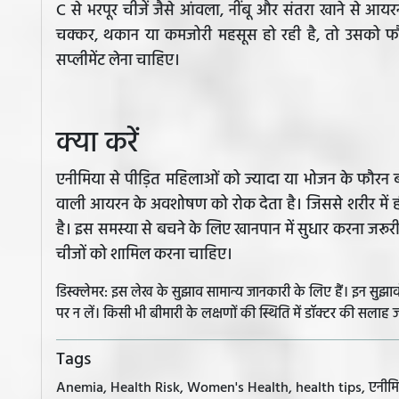
C से भरपूर चीजें जैसे आंवला, नींबू और संतरा खाने से
चक्कर, थकान या कमजोरी महसूस हो रही है, तो उसको फौ
सप्लीमेंट लेना चाहिए।
क्या करें
एनीमिया से पीड़ित महिलाओं को ज्यादा या भोजन के फौरन बा
वाली आयरन के अवशोषण को रोक देता है। जिससे शरीर में 
है। इस समस्या से बचने के लिए खानपान में सुधार करना जरू
चीजों को शामिल करना चाहिए।
डिस्क्लेमर: इस लेख के सुझाव सामान्य जानकारी के लिए हैं। इन सु
पर न लें। किसी भी बीमारी के लक्षणों की स्थिति में डॉक्टर की सलाह ज
Tags
Anemia, Health Risk, Women's Health, health tips, एनीमिया