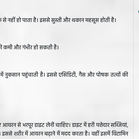
से नहीं हो पाता है। इससे सुस्ती और थकान महसूस होती है।
 की कमी और गंभीर हो सकती है।
ें नुकसान पहुंचाती है। इससे एसिडिटी, गैस और पोषक तत्वों की
यरन से भरपूर डाइट लेनी चाहिए। डाइट में हरी पत्तेदार सब्जियां,
ए। इससे शरीर में आयरन बढ़ाने में मदद करता है। वहीं इसमें विटामिन