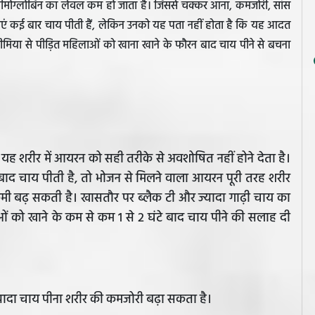
ें हीमोग्लोबिन का लेवल कम हो जाता है। जिससे चक्कर आना, कमजोरी, सांस
ाएं कई बार चाय पीती हैं, लेकिन उनको यह पता नहीं होता है कि यह आदत
ीमिया से पीड़ित महिलाओं को खाना खाने के फौरन बाद चाय पीने से बचना
। यह शरीर में आयरन को सही तरीके से अवशोषित नहीं होने देता है।
ाद चाय पीती है, तो भोजन से मिलने वाला आयरन पूरी तरह शरीर
 कमी बढ़ सकती है। खासतौर पर ब्लैक टी और ज्यादा गाढ़ी चाय का
 को खाने के कम से कम 1 से 2 घंटे बाद चाय पीने की सलाह दी
ज्यादा चाय पीना शरीर की कमजोरी बढ़ा सकता है।