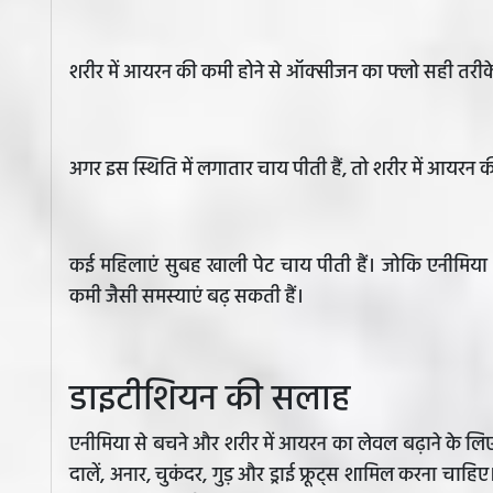
शरीर में आयरन की कमी होने से ऑक्सीजन का फ्लो सही तरीके 
अगर इस स्थिति में लगातार चाय पीती हैं, तो शरीर में आयरन
कई महिलाएं सुबह खाली पेट चाय पीती हैं। जोकि एनीमिया म
कमी जैसी समस्याएं बढ़ सकती हैं।
डाइटीशियन की सलाह
एनीमिया से बचने और शरीर में आयरन का लेवल बढ़ाने के लिए आ
दालें, अनार, चुकंदर, गुड़ और ड्राई फ्रूट्स शामिल करना चाहि