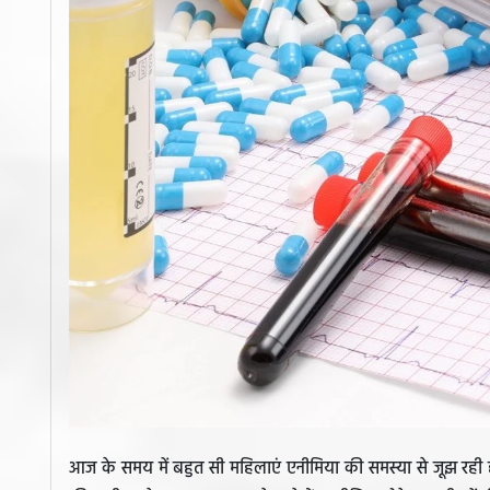
आज के समय में बहुत सी महिलाएं एनीमिया की समस्या से जूझ रही हैं।