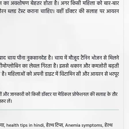
 आयरन का अवशोषण बेहतर होता है। अगर किसी महिला को बार-बार
रन ब्लड टेस्ट कराना चाहिए। वहीं डॉक्टर की सलाह पर आयरन
द चाय पीना नुकसानदेह है। चाय में मौजूद टैनिन भोजन से मिलने
हीमोग्लोबिन का लेवल गिरता है। इससे थकान और कमजोरी बढ़ती
री है। महिलाओं को अपनी डाइट में विटामिन सी और आयरन से भरपूर
झावों और जानकारी को किसी डॉक्टर या मेडिकल प्रोफेशनल की सलाह के तौर
रूर लें।
, health tips in hindi, हेल्थ टिप्स, Anemia symptoms, हेल्थ