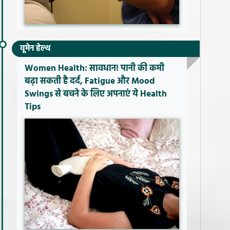
वूमेन हेल्थ
Women Health: सावधान! पानी की कमी
बढ़ा सकती है दर्द, Fatigue और Mood
Swings से बचने के लिए अपनाएं ये Health
Tips