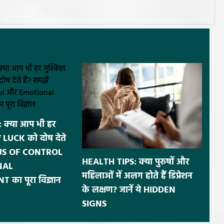
 क्या आप भी हर
ए LUCK को दोष देते
OCUS OF CONTROL
HEALTH TIPS: क्या पुरुषों और
NAL
महिलाओं में अलग होते हैं डिप्रेशन
ा पूरा विज्ञान
के लक्षण? जानें ये HIDDEN
SIGNS