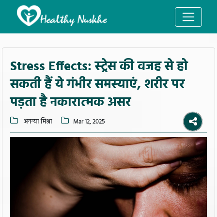
Stress Effects: स्ट्रेस की वजह से हो
सकती हैं ये गंभीर समस्याएं, शरीर पर
पड़ता है नकारात्मक असर
अनन्या मिश्रा
Mar 12, 2025