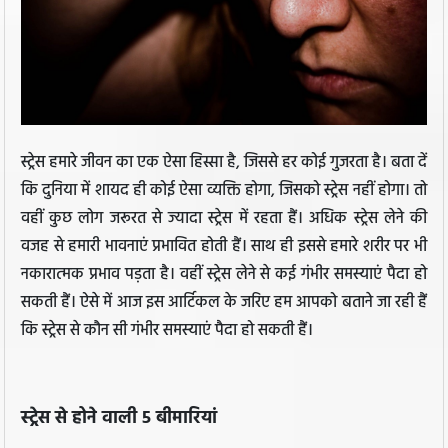
स्ट्रेस हमारे जीवन का एक ऐसा हिस्सा है, जिससे हर कोई गुजरता है। बता दें
कि दुनिया में शायद ही कोई ऐसा व्यक्ति होगा, जिसको स्ट्रेस नहीं होगा। तो
वहीं कुछ लोग जरूरत से ज्यादा स्ट्रेस में रहता हैं। अधिक स्ट्रेस लेने की
वजह से हमारी भावनाएं प्रभावित होती हैं। साथ ही इससे हमारे शरीर पर भी
नकारात्मक प्रभाव पड़ता है। वहीं स्ट्रेस लेने से कई गंभीर समस्याएं पैदा हो
सकती हैं। ऐसे में आज इस आर्टिकल के जरिए हम आपको बताने जा रही हैं
कि स्ट्रेस से कौन सी गंभीर समस्याएं पैदा हो सकती हैं।
स्ट्रेस से होने वाली 5 बीमारियां