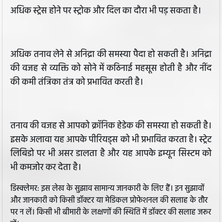
अधिक स्ट्रेस होने पर स्ट्रोक और दिल का दौरा भी पड़ सकता है।
अधिक तनाव लेने से अनिद्रा की समस्या पैदा हो सकती है। अनिद्रा
की वजह से व्यक्ति को सोने में कठिनाई महसूस होती है और नींद
की कमी तंत्रिका तंत्र को प्रभावित करती है।
तनाव की वजह से आपको क्रॉनिक हेडेक की समस्या हो सकती है।
इसके अलावा यह आपके पीरियड्स को भी प्रभावित करता है। स्ट्रेट
लिबिडो पर भी असर डालता है और यह आपके इम्यून सिस्टम को
भी कमजोर कर देता है।
डिस्क्लेमर: इस लेख के सुझाव सामान्य जानकारी के लिए हैं। इन सुझावों
और जानकारी को किसी डॉक्टर या मेडिकल प्रोफेशनल की सलाह के तौर
पर न लें। किसी भी बीमारी के लक्षणों की स्थिति में डॉक्टर की सलाह जरूर