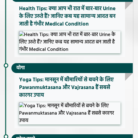
Health Tips: क्या आप भी रात में बार-बार Urine
के लिए उठते हैं? जानिए कब यह सामान्य आदत बन
जाती है गंभीर Medical Condition
योगा
Yoga Tips: मानसून में बीमारियों से बचने के लिए
Pawanmuktasana और Vajrasana हैं सबसे
कारगर उपाय