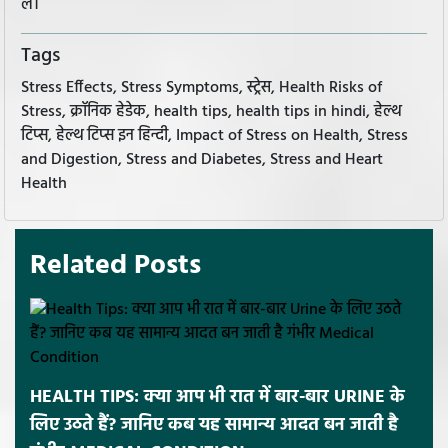
लें।
Tags
Stress Effects, Stress Symptoms, स्ट्रेस, Health Risks of
Stress, क्रॉनिक हेडेक, health tips, health tips in hindi, हेल्थ
टिप्स, हेल्थ टिप्स इन हिन्दी, Impact of Stress on Health, Stress
and Digestion, Stress and Diabetes, Stress and Heart
Health
Related Posts
HEALTH TIPS: क्या आप भी रात में बार-बार URINE के
लिए उठते हैं? जानिए कब यह सामान्य आदत बन जाती है