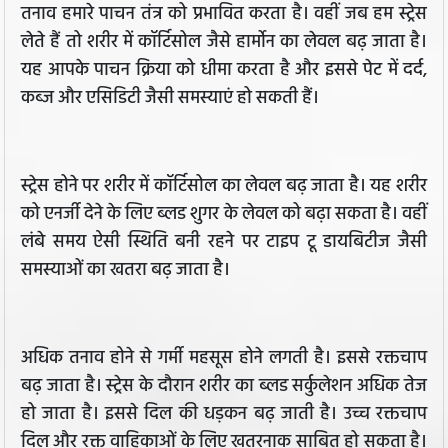
तनाव हमारे पाचन तंत्र को प्रभावित करता है। वहीं जब हम स्ट्रेस
लेते हैं तो शरीर में कॉर्टिसोल जैसे हार्मोन का लेवल बढ़ जाता है।
यह आपके पाचन क्रिया को धीमा करता है और इससे पेट में दर्द,
कब्ज और एसिडिटी जैसी समस्याएं हो सकती हैं।
स्ट्रेस होने पर शरीर में कॉर्टिसोल का लेवल बढ़ जाता है। यह शरीर
को एनर्जी देने के लिए ब्लड शुगर के लेवल को बढ़ा सकता है। वहीं
लंबे समय ऐसी स्थिति बनी रहने पर टाइप टू डायबिटीज जैसी
समस्याओं का खतरा बढ़ जाता है।
अधिक तनाव होने से गर्मी महसूस होने लगती है। इससे रक्तचाप
बढ़ जाता है। स्ट्रेस के दौरान शरीर का ब्लड सर्कुलेशन अधिक तेज
हो जाता है। इससे दिल की धड़कन बढ़ जाती है। उच्च रक्तचाप
दिल और रक्त वाहिकाओं के लिए खतरनाक साबित हो सकता है।