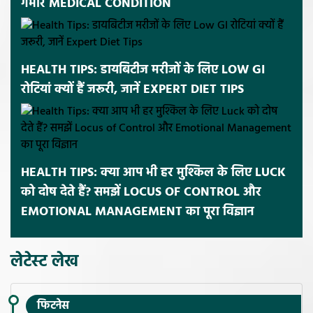
गंभीर MEDICAL CONDITION
HEALTH TIPS: डायबिटीज मरीजों के लिए LOW GI
रोटियां क्यों हैं जरूरी, जानें EXPERT DIET TIPS
HEALTH TIPS: क्या आप भी हर मुश्किल के लिए LUCK
को दोष देते हैं? समझें LOCUS OF CONTROL और
EMOTIONAL MANAGEMENT का पूरा विज्ञान
लेटेस्ट लेख
फिटनेस