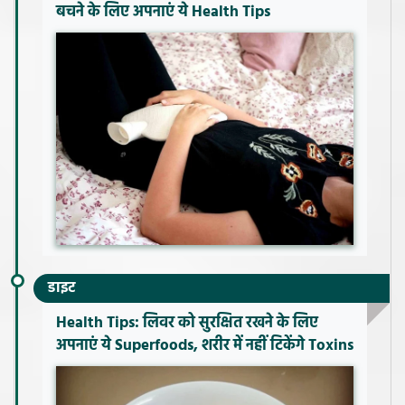
बचने के लिए अपनाएं ये Health Tips
डाइट
Health Tips: लिवर को सुरक्षित रखने के लिए
अपनाएं ये Superfoods, शरीर में नहीं टिकेंगे Toxins