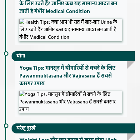
के लिए उठते हैं? जानिए कब यह सामान्य आदत बन
जाती है गंभीर Medical Condition
योगा
Yoga Tips: मानसून में बीमारियों से बचने के लिए
Pawanmuktasana और Vajrasana हैं सबसे
कारगर उपाय
घरेलू नुस्खे