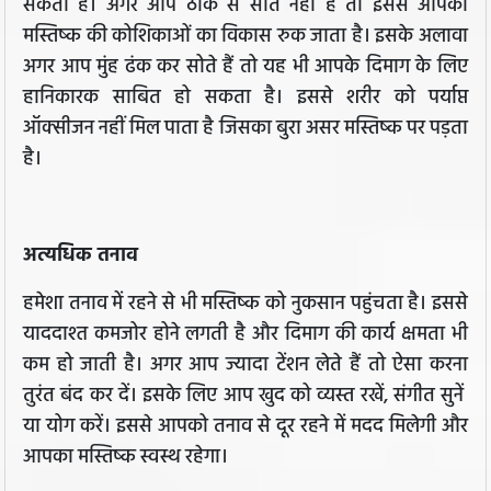
सकता है। अगर आप ठीक से सोते नहीं हैं तो इससे आपकी
मस्तिष्क की कोशिकाओं का विकास रुक जाता है। इसके अलावा
अगर आप मुंह ढंक कर सोते हैं तो यह भी आपके दिमाग के लिए
हानिकारक साबित हो सकता है। इससे शरीर को पर्याप्त
ऑक्सीजन नहीं मिल पाता है जिसका बुरा असर मस्तिष्क पर पड़ता
है।
अत्यधिक तनाव
हमेशा तनाव में रहने से भी मस्तिष्क को नुकसान पहुंचता है। इससे
याददाश्त कमजोर होने लगती है और दिमाग की कार्य क्षमता भी
कम हो जाती है। अगर आप ज्यादा टेंशन लेते हैं तो ऐसा करना
तुरंत बंद कर दें। इसके लिए आप खुद को व्यस्त रखें, संगीत सुनें
या योग करें। इससे आपको तनाव से दूर रहने में मदद मिलेगी और
आपका मस्तिष्क स्वस्थ रहेगा।