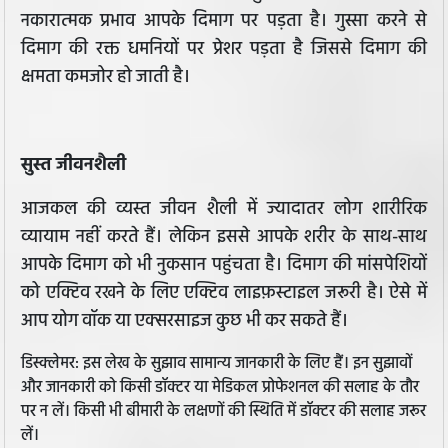
नकारात्मक प्रभाव आपके दिमाग पर पड़ता है। गुस्सा करने से
दिमाग की रक्त धमनियों पर प्रेशर पड़ता है जिससे दिमाग की
क्षमता कमजोर हो जाती है।
सुस्त जीवनशैली
आजकल की व्यस्त जीवन शैली में ज्यादातर लोग शारीरिक
व्यायाम नहीं करते हैं। लेकिन इससे आपके शरीर के साथ-साथ
आपके दिमाग को भी नुकसान पहुंचता है। दिमाग की मांसपेशियों
को एक्टिव रखने के लिए एक्टिव लाइफ़स्टाइल जरूरी है। ऐसे में
आप योग वॉक या एक्सरसाइज कुछ भी कर सकते हैं।
डिस्क्लेमर: इस लेख के सुझाव सामान्य जानकारी के लिए हैं। इन सुझावों
और जानकारी को किसी डॉक्टर या मेडिकल प्रोफेशनल की सलाह के तौर
पर न लें। किसी भी बीमारी के लक्षणों की स्थिति में डॉक्टर की सलाह जरूर
लें।