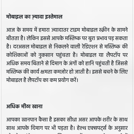
मोबाइल का ज़्यादा इस्तेमाल
आज के समय में हमारा ज्यादातर टाइम मोबाइल स्क्रीन के सामने
बीतता है। लेकिन इससे आपके मस्तिष्क पर बुरा प्रभाव पड़ सकता
है। दरअसल मोबाइल से निकलने वाली रेडिएशन से मस्तिष्क की
कोशिकाओं को नुकसान पहुंचता है। मोबाइल या लैपटॉप पर
अधिक समय बिताने से दिमाग के अंगों को हानि पहुंचती है जिससे
मस्तिष्क की कार्य क्षमता कमजोर हो जाती है। इससे बचने के लिए
मोबाइल है लैपटॉप का कम प्रयोग करें।
अधिक मीठा खाना
आपका खानपान कैसा है इसका सीधा असर आपके शरीर के साथ
साथ आपके दिमाग पर भी पड़ता है। हेल्थ एक्सपर्ट्स के अनुसार