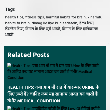
Tags
health tips, fitness tips, harmful habits for brain, 7 harmful
habits fir brain, dimag ke liye buri aadatein, हेल्थ टिप्स,
फिटनेस टिप्स, दिमाग के लिए बुरी आदतें, दिमाग के लिए हानिकारक
आदतें
Related Posts
HEALTH TIPS: क्या आप भी रात में बार-बार URINE के
लिए उठते हैं? जानिए कब यह सामान्य आदत बन जाती है
गंभीर MEDICAL CONDITION