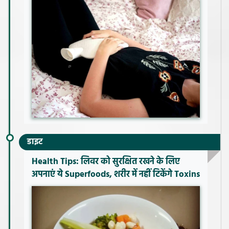
डाइट
Health Tips: लिवर को सुरक्षित रखने के लिए
अपनाएं ये Superfoods, शरीर में नहीं टिकेंगे Toxins