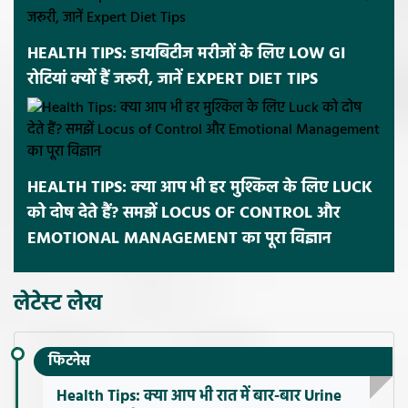
HEALTH TIPS: डायबिटीज मरीजों के लिए LOW GI
रोटियां क्यों हैं जरूरी, जानें EXPERT DIET TIPS
HEALTH TIPS: क्या आप भी हर मुश्किल के लिए LUCK
को दोष देते हैं? समझें LOCUS OF CONTROL और
EMOTIONAL MANAGEMENT का पूरा विज्ञान
लेटेस्ट लेख
फिटनेस
Health Tips: क्या आप भी रात में बार-बार Urine