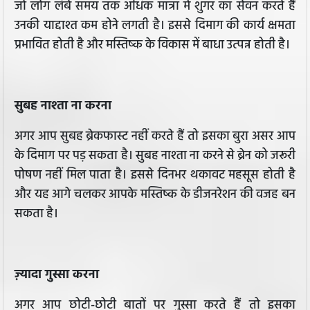
जो लोग लंबे समय तक अधिक मात्रा में शुगर का सेवन करते हैं
उनकी याद्दाश्त कम होने लगती है। इससे दिमाग की कार्य क्षमता
प्रभावित होती है और मस्तिष्क के विकास में बाधा उत्पन्न होती है।
सुबह नाश्ता ना करना
अगर आप सुबह ब्रेकफास्ट नहीं करते हैं तो इसका बुरा असर आप
के दिमाग पर पड़ सकता है। सुबह नाश्ता ना करने से ब्रेन को जरूरी
पोषण नहीं मिल पाता है। इससे दिनभर थकावट महसूस होती है
और यह आगे चलकर आपके मस्तिष्क के डीजनरेशन की वजह बन
सकता है।
ज़्यादा गुस्सा करना
अगर आप छोटी-छोटी बातों पर गुस्सा करते हैं तो इसका