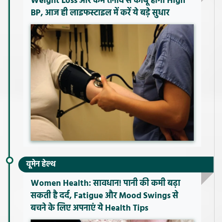
Weight Loss और कम तनाव से काबू होगा High
BP, आज ही लाइफस्टाइल में करें ये बड़े सुधार
वूमेन हेल्थ
Women Health: सावधान! पानी की कमी बढ़ा
सकती है दर्द, Fatigue और Mood Swings से
बचने के लिए अपनाएं ये Health Tips