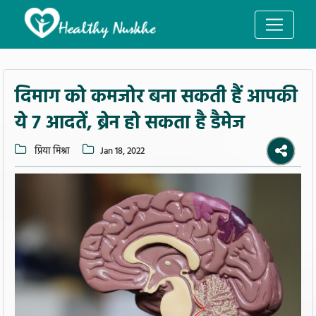
दिमाग को कमजोर बना सकती हैं आपकी
ये 7 आदतें, ब्रेन हो सकता है डैमेज
प्रिया मिश्रा
Jan 18, 2022